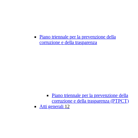
Piano triennale per la prevenzione della
corruzione e della trasparenza
Piano triennale per la prevenzione della
corruzione e della trasparenza (PTPCT)
Atti generali
12