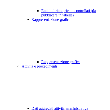
Enti di diritto privato controllati (da
pubblicare in tabelle)
Rappresentazione grafica
Rappresentazione grafica
Attività e procedimenti
Dati aggregati attività amministrativa