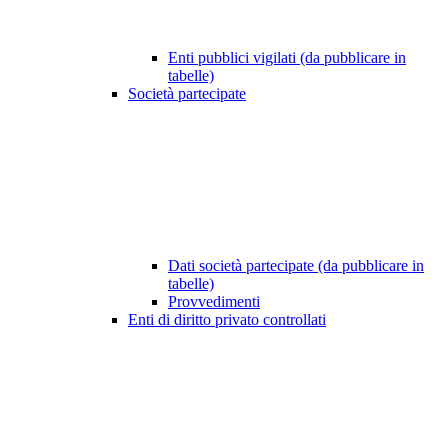
Enti pubblici vigilati (da pubblicare in
tabelle)
Società partecipate
Dati società partecipate (da pubblicare in
tabelle)
Provvedimenti
Enti di diritto privato controllati