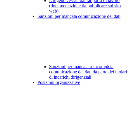
Dirigenti cessati dal rapporto di lavoro
(documentazione da pubblicare sul sito
web)
Sanzioni per mancata comunicazione dei dati
Sanzioni per mancata o incompleta
comunicazione dei dati da parte dei titolari
di incarichi dirigenziali
Posizioni organizzative