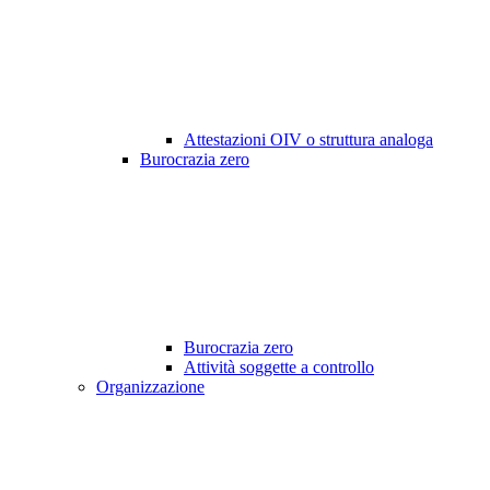
Attestazioni OIV o struttura analoga
Burocrazia zero
Burocrazia zero
Attività soggette a controllo
Organizzazione