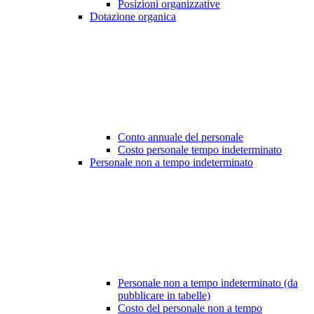
Posizioni organizzative
Dotazione organica
Conto annuale del personale
Costo personale tempo indeterminato
Personale non a tempo indeterminato
Personale non a tempo indeterminato (da
pubblicare in tabelle)
Costo del personale non a tempo