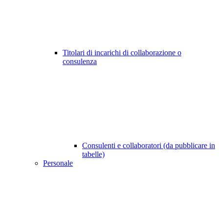
Titolari di incarichi di collaborazione o
consulenza
Consulenti e collaboratori (da pubblicare in
tabelle)
Personale