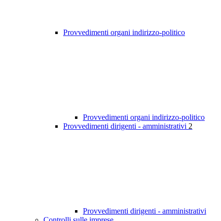
Provvedimenti organi indirizzo-politico
Provvedimenti organi indirizzo-politico
Provvedimenti dirigenti - amministrativi
2
Provvedimenti dirigenti - amministrativi
Controlli sulle imprese