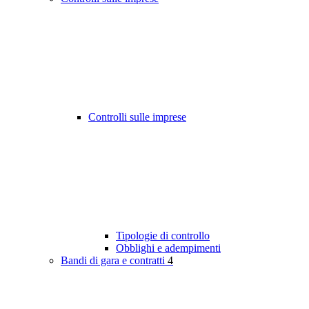
Controlli sulle imprese
Tipologie di controllo
Obblighi e adempimenti
Bandi di gara e contratti
4