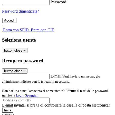
Password
Password dimenticata?
-
Entra con SPID
Entra con CIE
Seleziona utente
button close
×
Recupero password
button close
×
E-mail
Verrà inviato un messaggio
all'indirizzo indicato con le istruzioni necessarie.
Non hai una e-mail associata al nome utente? Effettua il reset della password
tramite la
Login Spaggiari
E-mail inviata, si prega di controllare la casella di posta elettronica!