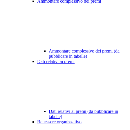
Ammontare complessivo dei premi
Ammontare complessivo dei premi (da
pubblicare in tabelle)
Dati relativi ai premi
Dati relativi ai premi (da pubblicare in
tabelle)
Benessere organizzativo