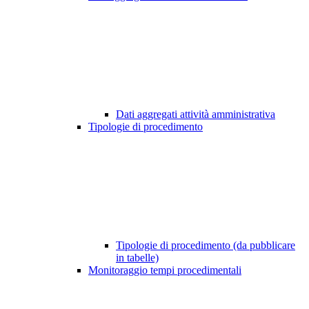
Dati aggregati attività amministrativa
Tipologie di procedimento
Tipologie di procedimento (da pubblicare
in tabelle)
Monitoraggio tempi procedimentali