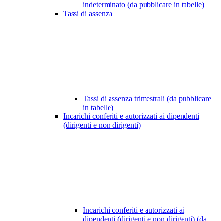
indeterminato (da pubblicare in tabelle)
Tassi di assenza
Tassi di assenza trimestrali (da pubblicare
in tabelle)
Incarichi conferiti e autorizzati ai dipendenti
(dirigenti e non dirigenti)
Incarichi conferiti e autorizzati ai
dipendenti (dirigenti e non dirigenti) (da