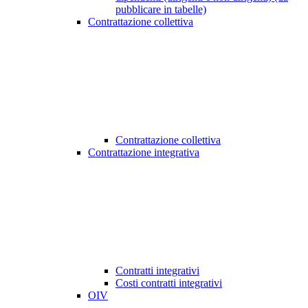
pubblicare in tabelle)
Contrattazione collettiva
Contrattazione collettiva
Contrattazione integrativa
Contratti integrativi
Costi contratti integrativi
OIV