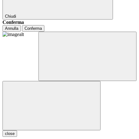
Chiudi
Conferma
Annulla
Conferma
close