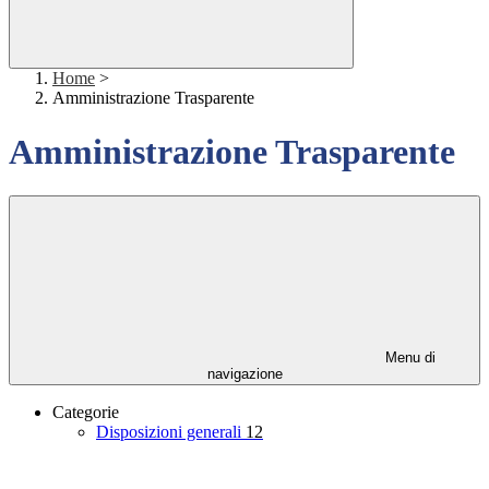
Home
>
Amministrazione Trasparente
Amministrazione Trasparente
Menu di
navigazione
Categorie
Disposizioni generali
12