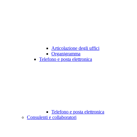
Articolazione degli uffici
Organigramma
Telefono e posta elettronica
Telefono e posta elettronica
Consulenti e collaboratori