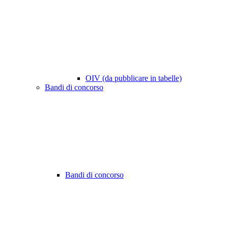
OIV (da pubblicare in tabelle)
Bandi di concorso
Bandi di concorso