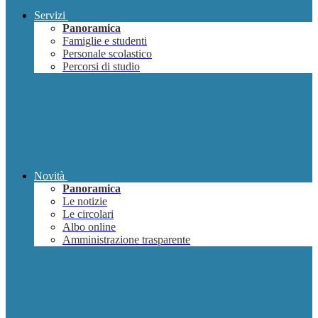
Servizi
Panoramica
Famiglie e studenti
Personale scolastico
Percorsi di studio
Novità
Panoramica
Le notizie
Le circolari
Albo online
Amministrazione trasparente