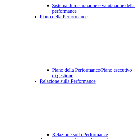
Sistema di misurazione e valutazione della
performance
Piano della Performance
Piano della Performance/Piano esecutivo
di gestione
Relazione sulla Performance
Relazione sulla Performance