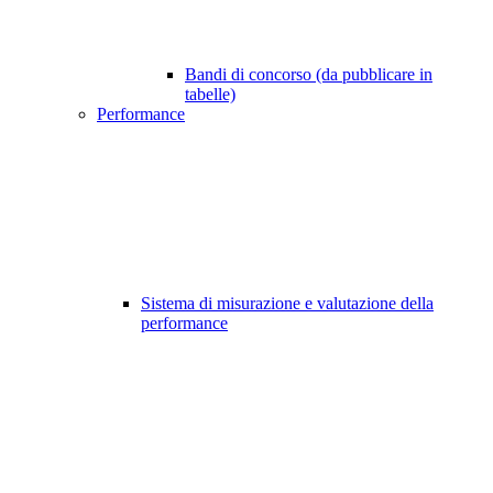
Bandi di concorso (da pubblicare in
tabelle)
Performance
Sistema di misurazione e valutazione della
performance