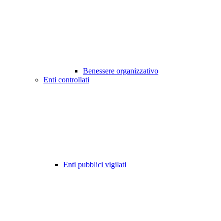
Benessere organizzativo
Enti controllati
Enti pubblici vigilati