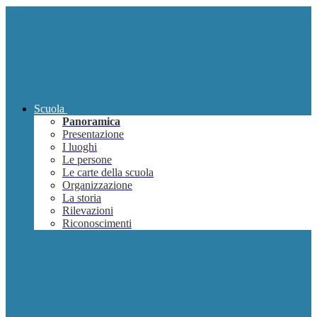
Scuola
Panoramica
Presentazione
I luoghi
Le persone
Le carte della scuola
Organizzazione
La storia
Rilevazioni
Riconoscimenti