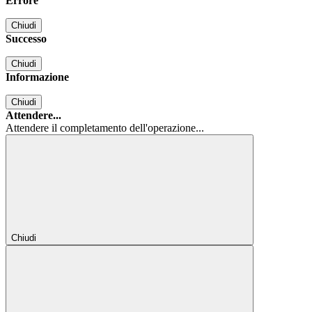
Errore
Chiudi
Successo
Chiudi
Informazione
Chiudi
Attendere...
Attendere il completamento dell'operazione...
Chiudi