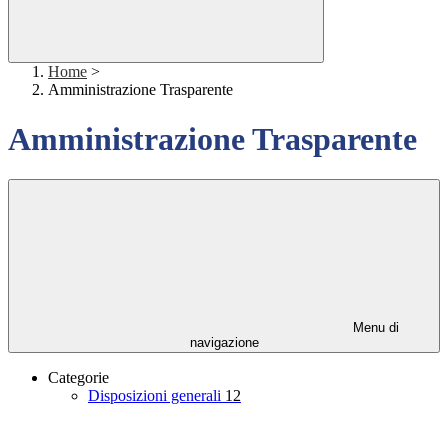
Home
>
Amministrazione Trasparente
Amministrazione Trasparente
Menu di
navigazione
Categorie
Disposizioni generali
12