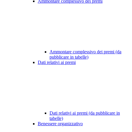
Ammontare complessivo dei premi
Ammontare complessivo dei premi (da
pubblicare in tabelle)
Dati relativi ai premi
Dati relativi ai premi (da pubblicare in
tabelle)
Benessere organizzativo