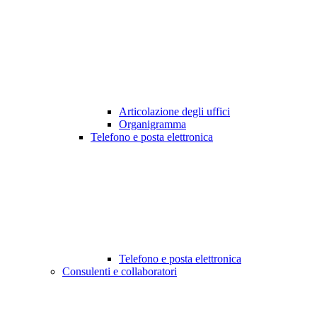
Articolazione degli uffici
Organigramma
Telefono e posta elettronica
Telefono e posta elettronica
Consulenti e collaboratori