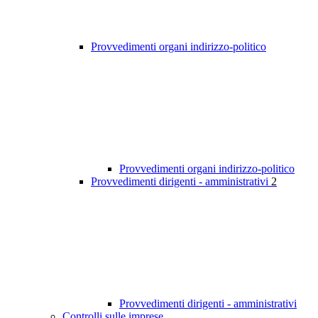
Provvedimenti organi indirizzo-politico
Provvedimenti organi indirizzo-politico
Provvedimenti dirigenti - amministrativi
2
Provvedimenti dirigenti - amministrativi
Controlli sulle imprese