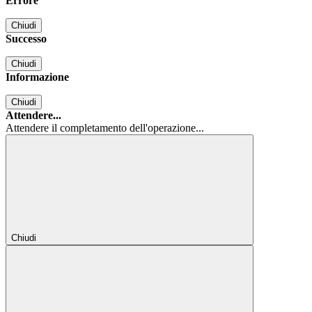
Errore
Chiudi
Successo
Chiudi
Informazione
Chiudi
Attendere...
Attendere il completamento dell'operazione...
Chiudi