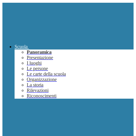
Scuola
Panoramica
Presentazione
I luoghi
Le persone
Le carte della scuola
Organizzazione
La storia
Rilevazioni
Riconoscimenti