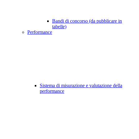
Bandi di concorso (da pubblicare in
tabelle)
Performance
Sistema di misurazione e valutazione della
performance