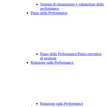
Sistema di misurazione e valutazione della
performance
Piano della Performance
Piano della Performance/Piano esecutivo
di gestione
Relazione sulla Performance
Relazione sulla Performance