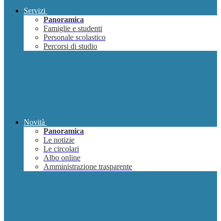
Servizi
Panoramica
Famiglie e studenti
Personale scolastico
Percorsi di studio
Novità
Panoramica
Le notizie
Le circolari
Albo online
Amministrazione trasparente