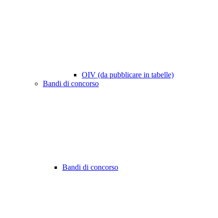
OIV (da pubblicare in tabelle)
Bandi di concorso
Bandi di concorso