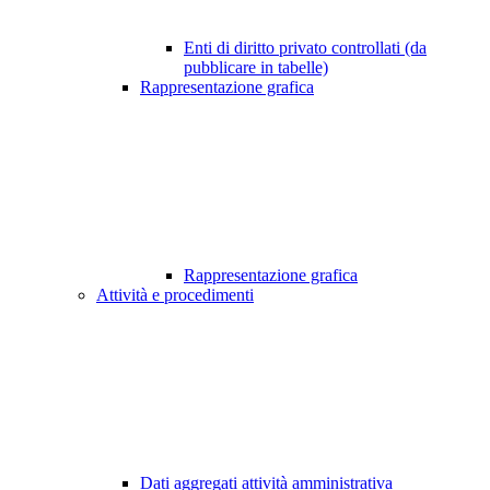
Enti di diritto privato controllati (da
pubblicare in tabelle)
Rappresentazione grafica
Rappresentazione grafica
Attività e procedimenti
Dati aggregati attività amministrativa