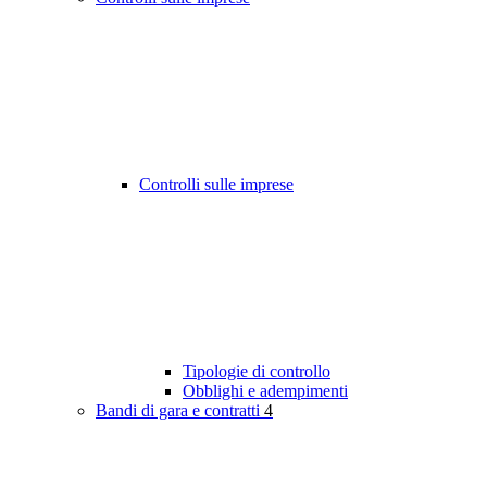
Controlli sulle imprese
Tipologie di controllo
Obblighi e adempimenti
Bandi di gara e contratti
4