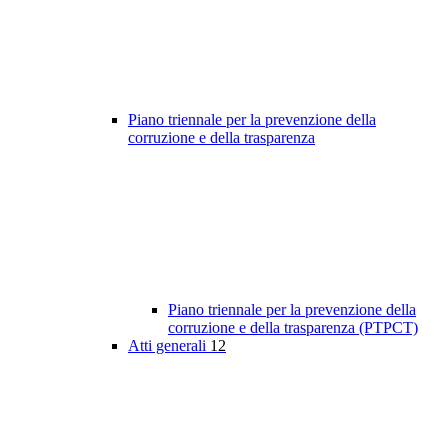
Piano triennale per la prevenzione della
corruzione e della trasparenza
Piano triennale per la prevenzione della
corruzione e della trasparenza (PTPCT)
Atti generali
12