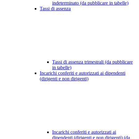
indeterminato (da pubblicare in tabelle)
Tassi di assenza
Tassi di assenza trimestrali (da pubblicare
in tabelle)
Incarichi conferiti e autorizzati ai dipendenti
(dirigenti e non dirigenti)
Incarichi conferiti e autorizzati ai
dipendenti (dirigenti e non dirigenti) (da