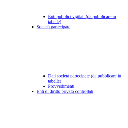
Enti pubblici vigilati (da pubblicare in
tabelle)
Società partecipate
Dati società partecipate (da pubblicare in
tabelle)
Provvedimenti
Enti di diritto privato controllati