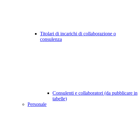
Titolari di incarichi di collaborazione o
consulenza
Consulenti e collaboratori (da pubblicare in
tabelle)
Personale