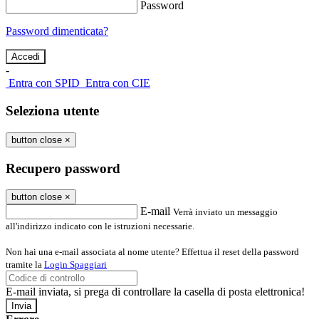
Password
Password dimenticata?
-
Entra con SPID
Entra con CIE
Seleziona utente
button close
×
Recupero password
button close
×
E-mail
Verrà inviato un messaggio
all'indirizzo indicato con le istruzioni necessarie.
Non hai una e-mail associata al nome utente? Effettua il reset della password
tramite la
Login Spaggiari
E-mail inviata, si prega di controllare la casella di posta elettronica!