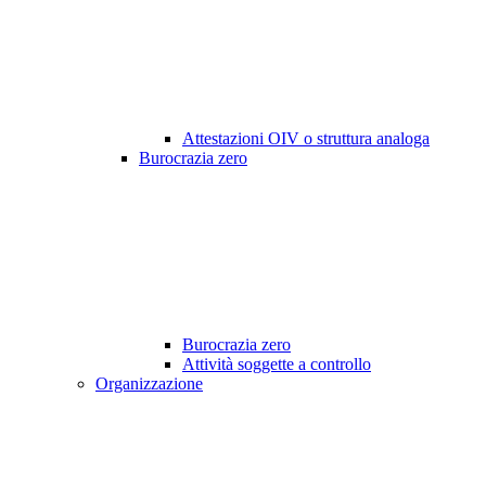
Attestazioni OIV o struttura analoga
Burocrazia zero
Burocrazia zero
Attività soggette a controllo
Organizzazione