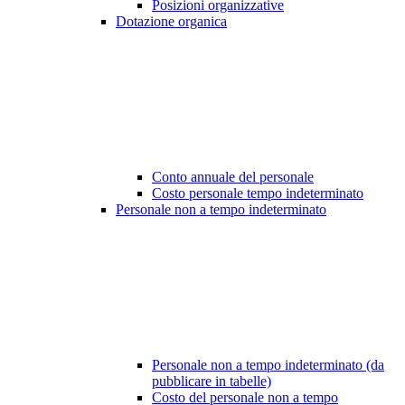
Posizioni organizzative
Dotazione organica
Conto annuale del personale
Costo personale tempo indeterminato
Personale non a tempo indeterminato
Personale non a tempo indeterminato (da
pubblicare in tabelle)
Costo del personale non a tempo