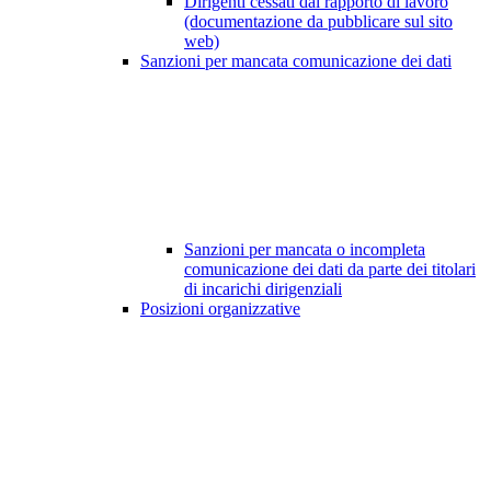
Dirigenti cessati dal rapporto di lavoro
(documentazione da pubblicare sul sito
web)
Sanzioni per mancata comunicazione dei dati
Sanzioni per mancata o incompleta
comunicazione dei dati da parte dei titolari
di incarichi dirigenziali
Posizioni organizzative