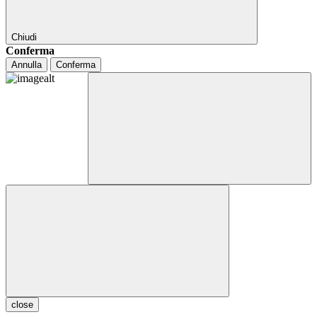
Chiudi
Conferma
Annulla
Conferma
close