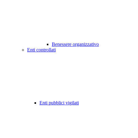
Benessere organizzativo
Enti controllati
Enti pubblici vigilati