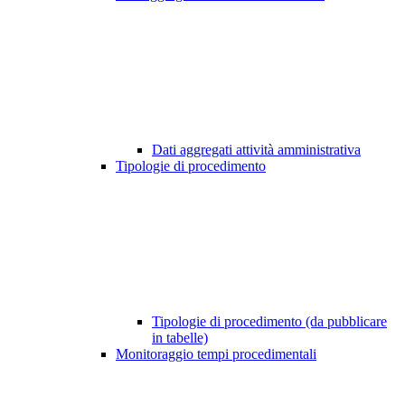
Dati aggregati attività amministrativa
Tipologie di procedimento
Tipologie di procedimento (da pubblicare
in tabelle)
Monitoraggio tempi procedimentali