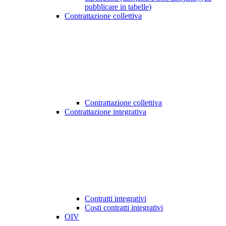
pubblicare in tabelle)
Contrattazione collettiva
Contrattazione collettiva
Contrattazione integrativa
Contratti integrativi
Costi contratti integrativi
OIV