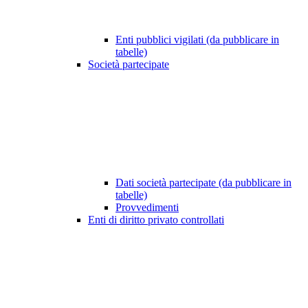
Enti pubblici vigilati (da pubblicare in
tabelle)
Società partecipate
Dati società partecipate (da pubblicare in
tabelle)
Provvedimenti
Enti di diritto privato controllati