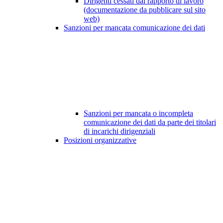
Dirigenti cessati dal rapporto di lavoro
(documentazione da pubblicare sul sito
web)
Sanzioni per mancata comunicazione dei dati
Sanzioni per mancata o incompleta
comunicazione dei dati da parte dei titolari
di incarichi dirigenziali
Posizioni organizzative