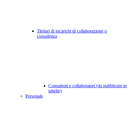
Titolari di incarichi di collaborazione o
consulenza
Consulenti e collaboratori (da pubblicare in
tabelle)
Personale