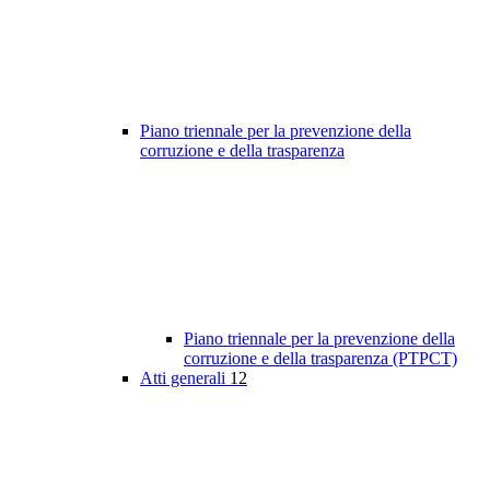
Piano triennale per la prevenzione della
corruzione e della trasparenza
Piano triennale per la prevenzione della
corruzione e della trasparenza (PTPCT)
Atti generali
12