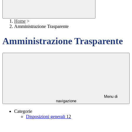
Home
>
Amministrazione Trasparente
Amministrazione Trasparente
Menu di
navigazione
Categorie
Disposizioni generali
12