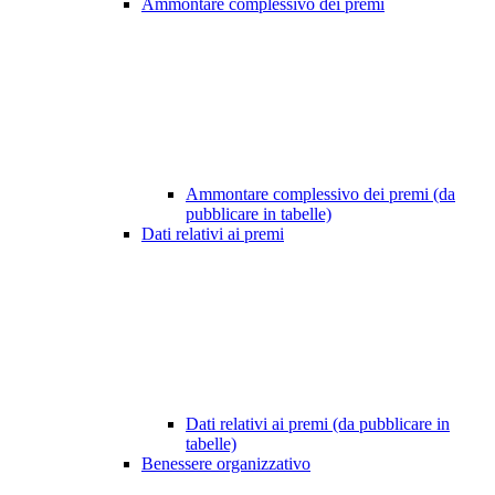
Ammontare complessivo dei premi
Ammontare complessivo dei premi (da
pubblicare in tabelle)
Dati relativi ai premi
Dati relativi ai premi (da pubblicare in
tabelle)
Benessere organizzativo