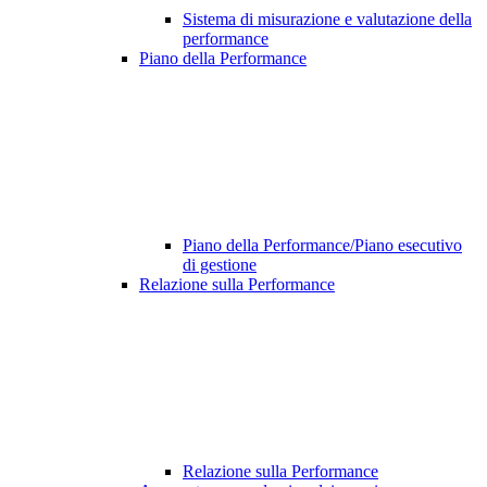
Sistema di misurazione e valutazione della
performance
Piano della Performance
Piano della Performance/Piano esecutivo
di gestione
Relazione sulla Performance
Relazione sulla Performance