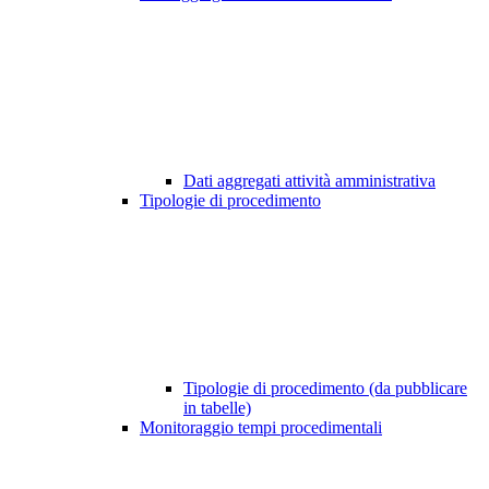
Dati aggregati attività amministrativa
Tipologie di procedimento
Tipologie di procedimento (da pubblicare
in tabelle)
Monitoraggio tempi procedimentali