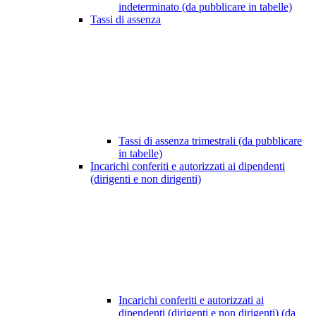
indeterminato (da pubblicare in tabelle)
Tassi di assenza
Tassi di assenza trimestrali (da pubblicare
in tabelle)
Incarichi conferiti e autorizzati ai dipendenti
(dirigenti e non dirigenti)
Incarichi conferiti e autorizzati ai
dipendenti (dirigenti e non dirigenti) (da