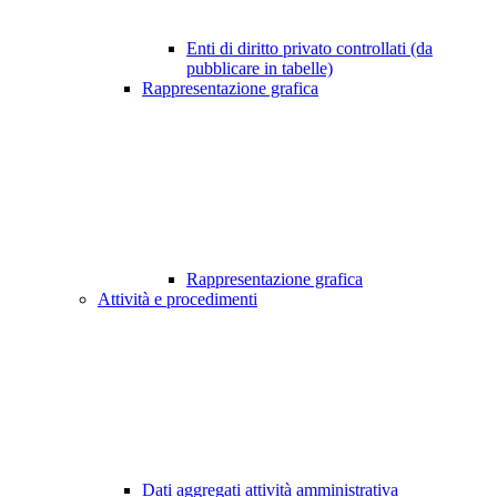
Enti di diritto privato controllati (da
pubblicare in tabelle)
Rappresentazione grafica
Rappresentazione grafica
Attività e procedimenti
Dati aggregati attività amministrativa