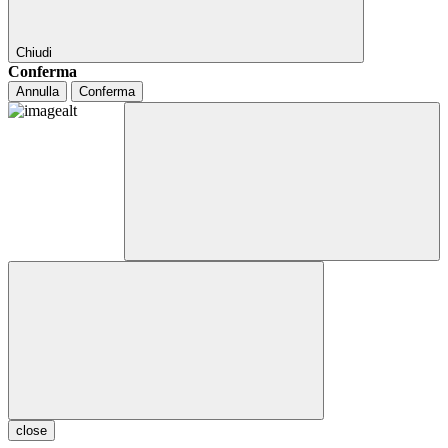
Chiudi
Conferma
Annulla
Conferma
close