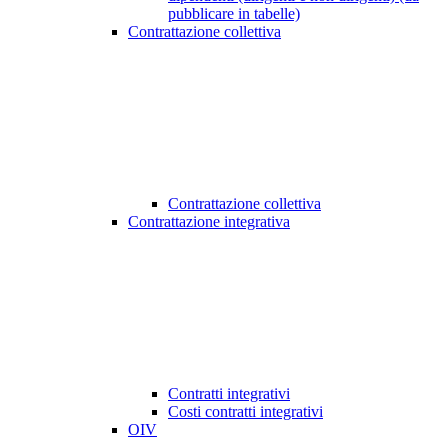
pubblicare in tabelle)
Contrattazione collettiva
Contrattazione collettiva
Contrattazione integrativa
Contratti integrativi
Costi contratti integrativi
OIV