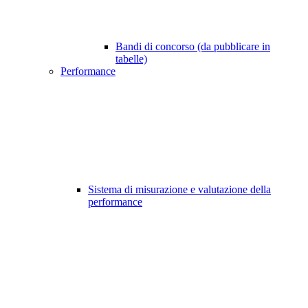
Bandi di concorso (da pubblicare in
tabelle)
Performance
Sistema di misurazione e valutazione della
performance