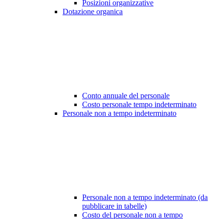
Posizioni organizzative
Dotazione organica
Conto annuale del personale
Costo personale tempo indeterminato
Personale non a tempo indeterminato
Personale non a tempo indeterminato (da
pubblicare in tabelle)
Costo del personale non a tempo