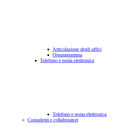
Articolazione degli uffici
Organigramma
Telefono e posta elettronica
Telefono e posta elettronica
Consulenti e collaboratori