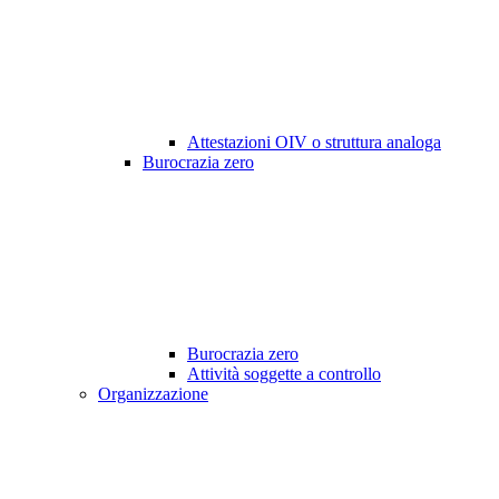
Attestazioni OIV o struttura analoga
Burocrazia zero
Burocrazia zero
Attività soggette a controllo
Organizzazione