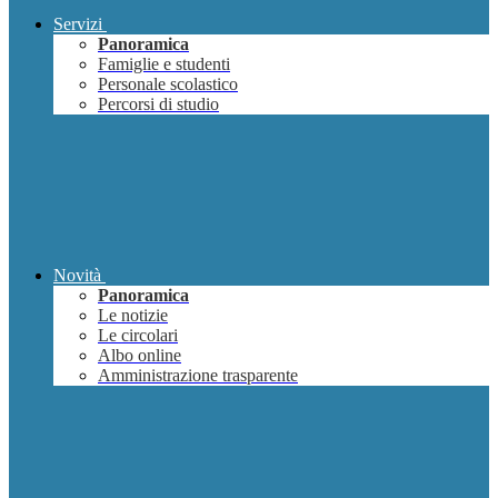
Servizi
Panoramica
Famiglie e studenti
Personale scolastico
Percorsi di studio
Novità
Panoramica
Le notizie
Le circolari
Albo online
Amministrazione trasparente