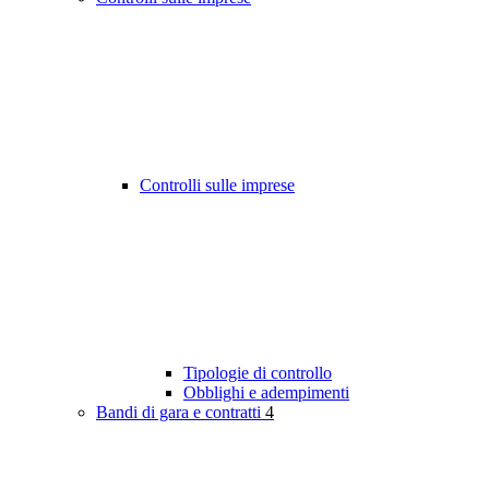
Controlli sulle imprese
Tipologie di controllo
Obblighi e adempimenti
Bandi di gara e contratti
4