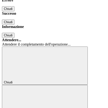
Errore
Chiudi
Successo
Chiudi
Informazione
Chiudi
Attendere...
Attendere il completamento dell'operazione...
Chiudi