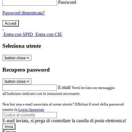
Password
Password dimenticata?
-
Entra con SPID
Entra con CIE
Seleziona utente
button close
×
Recupero password
button close
×
E-mail
Verrà inviato un messaggio
all'indirizzo indicato con le istruzioni necessarie.
Non hai una e-mail associata al nome utente? Effettua il reset della password
tramite la
Login Spaggiari
E-mail inviata, si prega di controllare la casella di posta elettronica!