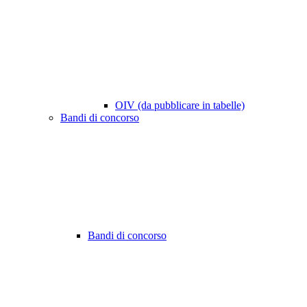
OIV (da pubblicare in tabelle)
Bandi di concorso
Bandi di concorso