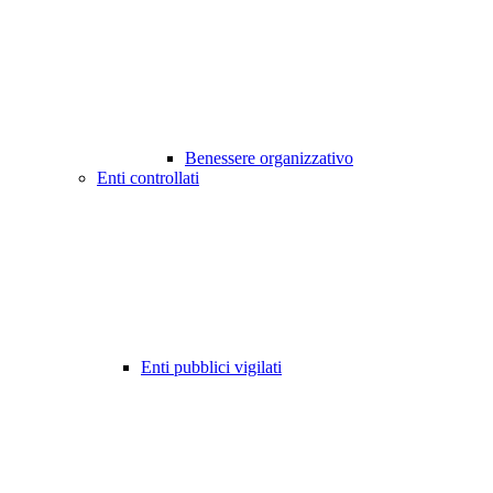
Benessere organizzativo
Enti controllati
Enti pubblici vigilati