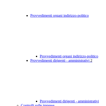
Provvedimenti organi indirizzo-politico
Provvedimenti organi indirizzo-politico
Provvedimenti dirigenti - amministrativi
2
Provvedimenti dirigenti - amministrativi
Controlli sulle imprese