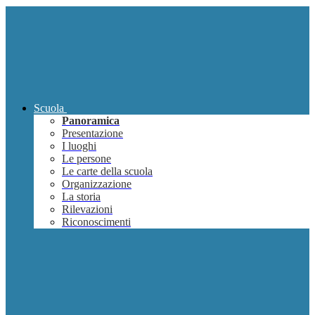
Scuola
Panoramica
Presentazione
I luoghi
Le persone
Le carte della scuola
Organizzazione
La storia
Rilevazioni
Riconoscimenti