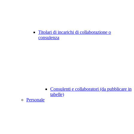
Titolari di incarichi di collaborazione o
consulenza
Consulenti e collaboratori (da pubblicare in
tabelle)
Personale