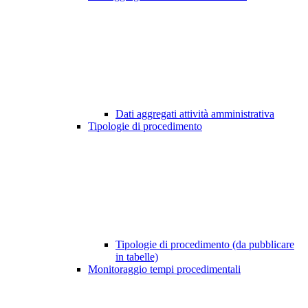
Dati aggregati attività amministrativa
Tipologie di procedimento
Tipologie di procedimento (da pubblicare
in tabelle)
Monitoraggio tempi procedimentali