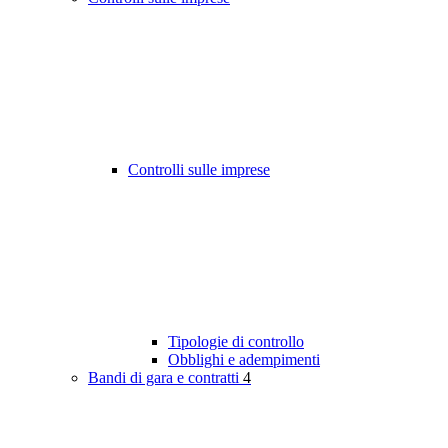
Controlli sulle imprese
Tipologie di controllo
Obblighi e adempimenti
Bandi di gara e contratti
4