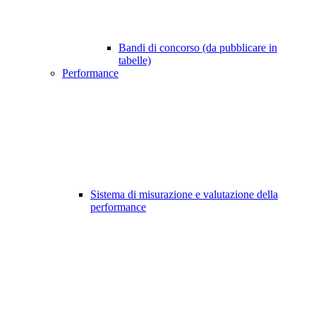
Bandi di concorso (da pubblicare in
tabelle)
Performance
Sistema di misurazione e valutazione della
performance