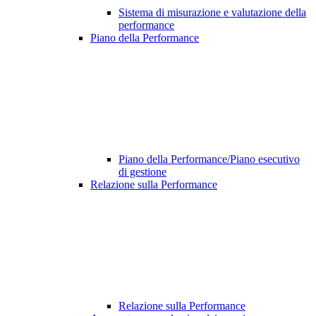
Sistema di misurazione e valutazione della
performance
Piano della Performance
Piano della Performance/Piano esecutivo
di gestione
Relazione sulla Performance
Relazione sulla Performance