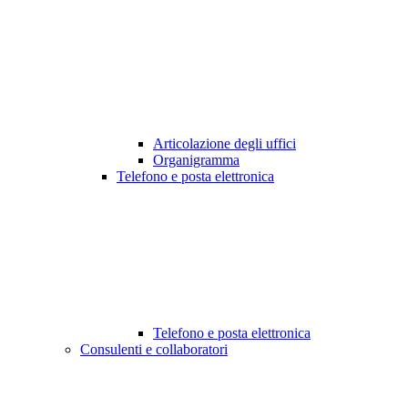
Articolazione degli uffici
Organigramma
Telefono e posta elettronica
Telefono e posta elettronica
Consulenti e collaboratori