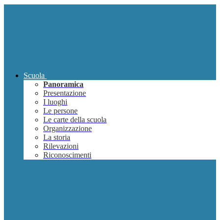
Scuola
Panoramica
Presentazione
I luoghi
Le persone
Le carte della scuola
Organizzazione
La storia
Rilevazioni
Riconoscimenti