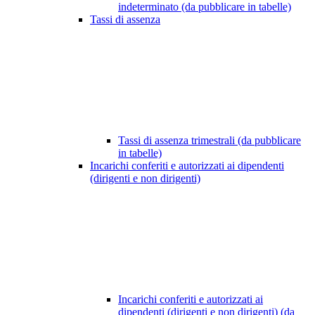
indeterminato (da pubblicare in tabelle)
Tassi di assenza
Tassi di assenza trimestrali (da pubblicare
in tabelle)
Incarichi conferiti e autorizzati ai dipendenti
(dirigenti e non dirigenti)
Incarichi conferiti e autorizzati ai
dipendenti (dirigenti e non dirigenti) (da