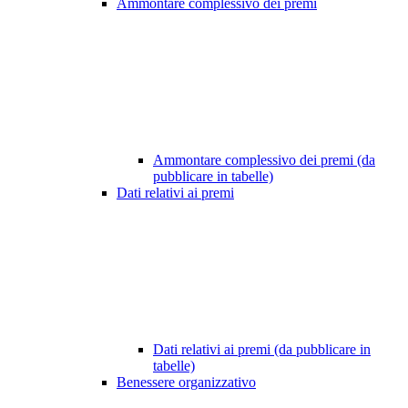
Ammontare complessivo dei premi
Ammontare complessivo dei premi (da
pubblicare in tabelle)
Dati relativi ai premi
Dati relativi ai premi (da pubblicare in
tabelle)
Benessere organizzativo