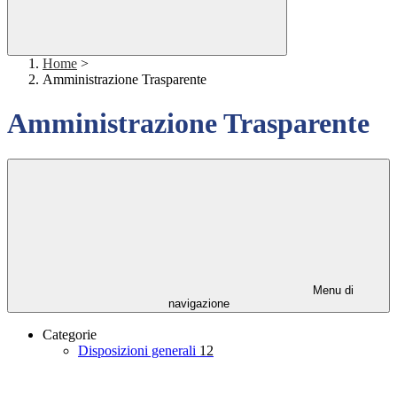
Home
>
Amministrazione Trasparente
Amministrazione Trasparente
Menu di
navigazione
Categorie
Disposizioni generali
12