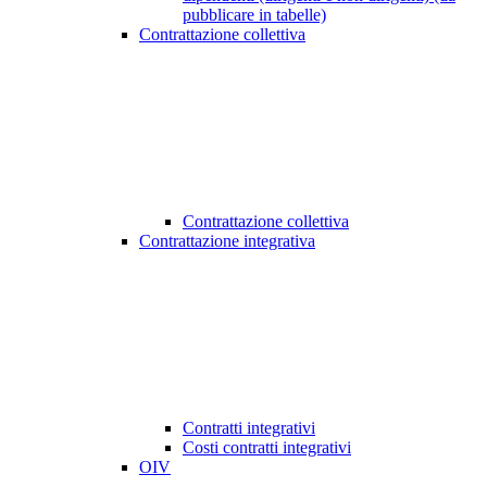
pubblicare in tabelle)
Contrattazione collettiva
Contrattazione collettiva
Contrattazione integrativa
Contratti integrativi
Costi contratti integrativi
OIV