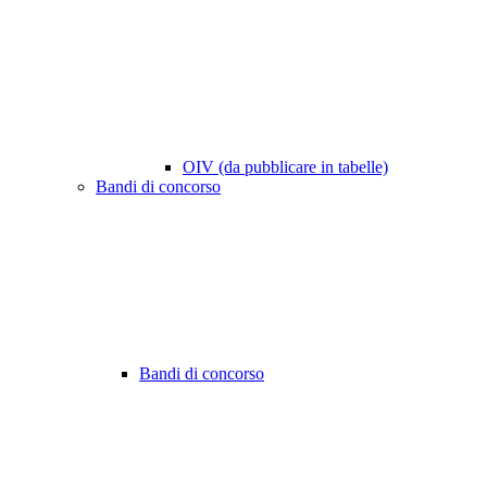
OIV (da pubblicare in tabelle)
Bandi di concorso
Bandi di concorso