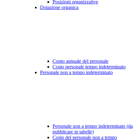
Posizioni organizzative
Dotazione organica
Conto annuale del personale
Costo personale tempo indeterminato
Personale non a tempo indeterminato
Personale non a tempo indeterminato (da
pubblicare in tabelle)
Costo del personale non a tempo