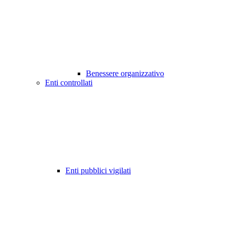
Benessere organizzativo
Enti controllati
Enti pubblici vigilati