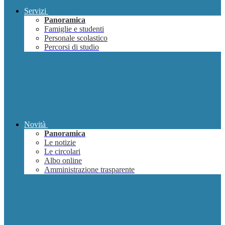
Servizi
Panoramica
Famiglie e studenti
Personale scolastico
Percorsi di studio
Novità
Panoramica
Le notizie
Le circolari
Albo online
Amministrazione trasparente