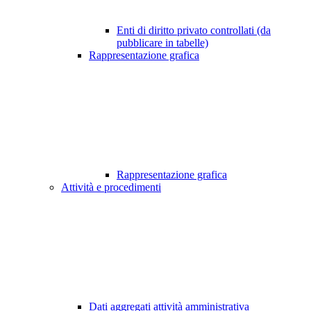
Enti di diritto privato controllati (da
pubblicare in tabelle)
Rappresentazione grafica
Rappresentazione grafica
Attività e procedimenti
Dati aggregati attività amministrativa