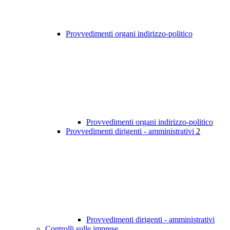
Provvedimenti organi indirizzo-politico
Provvedimenti organi indirizzo-politico
Provvedimenti dirigenti - amministrativi
2
Provvedimenti dirigenti - amministrativi
Controlli sulle imprese