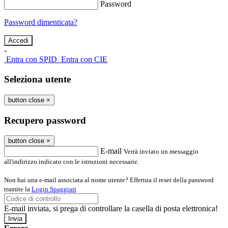
Password
Password dimenticata?
-
Entra con SPID
Entra con CIE
Seleziona utente
button close
×
Recupero password
button close
×
E-mail
Verrà inviato un messaggio
all'indirizzo indicato con le istruzioni necessarie.
Non hai una e-mail associata al nome utente? Effettua il reset della password
tramite la
Login Spaggiari
E-mail inviata, si prega di controllare la casella di posta elettronica!