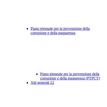
Piano triennale per la prevenzione della
corruzione e della trasparenza
Piano triennale per la prevenzione della
corruzione e della trasparenza (PTPCT)
Atti generali
12