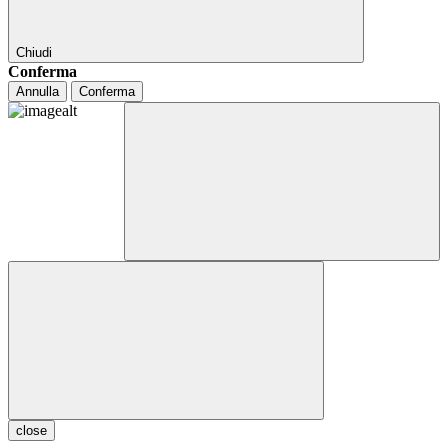
Chiudi
Conferma
Annulla
Conferma
close