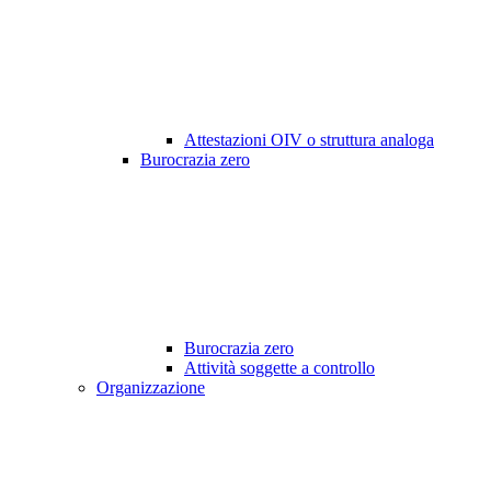
Attestazioni OIV o struttura analoga
Burocrazia zero
Burocrazia zero
Attività soggette a controllo
Organizzazione