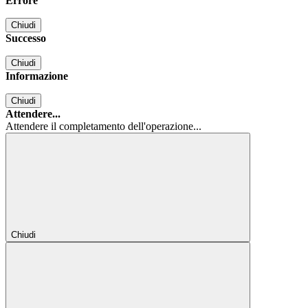
Errore
Chiudi
Successo
Chiudi
Informazione
Chiudi
Attendere...
Attendere il completamento dell'operazione...
Chiudi