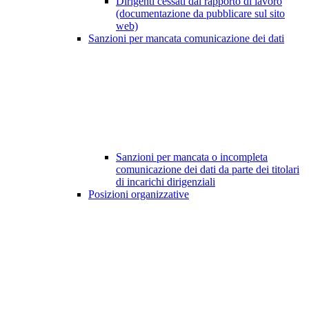
Dirigenti cessati dal rapporto di lavoro
(documentazione da pubblicare sul sito
web)
Sanzioni per mancata comunicazione dei dati
Sanzioni per mancata o incompleta
comunicazione dei dati da parte dei titolari
di incarichi dirigenziali
Posizioni organizzative