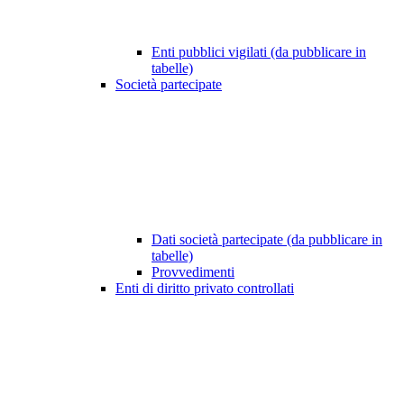
Enti pubblici vigilati (da pubblicare in
tabelle)
Società partecipate
Dati società partecipate (da pubblicare in
tabelle)
Provvedimenti
Enti di diritto privato controllati