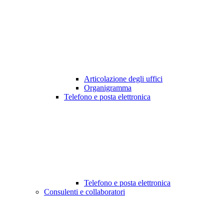
Articolazione degli uffici
Organigramma
Telefono e posta elettronica
Telefono e posta elettronica
Consulenti e collaboratori