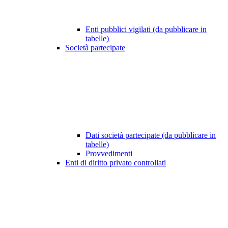
Enti pubblici vigilati (da pubblicare in
tabelle)
Società partecipate
Dati società partecipate (da pubblicare in
tabelle)
Provvedimenti
Enti di diritto privato controllati