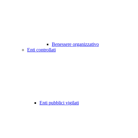
Benessere organizzativo
Enti controllati
Enti pubblici vigilati