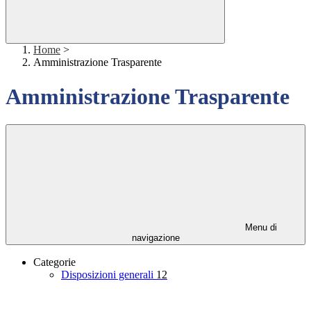
Home
>
Amministrazione Trasparente
Amministrazione Trasparente
Menu di
navigazione
Categorie
Disposizioni generali
12