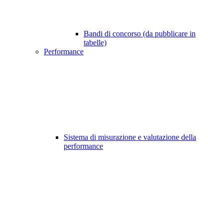
Bandi di concorso (da pubblicare in
tabelle)
Performance
Sistema di misurazione e valutazione della
performance