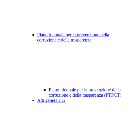
Piano triennale per la prevenzione della
corruzione e della trasparenza
Piano triennale per la prevenzione della
corruzione e della trasparenza (PTPCT)
Atti generali
12