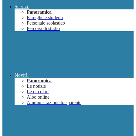
Servizi
Panoramica
Famiglie e studenti
Personale scolastico
Percorsi di studio
Novità
Panoramica
Le notizie
Le circolari
Albo online
Amministrazione trasparente