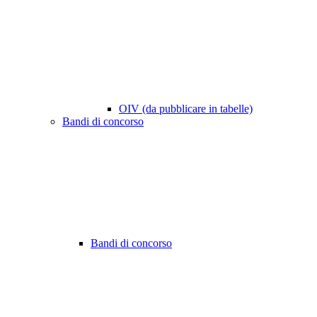
OIV (da pubblicare in tabelle)
Bandi di concorso
Bandi di concorso