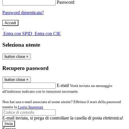
Password
Password dimenticata?
-
Entra con SPID
Entra con CIE
Seleziona utente
button close
×
Recupero password
button close
×
E-mail
Verrà inviato un messaggio
all'indirizzo indicato con le istruzioni necessarie.
Non hai una e-mail associata al nome utente? Effettua il reset della password
tramite la
Login Spaggiari
E-mail inviata, si prega di controllare la casella di posta elettronica!