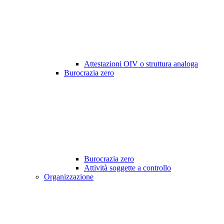
Attestazioni OIV o struttura analoga
Burocrazia zero
Burocrazia zero
Attività soggette a controllo
Organizzazione