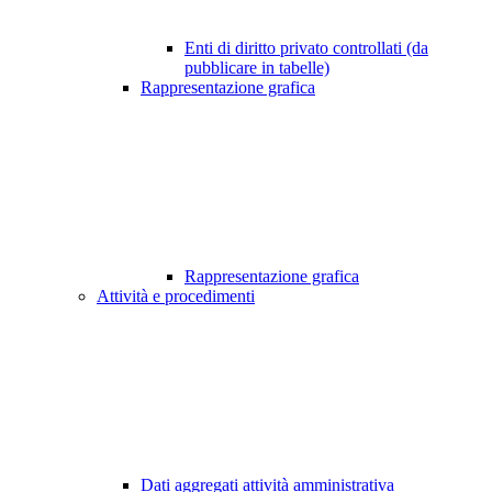
Enti di diritto privato controllati (da
pubblicare in tabelle)
Rappresentazione grafica
Rappresentazione grafica
Attività e procedimenti
Dati aggregati attività amministrativa