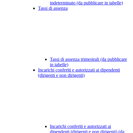
indeterminato (da pubblicare in tabelle)
Tassi di assenza
Tassi di assenza trimestrali (da pubblicare
in tabelle)
Incarichi conferiti e autorizzati ai dipendenti
(dirigenti e non dirigenti)
Incarichi conferiti e autorizzati ai
dipendenti (dirigenti e non dirigenti) (da