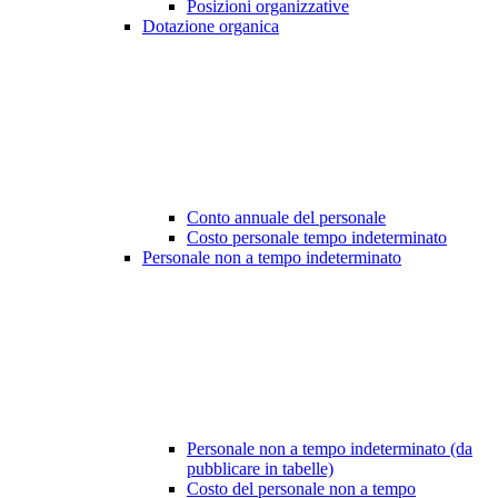
Posizioni organizzative
Dotazione organica
Conto annuale del personale
Costo personale tempo indeterminato
Personale non a tempo indeterminato
Personale non a tempo indeterminato (da
pubblicare in tabelle)
Costo del personale non a tempo