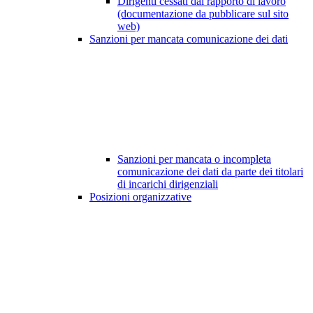
Dirigenti cessati dal rapporto di lavoro
(documentazione da pubblicare sul sito
web)
Sanzioni per mancata comunicazione dei dati
Sanzioni per mancata o incompleta
comunicazione dei dati da parte dei titolari
di incarichi dirigenziali
Posizioni organizzative