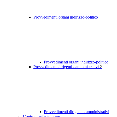
Provvedimenti organi indirizzo-politico
Provvedimenti organi indirizzo-politico
Provvedimenti dirigenti - amministrativi
2
Provvedimenti dirigenti - amministrativi
Controlli sulle imprese