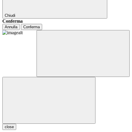
Chiudi
Conferma
Annulla
Conferma
close