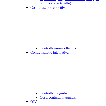
pubblicare in tabelle)
Contrattazione collettiva
Contrattazione collettiva
Contrattazione integrativa
Contratti integrativi
Costi contratti integrativi
OIV