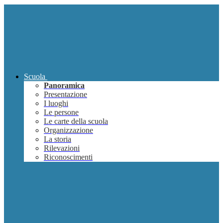
Scuola
Panoramica
Presentazione
I luoghi
Le persone
Le carte della scuola
Organizzazione
La storia
Rilevazioni
Riconoscimenti