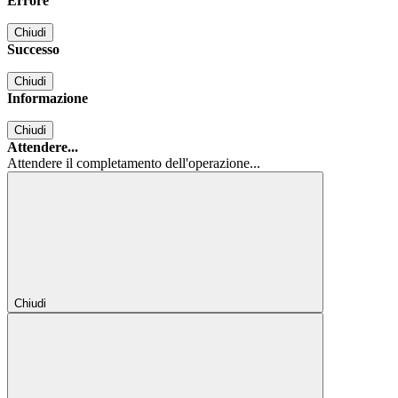
Errore
Chiudi
Successo
Chiudi
Informazione
Chiudi
Attendere...
Attendere il completamento dell'operazione...
Chiudi