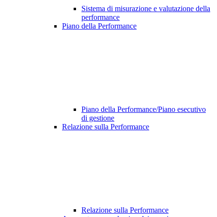
Sistema di misurazione e valutazione della
performance
Piano della Performance
Piano della Performance/Piano esecutivo
di gestione
Relazione sulla Performance
Relazione sulla Performance