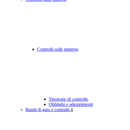
Controlli sulle imprese
Tipologie di controllo
Obblighi e adempimenti
Bandi di gara e contratti
4