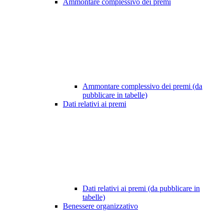
Ammontare complessivo dei premi
Ammontare complessivo dei premi (da
pubblicare in tabelle)
Dati relativi ai premi
Dati relativi ai premi (da pubblicare in
tabelle)
Benessere organizzativo