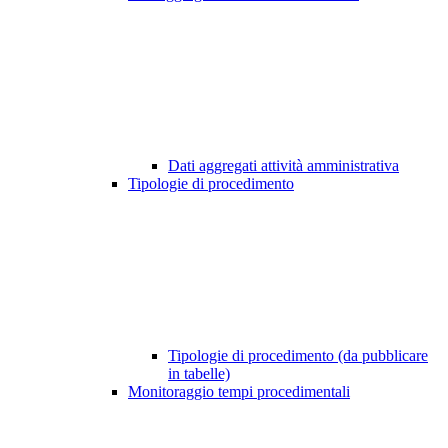
Dati aggregati attività amministrativa
Tipologie di procedimento
Tipologie di procedimento (da pubblicare
in tabelle)
Monitoraggio tempi procedimentali