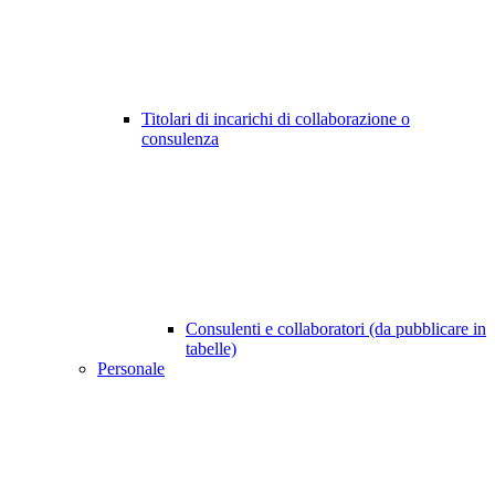
Titolari di incarichi di collaborazione o
consulenza
Consulenti e collaboratori (da pubblicare in
tabelle)
Personale