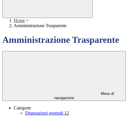
Home
>
Amministrazione Trasparente
Amministrazione Trasparente
Menu di
navigazione
Categorie
Disposizioni generali
12