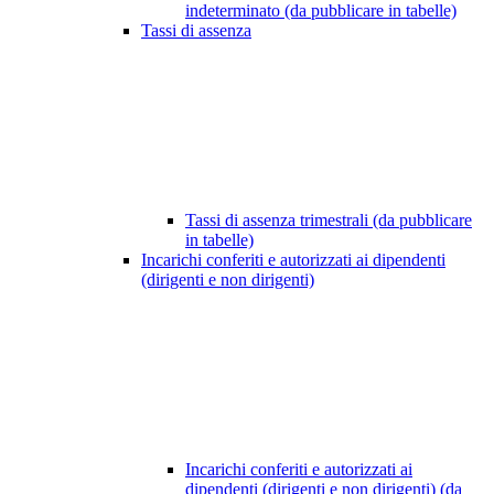
indeterminato (da pubblicare in tabelle)
Tassi di assenza
Tassi di assenza trimestrali (da pubblicare
in tabelle)
Incarichi conferiti e autorizzati ai dipendenti
(dirigenti e non dirigenti)
Incarichi conferiti e autorizzati ai
dipendenti (dirigenti e non dirigenti) (da