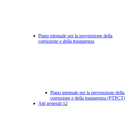
Piano triennale per la prevenzione della
corruzione e della trasparenza
Piano triennale per la prevenzione della
corruzione e della trasparenza (PTPCT)
Atti generali
12