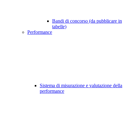
Bandi di concorso (da pubblicare in
tabelle)
Performance
Sistema di misurazione e valutazione della
performance