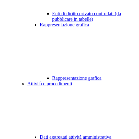
Enti di diritto privato controllati (da
pubblicare in tabelle)
Rappresentazione grafica
Rappresentazione grafica
Attività e procedimenti
Dati aggregati attività amministrativa