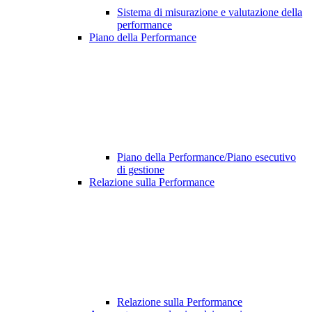
Sistema di misurazione e valutazione della
performance
Piano della Performance
Piano della Performance/Piano esecutivo
di gestione
Relazione sulla Performance
Relazione sulla Performance