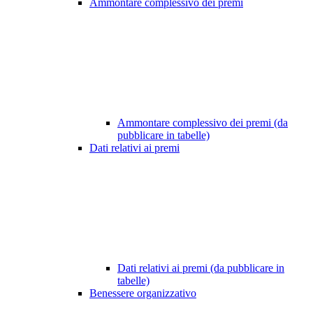
Ammontare complessivo dei premi
Ammontare complessivo dei premi (da
pubblicare in tabelle)
Dati relativi ai premi
Dati relativi ai premi (da pubblicare in
tabelle)
Benessere organizzativo