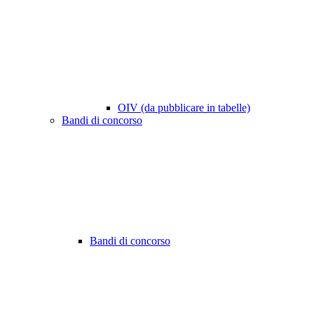
OIV (da pubblicare in tabelle)
Bandi di concorso
Bandi di concorso