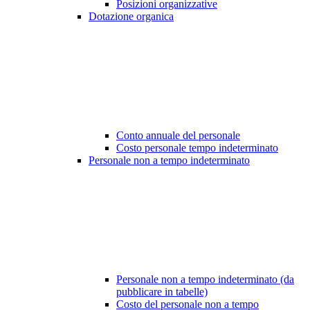
Posizioni organizzative
Dotazione organica
Conto annuale del personale
Costo personale tempo indeterminato
Personale non a tempo indeterminato
Personale non a tempo indeterminato (da
pubblicare in tabelle)
Costo del personale non a tempo