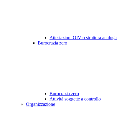
Attestazioni OIV o struttura analoga
Burocrazia zero
Burocrazia zero
Attività soggette a controllo
Organizzazione