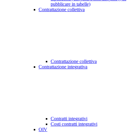
pubblicare in tabelle)
Contrattazione collettiva
Contrattazione collettiva
Contrattazione integrativa
Contratti integrativi
Costi contratti integrativi
OIV