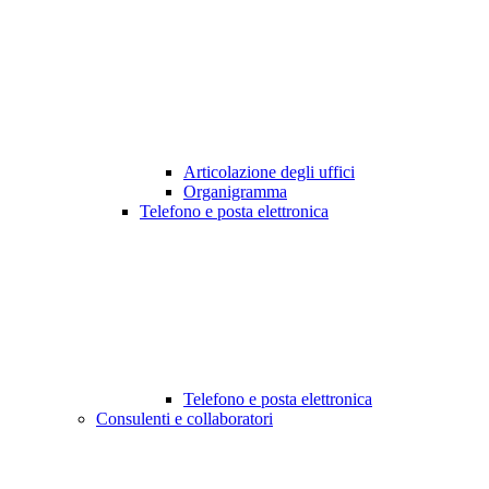
Articolazione degli uffici
Organigramma
Telefono e posta elettronica
Telefono e posta elettronica
Consulenti e collaboratori