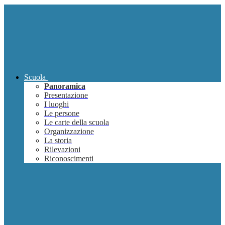
Scuola
Panoramica
Presentazione
I luoghi
Le persone
Le carte della scuola
Organizzazione
La storia
Rilevazioni
Riconoscimenti