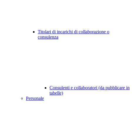
Titolari di incarichi di collaborazione o
consulenza
Consulenti e collaboratori (da pubblicare in
tabelle)
Personale