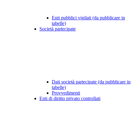
Enti pubblici vigilati (da pubblicare in
tabelle)
Società partecipate
Dati società partecipate (da pubblicare in
tabelle)
Provvedimenti
Enti di diritto privato controllati