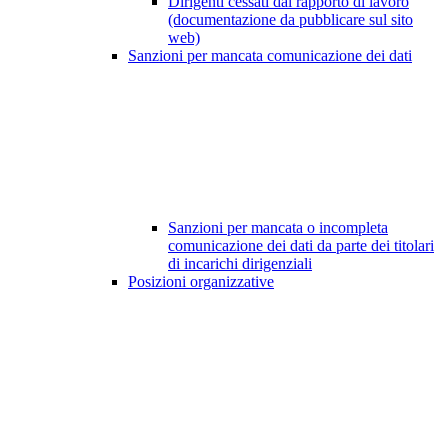
Dirigenti cessati dal rapporto di lavoro
(documentazione da pubblicare sul sito
web)
Sanzioni per mancata comunicazione dei dati
Sanzioni per mancata o incompleta
comunicazione dei dati da parte dei titolari
di incarichi dirigenziali
Posizioni organizzative