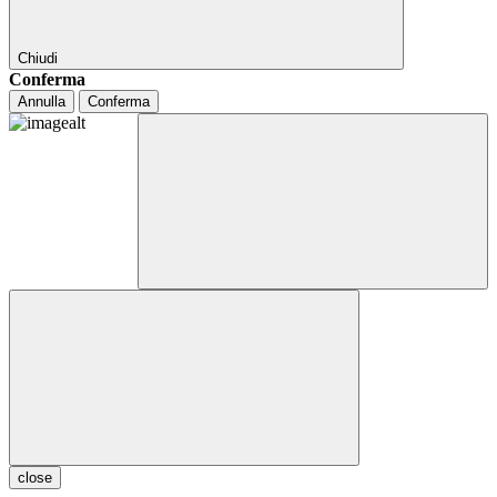
Chiudi
Conferma
Annulla
Conferma
close