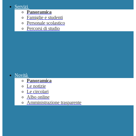
Servizi
Panoramica
Famiglie e studenti
Personale scolastico
Percorsi di studio
Novità
Panoramica
Le notizie
Le circolari
Albo online
Amministrazione trasparente