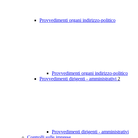
Provvedimenti organi indirizzo-politico
Provvedimenti organi indirizzo-politico
Provvedimenti dirigenti - amministrativi
2
Provvedimenti dirigenti - amministrativi
Controlli sulle imprese