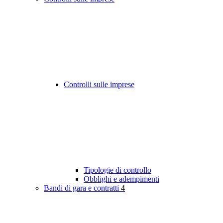
Controlli sulle imprese
Tipologie di controllo
Obblighi e adempimenti
Bandi di gara e contratti
4