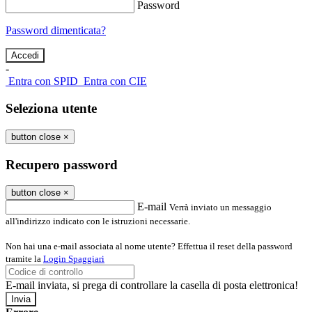
Password
Password dimenticata?
-
Entra con SPID
Entra con CIE
Seleziona utente
button close
×
Recupero password
button close
×
E-mail
Verrà inviato un messaggio
all'indirizzo indicato con le istruzioni necessarie.
Non hai una e-mail associata al nome utente? Effettua il reset della password
tramite la
Login Spaggiari
E-mail inviata, si prega di controllare la casella di posta elettronica!