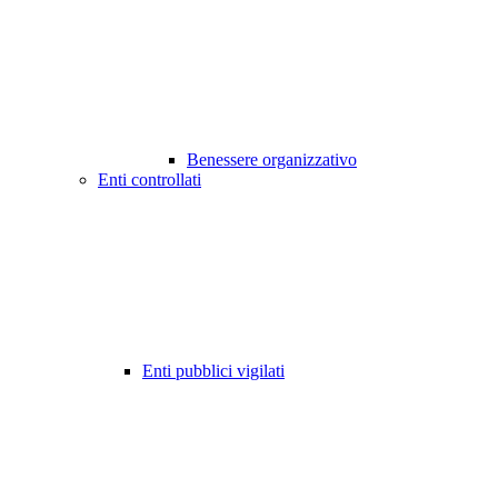
Benessere organizzativo
Enti controllati
Enti pubblici vigilati