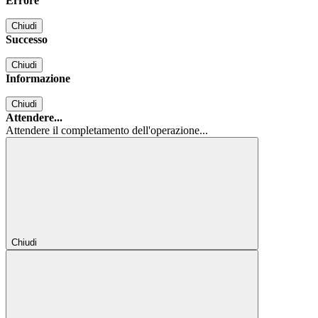
Errore
Chiudi
Successo
Chiudi
Informazione
Chiudi
Attendere...
Attendere il completamento dell'operazione...
Chiudi