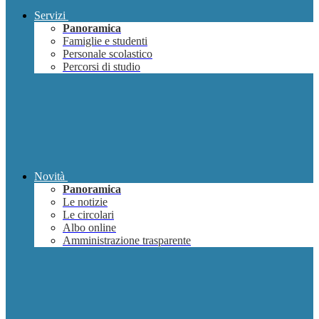
Servizi
Panoramica
Famiglie e studenti
Personale scolastico
Percorsi di studio
Novità
Panoramica
Le notizie
Le circolari
Albo online
Amministrazione trasparente