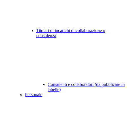
Titolari di incarichi di collaborazione o
consulenza
Consulenti e collaboratori (da pubblicare in
tabelle)
Personale