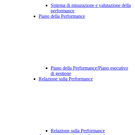
Sistema di misurazione e valutazione della
performance
Piano della Performance
Piano della Performance/Piano esecutivo
di gestione
Relazione sulla Performance
Relazione sulla Performance