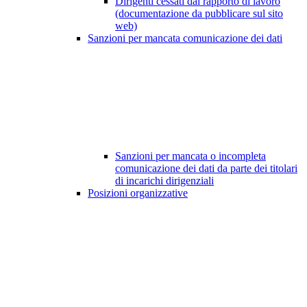
Dirigenti cessati dal rapporto di lavoro
(documentazione da pubblicare sul sito
web)
Sanzioni per mancata comunicazione dei dati
Sanzioni per mancata o incompleta
comunicazione dei dati da parte dei titolari
di incarichi dirigenziali
Posizioni organizzative