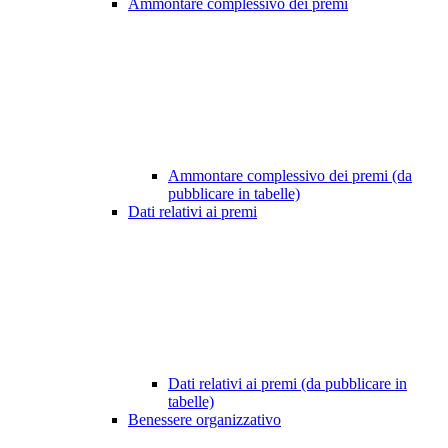
Ammontare complessivo dei premi
Ammontare complessivo dei premi (da
pubblicare in tabelle)
Dati relativi ai premi
Dati relativi ai premi (da pubblicare in
tabelle)
Benessere organizzativo