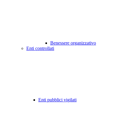
Benessere organizzativo
Enti controllati
Enti pubblici vigilati