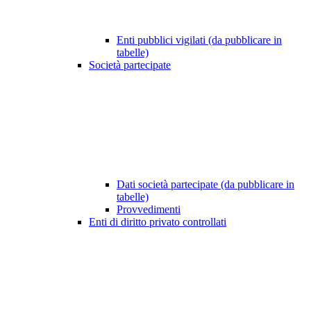
Enti pubblici vigilati (da pubblicare in
tabelle)
Società partecipate
Dati società partecipate (da pubblicare in
tabelle)
Provvedimenti
Enti di diritto privato controllati