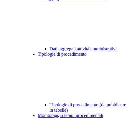
Dati aggregati attività amministrativa
Tipologie di procedimento
Tipologie di procedimento (da pubblicare
in tabelle)
Monitoraggio tempi procedimentali