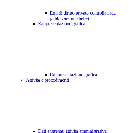
Enti di diritto privato controllati (da
pubblicare in tabelle)
Rappresentazione grafica
Rappresentazione grafica
Attività e procedimenti
Dati aggregati attività amministrativa