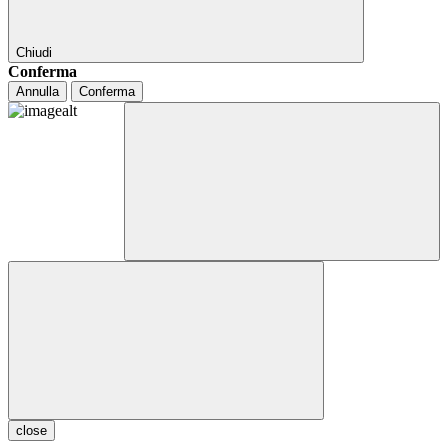
Chiudi
Conferma
Annulla
Conferma
close