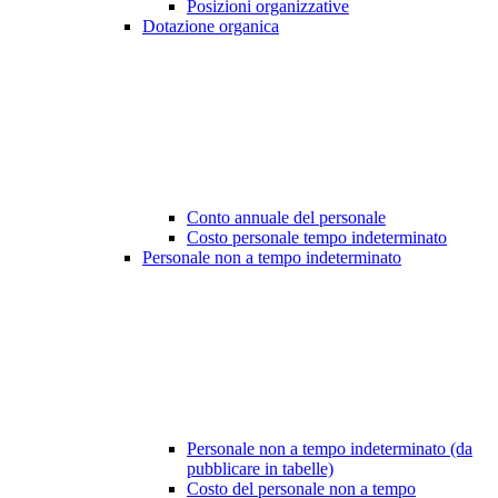
Posizioni organizzative
Dotazione organica
Conto annuale del personale
Costo personale tempo indeterminato
Personale non a tempo indeterminato
Personale non a tempo indeterminato (da
pubblicare in tabelle)
Costo del personale non a tempo