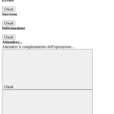
Errore
Chiudi
Successo
Chiudi
Informazione
Chiudi
Attendere...
Attendere il completamento dell'operazione...
Chiudi