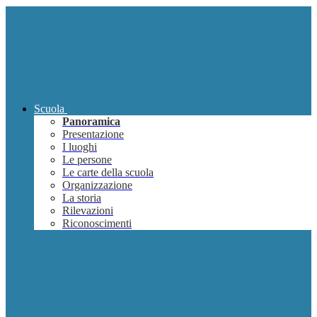
Scuola
Panoramica
Presentazione
I luoghi
Le persone
Le carte della scuola
Organizzazione
La storia
Rilevazioni
Riconoscimenti