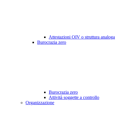
Attestazioni OIV o struttura analoga
Burocrazia zero
Burocrazia zero
Attività soggette a controllo
Organizzazione