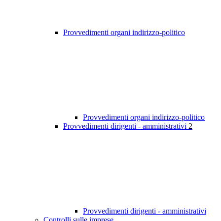
Provvedimenti organi indirizzo-politico
Provvedimenti organi indirizzo-politico
Provvedimenti dirigenti - amministrativi
2
Provvedimenti dirigenti - amministrativi
Controlli sulle imprese