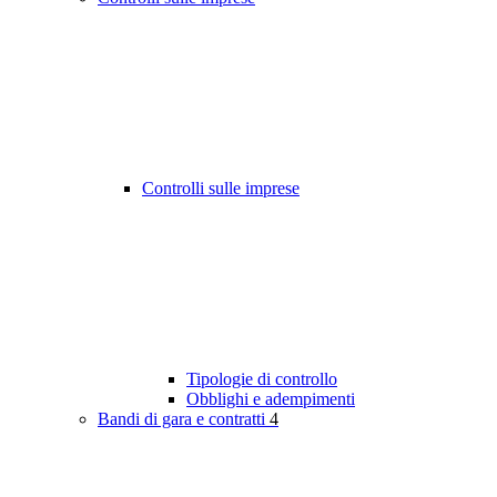
Controlli sulle imprese
Tipologie di controllo
Obblighi e adempimenti
Bandi di gara e contratti
4