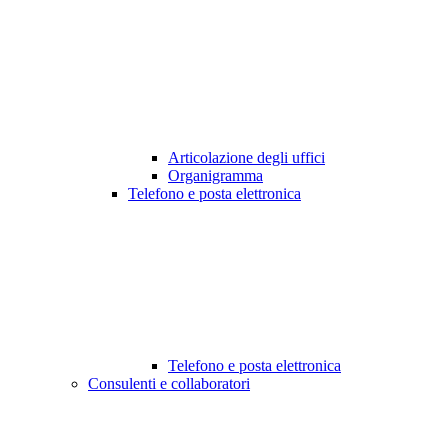
Articolazione degli uffici
Organigramma
Telefono e posta elettronica
Telefono e posta elettronica
Consulenti e collaboratori