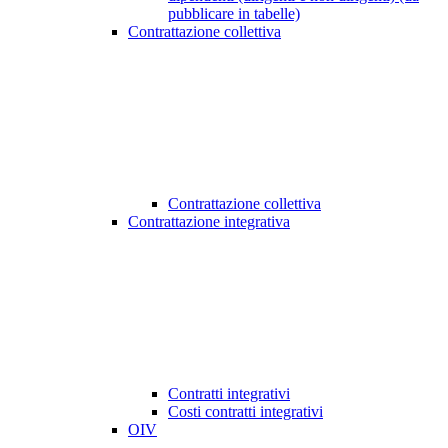
pubblicare in tabelle)
Contrattazione collettiva
Contrattazione collettiva
Contrattazione integrativa
Contratti integrativi
Costi contratti integrativi
OIV