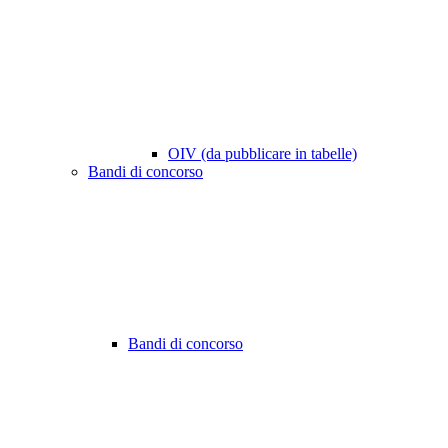
OIV (da pubblicare in tabelle)
Bandi di concorso
Bandi di concorso