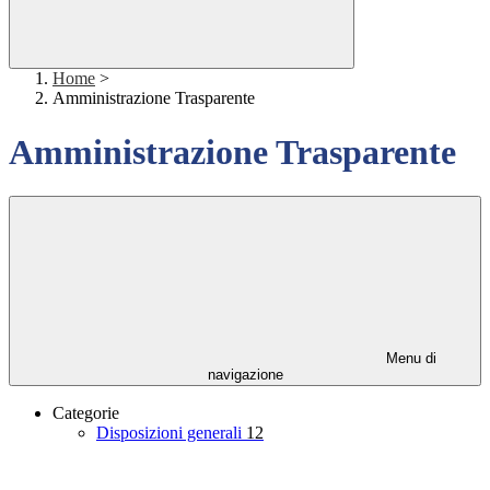
Home
>
Amministrazione Trasparente
Amministrazione Trasparente
Menu di
navigazione
Categorie
Disposizioni generali
12