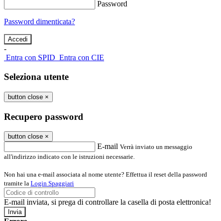
Password
Password dimenticata?
-
Entra con SPID
Entra con CIE
Seleziona utente
button close
×
Recupero password
button close
×
E-mail
Verrà inviato un messaggio
all'indirizzo indicato con le istruzioni necessarie.
Non hai una e-mail associata al nome utente? Effettua il reset della password
tramite la
Login Spaggiari
E-mail inviata, si prega di controllare la casella di posta elettronica!