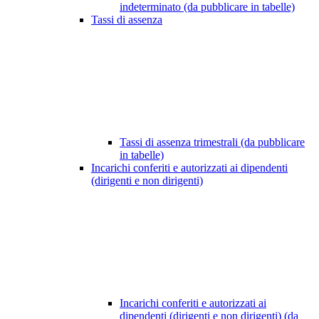
indeterminato (da pubblicare in tabelle)
Tassi di assenza
Tassi di assenza trimestrali (da pubblicare
in tabelle)
Incarichi conferiti e autorizzati ai dipendenti
(dirigenti e non dirigenti)
Incarichi conferiti e autorizzati ai
dipendenti (dirigenti e non dirigenti) (da