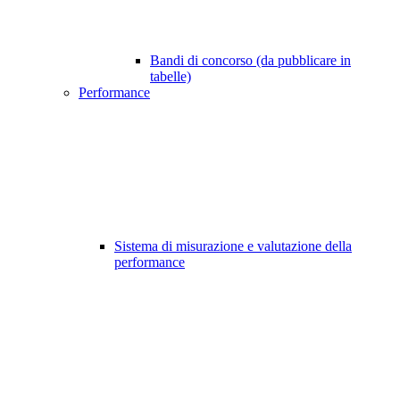
Bandi di concorso (da pubblicare in
tabelle)
Performance
Sistema di misurazione e valutazione della
performance