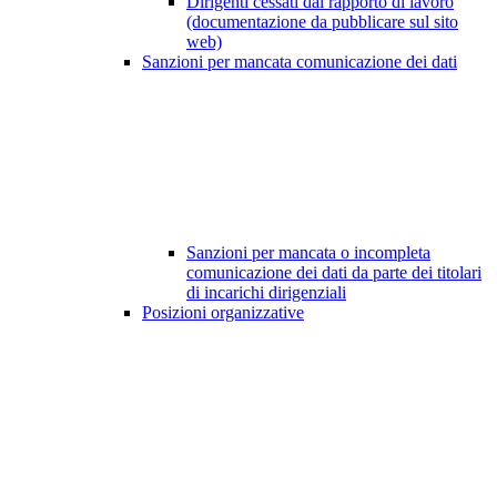
Dirigenti cessati dal rapporto di lavoro
(documentazione da pubblicare sul sito
web)
Sanzioni per mancata comunicazione dei dati
Sanzioni per mancata o incompleta
comunicazione dei dati da parte dei titolari
di incarichi dirigenziali
Posizioni organizzative