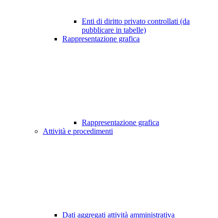
Enti di diritto privato controllati (da
pubblicare in tabelle)
Rappresentazione grafica
Rappresentazione grafica
Attività e procedimenti
Dati aggregati attività amministrativa