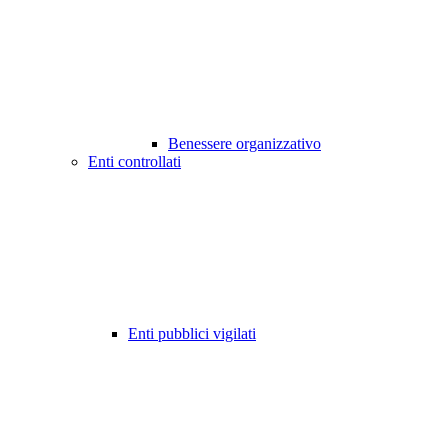
Benessere organizzativo
Enti controllati
Enti pubblici vigilati