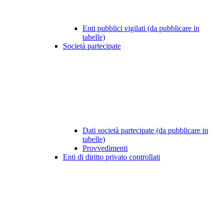
Enti pubblici vigilati (da pubblicare in
tabelle)
Società partecipate
Dati società partecipate (da pubblicare in
tabelle)
Provvedimenti
Enti di diritto privato controllati