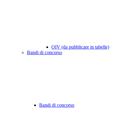
OIV (da pubblicare in tabelle)
Bandi di concorso
Bandi di concorso