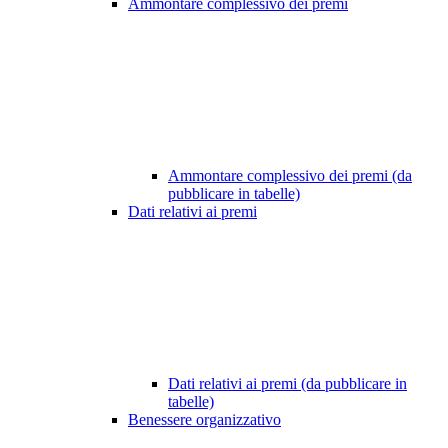
Ammontare complessivo dei premi
Ammontare complessivo dei premi (da
pubblicare in tabelle)
Dati relativi ai premi
Dati relativi ai premi (da pubblicare in
tabelle)
Benessere organizzativo