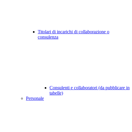
Titolari di incarichi di collaborazione o
consulenza
Consulenti e collaboratori (da pubblicare in
tabelle)
Personale