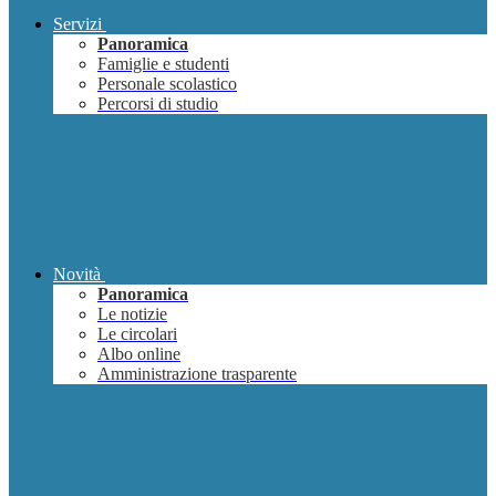
Servizi
Panoramica
Famiglie e studenti
Personale scolastico
Percorsi di studio
Novità
Panoramica
Le notizie
Le circolari
Albo online
Amministrazione trasparente