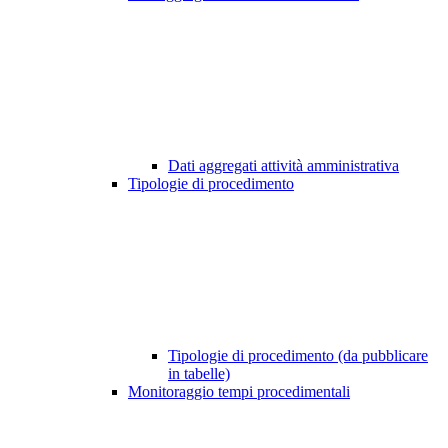
Dati aggregati attività amministrativa
Tipologie di procedimento
Tipologie di procedimento (da pubblicare
in tabelle)
Monitoraggio tempi procedimentali