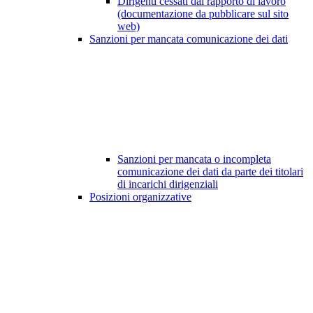
Dirigenti cessati dal rapporto di lavoro
(documentazione da pubblicare sul sito
web)
Sanzioni per mancata comunicazione dei dati
Sanzioni per mancata o incompleta
comunicazione dei dati da parte dei titolari
di incarichi dirigenziali
Posizioni organizzative