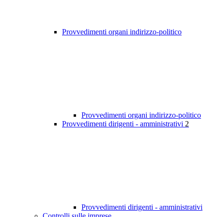
Provvedimenti organi indirizzo-politico
Provvedimenti organi indirizzo-politico
Provvedimenti dirigenti - amministrativi
2
Provvedimenti dirigenti - amministrativi
Controlli sulle imprese