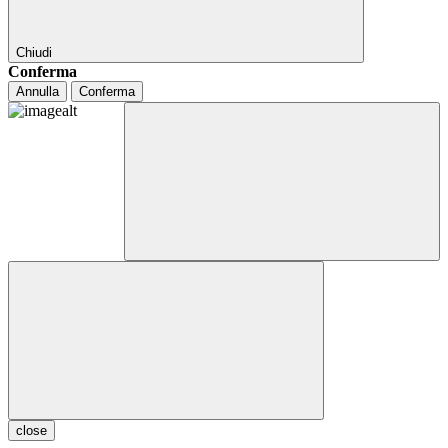
Chiudi
Conferma
Annulla
Conferma
close