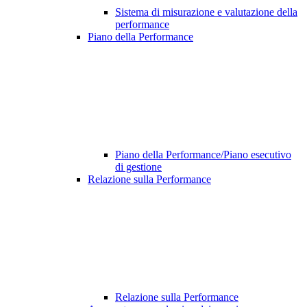
Sistema di misurazione e valutazione della
performance
Piano della Performance
Piano della Performance/Piano esecutivo
di gestione
Relazione sulla Performance
Relazione sulla Performance