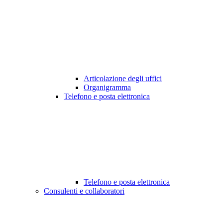
Articolazione degli uffici
Organigramma
Telefono e posta elettronica
Telefono e posta elettronica
Consulenti e collaboratori