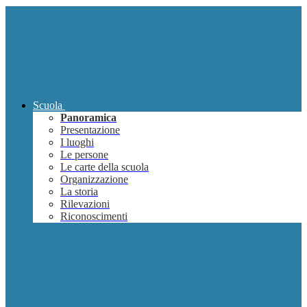
Scuola
Panoramica
Presentazione
I luoghi
Le persone
Le carte della scuola
Organizzazione
La storia
Rilevazioni
Riconoscimenti