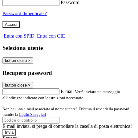
Password
Password dimenticata?
-
Entra con SPID
Entra con CIE
Seleziona utente
button close
×
Recupero password
button close
×
E-mail
Verrà inviato un messaggio
all'indirizzo indicato con le istruzioni necessarie.
Non hai una e-mail associata al nome utente? Effettua il reset della password
tramite la
Login Spaggiari
E-mail inviata, si prega di controllare la casella di posta elettronica!