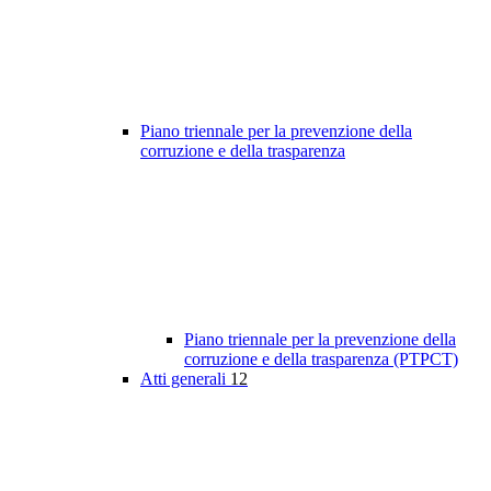
Piano triennale per la prevenzione della
corruzione e della trasparenza
Piano triennale per la prevenzione della
corruzione e della trasparenza (PTPCT)
Atti generali
12