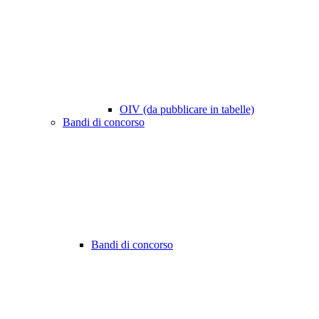
OIV (da pubblicare in tabelle)
Bandi di concorso
Bandi di concorso