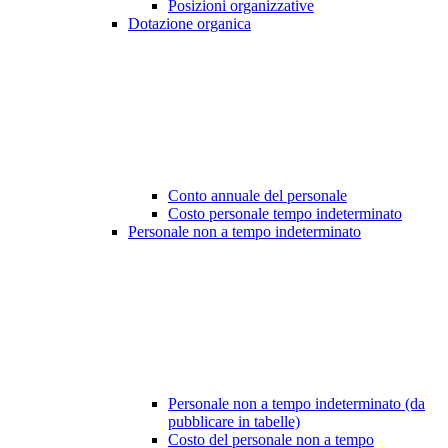
Posizioni organizzative
Dotazione organica
Conto annuale del personale
Costo personale tempo indeterminato
Personale non a tempo indeterminato
Personale non a tempo indeterminato (da
pubblicare in tabelle)
Costo del personale non a tempo