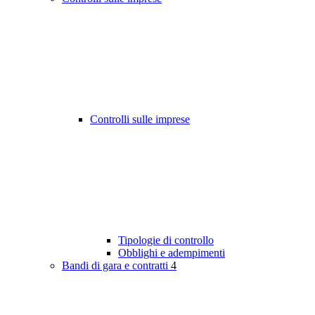
Controlli sulle imprese
Tipologie di controllo
Obblighi e adempimenti
Bandi di gara e contratti
4