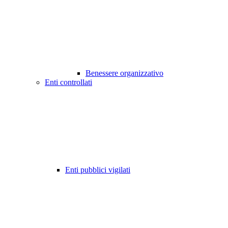
Benessere organizzativo
Enti controllati
Enti pubblici vigilati