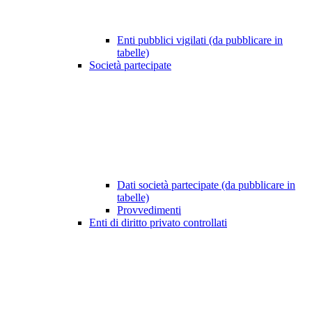
Enti pubblici vigilati (da pubblicare in
tabelle)
Società partecipate
Dati società partecipate (da pubblicare in
tabelle)
Provvedimenti
Enti di diritto privato controllati