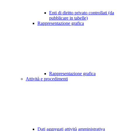
Enti di diritto privato controllati (da
pubblicare in tabelle)
Rappresentazione grafica
Rappresentazione grafica
Attività e procedimenti
Dati aggregati attività amministrativa