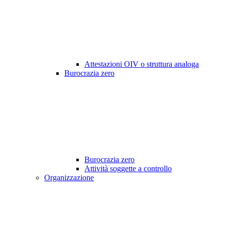
Attestazioni OIV o struttura analoga
Burocrazia zero
Burocrazia zero
Attività soggette a controllo
Organizzazione