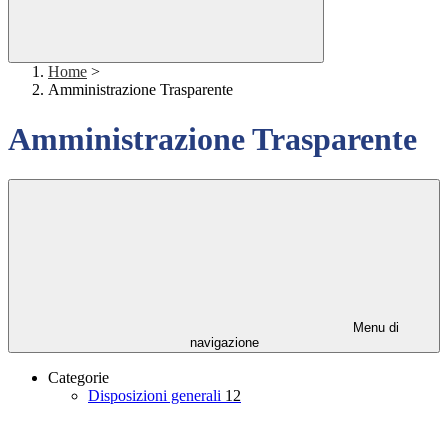
Home
>
Amministrazione Trasparente
Amministrazione Trasparente
Menu di
navigazione
Categorie
Disposizioni generali
12