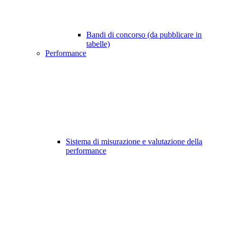
Bandi di concorso (da pubblicare in
tabelle)
Performance
Sistema di misurazione e valutazione della
performance