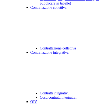
pubblicare in tabelle)
Contrattazione collettiva
Contrattazione collettiva
Contrattazione integrativa
Contratti integrativi
Costi contratti integrativi
OIV