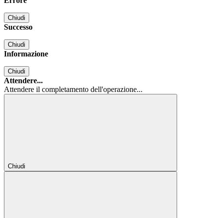
Errore
Chiudi
Successo
Chiudi
Informazione
Chiudi
Attendere...
Attendere il completamento dell'operazione...
Chiudi