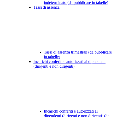
indeterminato (da pubblicare in tabelle)
Tassi di assenza
Tassi di assenza trimestrali (da pubblicare
in tabelle)
Incarichi conferiti e autorizzati ai dipendenti
(dirigenti e non dirigenti)
Incarichi conferiti e autorizzati ai
dipendenti (dirigenti e non dirigenti) (da