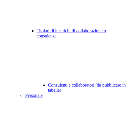
Titolari di incarichi di collaborazione o
consulenza
Consulenti e collaboratori (da pubblicare in
tabelle)
Personale