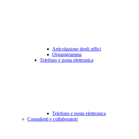
Articolazione degli uffici
Organigramma
Telefono e posta elettronica
Telefono e posta elettronica
Consulenti e collaboratori