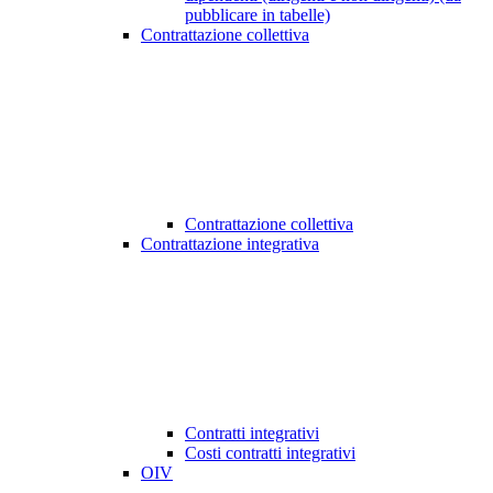
pubblicare in tabelle)
Contrattazione collettiva
Contrattazione collettiva
Contrattazione integrativa
Contratti integrativi
Costi contratti integrativi
OIV