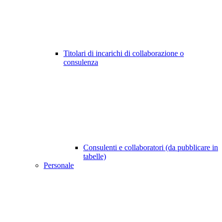
Titolari di incarichi di collaborazione o
consulenza
Consulenti e collaboratori (da pubblicare in
tabelle)
Personale