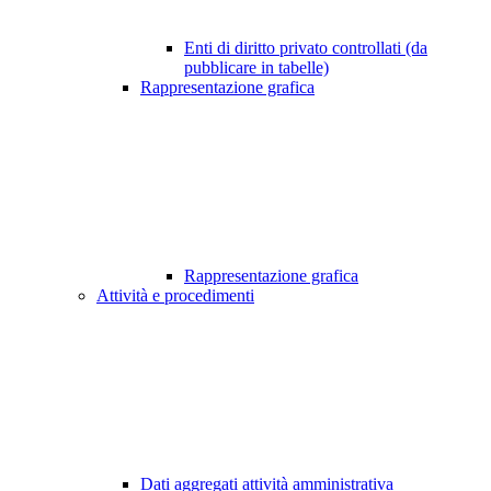
Enti di diritto privato controllati (da
pubblicare in tabelle)
Rappresentazione grafica
Rappresentazione grafica
Attività e procedimenti
Dati aggregati attività amministrativa