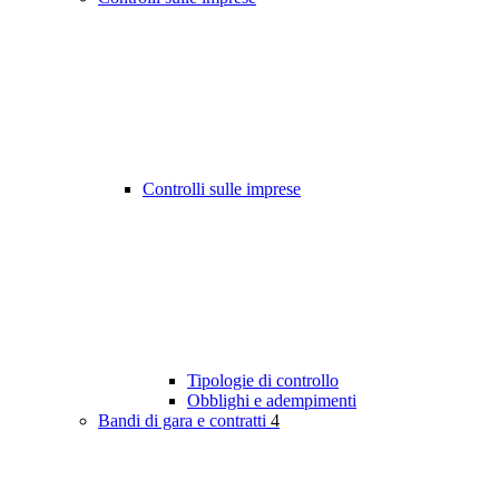
Controlli sulle imprese
Tipologie di controllo
Obblighi e adempimenti
Bandi di gara e contratti
4