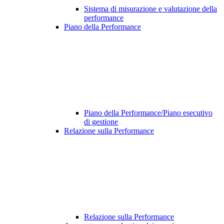
Sistema di misurazione e valutazione della
performance
Piano della Performance
Piano della Performance/Piano esecutivo
di gestione
Relazione sulla Performance
Relazione sulla Performance