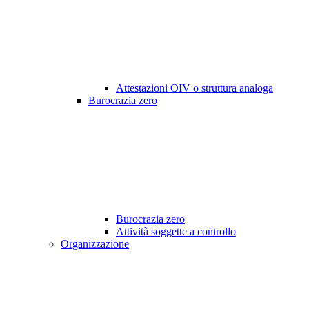
Attestazioni OIV o struttura analoga
Burocrazia zero
Burocrazia zero
Attività soggette a controllo
Organizzazione