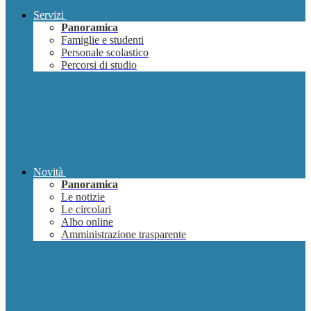
Servizi
Panoramica
Famiglie e studenti
Personale scolastico
Percorsi di studio
Novità
Panoramica
Le notizie
Le circolari
Albo online
Amministrazione trasparente