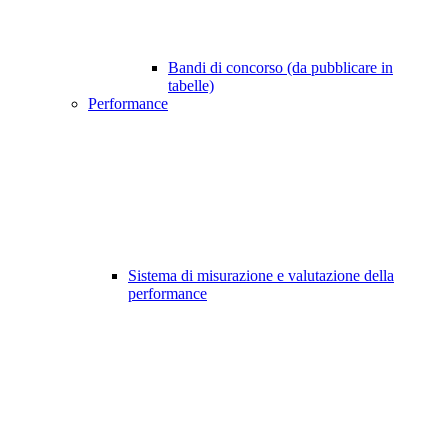
Bandi di concorso (da pubblicare in
tabelle)
Performance
Sistema di misurazione e valutazione della
performance