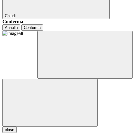
Chiudi
Conferma
Annulla
Conferma
close