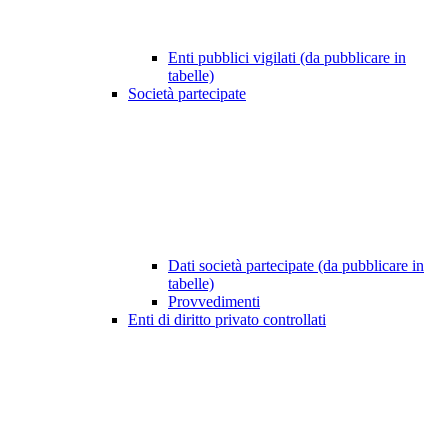
Enti pubblici vigilati (da pubblicare in
tabelle)
Società partecipate
Dati società partecipate (da pubblicare in
tabelle)
Provvedimenti
Enti di diritto privato controllati