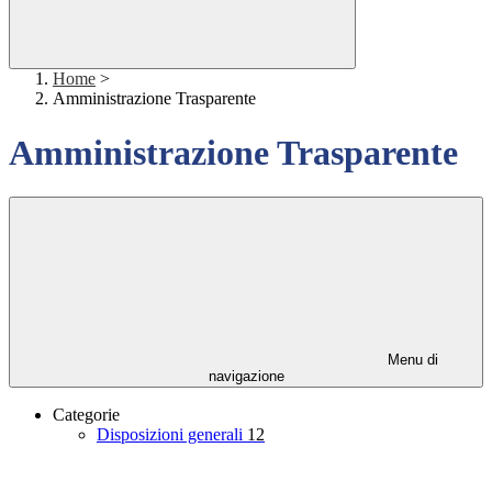
Home
>
Amministrazione Trasparente
Amministrazione Trasparente
Menu di
navigazione
Categorie
Disposizioni generali
12