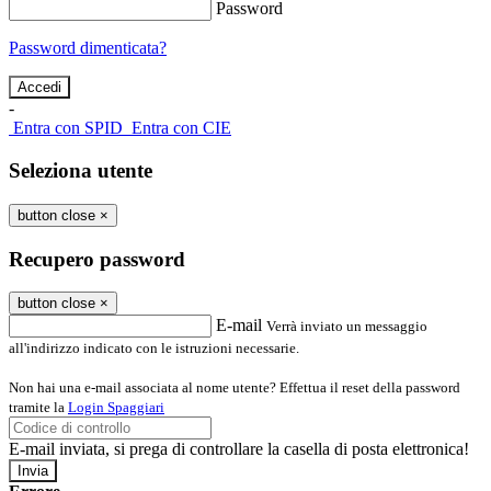
Password
Password dimenticata?
-
Entra con SPID
Entra con CIE
Seleziona utente
button close
×
Recupero password
button close
×
E-mail
Verrà inviato un messaggio
all'indirizzo indicato con le istruzioni necessarie.
Non hai una e-mail associata al nome utente? Effettua il reset della password
tramite la
Login Spaggiari
E-mail inviata, si prega di controllare la casella di posta elettronica!