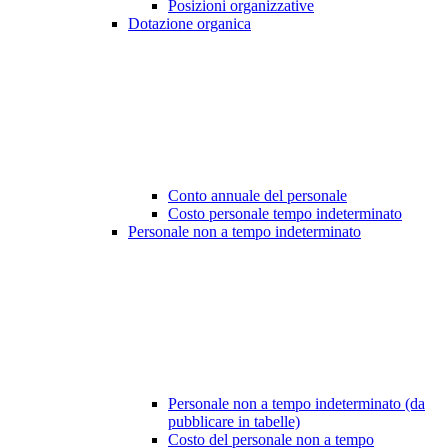
Posizioni organizzative
Dotazione organica
Conto annuale del personale
Costo personale tempo indeterminato
Personale non a tempo indeterminato
Personale non a tempo indeterminato (da
pubblicare in tabelle)
Costo del personale non a tempo