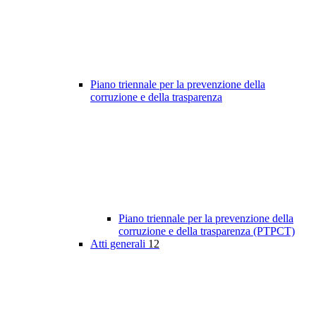
Piano triennale per la prevenzione della
corruzione e della trasparenza
Piano triennale per la prevenzione della
corruzione e della trasparenza (PTPCT)
Atti generali
12