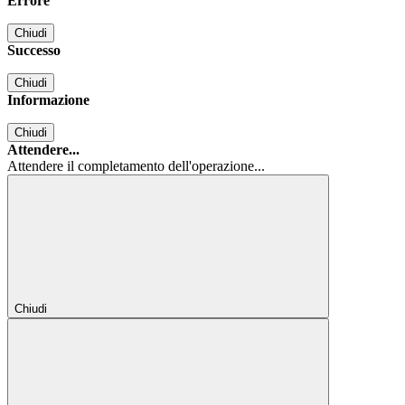
Errore
Chiudi
Successo
Chiudi
Informazione
Chiudi
Attendere...
Attendere il completamento dell'operazione...
Chiudi