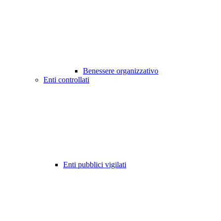
Benessere organizzativo
Enti controllati
Enti pubblici vigilati