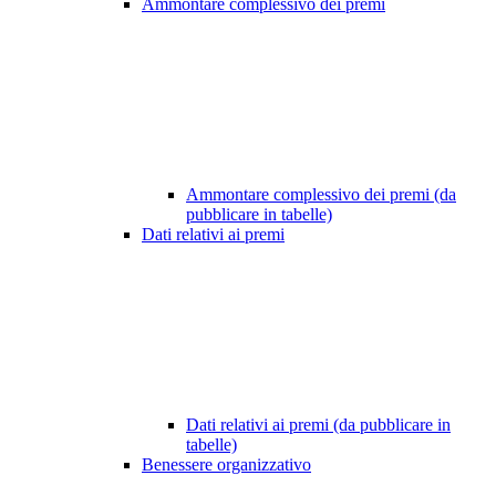
Ammontare complessivo dei premi
Ammontare complessivo dei premi (da
pubblicare in tabelle)
Dati relativi ai premi
Dati relativi ai premi (da pubblicare in
tabelle)
Benessere organizzativo