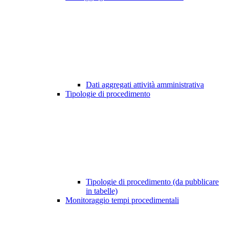
Dati aggregati attività amministrativa
Tipologie di procedimento
Tipologie di procedimento (da pubblicare
in tabelle)
Monitoraggio tempi procedimentali