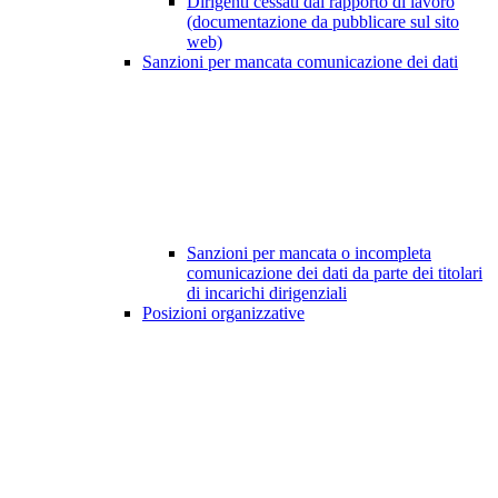
Dirigenti cessati dal rapporto di lavoro
(documentazione da pubblicare sul sito
web)
Sanzioni per mancata comunicazione dei dati
Sanzioni per mancata o incompleta
comunicazione dei dati da parte dei titolari
di incarichi dirigenziali
Posizioni organizzative