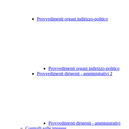
Provvedimenti organi indirizzo-politico
Provvedimenti organi indirizzo-politico
Provvedimenti dirigenti - amministrativi
2
Provvedimenti dirigenti - amministrativi
Controlli sulle imprese