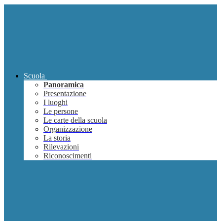
Scuola
Panoramica
Presentazione
I luoghi
Le persone
Le carte della scuola
Organizzazione
La storia
Rilevazioni
Riconoscimenti