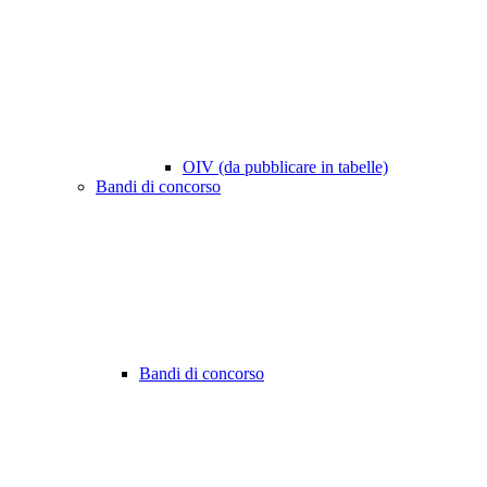
OIV (da pubblicare in tabelle)
Bandi di concorso
Bandi di concorso