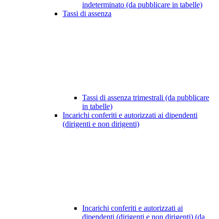
indeterminato (da pubblicare in tabelle)
Tassi di assenza
Tassi di assenza trimestrali (da pubblicare
in tabelle)
Incarichi conferiti e autorizzati ai dipendenti
(dirigenti e non dirigenti)
Incarichi conferiti e autorizzati ai
dipendenti (dirigenti e non dirigenti) (da