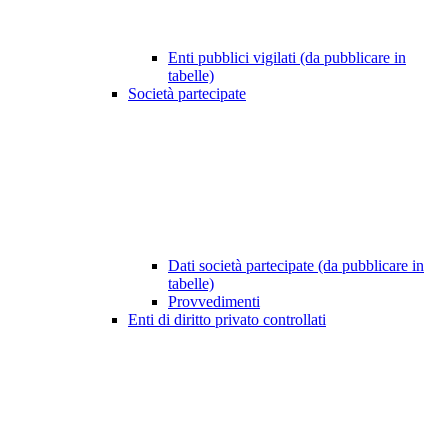
Enti pubblici vigilati (da pubblicare in
tabelle)
Società partecipate
Dati società partecipate (da pubblicare in
tabelle)
Provvedimenti
Enti di diritto privato controllati