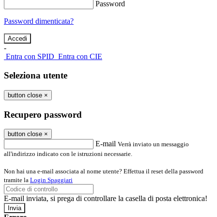
Password
Password dimenticata?
-
Entra con SPID
Entra con CIE
Seleziona utente
button close
×
Recupero password
button close
×
E-mail
Verrà inviato un messaggio
all'indirizzo indicato con le istruzioni necessarie.
Non hai una e-mail associata al nome utente? Effettua il reset della password
tramite la
Login Spaggiari
E-mail inviata, si prega di controllare la casella di posta elettronica!