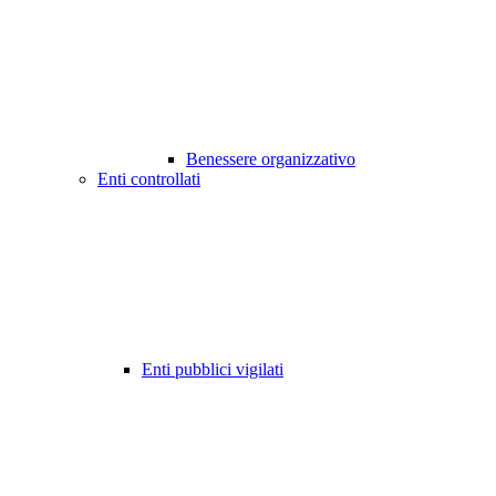
Benessere organizzativo
Enti controllati
Enti pubblici vigilati