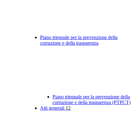
Piano triennale per la prevenzione della
corruzione e della trasparenza
Piano triennale per la prevenzione della
corruzione e della trasparenza (PTPCT)
Atti generali
12