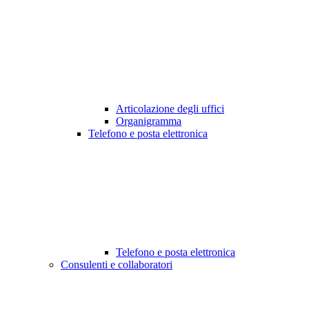
Articolazione degli uffici
Organigramma
Telefono e posta elettronica
Telefono e posta elettronica
Consulenti e collaboratori