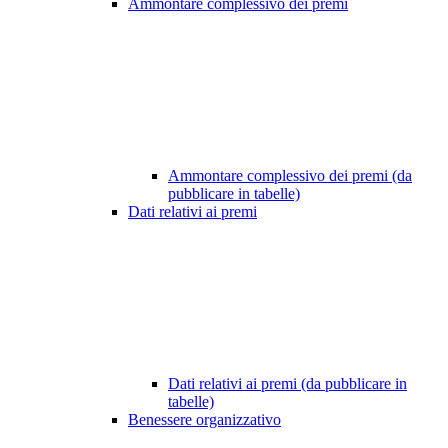
Ammontare complessivo dei premi
Ammontare complessivo dei premi (da
pubblicare in tabelle)
Dati relativi ai premi
Dati relativi ai premi (da pubblicare in
tabelle)
Benessere organizzativo