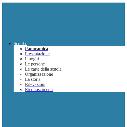
Scuola
Panoramica
Presentazione
I luoghi
Le persone
Le carte della scuola
Organizzazione
La storia
Rilevazioni
Riconoscimenti