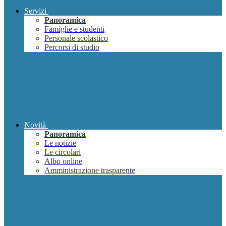
Servizi
Panoramica
Famiglie e studenti
Personale scolastico
Percorsi di studio
Novità
Panoramica
Le notizie
Le circolari
Albo online
Amministrazione trasparente