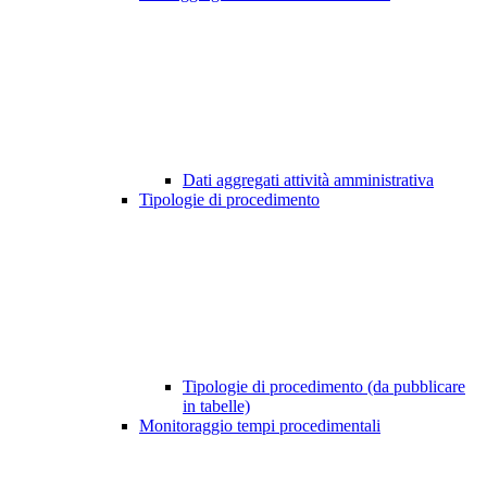
Dati aggregati attività amministrativa
Tipologie di procedimento
Tipologie di procedimento (da pubblicare
in tabelle)
Monitoraggio tempi procedimentali