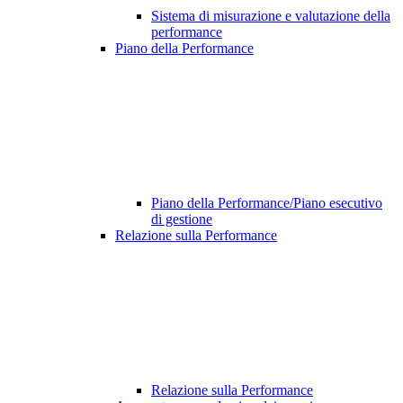
Sistema di misurazione e valutazione della
performance
Piano della Performance
Piano della Performance/Piano esecutivo
di gestione
Relazione sulla Performance
Relazione sulla Performance