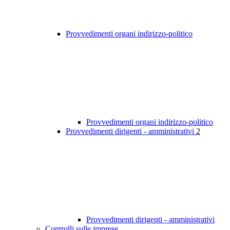
Provvedimenti organi indirizzo-politico
Provvedimenti organi indirizzo-politico
Provvedimenti dirigenti - amministrativi
2
Provvedimenti dirigenti - amministrativi
Controlli sulle imprese