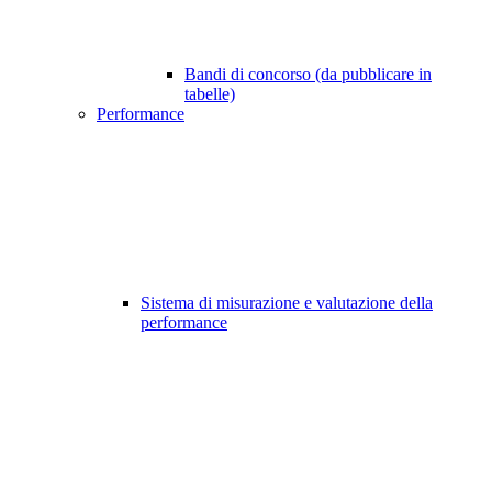
Bandi di concorso (da pubblicare in
tabelle)
Performance
Sistema di misurazione e valutazione della
performance