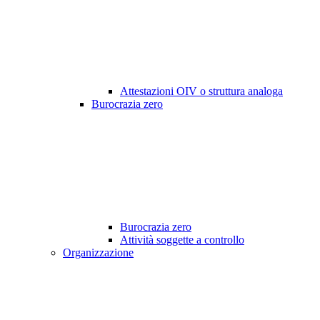
Attestazioni OIV o struttura analoga
Burocrazia zero
Burocrazia zero
Attività soggette a controllo
Organizzazione