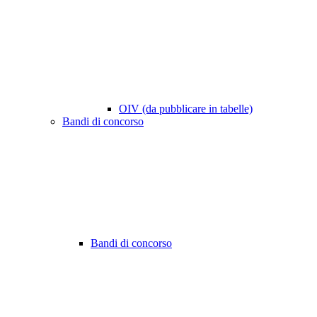
OIV (da pubblicare in tabelle)
Bandi di concorso
Bandi di concorso