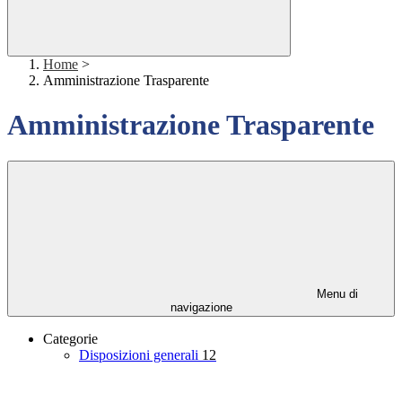
Home
>
Amministrazione Trasparente
Amministrazione Trasparente
Menu di
navigazione
Categorie
Disposizioni generali
12