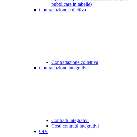
pubblicare in tabelle)
Contrattazione collettiva
Contrattazione collettiva
Contrattazione integrativa
Contratti integrativi
Costi contratti integrativi
OIV