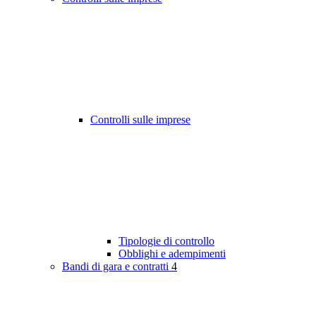
Controlli sulle imprese
Tipologie di controllo
Obblighi e adempimenti
Bandi di gara e contratti
4