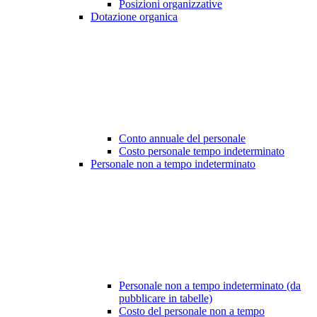
Posizioni organizzative
Dotazione organica
Conto annuale del personale
Costo personale tempo indeterminato
Personale non a tempo indeterminato
Personale non a tempo indeterminato (da
pubblicare in tabelle)
Costo del personale non a tempo