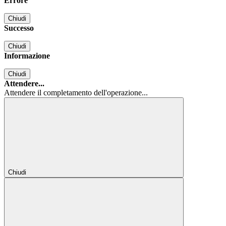
Errore
Chiudi
Successo
Chiudi
Informazione
Chiudi
Attendere...
Attendere il completamento dell'operazione...
Chiudi