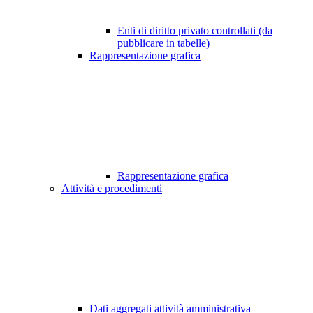
Enti di diritto privato controllati (da
pubblicare in tabelle)
Rappresentazione grafica
Rappresentazione grafica
Attività e procedimenti
Dati aggregati attività amministrativa