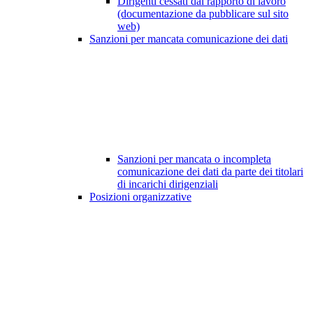
Dirigenti cessati dal rapporto di lavoro
(documentazione da pubblicare sul sito
web)
Sanzioni per mancata comunicazione dei dati
Sanzioni per mancata o incompleta
comunicazione dei dati da parte dei titolari
di incarichi dirigenziali
Posizioni organizzative