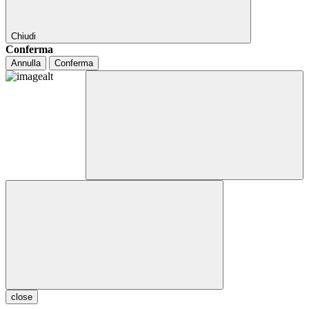
Chiudi
Conferma
Annulla
Conferma
close