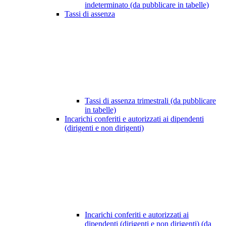
indeterminato (da pubblicare in tabelle)
Tassi di assenza
Tassi di assenza trimestrali (da pubblicare
in tabelle)
Incarichi conferiti e autorizzati ai dipendenti
(dirigenti e non dirigenti)
Incarichi conferiti e autorizzati ai
dipendenti (dirigenti e non dirigenti) (da