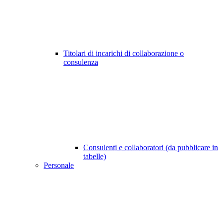
Titolari di incarichi di collaborazione o
consulenza
Consulenti e collaboratori (da pubblicare in
tabelle)
Personale