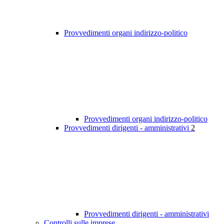
Provvedimenti organi indirizzo-politico
Provvedimenti organi indirizzo-politico
Provvedimenti dirigenti - amministrativi
2
Provvedimenti dirigenti - amministrativi
Controlli sulle imprese