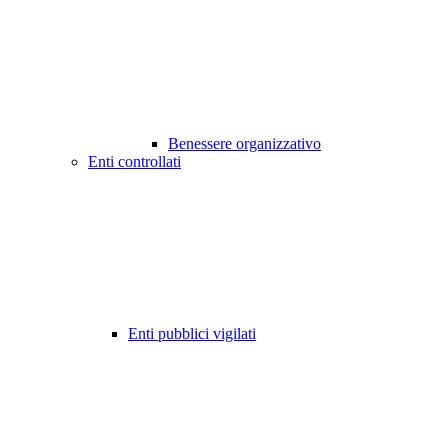
Benessere organizzativo
Enti controllati
Enti pubblici vigilati