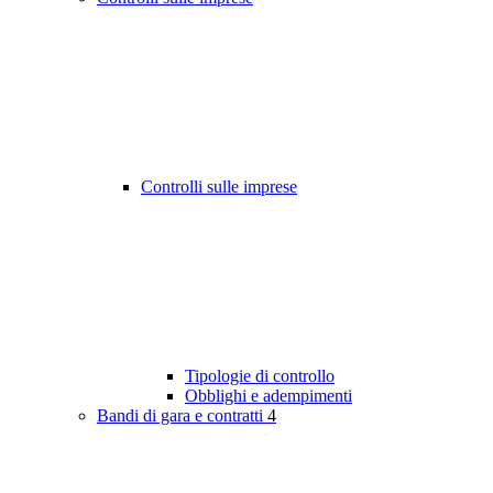
Controlli sulle imprese
Tipologie di controllo
Obblighi e adempimenti
Bandi di gara e contratti
4