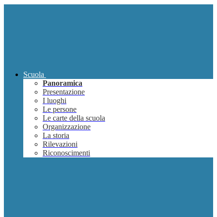
Scuola
Panoramica
Presentazione
I luoghi
Le persone
Le carte della scuola
Organizzazione
La storia
Rilevazioni
Riconoscimenti