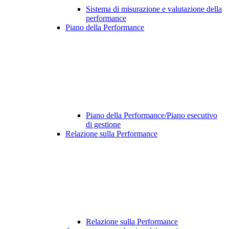
Sistema di misurazione e valutazione della
performance
Piano della Performance
Piano della Performance/Piano esecutivo
di gestione
Relazione sulla Performance
Relazione sulla Performance