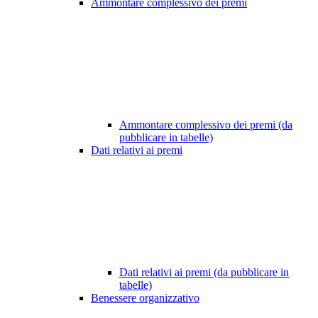
Ammontare complessivo dei premi
Ammontare complessivo dei premi (da
pubblicare in tabelle)
Dati relativi ai premi
Dati relativi ai premi (da pubblicare in
tabelle)
Benessere organizzativo