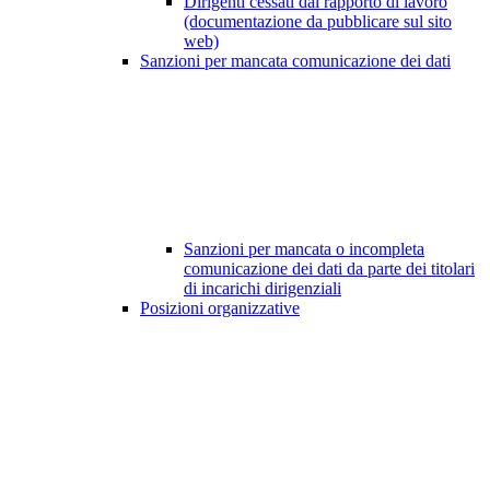
Dirigenti cessati dal rapporto di lavoro
(documentazione da pubblicare sul sito
web)
Sanzioni per mancata comunicazione dei dati
Sanzioni per mancata o incompleta
comunicazione dei dati da parte dei titolari
di incarichi dirigenziali
Posizioni organizzative