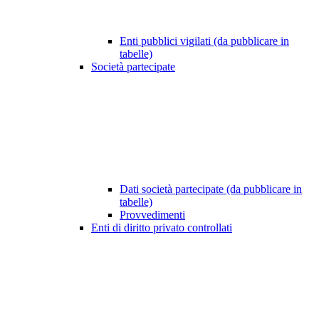
Enti pubblici vigilati (da pubblicare in
tabelle)
Società partecipate
Dati società partecipate (da pubblicare in
tabelle)
Provvedimenti
Enti di diritto privato controllati