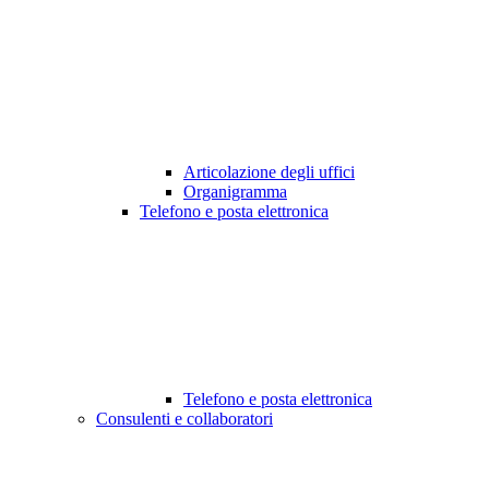
Articolazione degli uffici
Organigramma
Telefono e posta elettronica
Telefono e posta elettronica
Consulenti e collaboratori