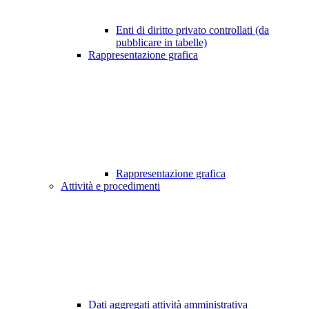
Enti di diritto privato controllati (da
pubblicare in tabelle)
Rappresentazione grafica
Rappresentazione grafica
Attività e procedimenti
Dati aggregati attività amministrativa