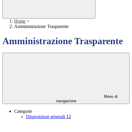
Home
>
Amministrazione Trasparente
Amministrazione Trasparente
Menu di
navigazione
Categorie
Disposizioni generali
12