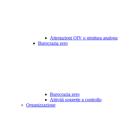
Attestazioni OIV o struttura analoga
Burocrazia zero
Burocrazia zero
Attività soggette a controllo
Organizzazione