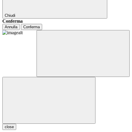
Chiudi
Conferma
Annulla
Conferma
close