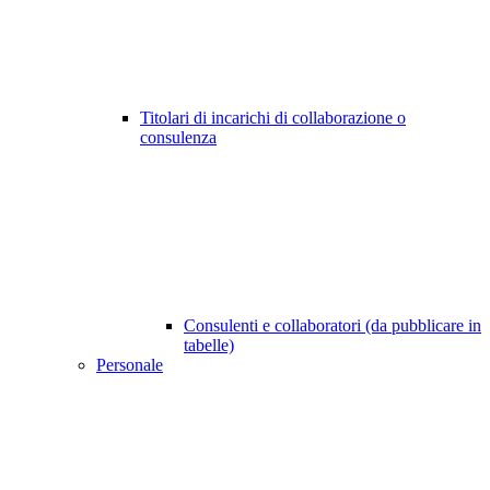
Titolari di incarichi di collaborazione o
consulenza
Consulenti e collaboratori (da pubblicare in
tabelle)
Personale