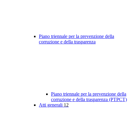
Piano triennale per la prevenzione della
corruzione e della trasparenza
Piano triennale per la prevenzione della
corruzione e della trasparenza (PTPCT)
Atti generali
12