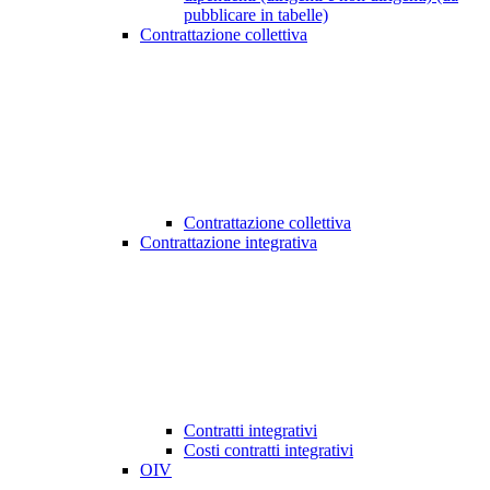
pubblicare in tabelle)
Contrattazione collettiva
Contrattazione collettiva
Contrattazione integrativa
Contratti integrativi
Costi contratti integrativi
OIV