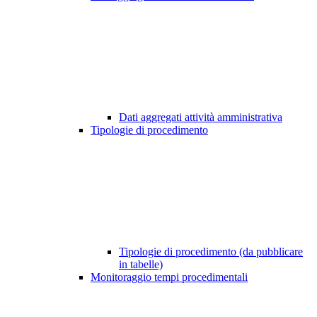
Dati aggregati attività amministrativa
Tipologie di procedimento
Tipologie di procedimento (da pubblicare
in tabelle)
Monitoraggio tempi procedimentali