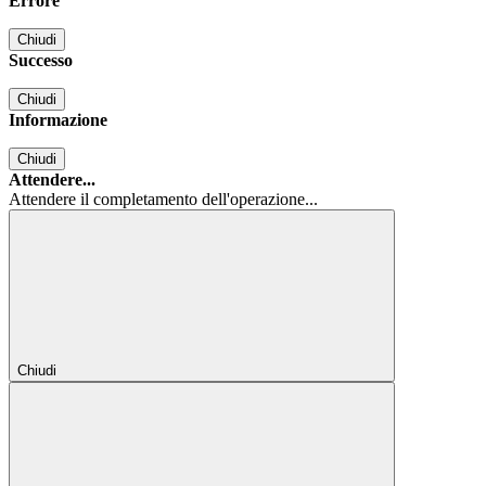
Errore
Chiudi
Successo
Chiudi
Informazione
Chiudi
Attendere...
Attendere il completamento dell'operazione...
Chiudi