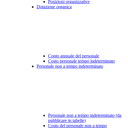
Posizioni organizzative
Dotazione organica
Conto annuale del personale
Costo personale tempo indeterminato
Personale non a tempo indeterminato
Personale non a tempo indeterminato (da
pubblicare in tabelle)
Costo del personale non a tempo