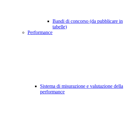
Bandi di concorso (da pubblicare in
tabelle)
Performance
Sistema di misurazione e valutazione della
performance