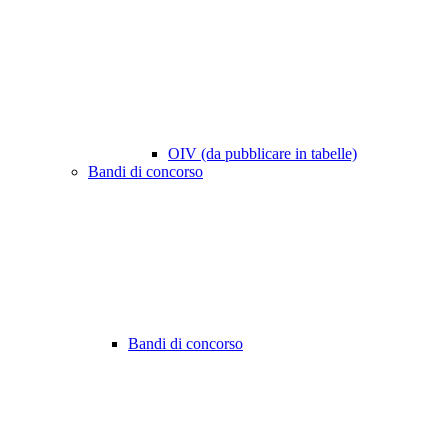
OIV (da pubblicare in tabelle)
Bandi di concorso
Bandi di concorso