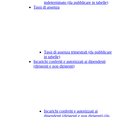
indeterminato (da pubblicare in tabelle)
Tassi di assenza
Tassi di assenza trimestrali (da pubblicare
in tabelle)
Incarichi conferiti e autorizzati ai dipendenti
(dirigenti e non dirigenti)
Incarichi conferiti e autorizzati ai
dipendenti (dirigenti e non dirigenti) (da