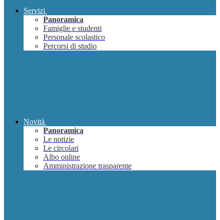
Servizi
Panoramica
Famiglie e studenti
Personale scolastico
Percorsi di studio
Novità
Panoramica
Le notizie
Le circolari
Albo online
Amministrazione trasparente