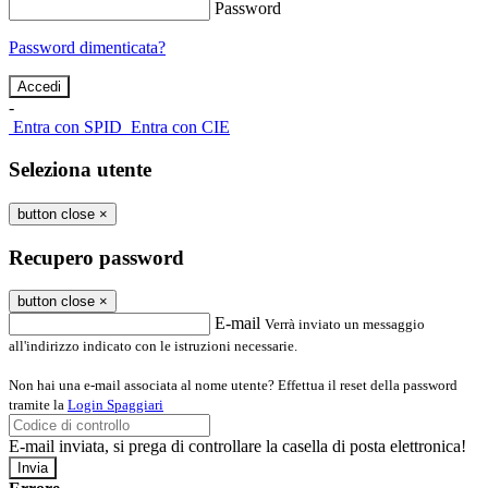
Password
Password dimenticata?
-
Entra con SPID
Entra con CIE
Seleziona utente
button close
×
Recupero password
button close
×
E-mail
Verrà inviato un messaggio
all'indirizzo indicato con le istruzioni necessarie.
Non hai una e-mail associata al nome utente? Effettua il reset della password
tramite la
Login Spaggiari
E-mail inviata, si prega di controllare la casella di posta elettronica!