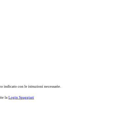
o indicato con le istruzioni necessarie.
ite la
Login Spaggiari