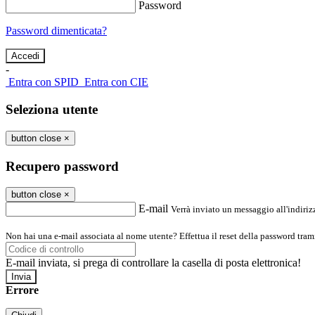
Password
Password dimenticata?
-
Entra con SPID
Entra con CIE
Seleziona utente
button close
×
Recupero password
button close
×
E-mail
Verrà inviato un messaggio all'indirizz
Non hai una e-mail associata al nome utente? Effettua il reset della password tram
E-mail inviata, si prega di controllare la casella di posta elettronica!
Errore