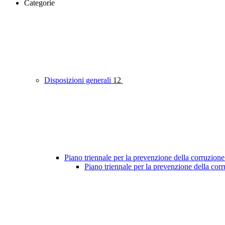
Categorie
Disposizioni generali
12
Piano triennale per la prevenzione della corruzione
Piano triennale per la prevenzione della cor