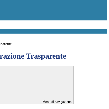
sparente
azione Trasparente
Menu di navigazione