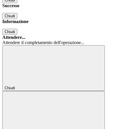
Chiudi
Successo
Chiudi
Informazione
Chiudi
Attendere...
Attendere il completamento dell'operazione...
Chiudi