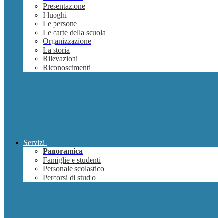
Presentazione
I luoghi
Le persone
Le carte della scuola
Organizzazione
La storia
Rilevazioni
Riconoscimenti
Servizi
Panoramica
Famiglie e studenti
Personale scolastico
Percorsi di studio