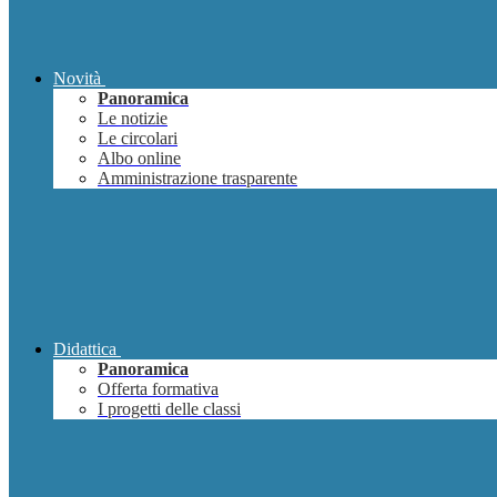
Novità
Panoramica
Le notizie
Le circolari
Albo online
Amministrazione trasparente
Didattica
Panoramica
Offerta formativa
I progetti delle classi