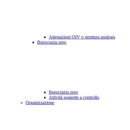
Attestazioni OIV o struttura analoga
Burocrazia zero
Burocrazia zero
Attività soggette a controllo
Organizzazione