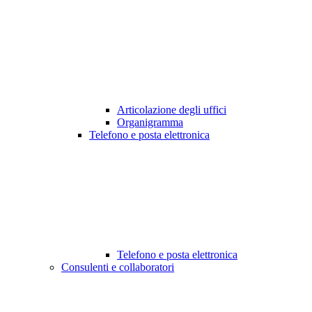
Articolazione degli uffici
Organigramma
Telefono e posta elettronica
Telefono e posta elettronica
Consulenti e collaboratori