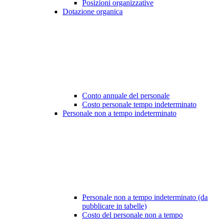
Posizioni organizzative
Dotazione organica
Conto annuale del personale
Costo personale tempo indeterminato
Personale non a tempo indeterminato
Personale non a tempo indeterminato (da
pubblicare in tabelle)
Costo del personale non a tempo