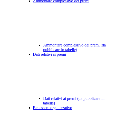
Ammontare complessivo dei premi
Ammontare complessivo dei premi (da
pubblicare in tabelle)
Dati relativi ai premi
Dati relativi ai premi (da pubblicare in
tabelle)
Benessere organizzativo