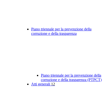
Piano triennale per la prevenzione della
corruzione e della trasparenza
Piano triennale per la prevenzione della
corruzione e della trasparenza (PTPCT)
Atti generali
12