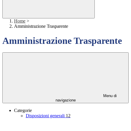
Home
>
Amministrazione Trasparente
Amministrazione Trasparente
Menu di
navigazione
Categorie
Disposizioni generali
12