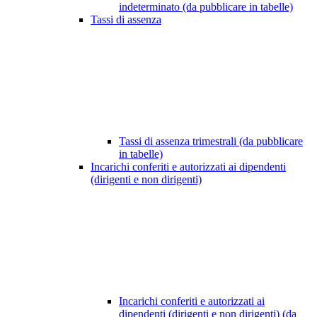
indeterminato (da pubblicare in tabelle)
Tassi di assenza
Tassi di assenza trimestrali (da pubblicare
in tabelle)
Incarichi conferiti e autorizzati ai dipendenti
(dirigenti e non dirigenti)
Incarichi conferiti e autorizzati ai
dipendenti (dirigenti e non dirigenti) (da