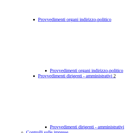
Provvedimenti organi indirizzo-politico
Provvedimenti organi indirizzo-politico
Provvedimenti dirigenti - amministrativi
2
Provvedimenti dirigenti - amministrativi
Controlli sulle imprese