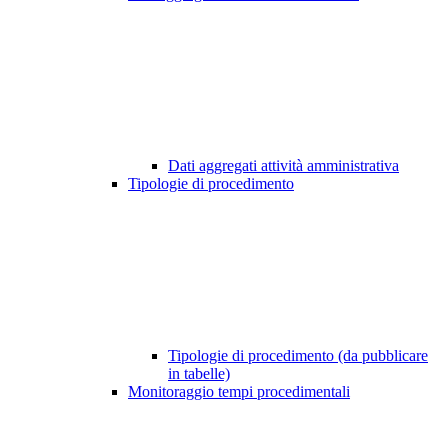
Dati aggregati attività amministrativa
Tipologie di procedimento
Tipologie di procedimento (da pubblicare
in tabelle)
Monitoraggio tempi procedimentali