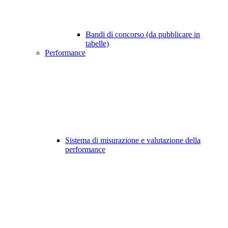
Bandi di concorso (da pubblicare in
tabelle)
Performance
Sistema di misurazione e valutazione della
performance