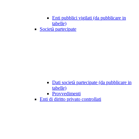
Enti pubblici vigilati (da pubblicare in
tabelle)
Società partecipate
Dati società partecipate (da pubblicare in
tabelle)
Provvedimenti
Enti di diritto privato controllati