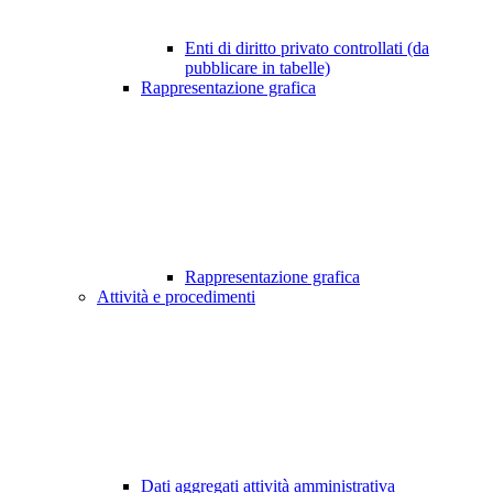
Enti di diritto privato controllati (da
pubblicare in tabelle)
Rappresentazione grafica
Rappresentazione grafica
Attività e procedimenti
Dati aggregati attività amministrativa