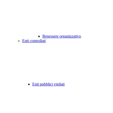
Benessere organizzativo
Enti controllati
Enti pubblici vigilati