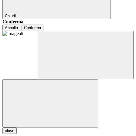
Chiudi
Conferma
Annulla
Conferma
close