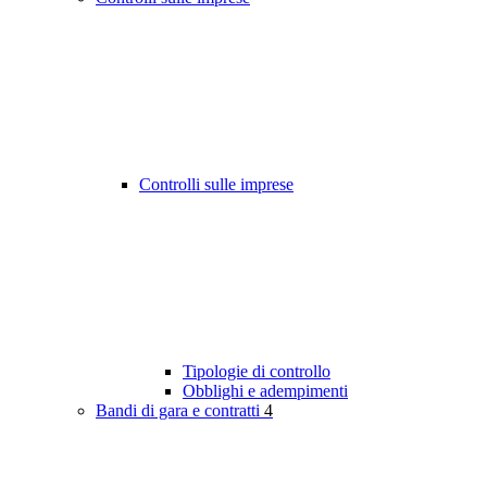
Controlli sulle imprese
Tipologie di controllo
Obblighi e adempimenti
Bandi di gara e contratti
4