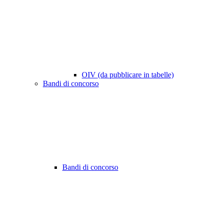
OIV (da pubblicare in tabelle)
Bandi di concorso
Bandi di concorso