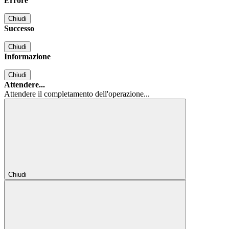
Errore
Chiudi
Successo
Chiudi
Informazione
Chiudi
Attendere...
Attendere il completamento dell'operazione...
Chiudi