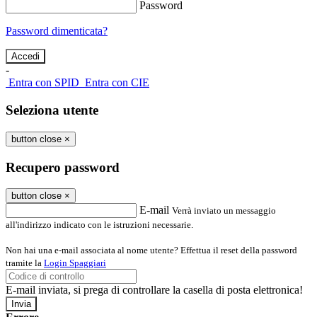
Password
Password dimenticata?
-
Entra con SPID
Entra con CIE
Seleziona utente
button close
×
Recupero password
button close
×
E-mail
Verrà inviato un messaggio
all'indirizzo indicato con le istruzioni necessarie.
Non hai una e-mail associata al nome utente? Effettua il reset della password
tramite la
Login Spaggiari
E-mail inviata, si prega di controllare la casella di posta elettronica!