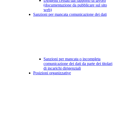
Dirigenti cessati dal rapporto di lavoro
(documentazione da pubblicare sul sito
web)
Sanzioni per mancata comunicazione dei dati
Sanzioni per mancata o incompleta
comunicazione dei dati da parte dei titolari
di incarichi dirigenziali
Posizioni organizzative