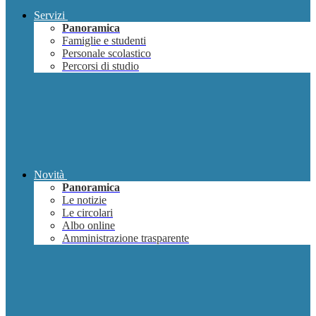
Servizi
Panoramica
Famiglie e studenti
Personale scolastico
Percorsi di studio
Novità
Panoramica
Le notizie
Le circolari
Albo online
Amministrazione trasparente