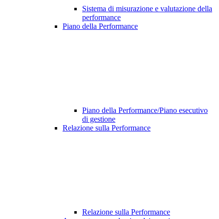
Sistema di misurazione e valutazione della
performance
Piano della Performance
Piano della Performance/Piano esecutivo
di gestione
Relazione sulla Performance
Relazione sulla Performance