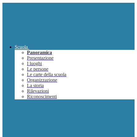
Scuola
Panoramica
Presentazione
I luoghi
Le persone
Le carte della scuola
Organizzazione
La storia
Rilevazioni
Riconoscimenti