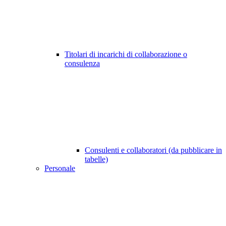
Titolari di incarichi di collaborazione o
consulenza
Consulenti e collaboratori (da pubblicare in
tabelle)
Personale