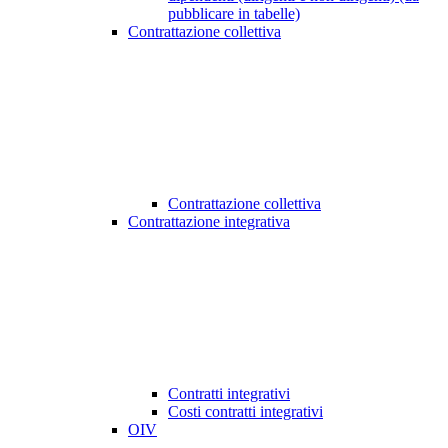
pubblicare in tabelle)
Contrattazione collettiva
Contrattazione collettiva
Contrattazione integrativa
Contratti integrativi
Costi contratti integrativi
OIV