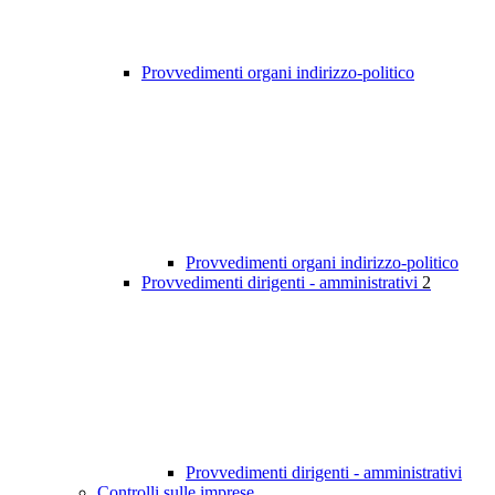
Provvedimenti organi indirizzo-politico
Provvedimenti organi indirizzo-politico
Provvedimenti dirigenti - amministrativi
2
Provvedimenti dirigenti - amministrativi
Controlli sulle imprese