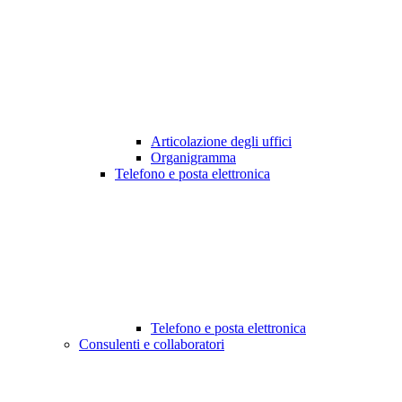
Articolazione degli uffici
Organigramma
Telefono e posta elettronica
Telefono e posta elettronica
Consulenti e collaboratori