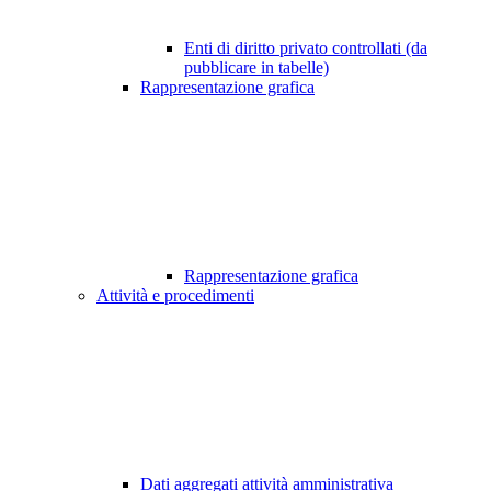
Enti di diritto privato controllati (da
pubblicare in tabelle)
Rappresentazione grafica
Rappresentazione grafica
Attività e procedimenti
Dati aggregati attività amministrativa