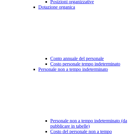
Posizioni organizzative
Dotazione organica
Conto annuale del personale
Costo personale tempo indeterminato
Personale non a tempo indeterminato
Personale non a tempo indeterminato (da
pubblicare in tabelle)
Costo del personale non a tempo