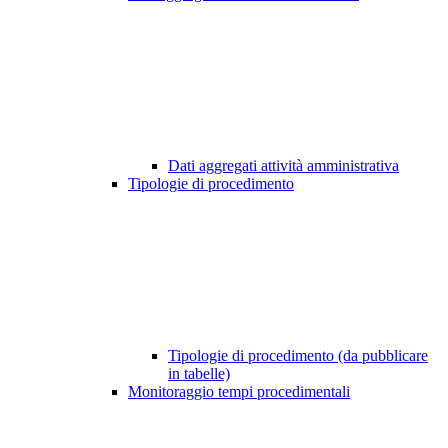
Dati aggregati attività amministrativa
Tipologie di procedimento
Tipologie di procedimento (da pubblicare
in tabelle)
Monitoraggio tempi procedimentali