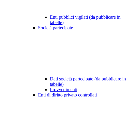
Enti pubblici vigilati (da pubblicare in
tabelle)
Società partecipate
Dati società partecipate (da pubblicare in
tabelle)
Provvedimenti
Enti di diritto privato controllati