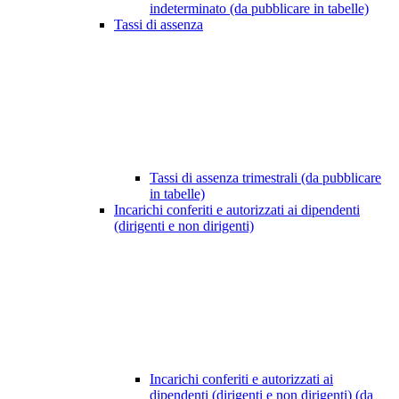
indeterminato (da pubblicare in tabelle)
Tassi di assenza
Tassi di assenza trimestrali (da pubblicare
in tabelle)
Incarichi conferiti e autorizzati ai dipendenti
(dirigenti e non dirigenti)
Incarichi conferiti e autorizzati ai
dipendenti (dirigenti e non dirigenti) (da