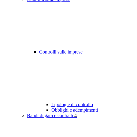
Controlli sulle imprese
Tipologie di controllo
Obblighi e adempimenti
Bandi di gara e contratti
4