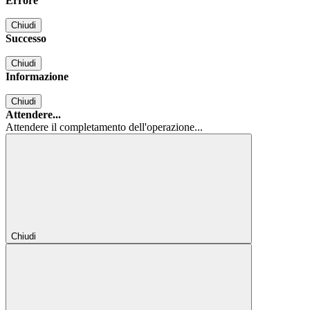
Errore
Chiudi
Successo
Chiudi
Informazione
Chiudi
Attendere...
Attendere il completamento dell'operazione...
Chiudi