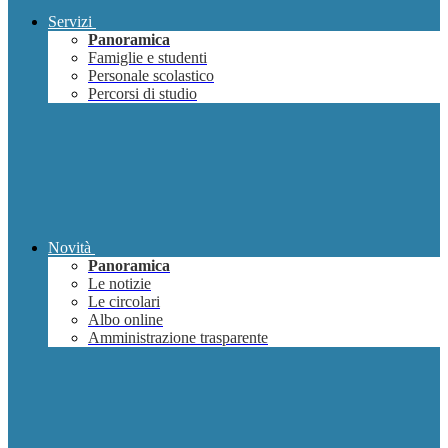
Servizi
Panoramica
Famiglie e studenti
Personale scolastico
Percorsi di studio
Novità
Panoramica
Le notizie
Le circolari
Albo online
Amministrazione trasparente