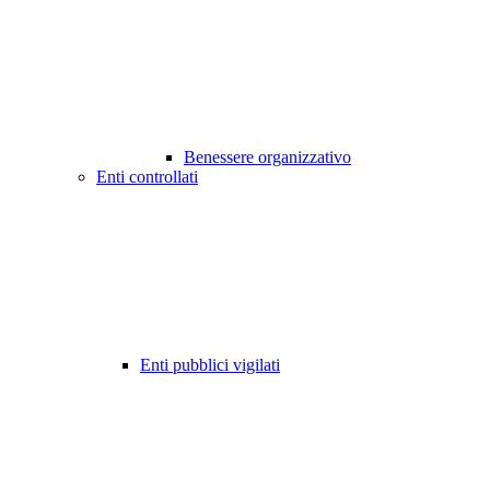
Benessere organizzativo
Enti controllati
Enti pubblici vigilati