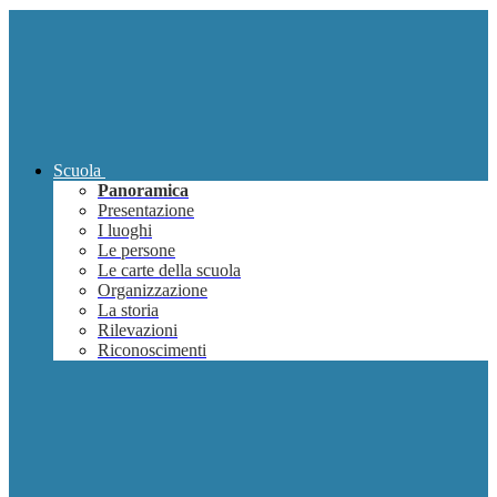
Scuola
Panoramica
Presentazione
I luoghi
Le persone
Le carte della scuola
Organizzazione
La storia
Rilevazioni
Riconoscimenti