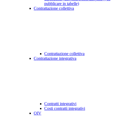
pubblicare in tabelle)
Contrattazione collettiva
Contrattazione collettiva
Contrattazione integrativa
Contratti integrativi
Costi contratti integrativi
OIV