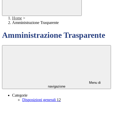
Home
>
Amministrazione Trasparente
Amministrazione Trasparente
Menu di
navigazione
Categorie
Disposizioni generali
12