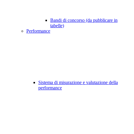
Bandi di concorso (da pubblicare in
tabelle)
Performance
Sistema di misurazione e valutazione della
performance