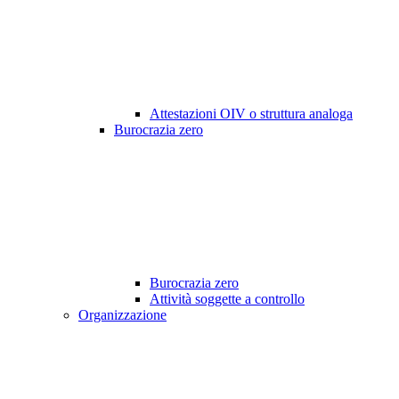
Attestazioni OIV o struttura analoga
Burocrazia zero
Burocrazia zero
Attività soggette a controllo
Organizzazione