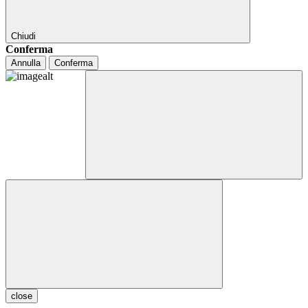
Chiudi
Conferma
Annulla
Conferma
close