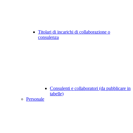
Titolari di incarichi di collaborazione o
consulenza
Consulenti e collaboratori (da pubblicare in
tabelle)
Personale