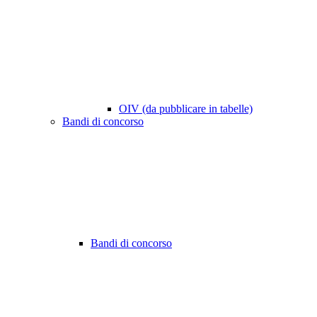
OIV (da pubblicare in tabelle)
Bandi di concorso
Bandi di concorso