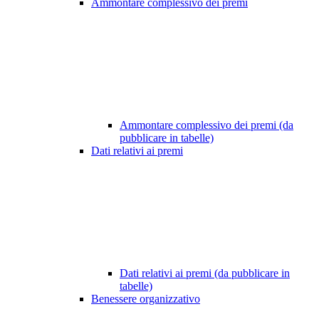
Ammontare complessivo dei premi
Ammontare complessivo dei premi (da
pubblicare in tabelle)
Dati relativi ai premi
Dati relativi ai premi (da pubblicare in
tabelle)
Benessere organizzativo