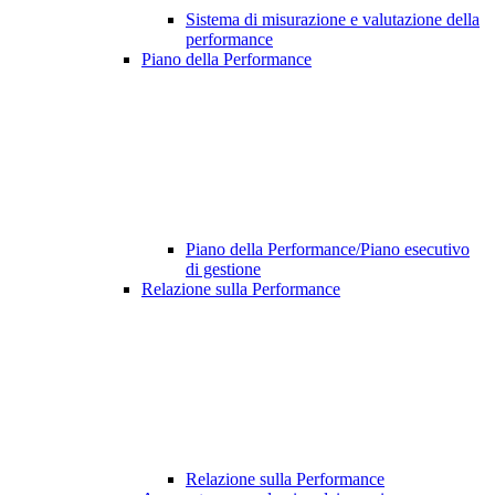
Sistema di misurazione e valutazione della
performance
Piano della Performance
Piano della Performance/Piano esecutivo
di gestione
Relazione sulla Performance
Relazione sulla Performance