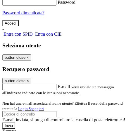
Password
Password dimenticata?
-
Entra con SPID
Entra con CIE
Seleziona utente
button close
×
Recupero password
button close
×
E-mail
Verrà inviato un messaggio
all'indirizzo indicato con le istruzioni necessarie.
Non hai una e-mail associata al nome utente? Effettua il reset della password
tramite la
Login Spaggiari
E-mail inviata, si prega di controllare la casella di posta elettronica!