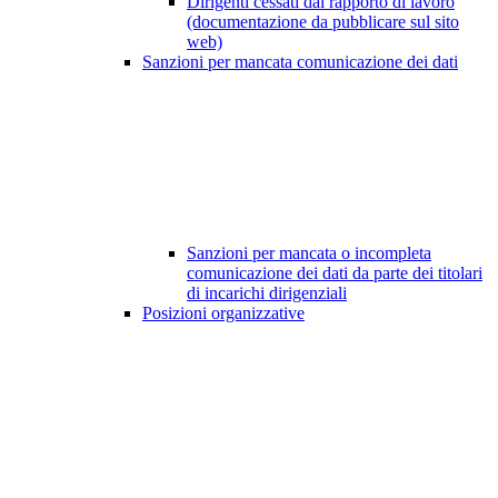
Dirigenti cessati dal rapporto di lavoro
(documentazione da pubblicare sul sito
web)
Sanzioni per mancata comunicazione dei dati
Sanzioni per mancata o incompleta
comunicazione dei dati da parte dei titolari
di incarichi dirigenziali
Posizioni organizzative