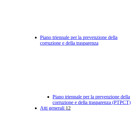
Piano triennale per la prevenzione della
corruzione e della trasparenza
Piano triennale per la prevenzione della
corruzione e della trasparenza (PTPCT)
Atti generali
12