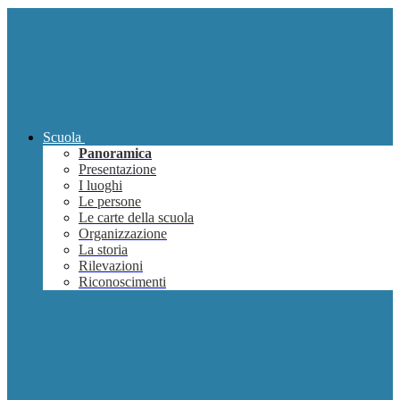
Scuola
Panoramica
Presentazione
I luoghi
Le persone
Le carte della scuola
Organizzazione
La storia
Rilevazioni
Riconoscimenti