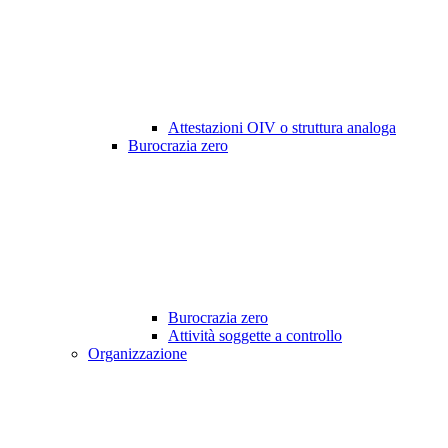
Attestazioni OIV o struttura analoga
Burocrazia zero
Burocrazia zero
Attività soggette a controllo
Organizzazione