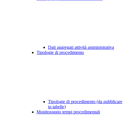
Dati aggregati attività amministrativa
Tipologie di procedimento
Tipologie di procedimento (da pubblicare
in tabelle)
Monitoraggio tempi procedimentali