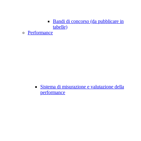
Bandi di concorso (da pubblicare in
tabelle)
Performance
Sistema di misurazione e valutazione della
performance