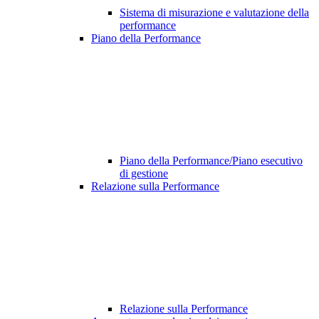
Sistema di misurazione e valutazione della
performance
Piano della Performance
Piano della Performance/Piano esecutivo
di gestione
Relazione sulla Performance
Relazione sulla Performance