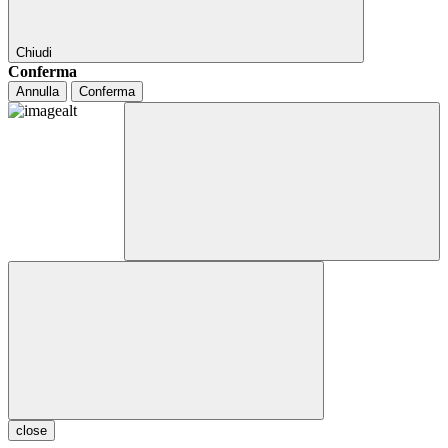
Chiudi
Conferma
Annulla
Conferma
close