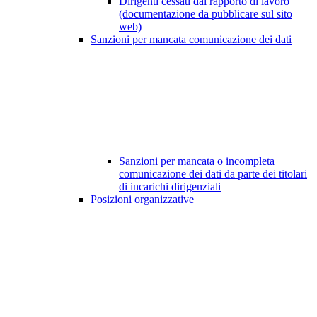
Dirigenti cessati dal rapporto di lavoro
(documentazione da pubblicare sul sito
web)
Sanzioni per mancata comunicazione dei dati
Sanzioni per mancata o incompleta
comunicazione dei dati da parte dei titolari
di incarichi dirigenziali
Posizioni organizzative