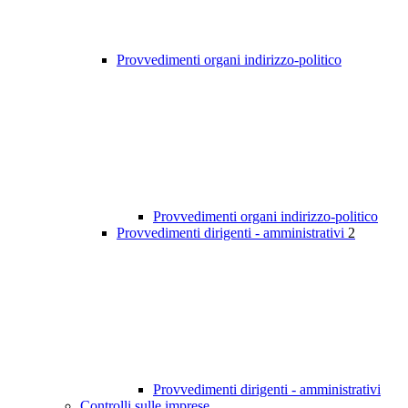
Provvedimenti organi indirizzo-politico
Provvedimenti organi indirizzo-politico
Provvedimenti dirigenti - amministrativi
2
Provvedimenti dirigenti - amministrativi
Controlli sulle imprese