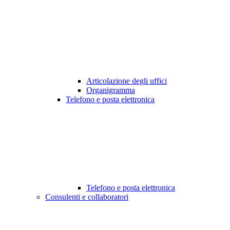
Articolazione degli uffici
Organigramma
Telefono e posta elettronica
Telefono e posta elettronica
Consulenti e collaboratori