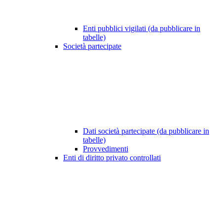
Enti pubblici vigilati (da pubblicare in
tabelle)
Società partecipate
Dati società partecipate (da pubblicare in
tabelle)
Provvedimenti
Enti di diritto privato controllati