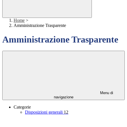
Home
>
Amministrazione Trasparente
Amministrazione Trasparente
Menu di
navigazione
Categorie
Disposizioni generali
12