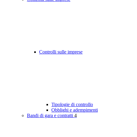
Controlli sulle imprese
Tipologie di controllo
Obblighi e adempimenti
Bandi di gara e contratti
4