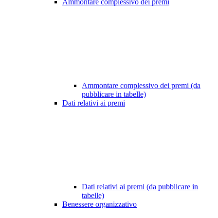
Ammontare complessivo dei premi
Ammontare complessivo dei premi (da
pubblicare in tabelle)
Dati relativi ai premi
Dati relativi ai premi (da pubblicare in
tabelle)
Benessere organizzativo