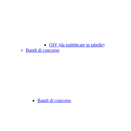
OIV (da pubblicare in tabelle)
Bandi di concorso
Bandi di concorso