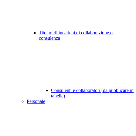
Titolari di incarichi di collaborazione o
consulenza
Consulenti e collaboratori (da pubblicare in
tabelle)
Personale