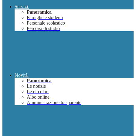
Servizi
Panoramica
Famiglie e studenti
Personale scolastico
Percorsi di studio
Novità
Panoramica
Le notizie
Le circolari
Albo online
Amministrazione trasparente