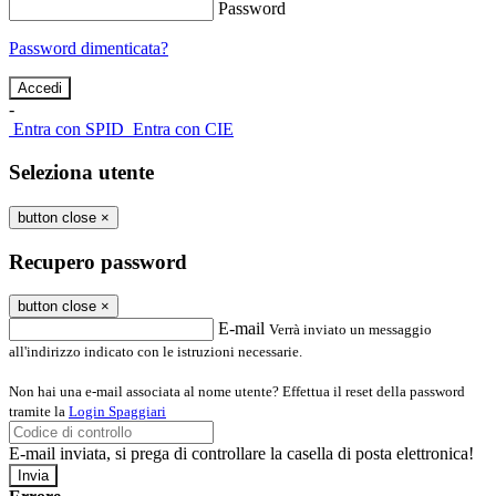
Password
Password dimenticata?
-
Entra con SPID
Entra con CIE
Seleziona utente
button close
×
Recupero password
button close
×
E-mail
Verrà inviato un messaggio
all'indirizzo indicato con le istruzioni necessarie.
Non hai una e-mail associata al nome utente? Effettua il reset della password
tramite la
Login Spaggiari
E-mail inviata, si prega di controllare la casella di posta elettronica!