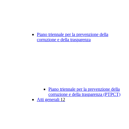
Piano triennale per la prevenzione della
corruzione e della trasparenza
Piano triennale per la prevenzione della
corruzione e della trasparenza (PTPCT)
Atti generali
12