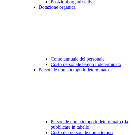
Posizioni organizzative
Dotazione organica
Conto annuale del personale
Costo personale tempo indeterminato
Personale non a tempo indeterminato
Personale non a tempo indeterminato (da
pubblicare in tabelle)
Costo del personale non a tempo