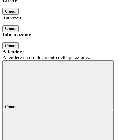
Errore
Chiudi
Successo
Chiudi
Informazione
Chiudi
Attendere...
Attendere il completamento dell'operazione...
Chiudi