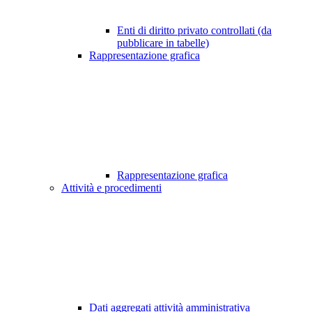
Enti di diritto privato controllati (da
pubblicare in tabelle)
Rappresentazione grafica
Rappresentazione grafica
Attività e procedimenti
Dati aggregati attività amministrativa