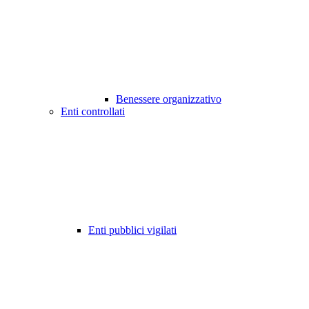
Benessere organizzativo
Enti controllati
Enti pubblici vigilati