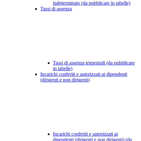
indeterminato (da pubblicare in tabelle)
Tassi di assenza
Tassi di assenza trimestrali (da pubblicare
in tabelle)
Incarichi conferiti e autorizzati ai dipendenti
(dirigenti e non dirigenti)
Incarichi conferiti e autorizzati ai
dipendenti (dirigenti e non dirigenti) (da