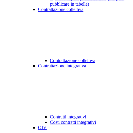
pubblicare in tabelle)
Contrattazione collettiva
Contrattazione collettiva
Contrattazione integrativa
Contratti integrativi
Costi contratti integrativi
OIV