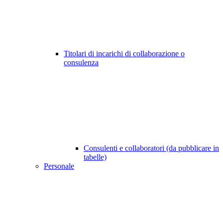
Titolari di incarichi di collaborazione o
consulenza
Consulenti e collaboratori (da pubblicare in
tabelle)
Personale