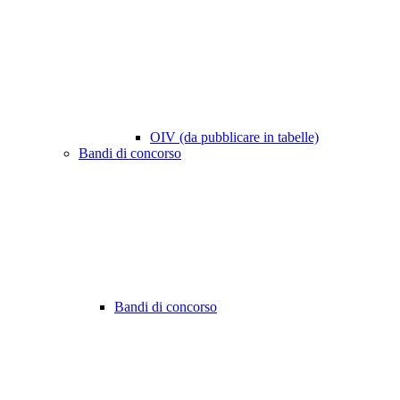
OIV (da pubblicare in tabelle)
Bandi di concorso
Bandi di concorso