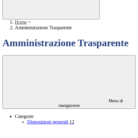
Home
>
Amministrazione Trasparente
Amministrazione Trasparente
Menu di
navigazione
Categorie
Disposizioni generali
12