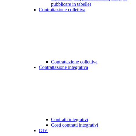
pubblicare in tabelle)
Contrattazione collettiva
Contrattazione collettiva
Contrattazione integrativa
Contratti integrativi
Costi contratti integrativi
OIV