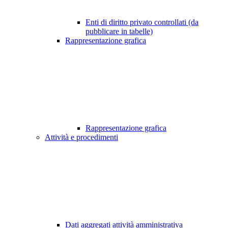
Enti di diritto privato controllati (da
pubblicare in tabelle)
Rappresentazione grafica
Rappresentazione grafica
Attività e procedimenti
Dati aggregati attività amministrativa