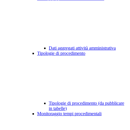
Dati aggregati attività amministrativa
Tipologie di procedimento
Tipologie di procedimento (da pubblicare
in tabelle)
Monitoraggio tempi procedimentali