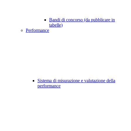
Bandi di concorso (da pubblicare in
tabelle)
Performance
Sistema di misurazione e valutazione della
performance