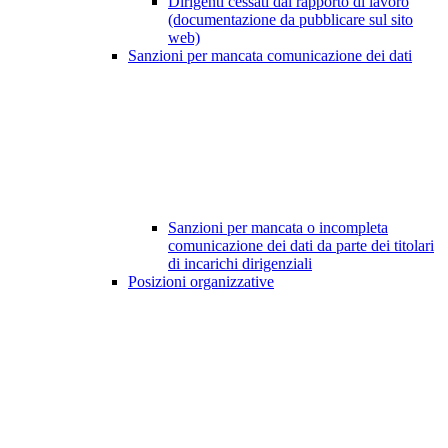
Dirigenti cessati dal rapporto di lavoro
(documentazione da pubblicare sul sito
web)
Sanzioni per mancata comunicazione dei dati
Sanzioni per mancata o incompleta
comunicazione dei dati da parte dei titolari
di incarichi dirigenziali
Posizioni organizzative