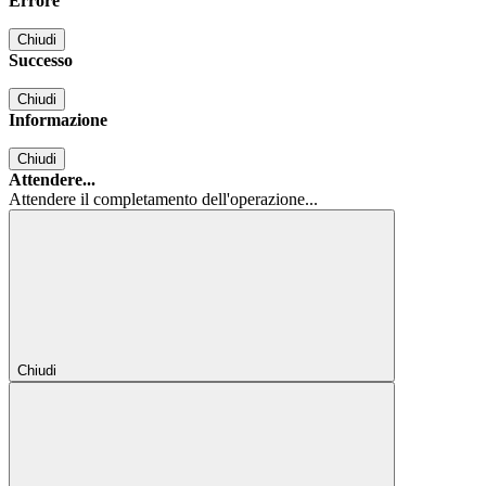
Errore
Chiudi
Successo
Chiudi
Informazione
Chiudi
Attendere...
Attendere il completamento dell'operazione...
Chiudi