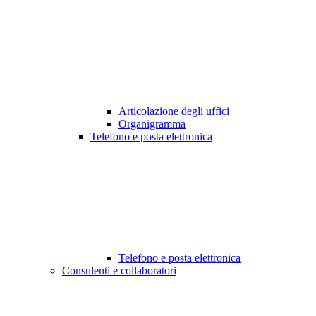
Articolazione degli uffici
Organigramma
Telefono e posta elettronica
Telefono e posta elettronica
Consulenti e collaboratori