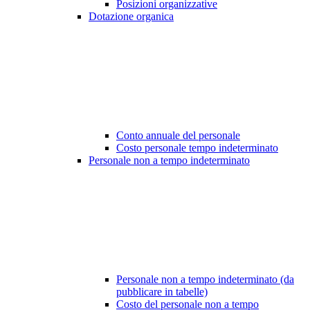
Posizioni organizzative
Dotazione organica
Conto annuale del personale
Costo personale tempo indeterminato
Personale non a tempo indeterminato
Personale non a tempo indeterminato (da
pubblicare in tabelle)
Costo del personale non a tempo