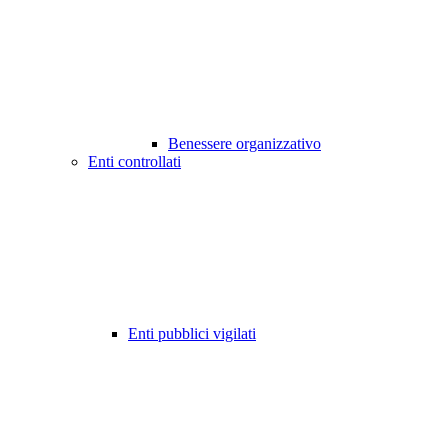
Benessere organizzativo
Enti controllati
Enti pubblici vigilati