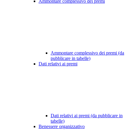
Ammontare complessivo dei premi
Ammontare complessivo dei premi (da
pubblicare in tabelle)
Dati relativi ai premi
Dati relativi ai premi (da pubblicare in
tabelle)
Benessere organizzativo