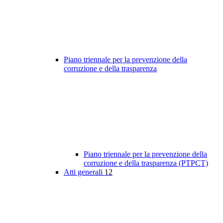
Piano triennale per la prevenzione della
corruzione e della trasparenza
Piano triennale per la prevenzione della
corruzione e della trasparenza (PTPCT)
Atti generali
12