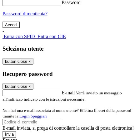
Password
Password dimenticata?
-
Entra con SPID
Entra con CIE
Seleziona utente
button close
×
Recupero password
button close
×
E-mail
Verrà inviato un messaggio
all'indirizzo indicato con le istruzioni necessarie.
Non hai una e-mail associata al nome utente? Effettua il reset della password
tramite la
Login Spaggiari
E-mail inviata, si prega di controllare la casella di posta elettronica!