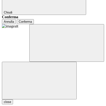
Chiudi
Conferma
Annulla
Conferma
close