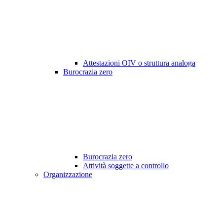
Attestazioni OIV o struttura analoga
Burocrazia zero
Burocrazia zero
Attività soggette a controllo
Organizzazione