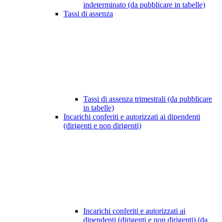
indeterminato (da pubblicare in tabelle)
Tassi di assenza
Tassi di assenza trimestrali (da pubblicare
in tabelle)
Incarichi conferiti e autorizzati ai dipendenti
(dirigenti e non dirigenti)
Incarichi conferiti e autorizzati ai
dipendenti (dirigenti e non dirigenti) (da