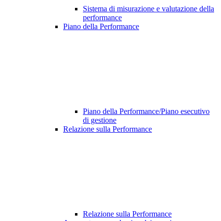
Sistema di misurazione e valutazione della
performance
Piano della Performance
Piano della Performance/Piano esecutivo
di gestione
Relazione sulla Performance
Relazione sulla Performance