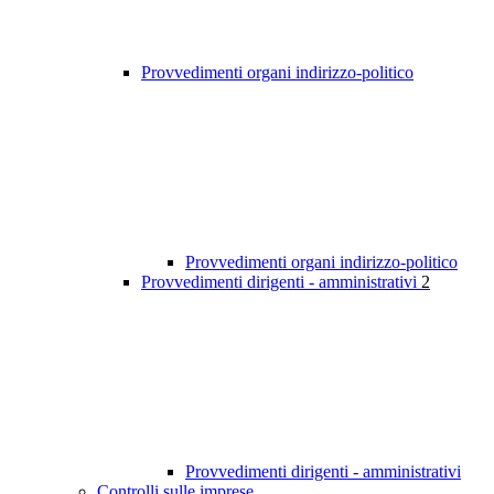
Provvedimenti organi indirizzo-politico
Provvedimenti organi indirizzo-politico
Provvedimenti dirigenti - amministrativi
2
Provvedimenti dirigenti - amministrativi
Controlli sulle imprese