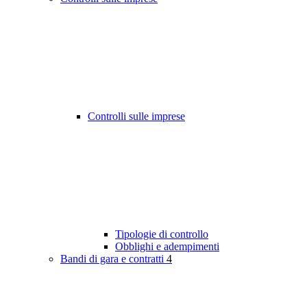
Controlli sulle imprese
Tipologie di controllo
Obblighi e adempimenti
Bandi di gara e contratti
4