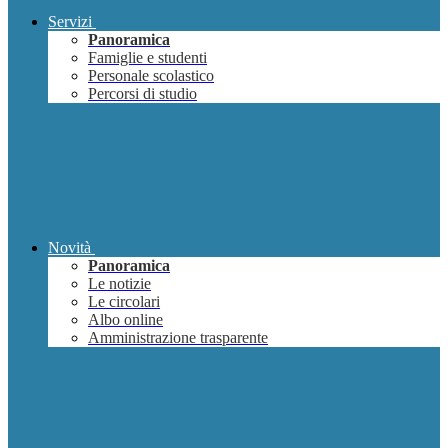
Servizi
Panoramica
Famiglie e studenti
Personale scolastico
Percorsi di studio
Novità
Panoramica
Le notizie
Le circolari
Albo online
Amministrazione trasparente