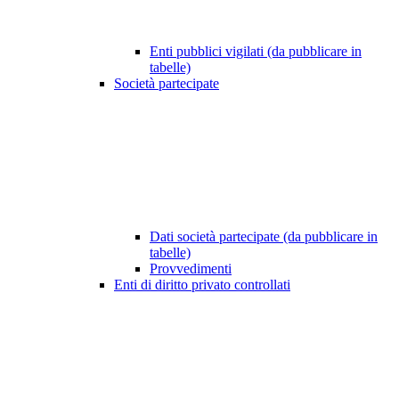
Enti pubblici vigilati (da pubblicare in
tabelle)
Società partecipate
Dati società partecipate (da pubblicare in
tabelle)
Provvedimenti
Enti di diritto privato controllati