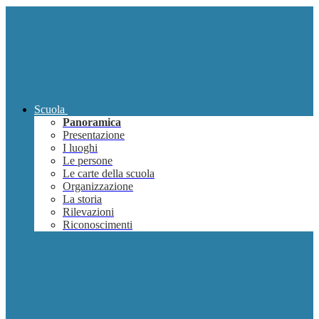
Scuola
Panoramica
Presentazione
I luoghi
Le persone
Le carte della scuola
Organizzazione
La storia
Rilevazioni
Riconoscimenti