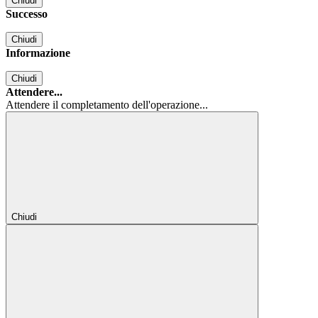
Chiudi
Successo
Chiudi
Informazione
Chiudi
Attendere...
Attendere il completamento dell'operazione...
Chiudi