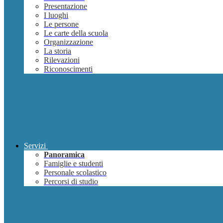
Presentazione
I luoghi
Le persone
Le carte della scuola
Organizzazione
La storia
Rilevazioni
Riconoscimenti
Servizi
Panoramica
Famiglie e studenti
Personale scolastico
Percorsi di studio