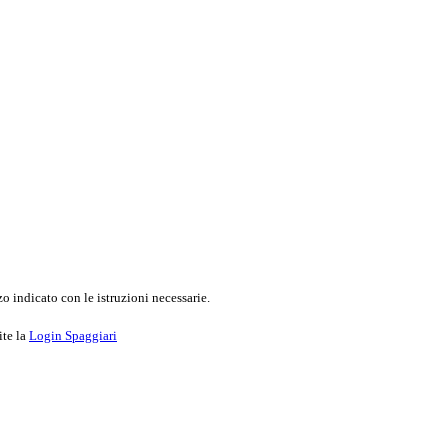
o indicato con le istruzioni necessarie.
ite la
Login Spaggiari