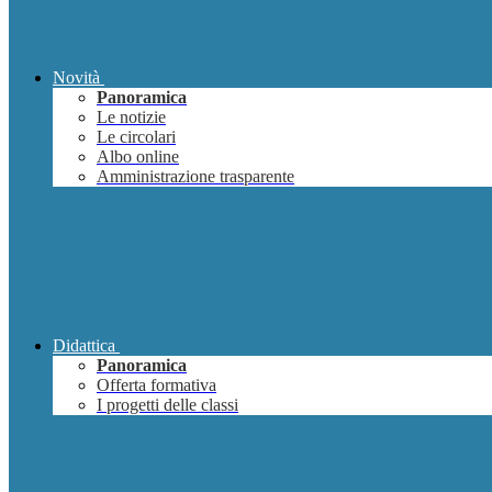
Novità
Panoramica
Le notizie
Le circolari
Albo online
Amministrazione trasparente
Didattica
Panoramica
Offerta formativa
I progetti delle classi