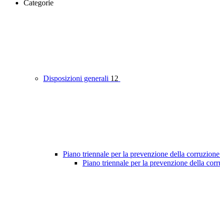
Categorie
Disposizioni generali
12
Piano triennale per la prevenzione della corruzione
Piano triennale per la prevenzione della cor