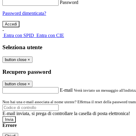
Password
Password dimenticata?
-
Entra con SPID
Entra con CIE
Seleziona utente
button close
×
Recupero password
button close
×
E-mail
Verrà inviato un messaggio all'indirizz
Non hai una e-mail associata al nome utente? Effettua il reset della password tram
E-mail inviata, si prega di controllare la casella di posta elettronica!
Errore