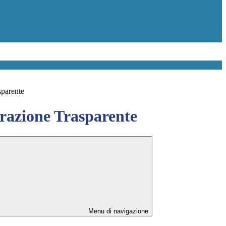
sparente
azione Trasparente
Menu di navigazione