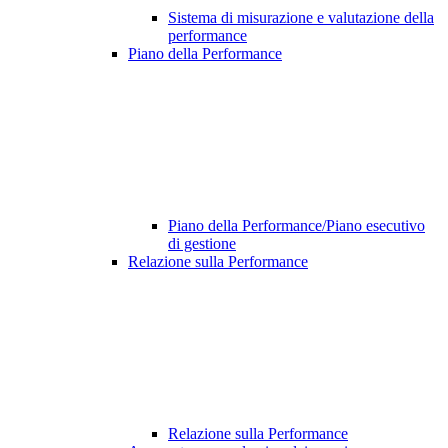
Sistema di misurazione e valutazione della
performance
Piano della Performance
Piano della Performance/Piano esecutivo
di gestione
Relazione sulla Performance
Relazione sulla Performance