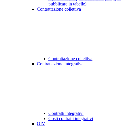
pubblicare in tabelle)
Contrattazione collettiva
Contrattazione collettiva
Contrattazione integrativa
Contratti integrativi
Costi contratti integrativi
OIV