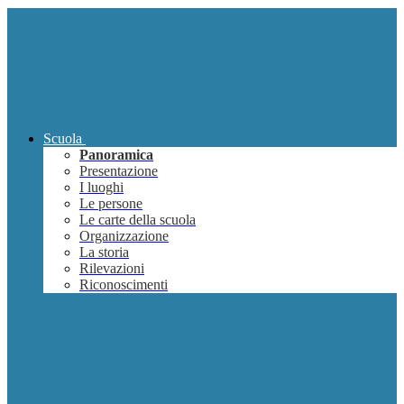
Scuola
Panoramica
Presentazione
I luoghi
Le persone
Le carte della scuola
Organizzazione
La storia
Rilevazioni
Riconoscimenti