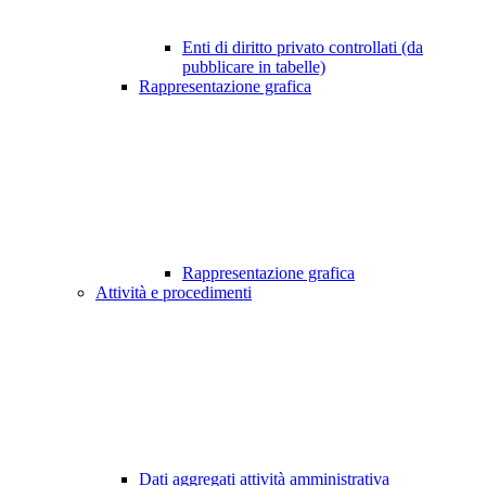
Enti di diritto privato controllati (da
pubblicare in tabelle)
Rappresentazione grafica
Rappresentazione grafica
Attività e procedimenti
Dati aggregati attività amministrativa