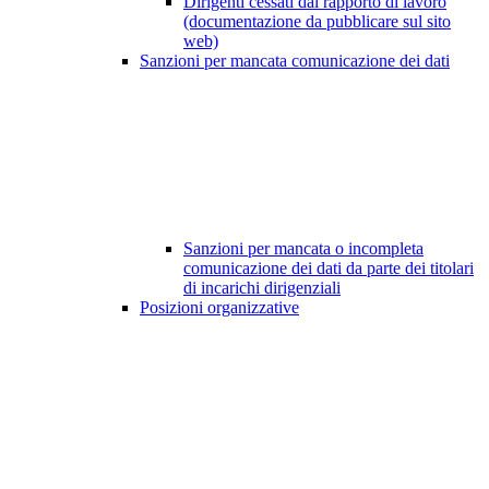
Dirigenti cessati dal rapporto di lavoro
(documentazione da pubblicare sul sito
web)
Sanzioni per mancata comunicazione dei dati
Sanzioni per mancata o incompleta
comunicazione dei dati da parte dei titolari
di incarichi dirigenziali
Posizioni organizzative