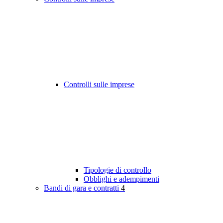
Controlli sulle imprese
Tipologie di controllo
Obblighi e adempimenti
Bandi di gara e contratti
4