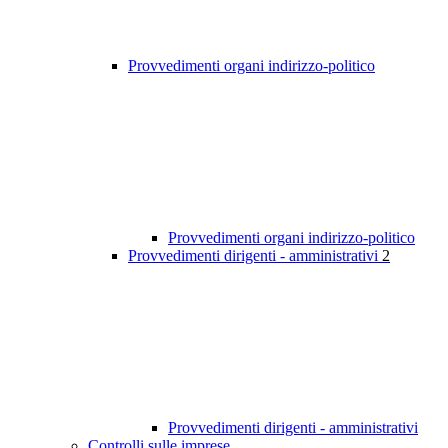
Provvedimenti organi indirizzo-politico
Provvedimenti organi indirizzo-politico
Provvedimenti dirigenti - amministrativi
2
Provvedimenti dirigenti - amministrativi
Controlli sulle imprese