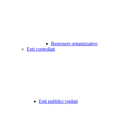
Benessere organizzativo
Enti controllati
Enti pubblici vigilati