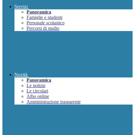
Servizi
Panoramica
Famiglie e studenti
Personale scolastico
Percorsi di studio
Novità
Panoramica
Le notizie
Le circolari
Albo online
Amministrazione trasparente