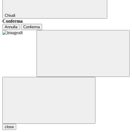
Chiudi
Conferma
Annulla
Conferma
close