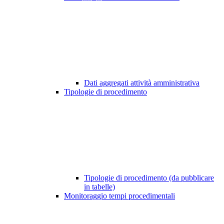
Dati aggregati attività amministrativa
Tipologie di procedimento
Tipologie di procedimento (da pubblicare
in tabelle)
Monitoraggio tempi procedimentali