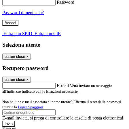
Password
Password dimenticata?
-
Entra con SPID
Entra con CIE
Seleziona utente
button close
×
Recupero password
button close
×
E-mail
Verrà inviato un messaggio
all'indirizzo indicato con le istruzioni necessarie.
Non hai una e-mail associata al nome utente? Effettua il reset della password
tramite la
Login Spaggiari
E-mail inviata, si prega di controllare la casella di posta elettronica!