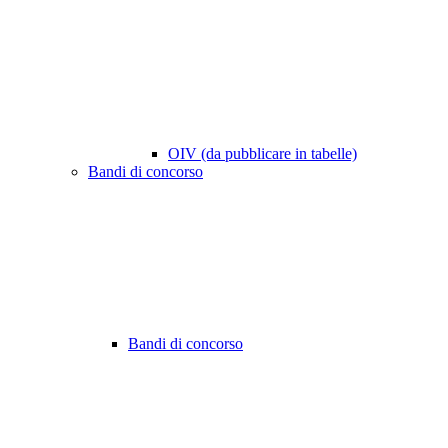
OIV (da pubblicare in tabelle)
Bandi di concorso
Bandi di concorso