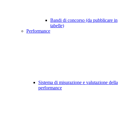
Bandi di concorso (da pubblicare in
tabelle)
Performance
Sistema di misurazione e valutazione della
performance