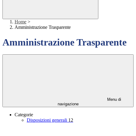
Home
>
Amministrazione Trasparente
Amministrazione Trasparente
Menu di
navigazione
Categorie
Disposizioni generali
12