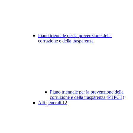
Piano triennale per la prevenzione della
corruzione e della trasparenza
Piano triennale per la prevenzione della
corruzione e della trasparenza (PTPCT)
Atti generali
12