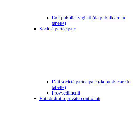
Enti pubblici vigilati (da pubblicare in
tabelle)
Società partecipate
Dati società partecipate (da pubblicare in
tabelle)
Provvedimenti
Enti di diritto privato controllati