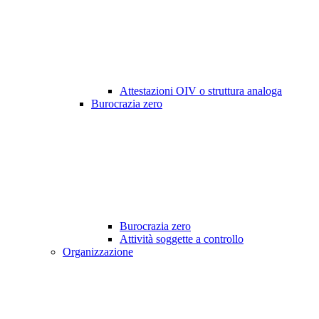
Attestazioni OIV o struttura analoga
Burocrazia zero
Burocrazia zero
Attività soggette a controllo
Organizzazione