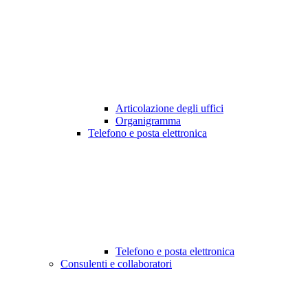
Articolazione degli uffici
Organigramma
Telefono e posta elettronica
Telefono e posta elettronica
Consulenti e collaboratori