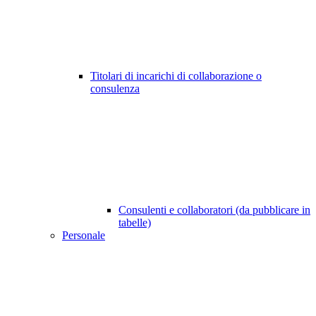
Titolari di incarichi di collaborazione o
consulenza
Consulenti e collaboratori (da pubblicare in
tabelle)
Personale