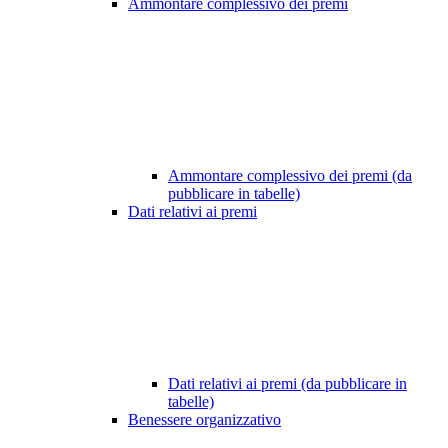
Ammontare complessivo dei premi
Ammontare complessivo dei premi (da
pubblicare in tabelle)
Dati relativi ai premi
Dati relativi ai premi (da pubblicare in
tabelle)
Benessere organizzativo