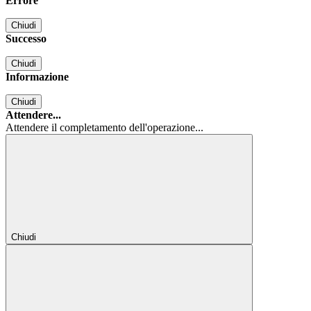
Errore
Chiudi
Successo
Chiudi
Informazione
Chiudi
Attendere...
Attendere il completamento dell'operazione...
Chiudi