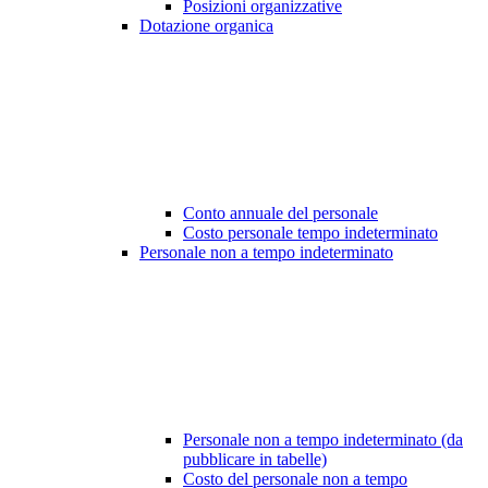
Posizioni organizzative
Dotazione organica
Conto annuale del personale
Costo personale tempo indeterminato
Personale non a tempo indeterminato
Personale non a tempo indeterminato (da
pubblicare in tabelle)
Costo del personale non a tempo