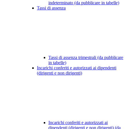
indeterminato (da pubblicare in tabelle)
Tassi di assenza
Tassi di assenza trimestrali (da pubblicare
in tabelle)
Incarichi conferiti e autorizzati ai dipendenti
(dirigenti e non dirigenti)
Incarichi conferiti e autorizzati ai
dipendenti (dirigenti e non dirigenti) (da