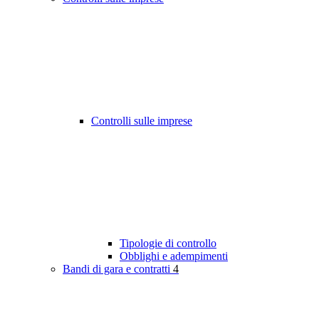
Controlli sulle imprese
Tipologie di controllo
Obblighi e adempimenti
Bandi di gara e contratti
4