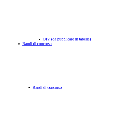
OIV (da pubblicare in tabelle)
Bandi di concorso
Bandi di concorso