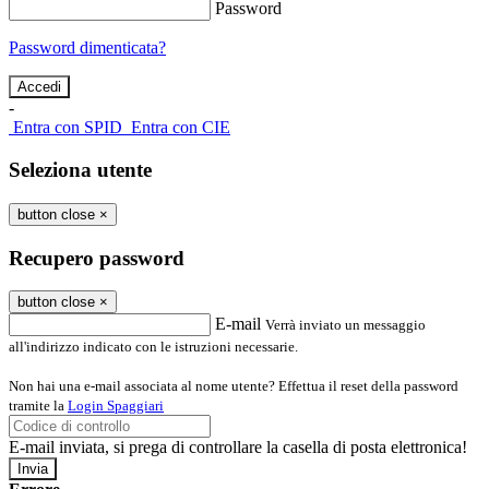
Password
Password dimenticata?
-
Entra con SPID
Entra con CIE
Seleziona utente
button close
×
Recupero password
button close
×
E-mail
Verrà inviato un messaggio
all'indirizzo indicato con le istruzioni necessarie.
Non hai una e-mail associata al nome utente? Effettua il reset della password
tramite la
Login Spaggiari
E-mail inviata, si prega di controllare la casella di posta elettronica!