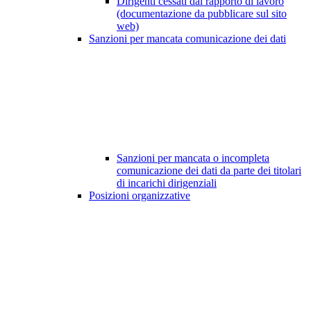
Dirigenti cessati dal rapporto di lavoro
(documentazione da pubblicare sul sito
web)
Sanzioni per mancata comunicazione dei dati
Sanzioni per mancata o incompleta
comunicazione dei dati da parte dei titolari
di incarichi dirigenziali
Posizioni organizzative