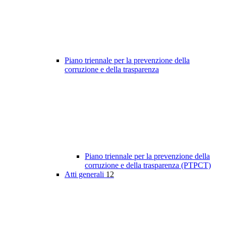
Piano triennale per la prevenzione della
corruzione e della trasparenza
Piano triennale per la prevenzione della
corruzione e della trasparenza (PTPCT)
Atti generali
12