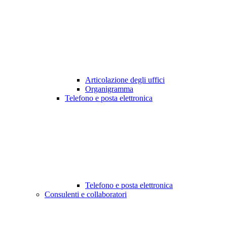
Articolazione degli uffici
Organigramma
Telefono e posta elettronica
Telefono e posta elettronica
Consulenti e collaboratori