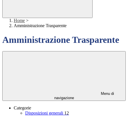
Home
>
Amministrazione Trasparente
Amministrazione Trasparente
Menu di
navigazione
Categorie
Disposizioni generali
12