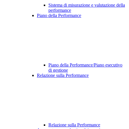
Sistema di misurazione e valutazione della
performance
Piano della Performance
Piano della Performance/Piano esecutivo
di gestione
Relazione sulla Performance
Relazione sulla Performance