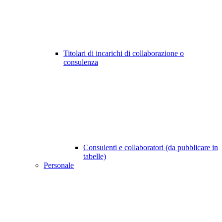
Titolari di incarichi di collaborazione o
consulenza
Consulenti e collaboratori (da pubblicare in
tabelle)
Personale