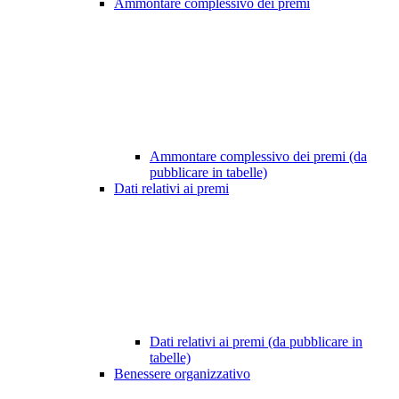
Ammontare complessivo dei premi
Ammontare complessivo dei premi (da
pubblicare in tabelle)
Dati relativi ai premi
Dati relativi ai premi (da pubblicare in
tabelle)
Benessere organizzativo