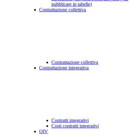
pubblicare in tabelle)
Contrattazione collettiva
Contrattazione collettiva
Contrattazione integrativa
Contratti integrativi
Costi contratti integrativi
OIV