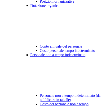
Posizioni organizzative
Dotazione organica
Conto annuale del personale
Costo personale tempo indeterminato
Personale non a tempo indeterminato
Personale non a tempo indeterminato (da
pubblicare in tabelle)
Costo del personale non a tempo