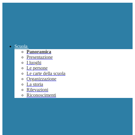
Scuola
Panoramica
Presentazione
I luoghi
Le persone
Le carte della scuola
Organizzazione
La storia
Rilevazioni
Riconoscimenti