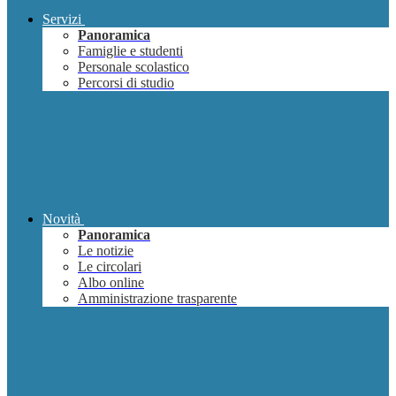
Servizi
Panoramica
Famiglie e studenti
Personale scolastico
Percorsi di studio
Novità
Panoramica
Le notizie
Le circolari
Albo online
Amministrazione trasparente