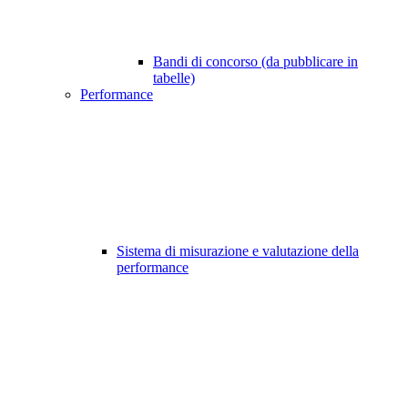
Bandi di concorso (da pubblicare in
tabelle)
Performance
Sistema di misurazione e valutazione della
performance