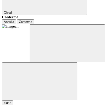
Chiudi
Conferma
Annulla
Conferma
close