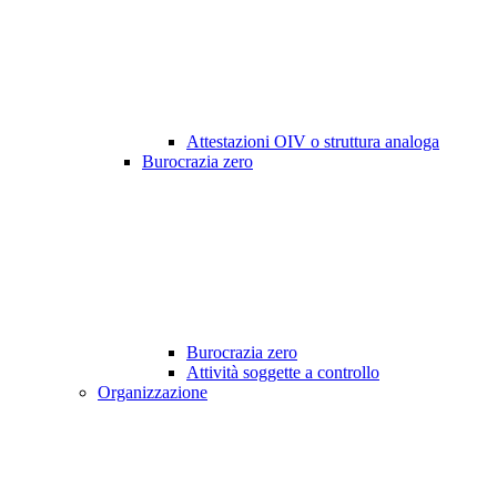
Attestazioni OIV o struttura analoga
Burocrazia zero
Burocrazia zero
Attività soggette a controllo
Organizzazione