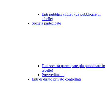
Enti pubblici vigilati (da pubblicare in
tabelle)
Società partecipate
Dati società partecipate (da pubblicare in
tabelle)
Provvedimenti
Enti di diritto privato controllati