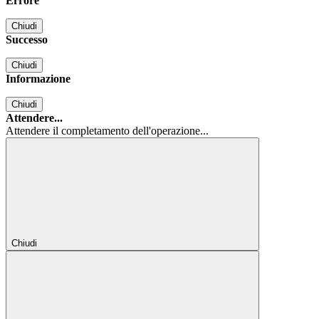
Errore
Chiudi
Successo
Chiudi
Informazione
Chiudi
Attendere...
Attendere il completamento dell'operazione...
Chiudi