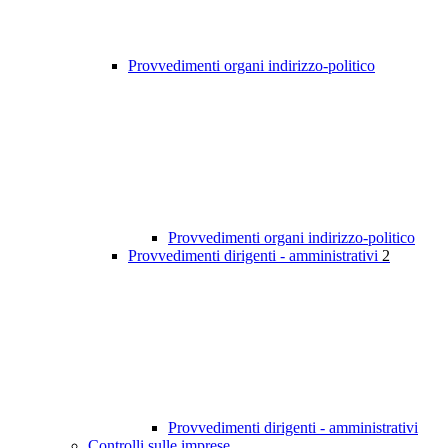
Provvedimenti organi indirizzo-politico
Provvedimenti organi indirizzo-politico
Provvedimenti dirigenti - amministrativi
2
Provvedimenti dirigenti - amministrativi
Controlli sulle imprese