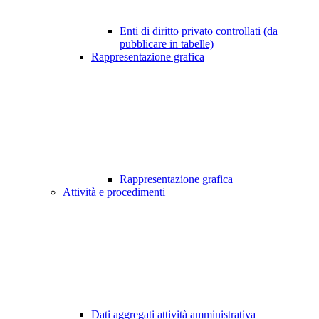
Enti di diritto privato controllati (da
pubblicare in tabelle)
Rappresentazione grafica
Rappresentazione grafica
Attività e procedimenti
Dati aggregati attività amministrativa