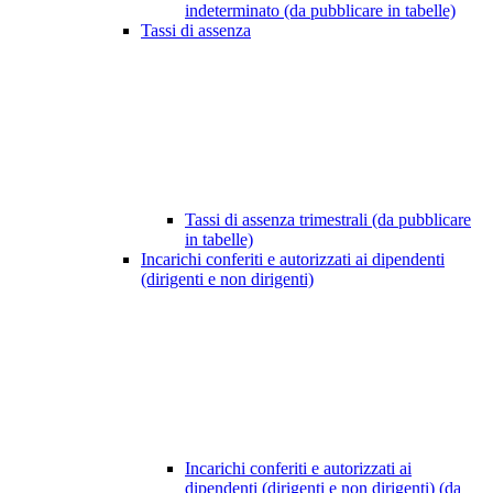
indeterminato (da pubblicare in tabelle)
Tassi di assenza
Tassi di assenza trimestrali (da pubblicare
in tabelle)
Incarichi conferiti e autorizzati ai dipendenti
(dirigenti e non dirigenti)
Incarichi conferiti e autorizzati ai
dipendenti (dirigenti e non dirigenti) (da