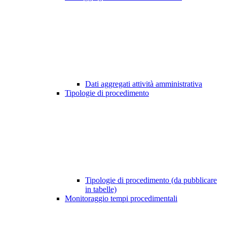
Dati aggregati attività amministrativa
Tipologie di procedimento
Tipologie di procedimento (da pubblicare
in tabelle)
Monitoraggio tempi procedimentali