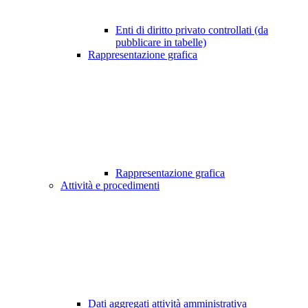
Enti di diritto privato controllati (da
pubblicare in tabelle)
Rappresentazione grafica
Rappresentazione grafica
Attività e procedimenti
Dati aggregati attività amministrativa