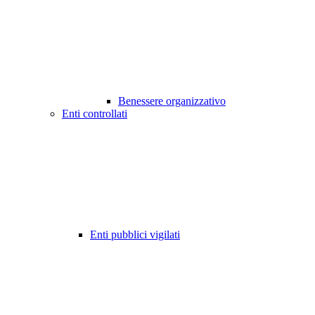
Benessere organizzativo
Enti controllati
Enti pubblici vigilati