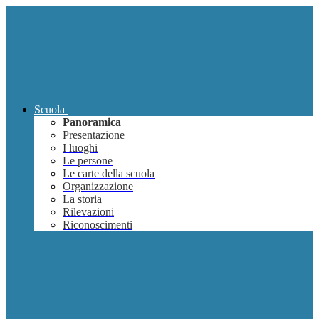
Scuola
Panoramica
Presentazione
I luoghi
Le persone
Le carte della scuola
Organizzazione
La storia
Rilevazioni
Riconoscimenti