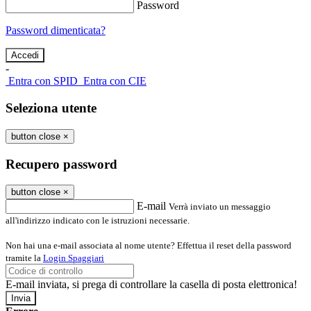
Password
Password dimenticata?
-
Entra con SPID
Entra con CIE
Seleziona utente
button close
×
Recupero password
button close
×
E-mail
Verrà inviato un messaggio
all'indirizzo indicato con le istruzioni necessarie.
Non hai una e-mail associata al nome utente? Effettua il reset della password
tramite la
Login Spaggiari
E-mail inviata, si prega di controllare la casella di posta elettronica!