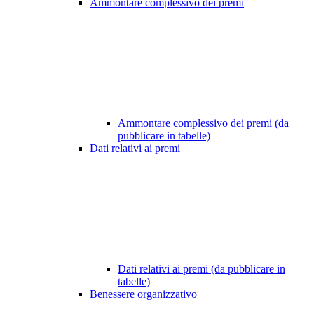
Ammontare complessivo dei premi
Ammontare complessivo dei premi (da
pubblicare in tabelle)
Dati relativi ai premi
Dati relativi ai premi (da pubblicare in
tabelle)
Benessere organizzativo