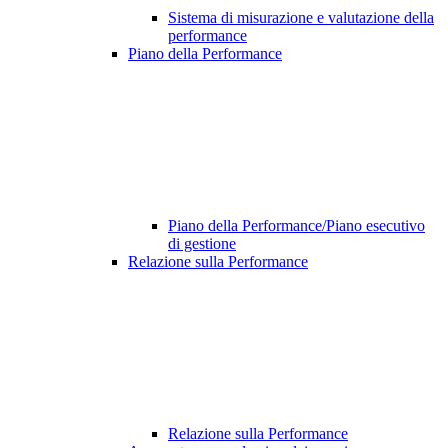
Sistema di misurazione e valutazione della
performance
Piano della Performance
Piano della Performance/Piano esecutivo
di gestione
Relazione sulla Performance
Relazione sulla Performance