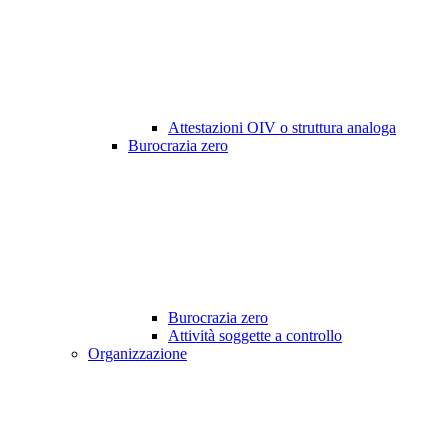
Attestazioni OIV o struttura analoga
Burocrazia zero
Burocrazia zero
Attività soggette a controllo
Organizzazione