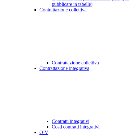
pubblicare in tabelle)
Contrattazione collettiva
Contrattazione collettiva
Contrattazione integrativa
Contratti integrativi
Costi contratti integrativi
OIV