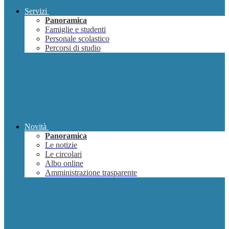
Servizi
Panoramica
Famiglie e studenti
Personale scolastico
Percorsi di studio
Novità
Panoramica
Le notizie
Le circolari
Albo online
Amministrazione trasparente