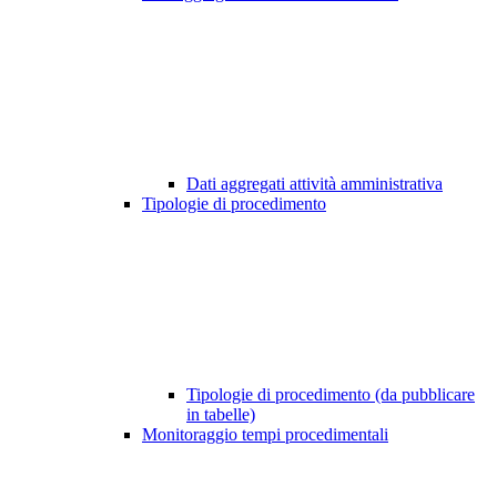
Dati aggregati attività amministrativa
Tipologie di procedimento
Tipologie di procedimento (da pubblicare
in tabelle)
Monitoraggio tempi procedimentali