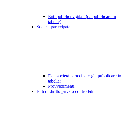
Enti pubblici vigilati (da pubblicare in
tabelle)
Società partecipate
Dati società partecipate (da pubblicare in
tabelle)
Provvedimenti
Enti di diritto privato controllati