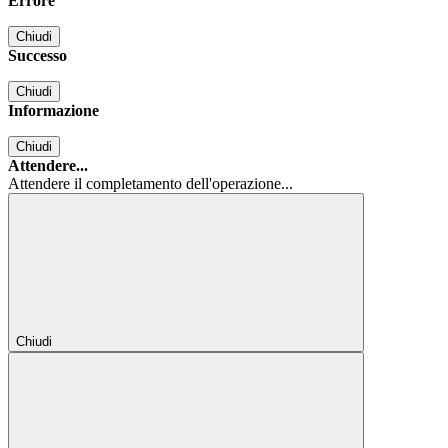
Errore
Chiudi
Successo
Chiudi
Informazione
Chiudi
Attendere...
Attendere il completamento dell'operazione...
Chiudi