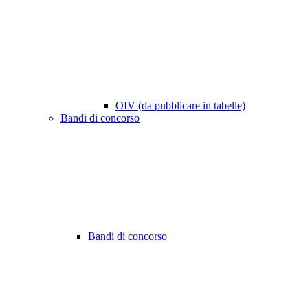
OIV (da pubblicare in tabelle)
Bandi di concorso
Bandi di concorso