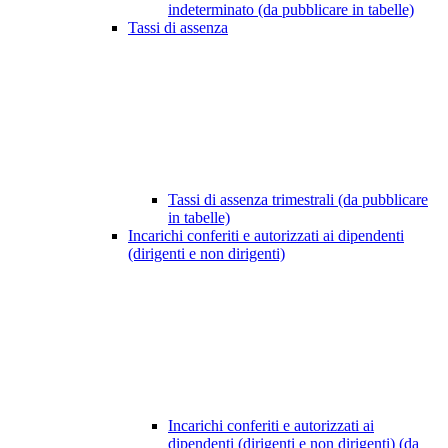
indeterminato (da pubblicare in tabelle)
Tassi di assenza
Tassi di assenza trimestrali (da pubblicare
in tabelle)
Incarichi conferiti e autorizzati ai dipendenti
(dirigenti e non dirigenti)
Incarichi conferiti e autorizzati ai
dipendenti (dirigenti e non dirigenti) (da