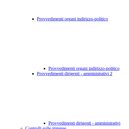
Provvedimenti organi indirizzo-politico
Provvedimenti organi indirizzo-politico
Provvedimenti dirigenti - amministrativi
2
Provvedimenti dirigenti - amministrativi
Controlli sulle imprese