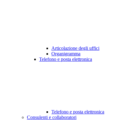
Articolazione degli uffici
Organigramma
Telefono e posta elettronica
Telefono e posta elettronica
Consulenti e collaboratori