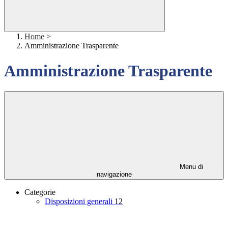
Home
>
Amministrazione Trasparente
Amministrazione Trasparente
Menu di
navigazione
Categorie
Disposizioni generali
12