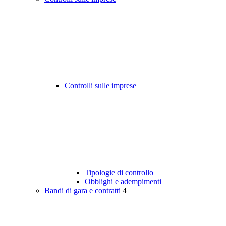
Controlli sulle imprese
Tipologie di controllo
Obblighi e adempimenti
Bandi di gara e contratti
4