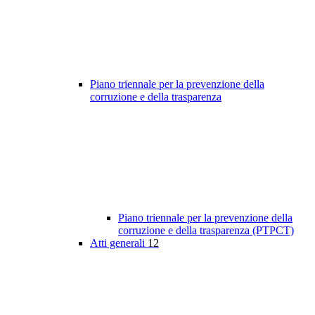
Piano triennale per la prevenzione della
corruzione e della trasparenza
Piano triennale per la prevenzione della
corruzione e della trasparenza (PTPCT)
Atti generali
12