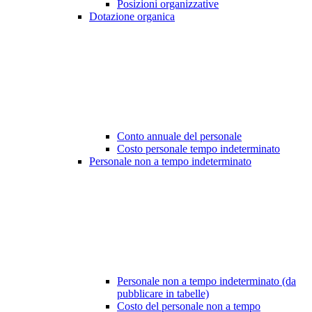
Posizioni organizzative
Dotazione organica
Conto annuale del personale
Costo personale tempo indeterminato
Personale non a tempo indeterminato
Personale non a tempo indeterminato (da
pubblicare in tabelle)
Costo del personale non a tempo