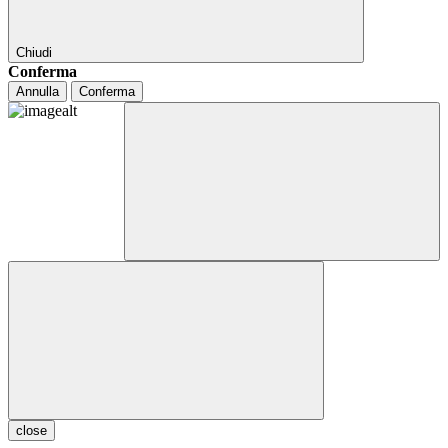
Chiudi
Conferma
Annulla
Conferma
close