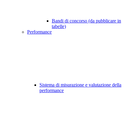
Bandi di concorso (da pubblicare in
tabelle)
Performance
Sistema di misurazione e valutazione della
performance