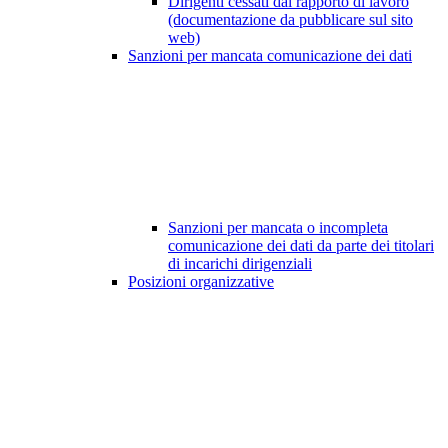
Dirigenti cessati dal rapporto di lavoro
(documentazione da pubblicare sul sito
web)
Sanzioni per mancata comunicazione dei dati
Sanzioni per mancata o incompleta
comunicazione dei dati da parte dei titolari
di incarichi dirigenziali
Posizioni organizzative