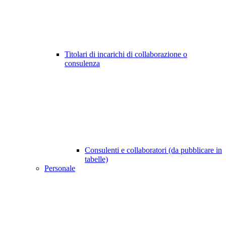
Titolari di incarichi di collaborazione o
consulenza
Consulenti e collaboratori (da pubblicare in
tabelle)
Personale