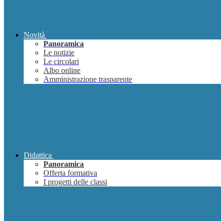
Novità
Panoramica
Le notizie
Le circolari
Albo online
Amministrazione trasparente
Didattica
Panoramica
Offerta formativa
I progetti delle classi