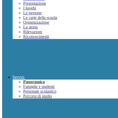
Presentazione
I luoghi
Le persone
Le carte della scuola
Organizzazione
La storia
Rilevazioni
Riconoscimenti
Servizi
Panoramica
Famiglie e studenti
Personale scolastico
Percorsi di studio