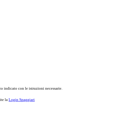
o indicato con le istruzioni necessarie.
ite la
Login Spaggiari