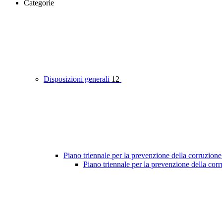
Categorie
Disposizioni generali
12
Piano triennale per la prevenzione della corruzione
Piano triennale per la prevenzione della cor