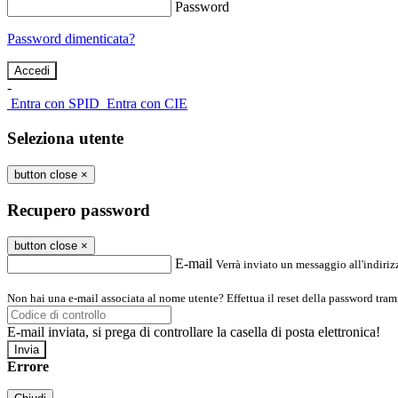
Password
Password dimenticata?
-
Entra con SPID
Entra con CIE
Seleziona utente
button close
×
Recupero password
button close
×
E-mail
Verrà inviato un messaggio all'indirizz
Non hai una e-mail associata al nome utente? Effettua il reset della password tram
E-mail inviata, si prega di controllare la casella di posta elettronica!
Errore