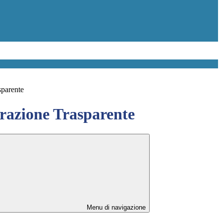
sparente
azione Trasparente
Menu di navigazione