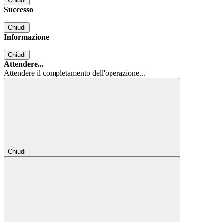
Chiudi
Successo
Chiudi
Informazione
Chiudi
Attendere...
Attendere il completamento dell'operazione...
Chiudi