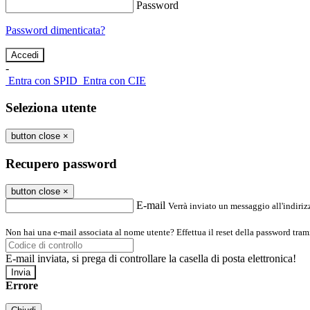
Password
Password dimenticata?
-
Entra con SPID
Entra con CIE
Seleziona utente
button close
×
Recupero password
button close
×
E-mail
Verrà inviato un messaggio all'indirizz
Non hai una e-mail associata al nome utente? Effettua il reset della password tram
E-mail inviata, si prega di controllare la casella di posta elettronica!
Errore