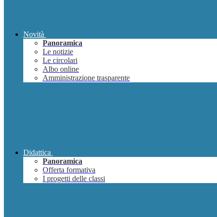
Novità
Panoramica
Le notizie
Le circolari
Albo online
Amministrazione trasparente
Didattica
Panoramica
Offerta formativa
I progetti delle classi