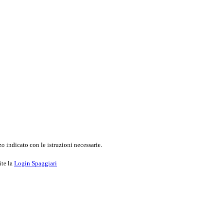
o indicato con le istruzioni necessarie.
ite la
Login Spaggiari