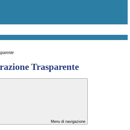
sparente
azione Trasparente
Menu di navigazione