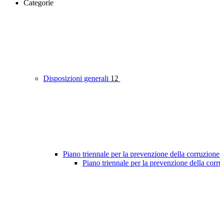
Categorie
Disposizioni generali
12
Piano triennale per la prevenzione della corruzione
Piano triennale per la prevenzione della cor