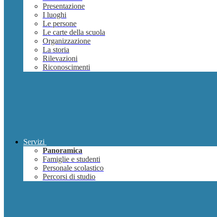
Presentazione
I luoghi
Le persone
Le carte della scuola
Organizzazione
La storia
Rilevazioni
Riconoscimenti
Servizi
Panoramica
Famiglie e studenti
Personale scolastico
Percorsi di studio