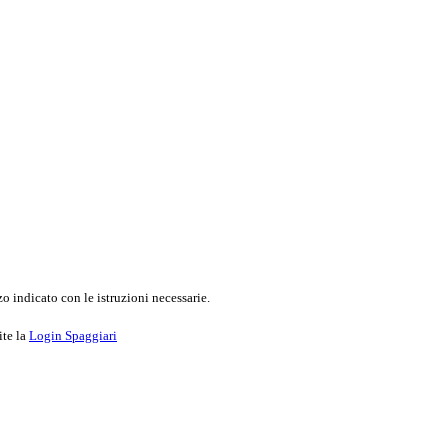
o indicato con le istruzioni necessarie.
ite la
Login Spaggiari