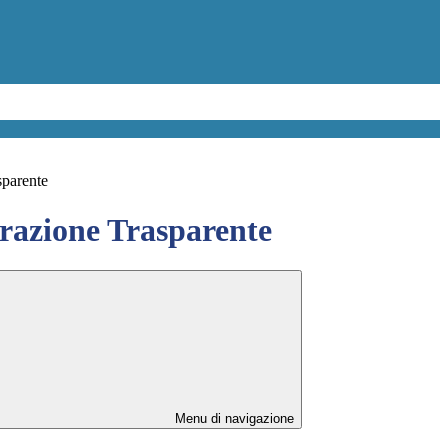
sparente
azione Trasparente
Menu di navigazione