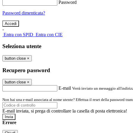
Password
Password dimenticata?
-
Entra con SPID
Entra con CIE
Seleziona utente
button close
×
Recupero password
button close
×
E-mail
Verrà inviato un messaggio all'indirizz
Non hai una e-mail associata al nome utente? Effettua il reset della password tram
E-mail inviata, si prega di controllare la casella di posta elettronica!
Errore