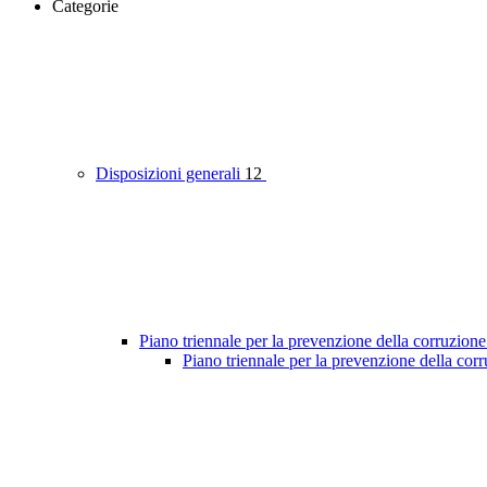
Categorie
Disposizioni generali
12
Piano triennale per la prevenzione della corruzione
Piano triennale per la prevenzione della cor