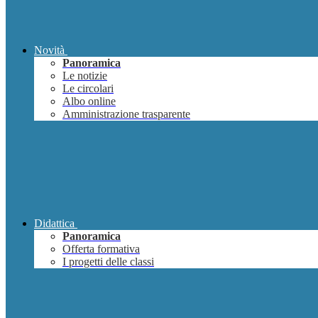
Novità
Panoramica
Le notizie
Le circolari
Albo online
Amministrazione trasparente
Didattica
Panoramica
Offerta formativa
I progetti delle classi