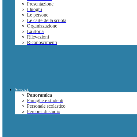
Presentazione
I luoghi
Le persone
Le carte della scuola
Organizzazione
La storia
Rilevazioni
Riconoscimenti
Servizi
Panoramica
Famiglie e studenti
Personale scolastico
Percorsi di studio