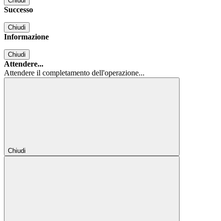
Chiudi
Successo
Chiudi
Informazione
Chiudi
Attendere...
Attendere il completamento dell'operazione...
Chiudi