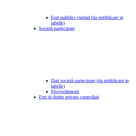
Enti pubblici vigilati (da pubblicare in
tabelle)
Società partecipate
Dati società partecipate (da pubblicare in
tabelle)
Provvedimenti
Enti di diritto privato controllati