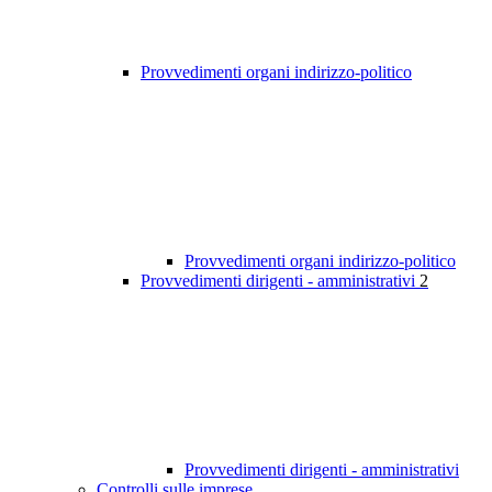
Provvedimenti organi indirizzo-politico
Provvedimenti organi indirizzo-politico
Provvedimenti dirigenti - amministrativi
2
Provvedimenti dirigenti - amministrativi
Controlli sulle imprese