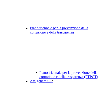
Piano triennale per la prevenzione della
corruzione e della trasparenza
Piano triennale per la prevenzione della
corruzione e della trasparenza (PTPCT)
Atti generali
12