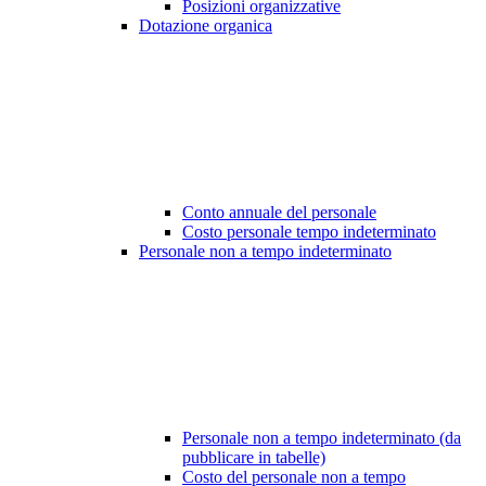
Posizioni organizzative
Dotazione organica
Conto annuale del personale
Costo personale tempo indeterminato
Personale non a tempo indeterminato
Personale non a tempo indeterminato (da
pubblicare in tabelle)
Costo del personale non a tempo