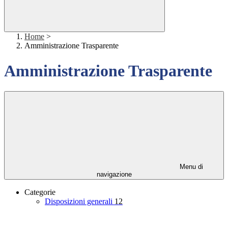
Home
>
Amministrazione Trasparente
Amministrazione Trasparente
Menu di
navigazione
Categorie
Disposizioni generali
12