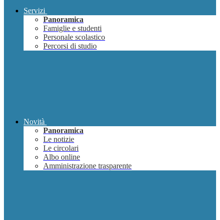
Servizi
Panoramica
Famiglie e studenti
Personale scolastico
Percorsi di studio
Novità
Panoramica
Le notizie
Le circolari
Albo online
Amministrazione trasparente