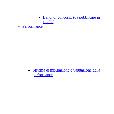
Bandi di concorso (da pubblicare in
tabelle)
Performance
Sistema di misurazione e valutazione della
performance