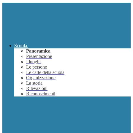
Scuola
Panoramica
Presentazione
I luoghi
Le persone
Le carte della scuola
Organizzazione
La storia
Rilevazioni
Riconoscimenti