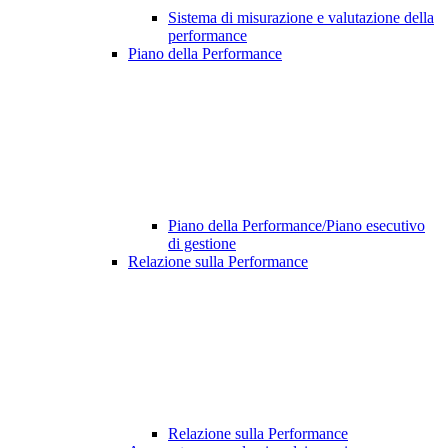
Sistema di misurazione e valutazione della
performance
Piano della Performance
Piano della Performance/Piano esecutivo
di gestione
Relazione sulla Performance
Relazione sulla Performance