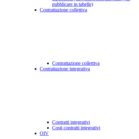
pubblicare in tabelle)
Contrattazione collettiva
Contrattazione collettiva
Contrattazione integrativa
Contratti integrativi
Costi contratti integrativi
OIV