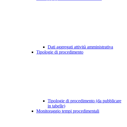
Dati aggregati attività amministrativa
Tipologie di procedimento
Tipologie di procedimento (da pubblicare
in tabelle)
Monitoraggio tempi procedimentali