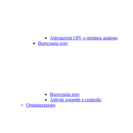
Attestazioni OIV o struttura analoga
Burocrazia zero
Burocrazia zero
Attività soggette a controllo
Organizzazione