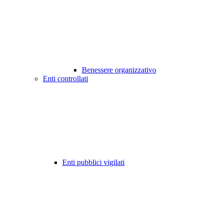
Benessere organizzativo
Enti controllati
Enti pubblici vigilati