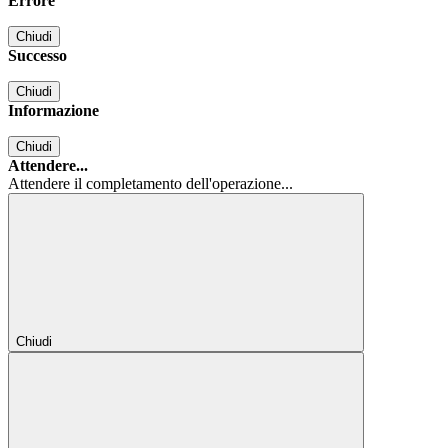
Errore
Chiudi
Successo
Chiudi
Informazione
Chiudi
Attendere...
Attendere il completamento dell'operazione...
Chiudi