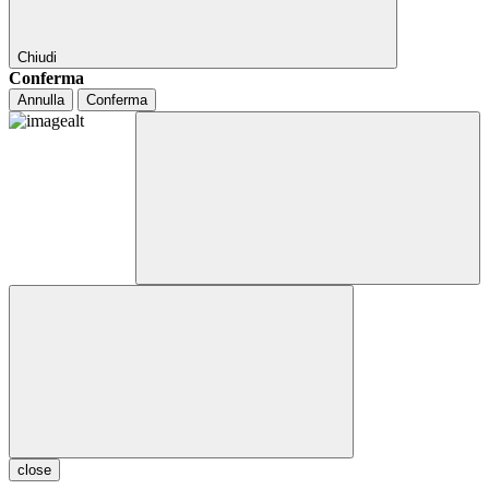
Chiudi
Conferma
Annulla
Conferma
close