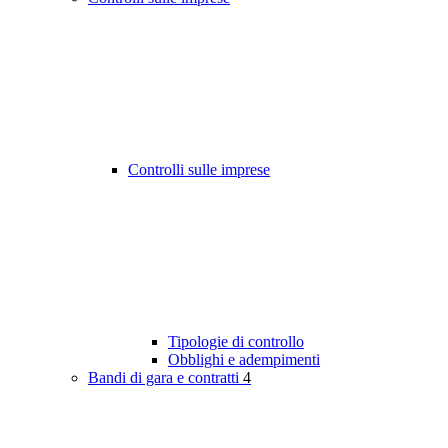
Controlli sulle imprese
Tipologie di controllo
Obblighi e adempimenti
Bandi di gara e contratti
4