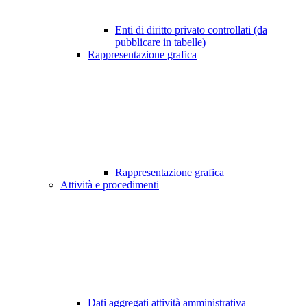
Enti di diritto privato controllati (da
pubblicare in tabelle)
Rappresentazione grafica
Rappresentazione grafica
Attività e procedimenti
Dati aggregati attività amministrativa