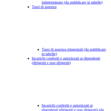
indeterminato (da pubblicare in tabelle)
Tassi di assenza
Tassi di assenza trimestrali (da pubblicare
in tabelle)
Incarichi conferiti e autorizzati ai dipendenti
(dirigenti e non dirigenti)
Incarichi conferiti e autorizzati ai
dipendenti (dirigenti e non dirigenti) (da