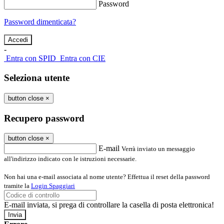
Password
Password dimenticata?
-
Entra con SPID
Entra con CIE
Seleziona utente
button close
×
Recupero password
button close
×
E-mail
Verrà inviato un messaggio
all'indirizzo indicato con le istruzioni necessarie.
Non hai una e-mail associata al nome utente? Effettua il reset della password
tramite la
Login Spaggiari
E-mail inviata, si prega di controllare la casella di posta elettronica!