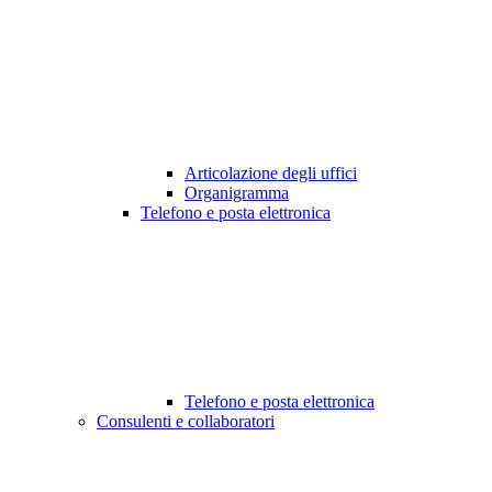
Articolazione degli uffici
Organigramma
Telefono e posta elettronica
Telefono e posta elettronica
Consulenti e collaboratori