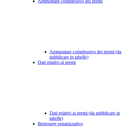
Ammontare complessivo dei premi
Ammontare complessivo dei premi (da
pubblicare in tabelle)
Dati relativi ai premi
Dati relativi ai premi (da pubblicare in
tabelle)
Benessere organizzativo