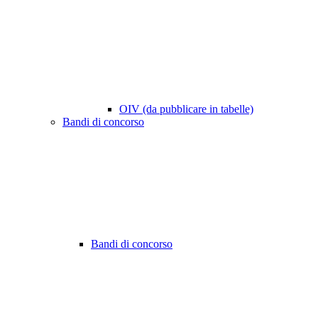
OIV (da pubblicare in tabelle)
Bandi di concorso
Bandi di concorso