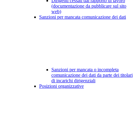
Dirigenti cessati dal rapporto di lavoro
(documentazione da pubblicare sul sito
web)
Sanzioni per mancata comunicazione dei dati
Sanzioni per mancata o incompleta
comunicazione dei dati da parte dei titolari
di incarichi dirigenziali
Posizioni organizzative