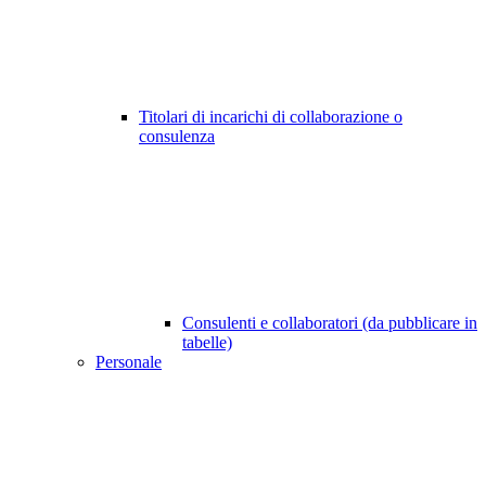
Titolari di incarichi di collaborazione o
consulenza
Consulenti e collaboratori (da pubblicare in
tabelle)
Personale