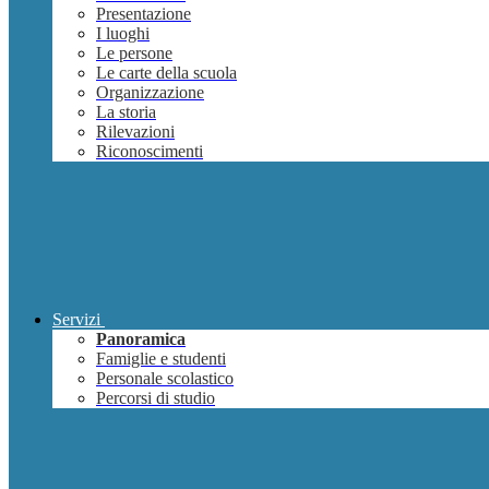
Presentazione
I luoghi
Le persone
Le carte della scuola
Organizzazione
La storia
Rilevazioni
Riconoscimenti
Servizi
Panoramica
Famiglie e studenti
Personale scolastico
Percorsi di studio