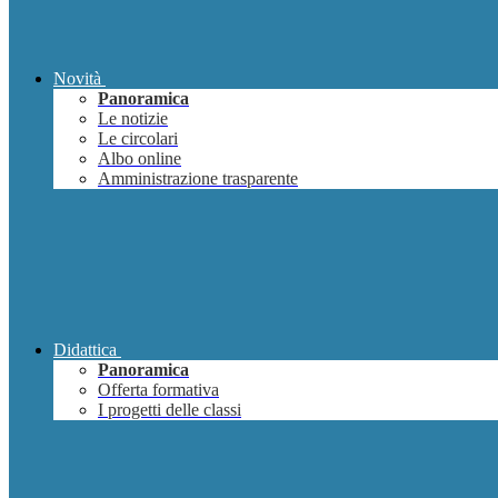
Novità
Panoramica
Le notizie
Le circolari
Albo online
Amministrazione trasparente
Didattica
Panoramica
Offerta formativa
I progetti delle classi