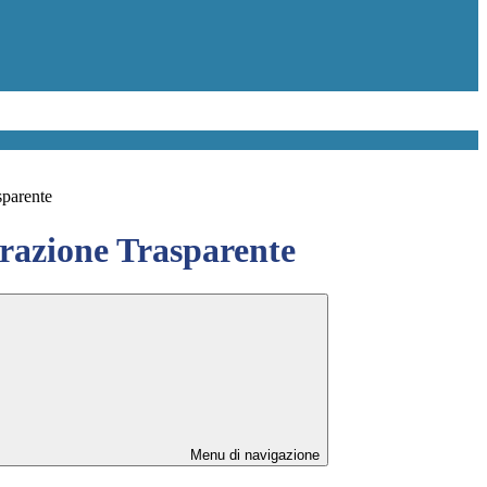
sparente
azione Trasparente
Menu di navigazione