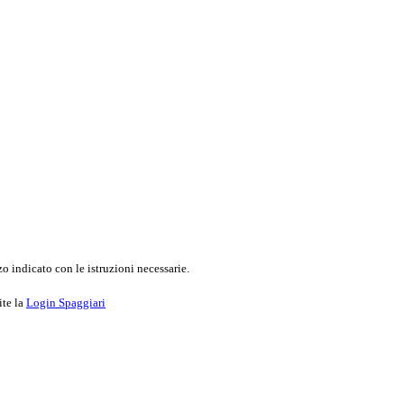
o indicato con le istruzioni necessarie.
ite la
Login Spaggiari