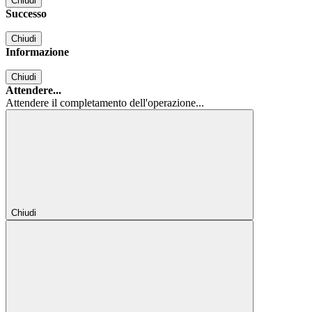
Chiudi
Successo
Chiudi
Informazione
Chiudi
Attendere...
Attendere il completamento dell'operazione...
Chiudi