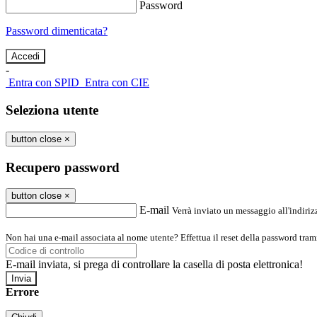
Password
Password dimenticata?
-
Entra con SPID
Entra con CIE
Seleziona utente
button close
×
Recupero password
button close
×
E-mail
Verrà inviato un messaggio all'indirizz
Non hai una e-mail associata al nome utente? Effettua il reset della password tram
E-mail inviata, si prega di controllare la casella di posta elettronica!
Errore