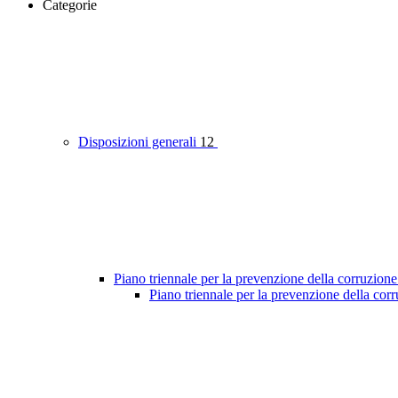
Categorie
Disposizioni generali
12
Piano triennale per la prevenzione della corruzione
Piano triennale per la prevenzione della cor