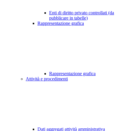
Enti di diritto privato controllati (da
pubblicare in tabelle)
Rappresentazione grafica
Rappresentazione grafica
Attività e procedimenti
Dati aggregati attività amministrativa