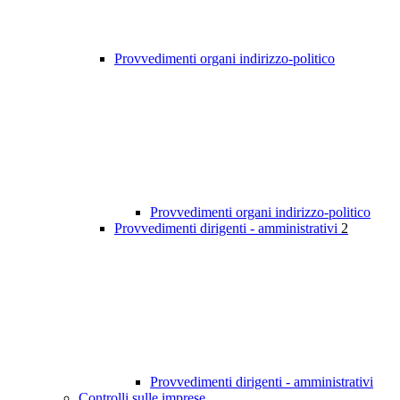
Provvedimenti organi indirizzo-politico
Provvedimenti organi indirizzo-politico
Provvedimenti dirigenti - amministrativi
2
Provvedimenti dirigenti - amministrativi
Controlli sulle imprese