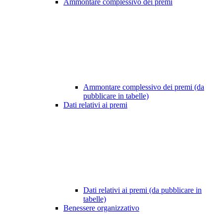
Ammontare complessivo dei premi
Ammontare complessivo dei premi (da
pubblicare in tabelle)
Dati relativi ai premi
Dati relativi ai premi (da pubblicare in
tabelle)
Benessere organizzativo