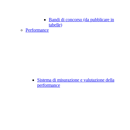
Bandi di concorso (da pubblicare in
tabelle)
Performance
Sistema di misurazione e valutazione della
performance