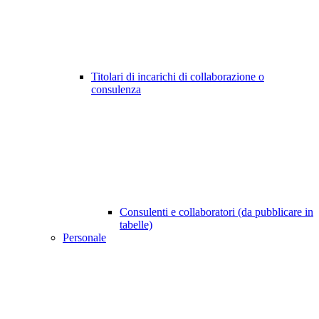
Titolari di incarichi di collaborazione o
consulenza
Consulenti e collaboratori (da pubblicare in
tabelle)
Personale