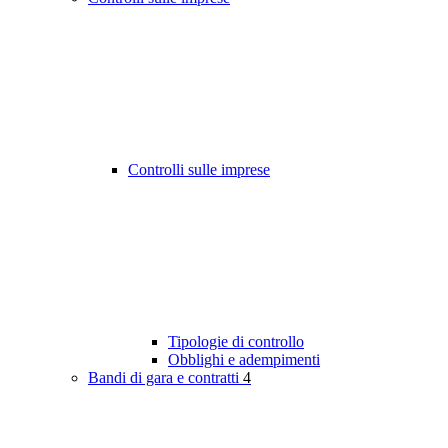
Controlli sulle imprese
Tipologie di controllo
Obblighi e adempimenti
Bandi di gara e contratti
4