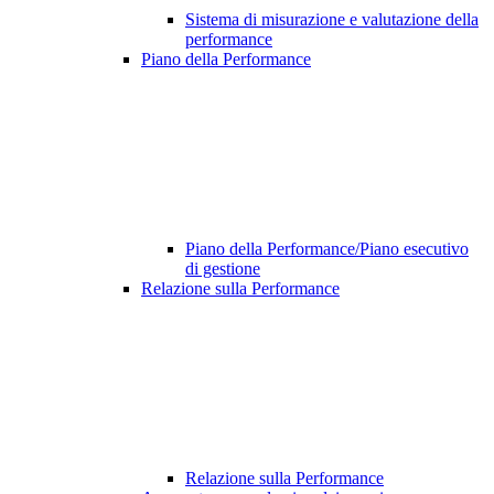
Sistema di misurazione e valutazione della
performance
Piano della Performance
Piano della Performance/Piano esecutivo
di gestione
Relazione sulla Performance
Relazione sulla Performance