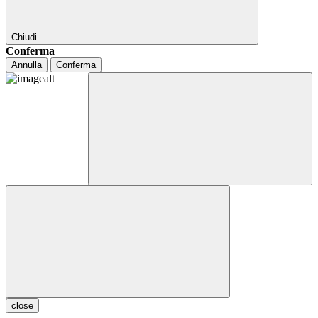
Chiudi
Conferma
Annulla
Conferma
close