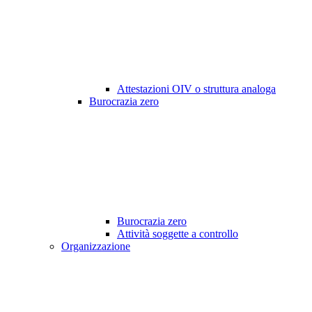
Attestazioni OIV o struttura analoga
Burocrazia zero
Burocrazia zero
Attività soggette a controllo
Organizzazione