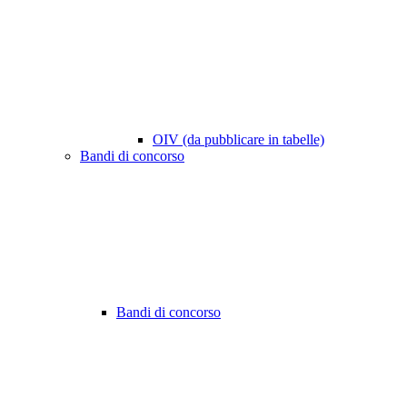
OIV (da pubblicare in tabelle)
Bandi di concorso
Bandi di concorso