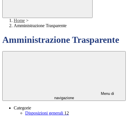
Home
>
Amministrazione Trasparente
Amministrazione Trasparente
Menu di
navigazione
Categorie
Disposizioni generali
12