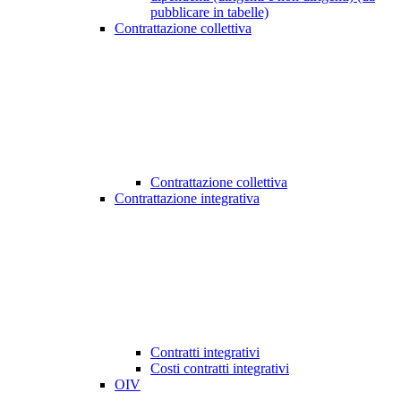
pubblicare in tabelle)
Contrattazione collettiva
Contrattazione collettiva
Contrattazione integrativa
Contratti integrativi
Costi contratti integrativi
OIV