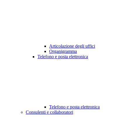
Articolazione degli uffici
Organigramma
Telefono e posta elettronica
Telefono e posta elettronica
Consulenti e collaboratori