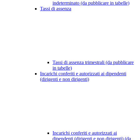
indeterminato (da pubblicare in tabelle)
Tassi di assenza
Tassi di assenza trimestrali (da pubblicare
in tabelle)
Incarichi conferiti e autorizzati ai dipendenti
(dirigenti e non dirigenti)
Incarichi conferiti e autorizzati ai
dipendenti (dirigenti e non dirigenti) (da