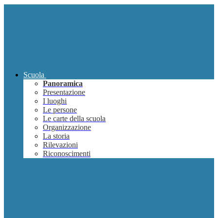
Scuola
Panoramica
Presentazione
I luoghi
Le persone
Le carte della scuola
Organizzazione
La storia
Rilevazioni
Riconoscimenti