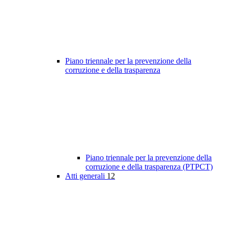
Piano triennale per la prevenzione della
corruzione e della trasparenza
Piano triennale per la prevenzione della
corruzione e della trasparenza (PTPCT)
Atti generali
12