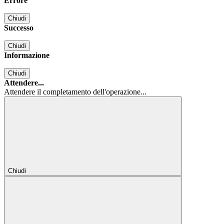
Errore
Chiudi
Successo
Chiudi
Informazione
Chiudi
Attendere...
Attendere il completamento dell'operazione...
Chiudi