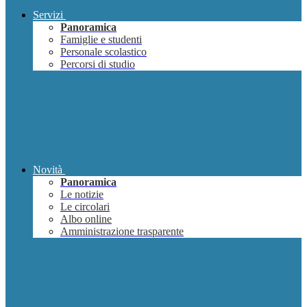
Servizi
Panoramica
Famiglie e studenti
Personale scolastico
Percorsi di studio
Novità
Panoramica
Le notizie
Le circolari
Albo online
Amministrazione trasparente