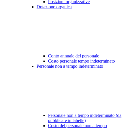
Posizioni organizzative
Dotazione organica
Conto annuale del personale
Costo personale tempo indeterminato
Personale non a tempo indeterminato
Personale non a tempo indeterminato (da
pubblicare in tabelle)
Costo del personale non a tempo