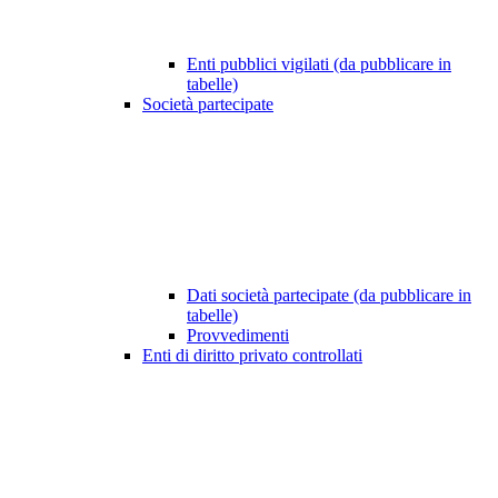
Enti pubblici vigilati (da pubblicare in
tabelle)
Società partecipate
Dati società partecipate (da pubblicare in
tabelle)
Provvedimenti
Enti di diritto privato controllati