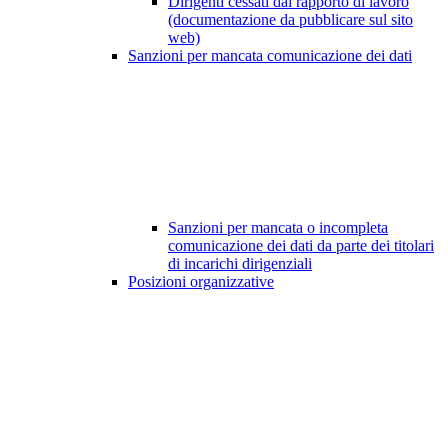
Dirigenti cessati dal rapporto di lavoro
(documentazione da pubblicare sul sito
web)
Sanzioni per mancata comunicazione dei dati
Sanzioni per mancata o incompleta
comunicazione dei dati da parte dei titolari
di incarichi dirigenziali
Posizioni organizzative