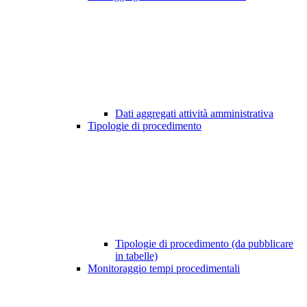
Dati aggregati attività amministrativa
Tipologie di procedimento
Tipologie di procedimento (da pubblicare
in tabelle)
Monitoraggio tempi procedimentali