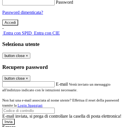
Password
Password dimenticata?
-
Entra con SPID
Entra con CIE
Seleziona utente
button close
×
Recupero password
button close
×
E-mail
Verrà inviato un messaggio
all'indirizzo indicato con le istruzioni necessarie.
Non hai una e-mail associata al nome utente? Effettua il reset della password
tramite la
Login Spaggiari
E-mail inviata, si prega di controllare la casella di posta elettronica!