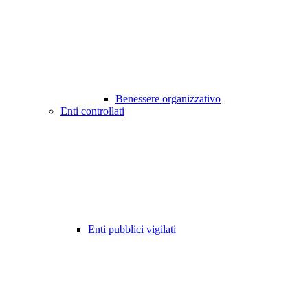
Benessere organizzativo
Enti controllati
Enti pubblici vigilati