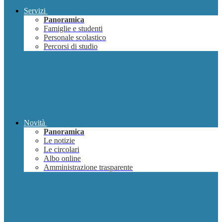
Servizi
Panoramica
Famiglie e studenti
Personale scolastico
Percorsi di studio
Novità
Panoramica
Le notizie
Le circolari
Albo online
Amministrazione trasparente