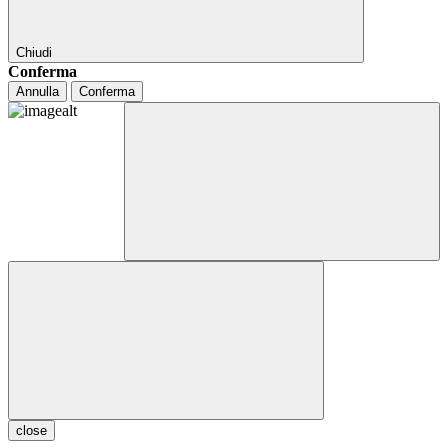
Chiudi
Conferma
Annulla
Conferma
close