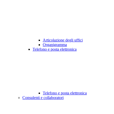
Articolazione degli uffici
Organigramma
Telefono e posta elettronica
Telefono e posta elettronica
Consulenti e collaboratori