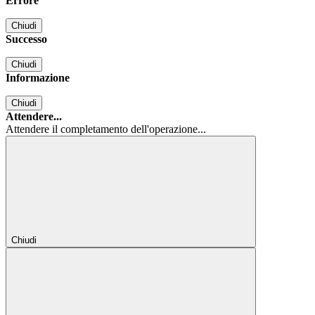
Errore
Chiudi
Successo
Chiudi
Informazione
Chiudi
Attendere...
Attendere il completamento dell'operazione...
Chiudi