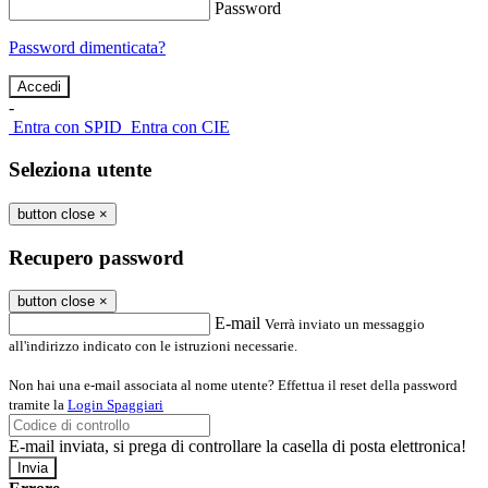
Password
Password dimenticata?
-
Entra con SPID
Entra con CIE
Seleziona utente
button close
×
Recupero password
button close
×
E-mail
Verrà inviato un messaggio
all'indirizzo indicato con le istruzioni necessarie.
Non hai una e-mail associata al nome utente? Effettua il reset della password
tramite la
Login Spaggiari
E-mail inviata, si prega di controllare la casella di posta elettronica!