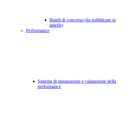
Bandi di concorso (da pubblicare in
tabelle)
Performance
Sistema di misurazione e valutazione della
performance