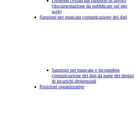
Dirigenti cessati dal rapporto di lavoro
(documentazione da pubblicare sul sito
web)
Sanzioni per mancata comunicazione dei dati
Sanzioni per mancata o incompleta
comunicazione dei dati da parte dei titolari
di incarichi dirigenziali
Posizioni organizzative