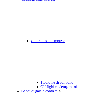
Controlli sulle imprese
Tipologie di controllo
Obblighi e adempimenti
Bandi di gara e contratti
4