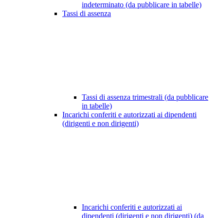
indeterminato (da pubblicare in tabelle)
Tassi di assenza
Tassi di assenza trimestrali (da pubblicare
in tabelle)
Incarichi conferiti e autorizzati ai dipendenti
(dirigenti e non dirigenti)
Incarichi conferiti e autorizzati ai
dipendenti (dirigenti e non dirigenti) (da