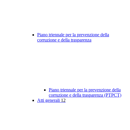
Piano triennale per la prevenzione della
corruzione e della trasparenza
Piano triennale per la prevenzione della
corruzione e della trasparenza (PTPCT)
Atti generali
12