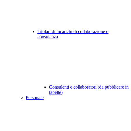
Titolari di incarichi di collaborazione o
consulenza
Consulenti e collaboratori (da pubblicare in
tabelle)
Personale