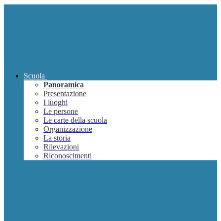
Scuola
Panoramica
Presentazione
I luoghi
Le persone
Le carte della scuola
Organizzazione
La storia
Rilevazioni
Riconoscimenti