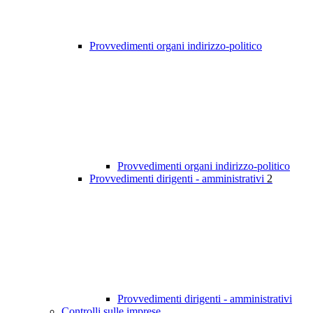
Provvedimenti organi indirizzo-politico
Provvedimenti organi indirizzo-politico
Provvedimenti dirigenti - amministrativi
2
Provvedimenti dirigenti - amministrativi
Controlli sulle imprese