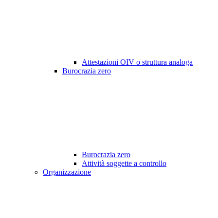
Attestazioni OIV o struttura analoga
Burocrazia zero
Burocrazia zero
Attività soggette a controllo
Organizzazione