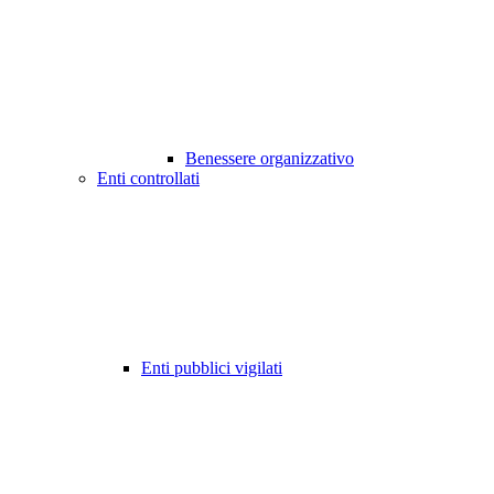
Benessere organizzativo
Enti controllati
Enti pubblici vigilati