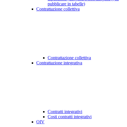
pubblicare in tabelle)
Contrattazione collettiva
Contrattazione collettiva
Contrattazione integrativa
Contratti integrativi
Costi contratti integrativi
OIV