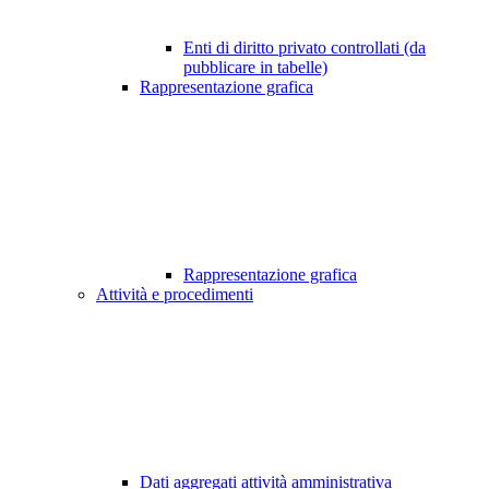
Enti di diritto privato controllati (da
pubblicare in tabelle)
Rappresentazione grafica
Rappresentazione grafica
Attività e procedimenti
Dati aggregati attività amministrativa