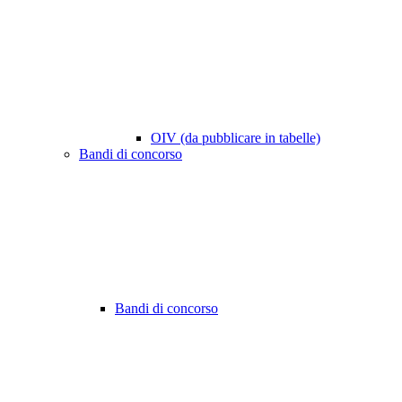
OIV (da pubblicare in tabelle)
Bandi di concorso
Bandi di concorso