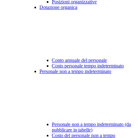
Posizioni organizzative
Dotazione organica
Conto annuale del personale
Costo personale tempo indeterminato
Personale non a tempo indeterminato
Personale non a tempo indeterminato (da
pubblicare in tabelle)
Costo del personale non a tempo