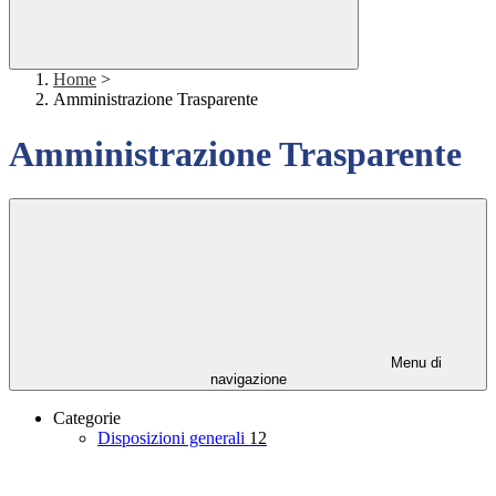
Home
>
Amministrazione Trasparente
Amministrazione Trasparente
Menu di
navigazione
Categorie
Disposizioni generali
12