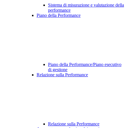
Sistema di misurazione e valutazione della
performance
Piano della Performance
Piano della Performance/Piano esecutivo
di gestione
Relazione sulla Performance
Relazione sulla Performance