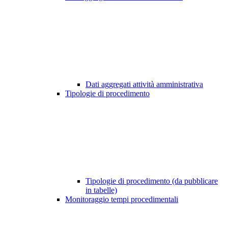
Dati aggregati attività amministrativa
Tipologie di procedimento
Tipologie di procedimento (da pubblicare
in tabelle)
Monitoraggio tempi procedimentali