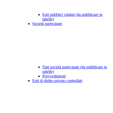
Enti pubblici vigilati (da pubblicare in
tabelle)
Società partecipate
Dati società partecipate (da pubblicare in
tabelle)
Provvedimenti
Enti di diritto privato controllati