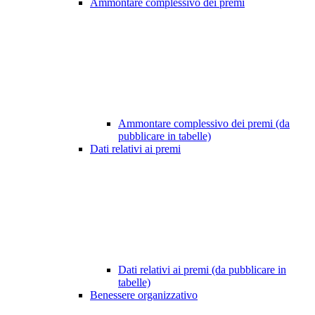
Ammontare complessivo dei premi
Ammontare complessivo dei premi (da
pubblicare in tabelle)
Dati relativi ai premi
Dati relativi ai premi (da pubblicare in
tabelle)
Benessere organizzativo