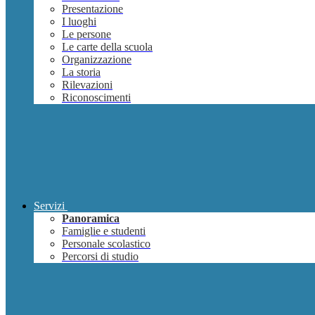
Presentazione
I luoghi
Le persone
Le carte della scuola
Organizzazione
La storia
Rilevazioni
Riconoscimenti
Servizi
Panoramica
Famiglie e studenti
Personale scolastico
Percorsi di studio