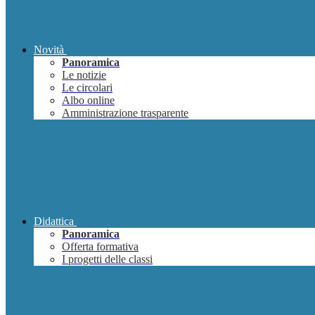
Novità
Panoramica
Le notizie
Le circolari
Albo online
Amministrazione trasparente
Didattica
Panoramica
Offerta formativa
I progetti delle classi