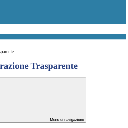
sparente
azione Trasparente
Menu di navigazione