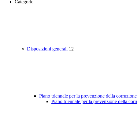
Categorie
Disposizioni generali
12
Piano triennale per la prevenzione della corruzione
Piano triennale per la prevenzione della cor