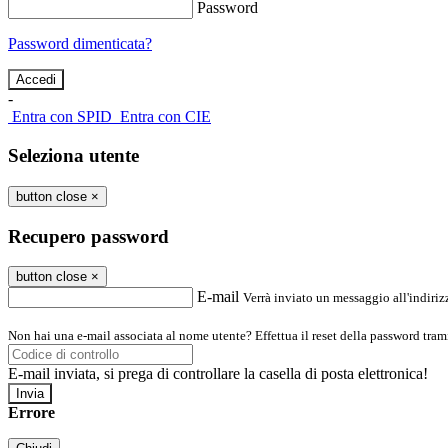
Password
Password dimenticata?
-
Entra con SPID
Entra con CIE
Seleziona utente
button close
×
Recupero password
button close
×
E-mail
Verrà inviato un messaggio all'indirizz
Non hai una e-mail associata al nome utente? Effettua il reset della password tram
E-mail inviata, si prega di controllare la casella di posta elettronica!
Errore