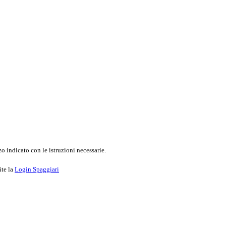
o indicato con le istruzioni necessarie.
ite la
Login Spaggiari