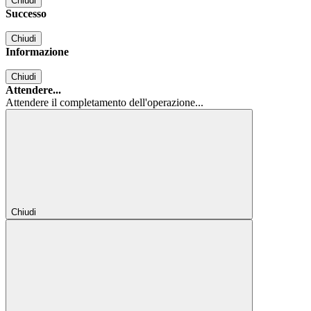
Chiudi
Successo
Chiudi
Informazione
Chiudi
Attendere...
Attendere il completamento dell'operazione...
Chiudi