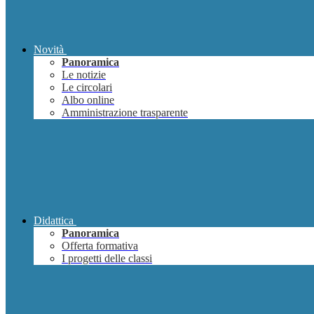
Novità
Panoramica
Le notizie
Le circolari
Albo online
Amministrazione trasparente
Didattica
Panoramica
Offerta formativa
I progetti delle classi