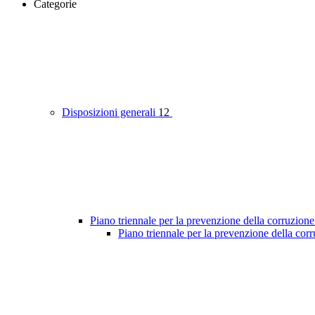
Categorie
Disposizioni generali
12
Piano triennale per la prevenzione della corruzione
Piano triennale per la prevenzione della cor