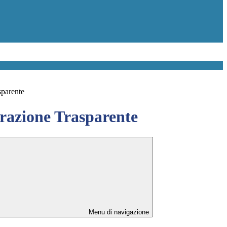
sparente
azione Trasparente
Menu di navigazione