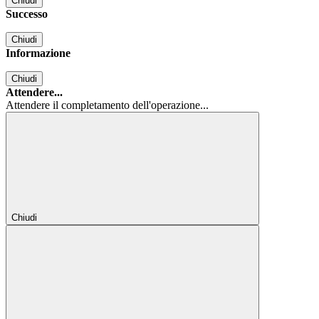
Chiudi
Successo
Chiudi
Informazione
Chiudi
Attendere...
Attendere il completamento dell'operazione...
Chiudi