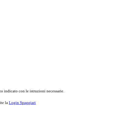
o indicato con le istruzioni necessarie.
ite la
Login Spaggiari