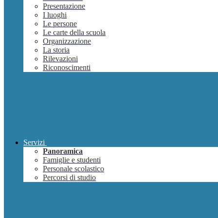
Presentazione
I luoghi
Le persone
Le carte della scuola
Organizzazione
La storia
Rilevazioni
Riconoscimenti
Servizi
Panoramica
Famiglie e studenti
Personale scolastico
Percorsi di studio