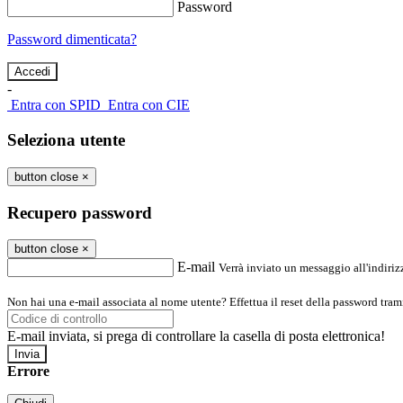
Password
Password dimenticata?
-
Entra con SPID
Entra con CIE
Seleziona utente
button close
×
Recupero password
button close
×
E-mail
Verrà inviato un messaggio all'indirizz
Non hai una e-mail associata al nome utente? Effettua il reset della password tram
E-mail inviata, si prega di controllare la casella di posta elettronica!
Errore