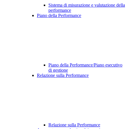
Sistema di misurazione e valutazione della
performance
Piano della Performance
Piano della Performance/Piano esecutivo
di gestione
Relazione sulla Performance
Relazione sulla Performance