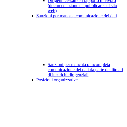
Dirigenti cessati dal rapporto di lavoro
(documentazione da pubblicare sul sito
web)
Sanzioni per mancata comunicazione dei dati
Sanzioni per mancata o incompleta
comunicazione dei dati da parte dei titolari
di incarichi dirigenziali
Posizioni organizzative