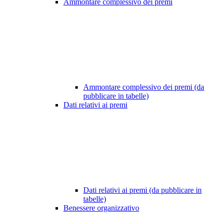
Ammontare complessivo dei premi
Ammontare complessivo dei premi (da
pubblicare in tabelle)
Dati relativi ai premi
Dati relativi ai premi (da pubblicare in
tabelle)
Benessere organizzativo