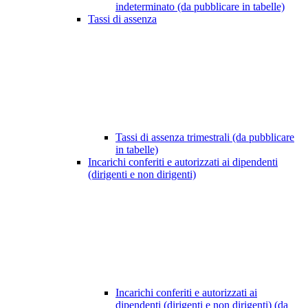
indeterminato (da pubblicare in tabelle)
Tassi di assenza
Tassi di assenza trimestrali (da pubblicare
in tabelle)
Incarichi conferiti e autorizzati ai dipendenti
(dirigenti e non dirigenti)
Incarichi conferiti e autorizzati ai
dipendenti (dirigenti e non dirigenti) (da