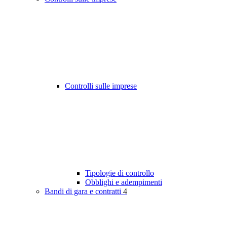
Controlli sulle imprese
Tipologie di controllo
Obblighi e adempimenti
Bandi di gara e contratti
4