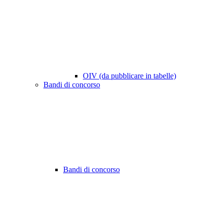
OIV (da pubblicare in tabelle)
Bandi di concorso
Bandi di concorso