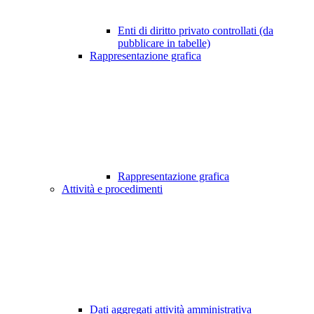
Enti di diritto privato controllati (da
pubblicare in tabelle)
Rappresentazione grafica
Rappresentazione grafica
Attività e procedimenti
Dati aggregati attività amministrativa