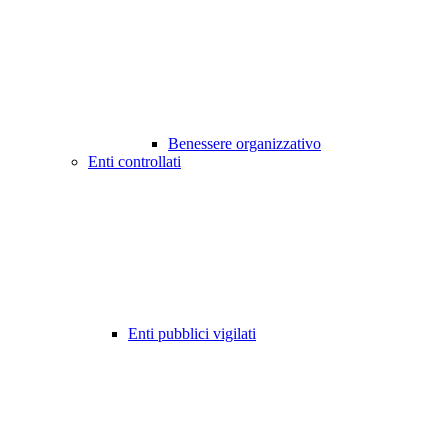
Benessere organizzativo
Enti controllati
Enti pubblici vigilati