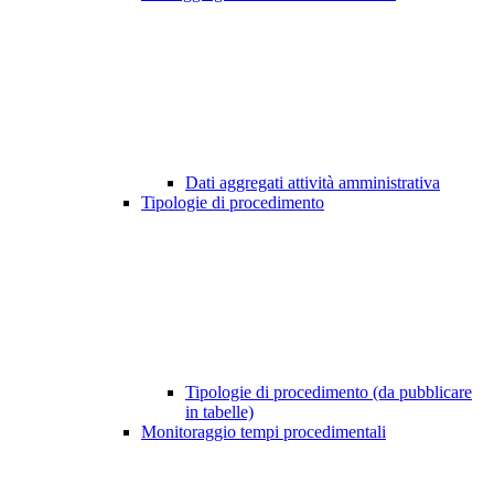
Dati aggregati attività amministrativa
Tipologie di procedimento
Tipologie di procedimento (da pubblicare
in tabelle)
Monitoraggio tempi procedimentali