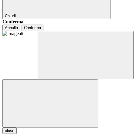
Chiudi
Conferma
Annulla
Conferma
close