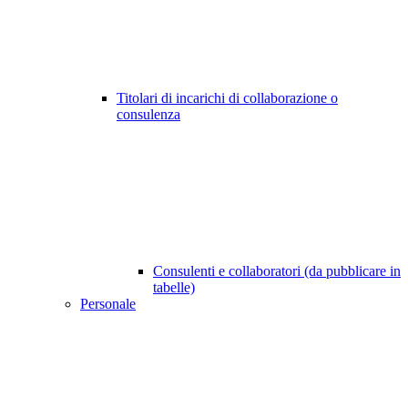
Titolari di incarichi di collaborazione o
consulenza
Consulenti e collaboratori (da pubblicare in
tabelle)
Personale