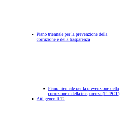
Piano triennale per la prevenzione della
corruzione e della trasparenza
Piano triennale per la prevenzione della
corruzione e della trasparenza (PTPCT)
Atti generali
12