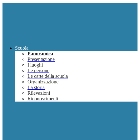
Scuola
Panoramica
Presentazione
I luoghi
Le persone
Le carte della scuola
Organizzazione
La storia
Rilevazioni
Riconoscimenti