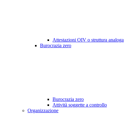
Attestazioni OIV o struttura analoga
Burocrazia zero
Burocrazia zero
Attività soggette a controllo
Organizzazione