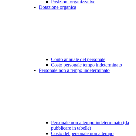
Posizioni organizzative
Dotazione organica
Conto annuale del personale
Costo personale tempo indeterminato
Personale non a tempo indeterminato
Personale non a tempo indeterminato (da
pubblicare in tabelle)
Costo del personale non a tempo