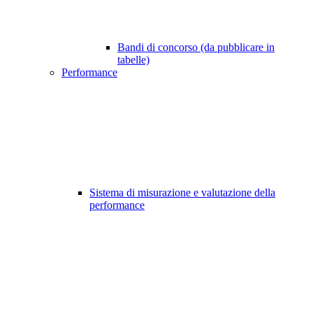
Bandi di concorso (da pubblicare in
tabelle)
Performance
Sistema di misurazione e valutazione della
performance