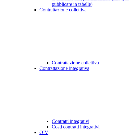
pubblicare in tabelle)
Contrattazione collettiva
Contrattazione collettiva
Contrattazione integrativa
Contratti integrativi
Costi contratti integrativi
OIV