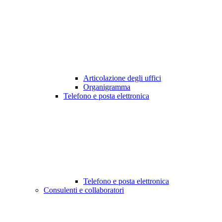
Articolazione degli uffici
Organigramma
Telefono e posta elettronica
Telefono e posta elettronica
Consulenti e collaboratori