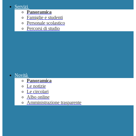
Servizi
Panoramica
Famiglie e studenti
Personale scolastico
Percorsi di studio
Novità
Panoramica
Le notizie
Le circolari
Albo online
Amministrazione trasparente