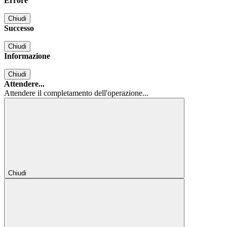
Errore
Chiudi
Successo
Chiudi
Informazione
Chiudi
Attendere...
Attendere il completamento dell'operazione...
Chiudi