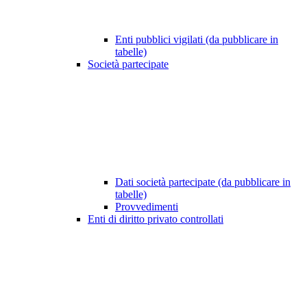
Enti pubblici vigilati (da pubblicare in
tabelle)
Società partecipate
Dati società partecipate (da pubblicare in
tabelle)
Provvedimenti
Enti di diritto privato controllati