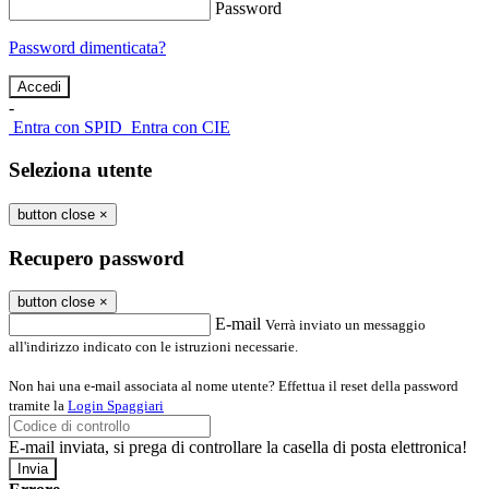
Password
Password dimenticata?
-
Entra con SPID
Entra con CIE
Seleziona utente
button close
×
Recupero password
button close
×
E-mail
Verrà inviato un messaggio
all'indirizzo indicato con le istruzioni necessarie.
Non hai una e-mail associata al nome utente? Effettua il reset della password
tramite la
Login Spaggiari
E-mail inviata, si prega di controllare la casella di posta elettronica!