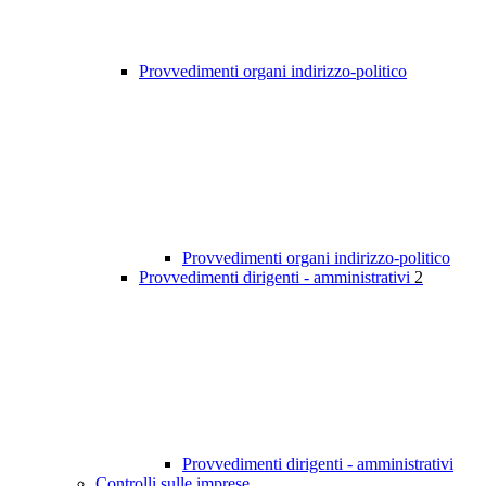
Provvedimenti organi indirizzo-politico
Provvedimenti organi indirizzo-politico
Provvedimenti dirigenti - amministrativi
2
Provvedimenti dirigenti - amministrativi
Controlli sulle imprese