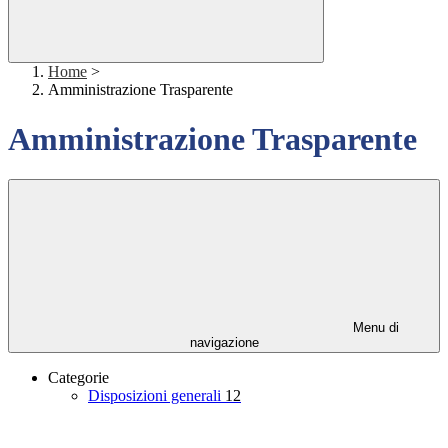
Home
>
Amministrazione Trasparente
Amministrazione Trasparente
Menu di
navigazione
Categorie
Disposizioni generali
12