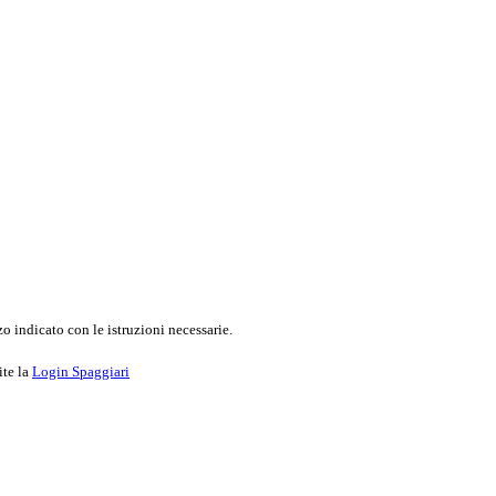
o indicato con le istruzioni necessarie.
ite la
Login Spaggiari