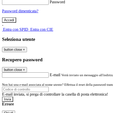
Password
Password dimenticata?
-
Entra con SPID
Entra con CIE
Seleziona utente
button close
×
Recupero password
button close
×
E-mail
Verrà inviato un messaggio all'indirizz
Non hai una e-mail associata al nome utente? Effettua il reset della password tram
E-mail inviata, si prega di controllare la casella di posta elettronica!
Errore