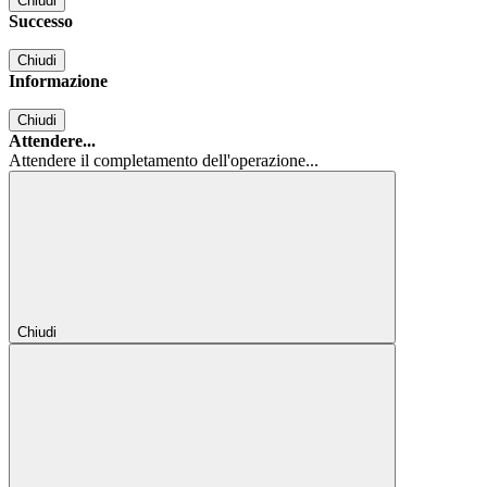
Chiudi
Successo
Chiudi
Informazione
Chiudi
Attendere...
Attendere il completamento dell'operazione...
Chiudi