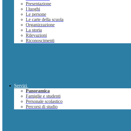
Presentazione
I luoghi
Le persone
Le carte della scuola
Organizzazione
La storia
Rilevazioni
Riconoscimenti
Servizi
Panoramica
Famiglie e studenti
Personale scolastico
Percorsi di studio