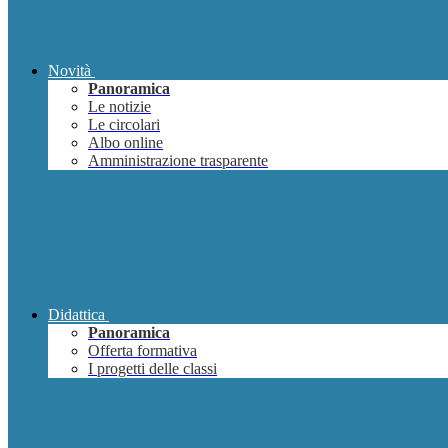
Novità
Panoramica
Le notizie
Le circolari
Albo online
Amministrazione trasparente
Didattica
Panoramica
Offerta formativa
I progetti delle classi