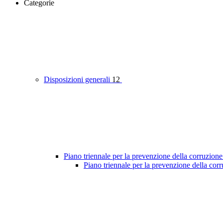
Categorie
Disposizioni generali
12
Piano triennale per la prevenzione della corruzione
Piano triennale per la prevenzione della cor