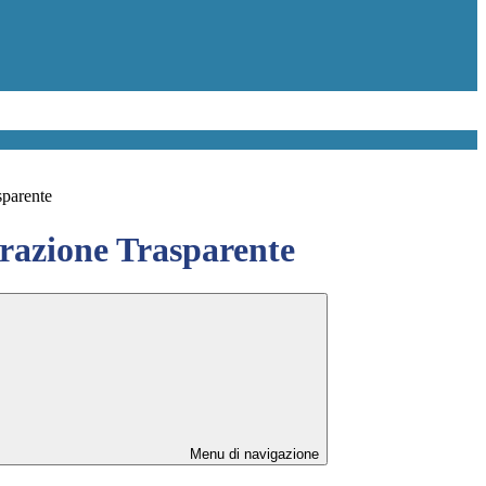
sparente
azione Trasparente
Menu di navigazione