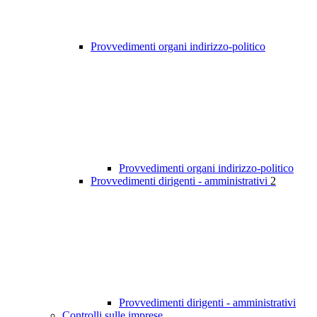
Provvedimenti organi indirizzo-politico
Provvedimenti organi indirizzo-politico
Provvedimenti dirigenti - amministrativi
2
Provvedimenti dirigenti - amministrativi
Controlli sulle imprese