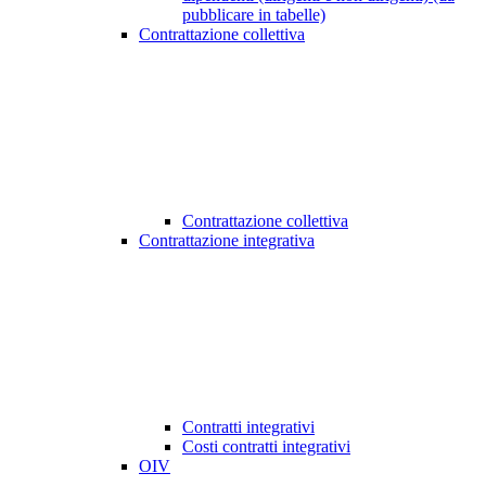
pubblicare in tabelle)
Contrattazione collettiva
Contrattazione collettiva
Contrattazione integrativa
Contratti integrativi
Costi contratti integrativi
OIV