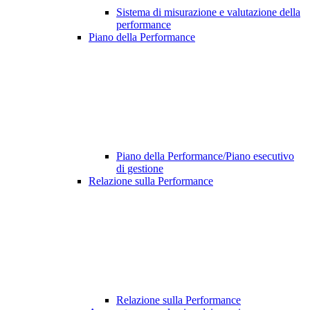
Sistema di misurazione e valutazione della
performance
Piano della Performance
Piano della Performance/Piano esecutivo
di gestione
Relazione sulla Performance
Relazione sulla Performance