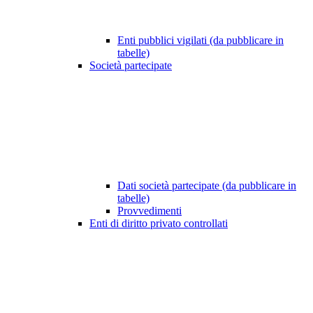
Enti pubblici vigilati (da pubblicare in
tabelle)
Società partecipate
Dati società partecipate (da pubblicare in
tabelle)
Provvedimenti
Enti di diritto privato controllati