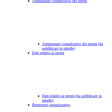
Ammontare complessivo dei premi
Ammontare complessivo dei premi (da
pubblicare in tabelle)
Dati relativi ai premi
Dati relativi ai premi (da pubblicare in
tabelle)
Benessere organizzativo