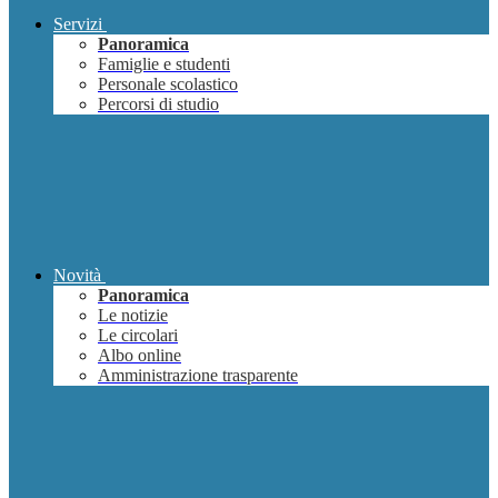
Servizi
Panoramica
Famiglie e studenti
Personale scolastico
Percorsi di studio
Novità
Panoramica
Le notizie
Le circolari
Albo online
Amministrazione trasparente