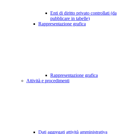
Enti di diritto privato controllati (da
pubblicare in tabelle)
Rappresentazione grafica
Rappresentazione grafica
Attività e procedimenti
Dati aggregati attività amministrativa