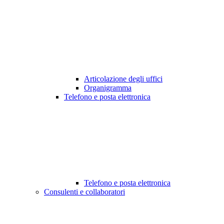
Articolazione degli uffici
Organigramma
Telefono e posta elettronica
Telefono e posta elettronica
Consulenti e collaboratori