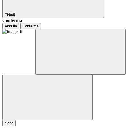
Chiudi
Conferma
Annulla
Conferma
close