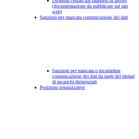
Dirigenti cessati dal rapporto di lavoro
(documentazione da pubblicare sul sito
web)
Sanzioni per mancata comunicazione dei dati
Sanzioni per mancata o incompleta
comunicazione dei dati da parte dei titolari
di incarichi dirigenziali
Posizioni organizzative