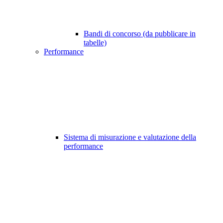
Bandi di concorso (da pubblicare in
tabelle)
Performance
Sistema di misurazione e valutazione della
performance