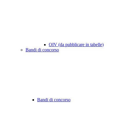
OIV (da pubblicare in tabelle)
Bandi di concorso
Bandi di concorso