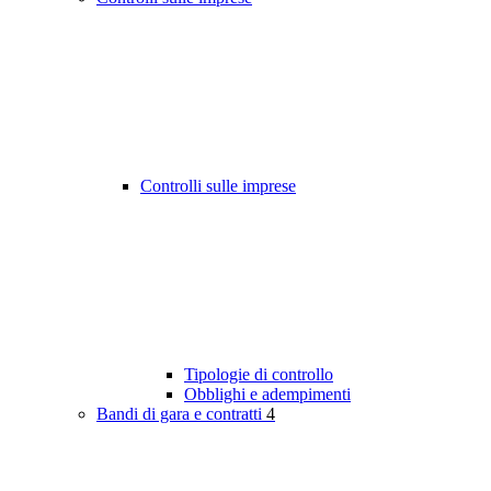
Controlli sulle imprese
Tipologie di controllo
Obblighi e adempimenti
Bandi di gara e contratti
4