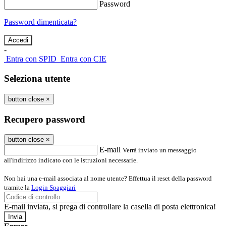
Password
Password dimenticata?
-
Entra con SPID
Entra con CIE
Seleziona utente
button close
×
Recupero password
button close
×
E-mail
Verrà inviato un messaggio
all'indirizzo indicato con le istruzioni necessarie.
Non hai una e-mail associata al nome utente? Effettua il reset della password
tramite la
Login Spaggiari
E-mail inviata, si prega di controllare la casella di posta elettronica!