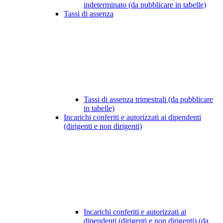
indeterminato (da pubblicare in tabelle)
Tassi di assenza
Tassi di assenza trimestrali (da pubblicare
in tabelle)
Incarichi conferiti e autorizzati ai dipendenti
(dirigenti e non dirigenti)
Incarichi conferiti e autorizzati ai
dipendenti (dirigenti e non dirigenti) (da