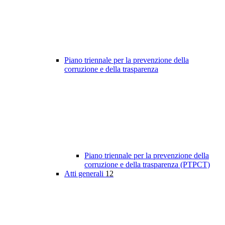
Piano triennale per la prevenzione della
corruzione e della trasparenza
Piano triennale per la prevenzione della
corruzione e della trasparenza (PTPCT)
Atti generali
12