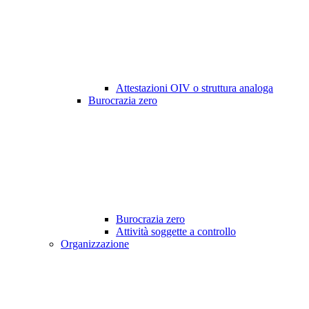
Attestazioni OIV o struttura analoga
Burocrazia zero
Burocrazia zero
Attività soggette a controllo
Organizzazione