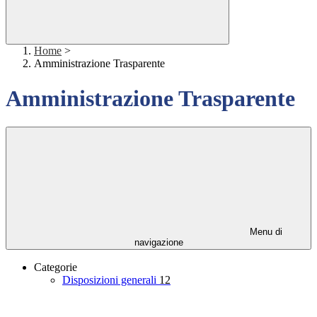
Home
>
Amministrazione Trasparente
Amministrazione Trasparente
Menu di
navigazione
Categorie
Disposizioni generali
12