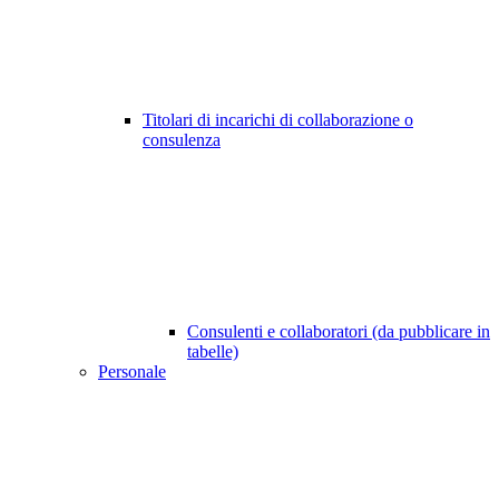
Titolari di incarichi di collaborazione o
consulenza
Consulenti e collaboratori (da pubblicare in
tabelle)
Personale