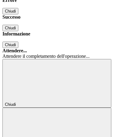
Errore
Chiudi
Successo
Chiudi
Informazione
Chiudi
Attendere...
Attendere il completamento dell'operazione...
Chiudi