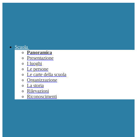
Scuola
Panoramica
Presentazione
I luoghi
Le persone
Le carte della scuola
Organizzazione
La storia
Rilevazioni
Riconoscimenti