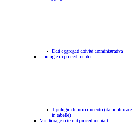
Dati aggregati attività amministrativa
Tipologie di procedimento
Tipologie di procedimento (da pubblicare
in tabelle)
Monitoraggio tempi procedimentali