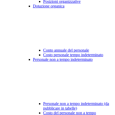
Posizioni organizzative
Dotazione organica
Conto annuale del personale
Costo personale tempo indeterminato
Personale non a tempo indeterminato
Personale non a tempo indeterminato (da
pubblicare in tabelle)
Costo del personale non a tempo