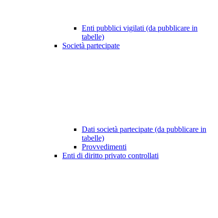
Enti pubblici vigilati (da pubblicare in
tabelle)
Società partecipate
Dati società partecipate (da pubblicare in
tabelle)
Provvedimenti
Enti di diritto privato controllati