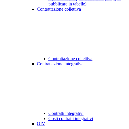
pubblicare in tabelle)
Contrattazione collettiva
Contrattazione collettiva
Contrattazione integrativa
Contratti integrativi
Costi contratti integrativi
OIV