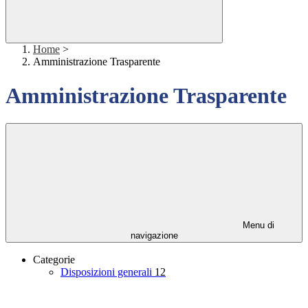
Home
>
Amministrazione Trasparente
Amministrazione Trasparente
Menu di
navigazione
Categorie
Disposizioni generali
12