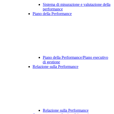
Sistema di misurazione e valutazione della
performance
Piano della Performance
Piano della Performance/Piano esecutivo
di gestione
Relazione sulla Performance
Relazione sulla Performance