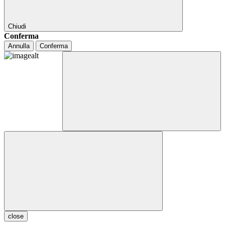
Chiudi
Conferma
Annulla
Conferma
close