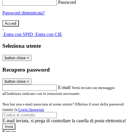
Password
Password dimenticata?
-
Entra con SPID
Entra con CIE
Seleziona utente
button close
×
Recupero password
button close
×
E-mail
Verrà inviato un messaggio
all'indirizzo indicato con le istruzioni necessarie.
Non hai una e-mail associata al nome utente? Effettua il reset della password
tramite la
Login Spaggiari
E-mail inviata, si prega di controllare la casella di posta elettronica!