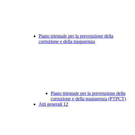
Piano triennale per la prevenzione della
corruzione e della trasparenza
Piano triennale per la prevenzione della
corruzione e della trasparenza (PTPCT)
Atti generali
12