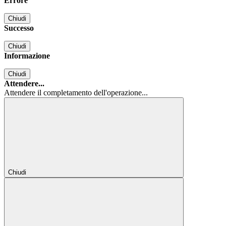
Errore
Chiudi
Successo
Chiudi
Informazione
Chiudi
Attendere...
Attendere il completamento dell'operazione...
Chiudi