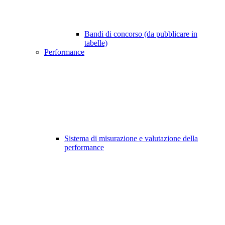
Bandi di concorso (da pubblicare in
tabelle)
Performance
Sistema di misurazione e valutazione della
performance