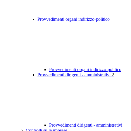
Provvedimenti organi indirizzo-politico
Provvedimenti organi indirizzo-politico
Provvedimenti dirigenti - amministrativi
2
Provvedimenti dirigenti - amministrativi
Controlli sulle imprese