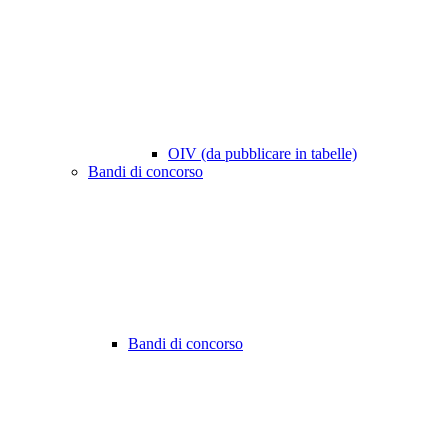
OIV (da pubblicare in tabelle)
Bandi di concorso
Bandi di concorso