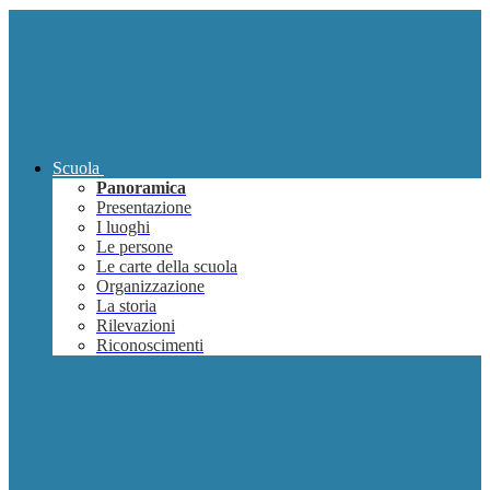
Scuola
Panoramica
Presentazione
I luoghi
Le persone
Le carte della scuola
Organizzazione
La storia
Rilevazioni
Riconoscimenti