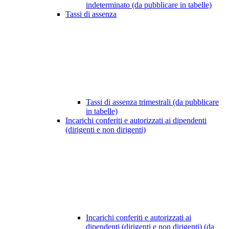
indeterminato (da pubblicare in tabelle)
Tassi di assenza
Tassi di assenza trimestrali (da pubblicare
in tabelle)
Incarichi conferiti e autorizzati ai dipendenti
(dirigenti e non dirigenti)
Incarichi conferiti e autorizzati ai
dipendenti (dirigenti e non dirigenti) (da