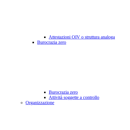
Attestazioni OIV o struttura analoga
Burocrazia zero
Burocrazia zero
Attività soggette a controllo
Organizzazione