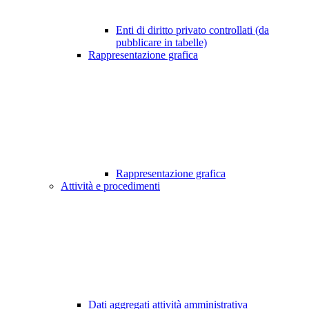
Enti di diritto privato controllati (da
pubblicare in tabelle)
Rappresentazione grafica
Rappresentazione grafica
Attività e procedimenti
Dati aggregati attività amministrativa