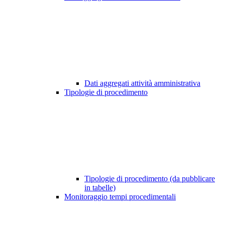
Dati aggregati attività amministrativa
Tipologie di procedimento
Tipologie di procedimento (da pubblicare
in tabelle)
Monitoraggio tempi procedimentali