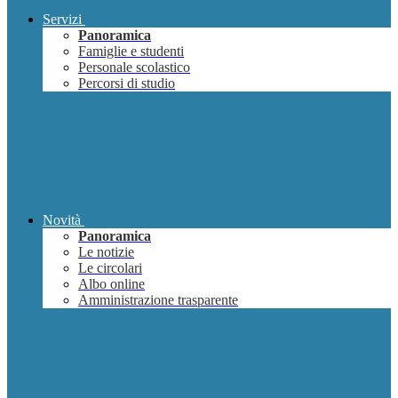
Servizi
Panoramica
Famiglie e studenti
Personale scolastico
Percorsi di studio
Novità
Panoramica
Le notizie
Le circolari
Albo online
Amministrazione trasparente