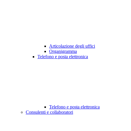
Articolazione degli uffici
Organigramma
Telefono e posta elettronica
Telefono e posta elettronica
Consulenti e collaboratori