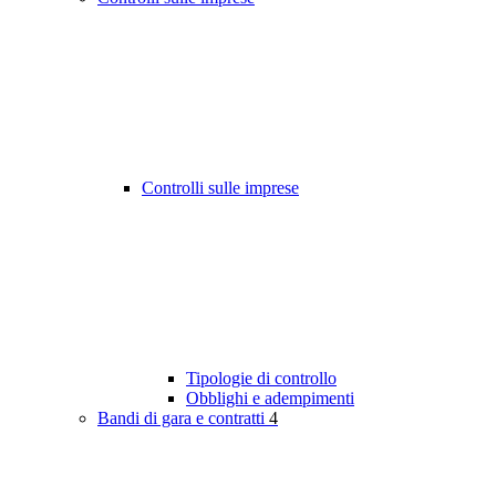
Controlli sulle imprese
Tipologie di controllo
Obblighi e adempimenti
Bandi di gara e contratti
4