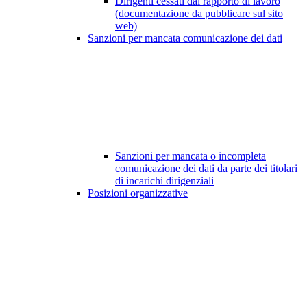
Dirigenti cessati dal rapporto di lavoro
(documentazione da pubblicare sul sito
web)
Sanzioni per mancata comunicazione dei dati
Sanzioni per mancata o incompleta
comunicazione dei dati da parte dei titolari
di incarichi dirigenziali
Posizioni organizzative