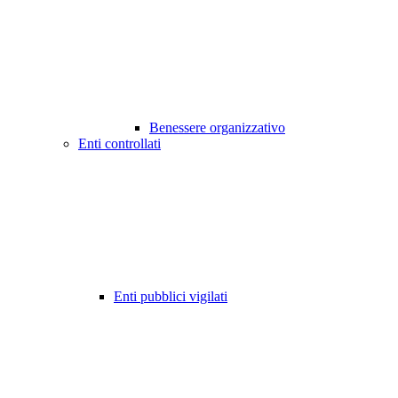
Benessere organizzativo
Enti controllati
Enti pubblici vigilati