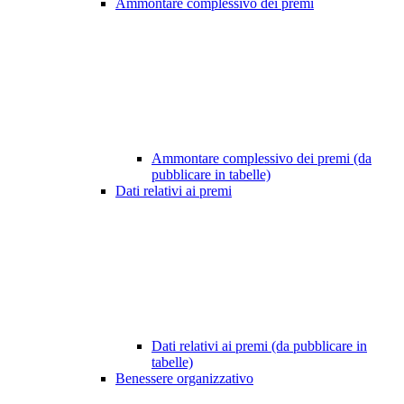
Ammontare complessivo dei premi
Ammontare complessivo dei premi (da
pubblicare in tabelle)
Dati relativi ai premi
Dati relativi ai premi (da pubblicare in
tabelle)
Benessere organizzativo