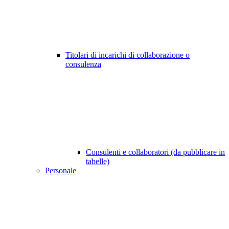
Titolari di incarichi di collaborazione o
consulenza
Consulenti e collaboratori (da pubblicare in
tabelle)
Personale