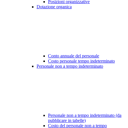
Posizioni organizzative
Dotazione organica
Conto annuale del personale
Costo personale tempo indeterminato
Personale non a tempo indeterminato
Personale non a tempo indeterminato (da
pubblicare in tabelle)
Costo del personale non a tempo