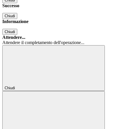
Chiudi
Successo
Chiudi
Informazione
Chiudi
Attendere...
Attendere il completamento dell'operazione...
Chiudi