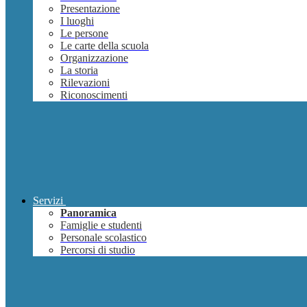
Presentazione
I luoghi
Le persone
Le carte della scuola
Organizzazione
La storia
Rilevazioni
Riconoscimenti
Servizi
Panoramica
Famiglie e studenti
Personale scolastico
Percorsi di studio