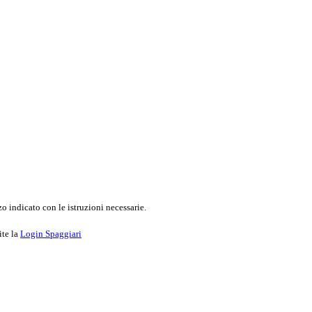
o indicato con le istruzioni necessarie.
ite la
Login Spaggiari