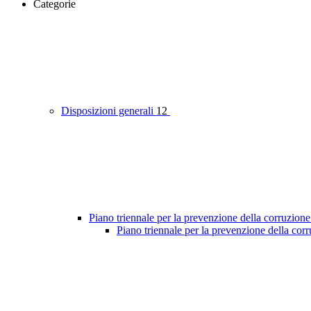
Categorie
Disposizioni generali
12
Piano triennale per la prevenzione della corruzione
Piano triennale per la prevenzione della cor