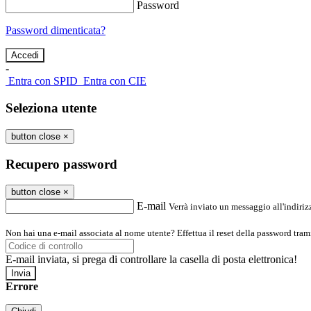
Password
Password dimenticata?
-
Entra con SPID
Entra con CIE
Seleziona utente
button close
×
Recupero password
button close
×
E-mail
Verrà inviato un messaggio all'indirizz
Non hai una e-mail associata al nome utente? Effettua il reset della password tram
E-mail inviata, si prega di controllare la casella di posta elettronica!
Errore