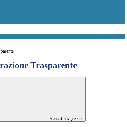
sparente
azione Trasparente
Menu di navigazione