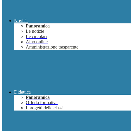
Novità
Panoramica
Le notizie
Le circolari
Albo online
Amministrazione trasparente
Didattica
Panoramica
Offerta formativa
I progetti delle classi