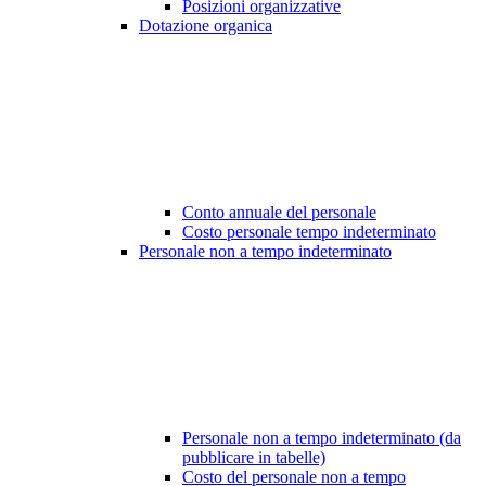
Posizioni organizzative
Dotazione organica
Conto annuale del personale
Costo personale tempo indeterminato
Personale non a tempo indeterminato
Personale non a tempo indeterminato (da
pubblicare in tabelle)
Costo del personale non a tempo