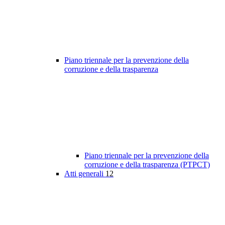
Piano triennale per la prevenzione della
corruzione e della trasparenza
Piano triennale per la prevenzione della
corruzione e della trasparenza (PTPCT)
Atti generali
12