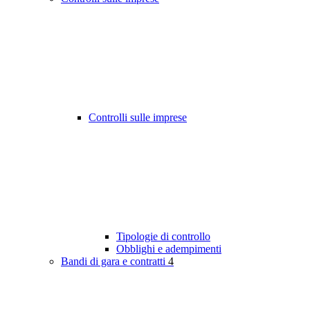
Controlli sulle imprese
Tipologie di controllo
Obblighi e adempimenti
Bandi di gara e contratti
4