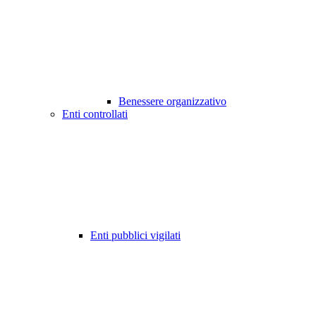
Benessere organizzativo
Enti controllati
Enti pubblici vigilati