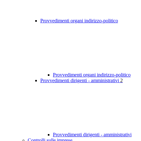
Provvedimenti organi indirizzo-politico
Provvedimenti organi indirizzo-politico
Provvedimenti dirigenti - amministrativi
2
Provvedimenti dirigenti - amministrativi
Controlli sulle imprese