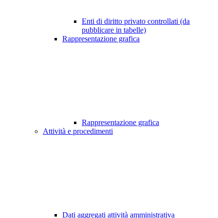
Enti di diritto privato controllati (da
pubblicare in tabelle)
Rappresentazione grafica
Rappresentazione grafica
Attività e procedimenti
Dati aggregati attività amministrativa