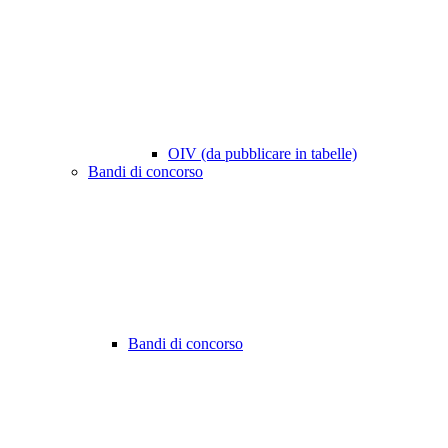
OIV (da pubblicare in tabelle)
Bandi di concorso
Bandi di concorso