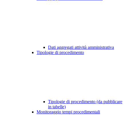
Dati aggregati attività amministrativa
Tipologie di procedimento
Tipologie di procedimento (da pubblicare
in tabelle)
Monitoraggio tempi procedimentali