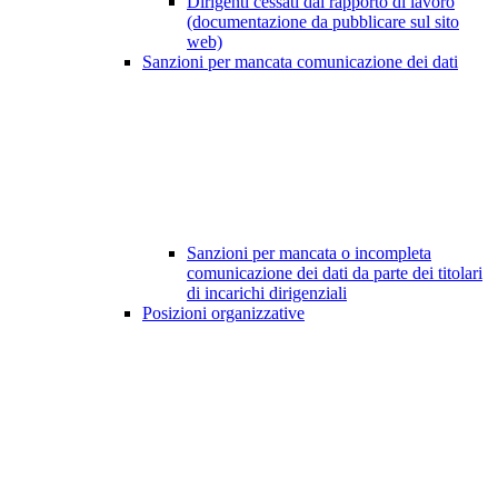
Dirigenti cessati dal rapporto di lavoro
(documentazione da pubblicare sul sito
web)
Sanzioni per mancata comunicazione dei dati
Sanzioni per mancata o incompleta
comunicazione dei dati da parte dei titolari
di incarichi dirigenziali
Posizioni organizzative