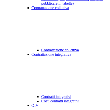
pubblicare in tabelle)
Contrattazione collettiva
Contrattazione collettiva
Contrattazione integrativa
Contratti integrativi
Costi contratti integrativi
OIV