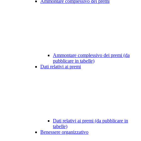
Ammontare complessivo dei premi
Ammontare complessivo dei premi (da
pubblicare in tabelle)
Dati relativi ai premi
Dati relativi ai premi (da pubblicare in
tabelle)
Benessere organizzativo