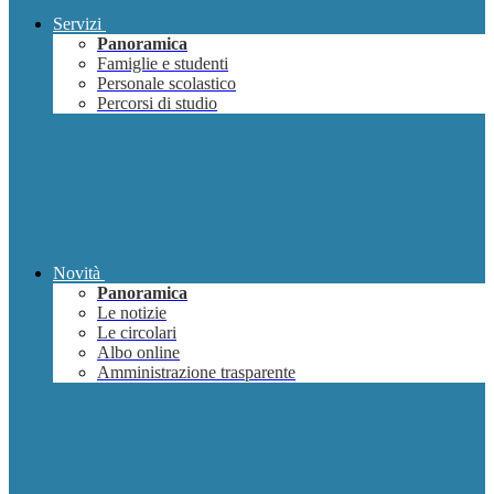
Servizi
Panoramica
Famiglie e studenti
Personale scolastico
Percorsi di studio
Novità
Panoramica
Le notizie
Le circolari
Albo online
Amministrazione trasparente