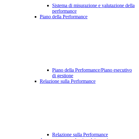
Sistema di misurazione e valutazione della
performance
Piano della Performance
Piano della Performance/Piano esecutivo
di gestione
Relazione sulla Performance
Relazione sulla Performance