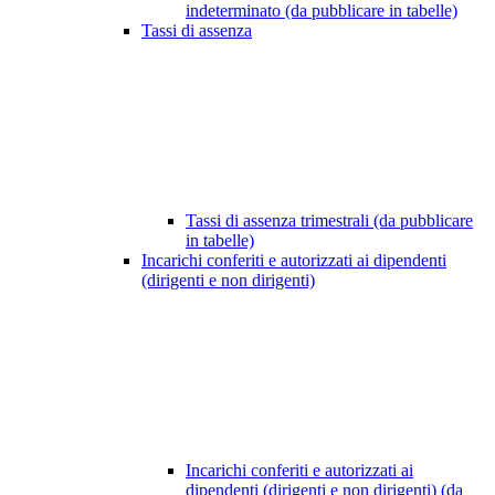
indeterminato (da pubblicare in tabelle)
Tassi di assenza
Tassi di assenza trimestrali (da pubblicare
in tabelle)
Incarichi conferiti e autorizzati ai dipendenti
(dirigenti e non dirigenti)
Incarichi conferiti e autorizzati ai
dipendenti (dirigenti e non dirigenti) (da