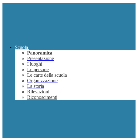
Scuola
Panoramica
Presentazione
I luoghi
Le persone
Le carte della scuola
Organizzazione
La storia
Rilevazioni
Riconoscimenti