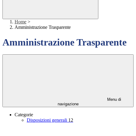
Home
>
Amministrazione Trasparente
Amministrazione Trasparente
Menu di
navigazione
Categorie
Disposizioni generali
12