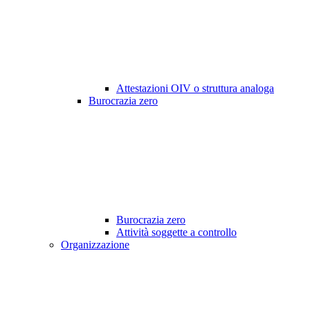
Attestazioni OIV o struttura analoga
Burocrazia zero
Burocrazia zero
Attività soggette a controllo
Organizzazione