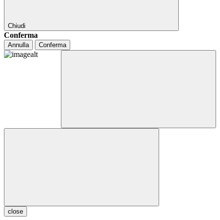
Chiudi
Conferma
Annulla
Conferma
close