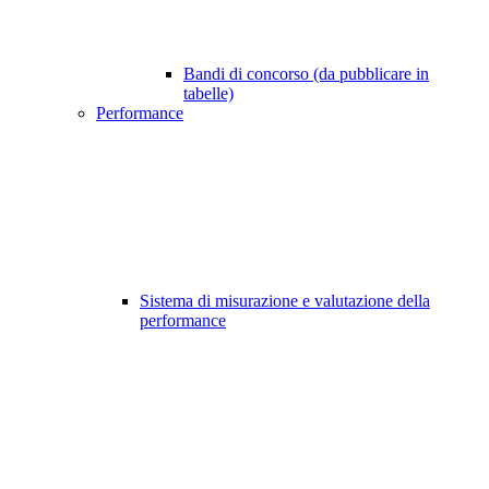
Bandi di concorso (da pubblicare in
tabelle)
Performance
Sistema di misurazione e valutazione della
performance