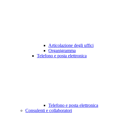
Articolazione degli uffici
Organigramma
Telefono e posta elettronica
Telefono e posta elettronica
Consulenti e collaboratori