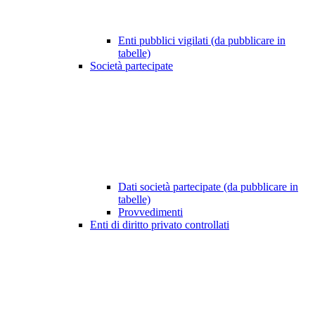
Enti pubblici vigilati (da pubblicare in
tabelle)
Società partecipate
Dati società partecipate (da pubblicare in
tabelle)
Provvedimenti
Enti di diritto privato controllati