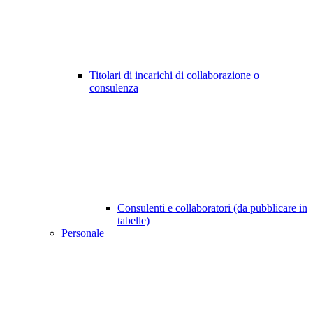
Titolari di incarichi di collaborazione o
consulenza
Consulenti e collaboratori (da pubblicare in
tabelle)
Personale