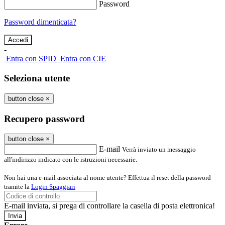
Password
Password dimenticata?
-
Entra con SPID
Entra con CIE
Seleziona utente
button close
×
Recupero password
button close
×
E-mail
Verrà inviato un messaggio
all'indirizzo indicato con le istruzioni necessarie.
Non hai una e-mail associata al nome utente? Effettua il reset della password
tramite la
Login Spaggiari
E-mail inviata, si prega di controllare la casella di posta elettronica!