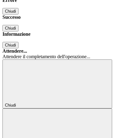
Errore
Chiudi
Successo
Chiudi
Informazione
Chiudi
Attendere...
Attendere il completamento dell'operazione...
Chiudi