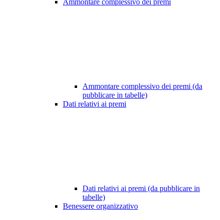
Ammontare complessivo dei premi
Ammontare complessivo dei premi (da
pubblicare in tabelle)
Dati relativi ai premi
Dati relativi ai premi (da pubblicare in
tabelle)
Benessere organizzativo