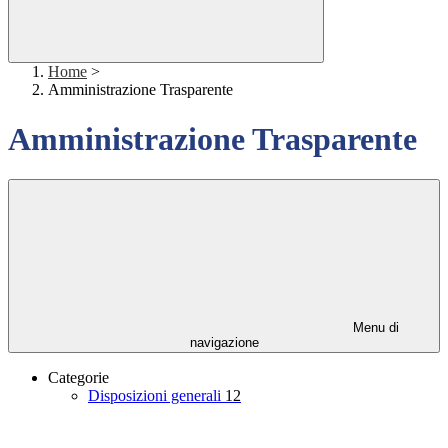
Home
>
Amministrazione Trasparente
Amministrazione Trasparente
Menu di
navigazione
Categorie
Disposizioni generali
12