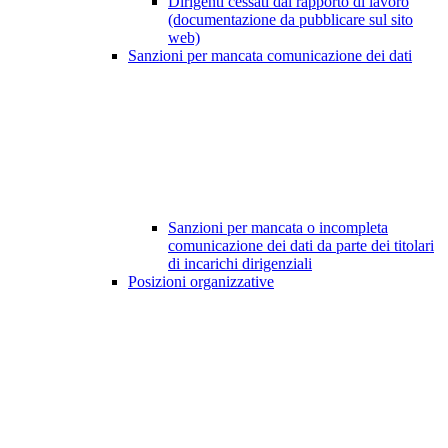
Dirigenti cessati dal rapporto di lavoro
(documentazione da pubblicare sul sito
web)
Sanzioni per mancata comunicazione dei dati
Sanzioni per mancata o incompleta
comunicazione dei dati da parte dei titolari
di incarichi dirigenziali
Posizioni organizzative