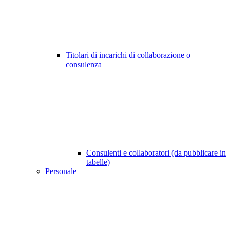
Titolari di incarichi di collaborazione o
consulenza
Consulenti e collaboratori (da pubblicare in
tabelle)
Personale