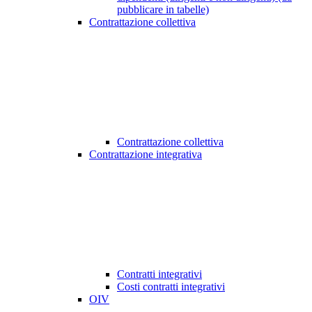
pubblicare in tabelle)
Contrattazione collettiva
Contrattazione collettiva
Contrattazione integrativa
Contratti integrativi
Costi contratti integrativi
OIV