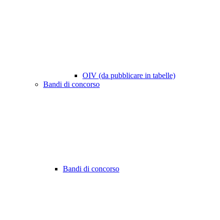
OIV (da pubblicare in tabelle)
Bandi di concorso
Bandi di concorso