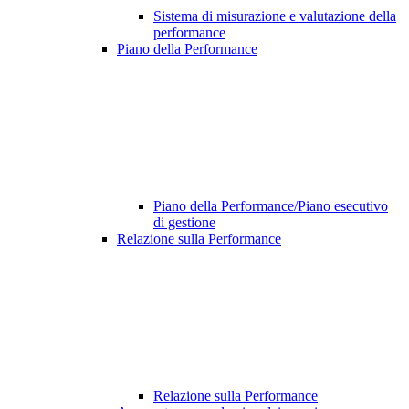
Sistema di misurazione e valutazione della
performance
Piano della Performance
Piano della Performance/Piano esecutivo
di gestione
Relazione sulla Performance
Relazione sulla Performance