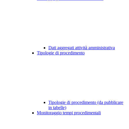
Dati aggregati attività amministrativa
Tipologie di procedimento
Tipologie di procedimento (da pubblicare
in tabelle)
Monitoraggio tempi procedimentali