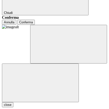
Chiudi
Conferma
Annulla
Conferma
close