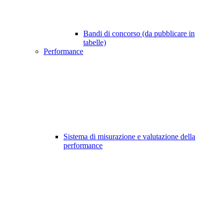
Bandi di concorso (da pubblicare in
tabelle)
Performance
Sistema di misurazione e valutazione della
performance