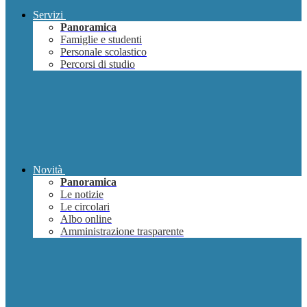
Servizi
Panoramica
Famiglie e studenti
Personale scolastico
Percorsi di studio
Novità
Panoramica
Le notizie
Le circolari
Albo online
Amministrazione trasparente