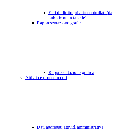
Enti di diritto privato controllati (da
pubblicare in tabelle)
Rappresentazione grafica
Rappresentazione grafica
Attività e procedimenti
Dati aggregati attività amministrativa