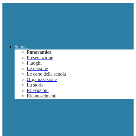
Scuola
Panoramica
Presentazione
I luoghi
Le persone
Le carte della scuola
Organizzazione
La storia
Rilevazioni
Riconoscimenti