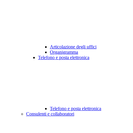
Articolazione degli uffici
Organigramma
Telefono e posta elettronica
Telefono e posta elettronica
Consulenti e collaboratori