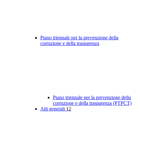
Piano triennale per la prevenzione della
corruzione e della trasparenza
Piano triennale per la prevenzione della
corruzione e della trasparenza (PTPCT)
Atti generali
12