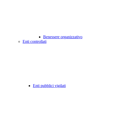
Benessere organizzativo
Enti controllati
Enti pubblici vigilati