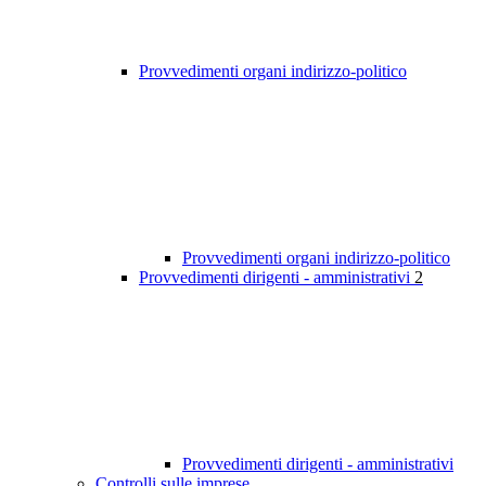
Provvedimenti organi indirizzo-politico
Provvedimenti organi indirizzo-politico
Provvedimenti dirigenti - amministrativi
2
Provvedimenti dirigenti - amministrativi
Controlli sulle imprese