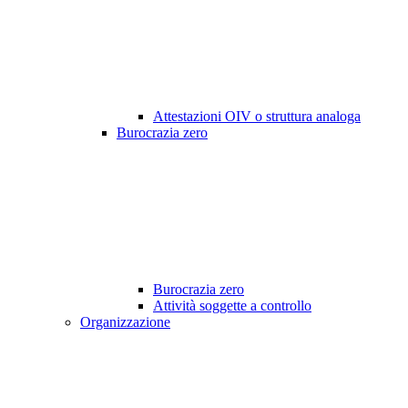
Attestazioni OIV o struttura analoga
Burocrazia zero
Burocrazia zero
Attività soggette a controllo
Organizzazione