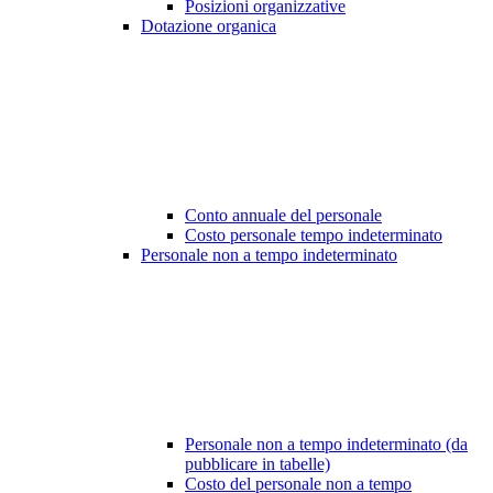
Posizioni organizzative
Dotazione organica
Conto annuale del personale
Costo personale tempo indeterminato
Personale non a tempo indeterminato
Personale non a tempo indeterminato (da
pubblicare in tabelle)
Costo del personale non a tempo