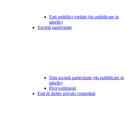
Enti pubblici vigilati (da pubblicare in
tabelle)
Società partecipate
Dati società partecipate (da pubblicare in
tabelle)
Provvedimenti
Enti di diritto privato controllati