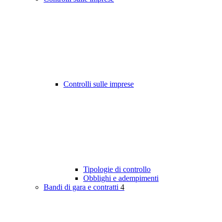
Controlli sulle imprese
Tipologie di controllo
Obblighi e adempimenti
Bandi di gara e contratti
4