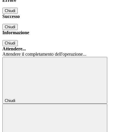
Errore
Chiudi
Successo
Chiudi
Informazione
Chiudi
Attendere...
Attendere il completamento dell'operazione...
Chiudi