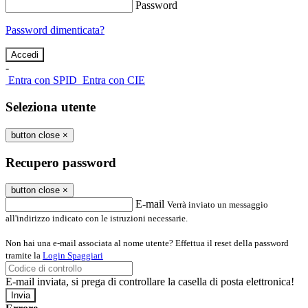
Password
Password dimenticata?
-
Entra con SPID
Entra con CIE
Seleziona utente
button close
×
Recupero password
button close
×
E-mail
Verrà inviato un messaggio
all'indirizzo indicato con le istruzioni necessarie.
Non hai una e-mail associata al nome utente? Effettua il reset della password
tramite la
Login Spaggiari
E-mail inviata, si prega di controllare la casella di posta elettronica!