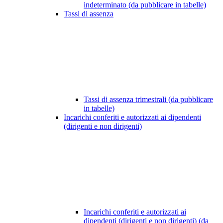
indeterminato (da pubblicare in tabelle)
Tassi di assenza
Tassi di assenza trimestrali (da pubblicare
in tabelle)
Incarichi conferiti e autorizzati ai dipendenti
(dirigenti e non dirigenti)
Incarichi conferiti e autorizzati ai
dipendenti (dirigenti e non dirigenti) (da