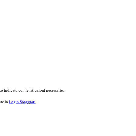
o indicato con le istruzioni necessarie.
ite la
Login Spaggiari