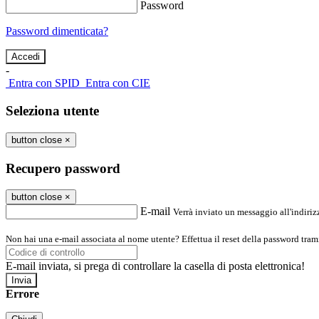
Password
Password dimenticata?
-
Entra con SPID
Entra con CIE
Seleziona utente
button close
×
Recupero password
button close
×
E-mail
Verrà inviato un messaggio all'indirizz
Non hai una e-mail associata al nome utente? Effettua il reset della password tram
E-mail inviata, si prega di controllare la casella di posta elettronica!
Errore