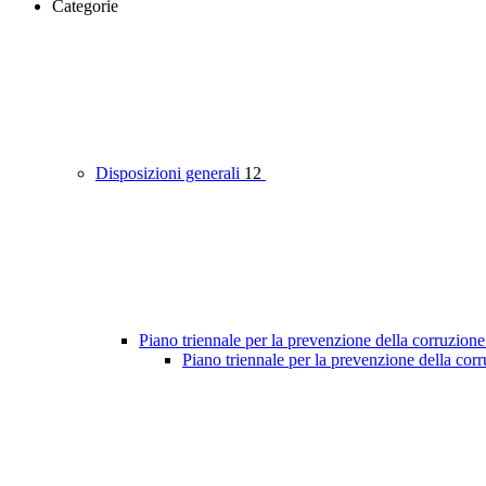
Categorie
Disposizioni generali
12
Piano triennale per la prevenzione della corruzione
Piano triennale per la prevenzione della cor