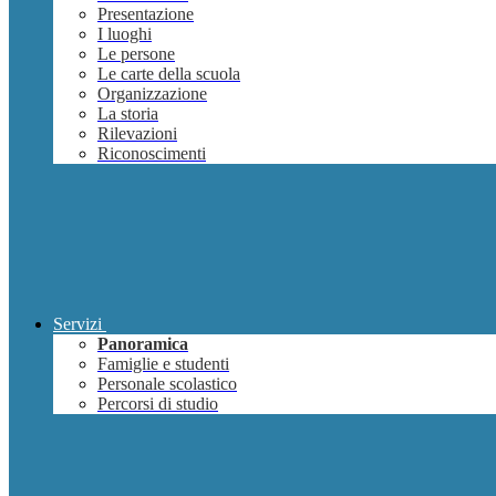
Presentazione
I luoghi
Le persone
Le carte della scuola
Organizzazione
La storia
Rilevazioni
Riconoscimenti
Servizi
Panoramica
Famiglie e studenti
Personale scolastico
Percorsi di studio