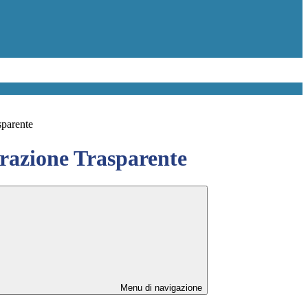
sparente
azione Trasparente
Menu di navigazione