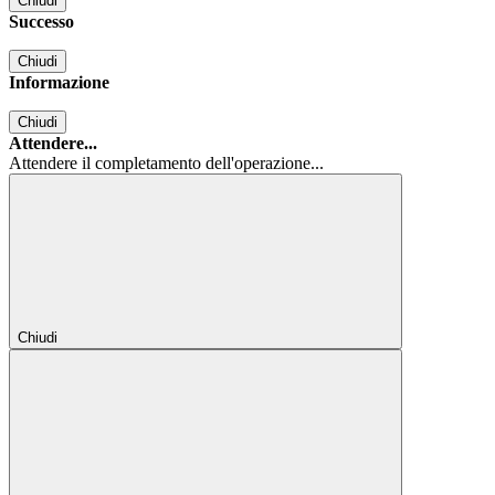
Chiudi
Successo
Chiudi
Informazione
Chiudi
Attendere...
Attendere il completamento dell'operazione...
Chiudi