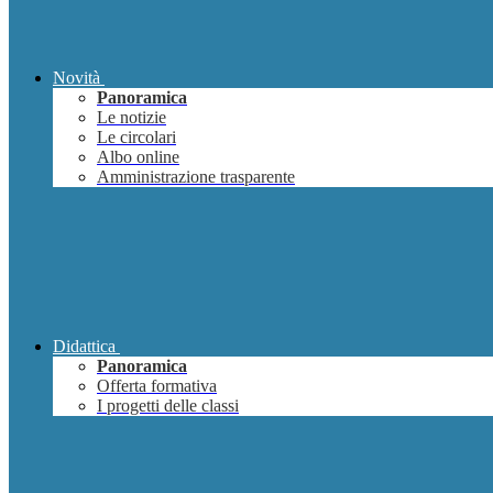
Novità
Panoramica
Le notizie
Le circolari
Albo online
Amministrazione trasparente
Didattica
Panoramica
Offerta formativa
I progetti delle classi