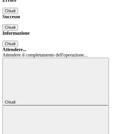
Errore
Chiudi
Successo
Chiudi
Informazione
Chiudi
Attendere...
Attendere il completamento dell'operazione...
Chiudi