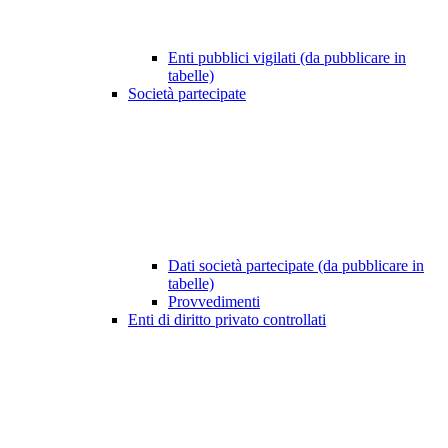
Enti pubblici vigilati (da pubblicare in
tabelle)
Società partecipate
Dati società partecipate (da pubblicare in
tabelle)
Provvedimenti
Enti di diritto privato controllati