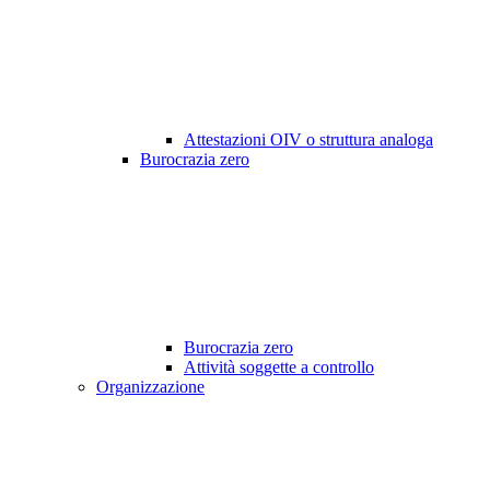
Attestazioni OIV o struttura analoga
Burocrazia zero
Burocrazia zero
Attività soggette a controllo
Organizzazione