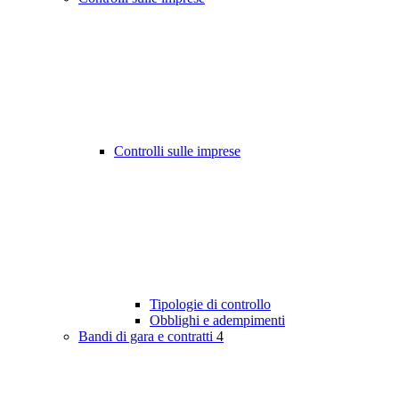
Controlli sulle imprese
Tipologie di controllo
Obblighi e adempimenti
Bandi di gara e contratti
4