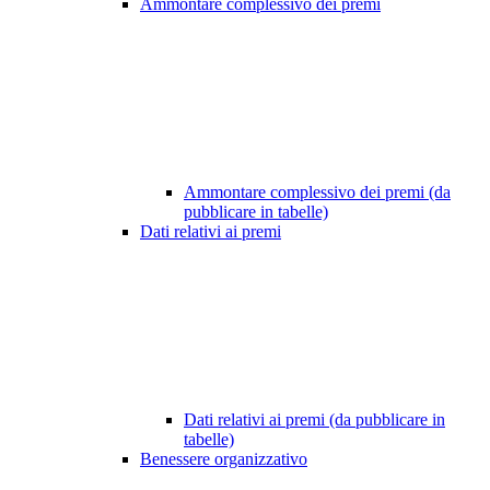
Ammontare complessivo dei premi
Ammontare complessivo dei premi (da
pubblicare in tabelle)
Dati relativi ai premi
Dati relativi ai premi (da pubblicare in
tabelle)
Benessere organizzativo