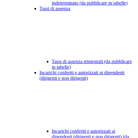
indeterminato (da pubblicare in tabelle)
Tassi di assenza
Tassi di assenza trimestrali (da pubblicare
in tabelle)
Incarichi conferiti e autorizzati ai dipendenti
(dirigenti e non dirigenti)
Incarichi conferiti e autorizzati ai
dipendenti (dirigenti e non dirigenti) (da