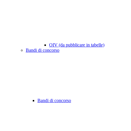
OIV (da pubblicare in tabelle)
Bandi di concorso
Bandi di concorso