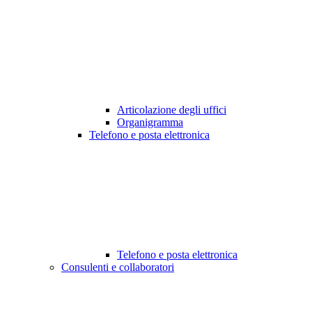
Articolazione degli uffici
Organigramma
Telefono e posta elettronica
Telefono e posta elettronica
Consulenti e collaboratori