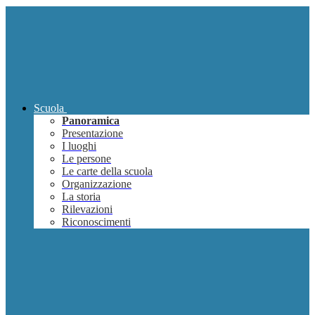
Scuola
Panoramica
Presentazione
I luoghi
Le persone
Le carte della scuola
Organizzazione
La storia
Rilevazioni
Riconoscimenti