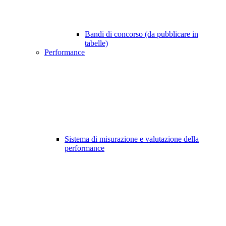
Bandi di concorso (da pubblicare in
tabelle)
Performance
Sistema di misurazione e valutazione della
performance