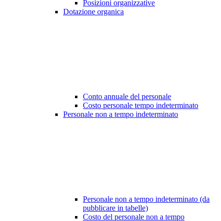
Posizioni organizzative
Dotazione organica
Conto annuale del personale
Costo personale tempo indeterminato
Personale non a tempo indeterminato
Personale non a tempo indeterminato (da
pubblicare in tabelle)
Costo del personale non a tempo