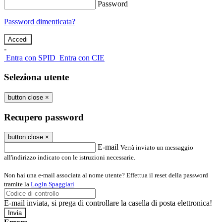
Password
Password dimenticata?
-
Entra con SPID
Entra con CIE
Seleziona utente
button close
×
Recupero password
button close
×
E-mail
Verrà inviato un messaggio
all'indirizzo indicato con le istruzioni necessarie.
Non hai una e-mail associata al nome utente? Effettua il reset della password
tramite la
Login Spaggiari
E-mail inviata, si prega di controllare la casella di posta elettronica!