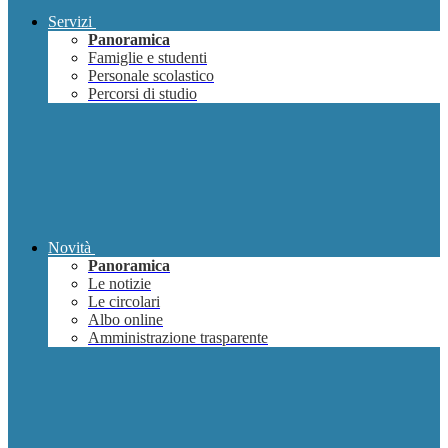
Servizi
Panoramica
Famiglie e studenti
Personale scolastico
Percorsi di studio
Novità
Panoramica
Le notizie
Le circolari
Albo online
Amministrazione trasparente