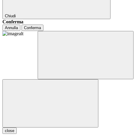
Chiudi
Conferma
Annulla
Conferma
close