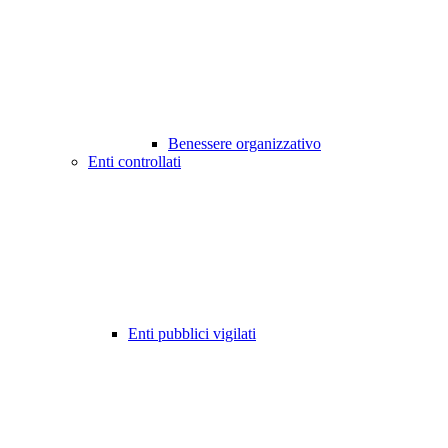
Benessere organizzativo
Enti controllati
Enti pubblici vigilati