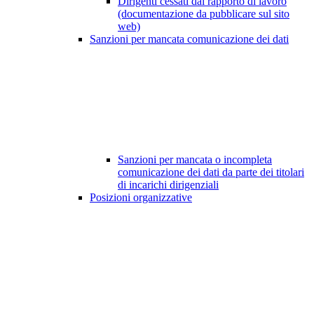
Dirigenti cessati dal rapporto di lavoro
(documentazione da pubblicare sul sito
web)
Sanzioni per mancata comunicazione dei dati
Sanzioni per mancata o incompleta
comunicazione dei dati da parte dei titolari
di incarichi dirigenziali
Posizioni organizzative