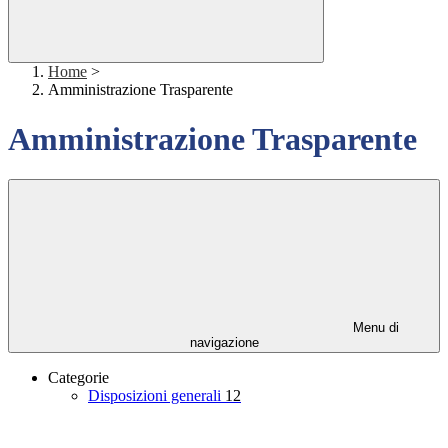
Home
>
Amministrazione Trasparente
Amministrazione Trasparente
Menu di
navigazione
Categorie
Disposizioni generali
12