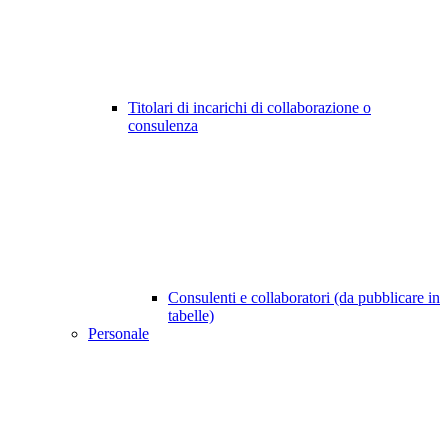
Titolari di incarichi di collaborazione o
consulenza
Consulenti e collaboratori (da pubblicare in
tabelle)
Personale