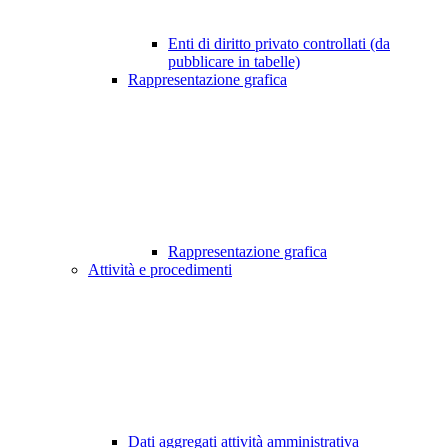
Enti di diritto privato controllati (da
pubblicare in tabelle)
Rappresentazione grafica
Rappresentazione grafica
Attività e procedimenti
Dati aggregati attività amministrativa