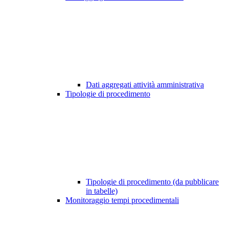
Dati aggregati attività amministrativa
Tipologie di procedimento
Tipologie di procedimento (da pubblicare
in tabelle)
Monitoraggio tempi procedimentali