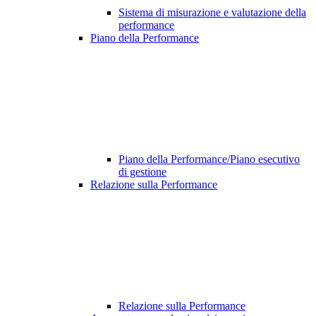
Sistema di misurazione e valutazione della
performance
Piano della Performance
Piano della Performance/Piano esecutivo
di gestione
Relazione sulla Performance
Relazione sulla Performance