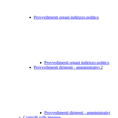
Provvedimenti organi indirizzo-politico
Provvedimenti organi indirizzo-politico
Provvedimenti dirigenti - amministrativi
2
Provvedimenti dirigenti - amministrativi
Controlli sulle imprese