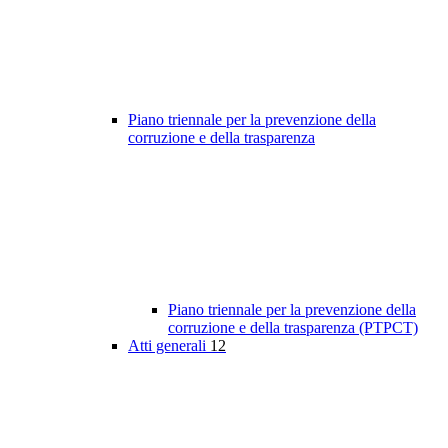
Piano triennale per la prevenzione della
corruzione e della trasparenza
Piano triennale per la prevenzione della
corruzione e della trasparenza (PTPCT)
Atti generali
12