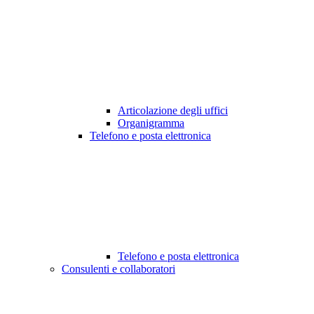
Articolazione degli uffici
Organigramma
Telefono e posta elettronica
Telefono e posta elettronica
Consulenti e collaboratori