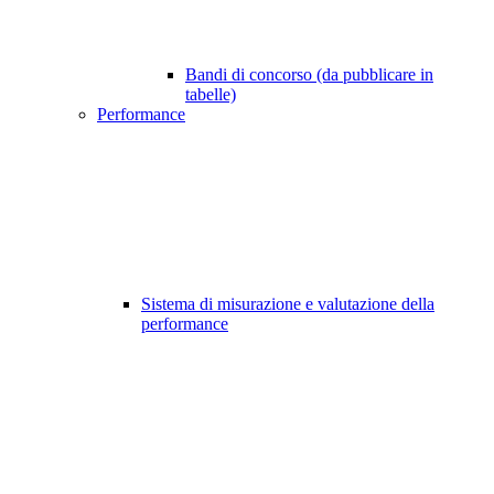
Bandi di concorso (da pubblicare in
tabelle)
Performance
Sistema di misurazione e valutazione della
performance