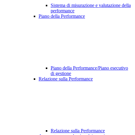
Sistema di misurazione e valutazione della
performance
Piano della Performance
Piano della Performance/Piano esecutivo
di gestione
Relazione sulla Performance
Relazione sulla Performance