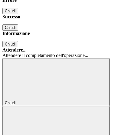
Errore
Chiudi
Successo
Chiudi
Informazione
Chiudi
Attendere...
Attendere il completamento dell'operazione...
Chiudi