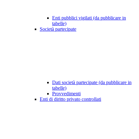
Enti pubblici vigilati (da pubblicare in
tabelle)
Società partecipate
Dati società partecipate (da pubblicare in
tabelle)
Provvedimenti
Enti di diritto privato controllati