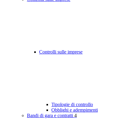
Controlli sulle imprese
Tipologie di controllo
Obblighi e adempimenti
Bandi di gara e contratti
4