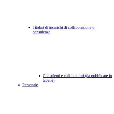
Titolari di incarichi di collaborazione o
consulenza
Consulenti e collaboratori (da pubblicare in
tabelle)
Personale