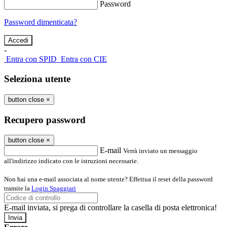
Password
Password dimenticata?
-
Entra con SPID
Entra con CIE
Seleziona utente
button close
×
Recupero password
button close
×
E-mail
Verrà inviato un messaggio
all'indirizzo indicato con le istruzioni necessarie.
Non hai una e-mail associata al nome utente? Effettua il reset della password
tramite la
Login Spaggiari
E-mail inviata, si prega di controllare la casella di posta elettronica!