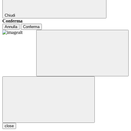
Chiudi
Conferma
Annulla
Conferma
close