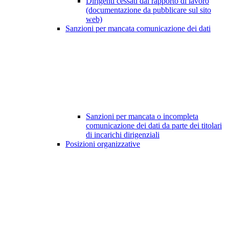
Dirigenti cessati dal rapporto di lavoro
(documentazione da pubblicare sul sito
web)
Sanzioni per mancata comunicazione dei dati
Sanzioni per mancata o incompleta
comunicazione dei dati da parte dei titolari
di incarichi dirigenziali
Posizioni organizzative