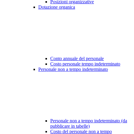
Posizioni organizzative
Dotazione organica
Conto annuale del personale
Costo personale tempo indeterminato
Personale non a tempo indeterminato
Personale non a tempo indeterminato (da
pubblicare in tabelle)
Costo del personale non a tempo