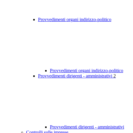
Provvedimenti organi indirizzo-politico
Provvedimenti organi indirizzo-politico
Provvedimenti dirigenti - amministrativi
2
Provvedimenti dirigenti - amministrativi
Controlli sulle imprese