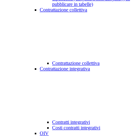
pubblicare in tabelle)
Contrattazione collettiva
Contrattazione collettiva
Contrattazione integrativa
Contratti integrativi
Costi contratti integrativi
OIV