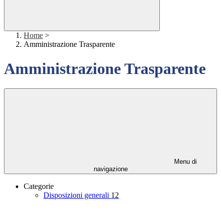
Home
>
Amministrazione Trasparente
Amministrazione Trasparente
Menu di
navigazione
Categorie
Disposizioni generali
12