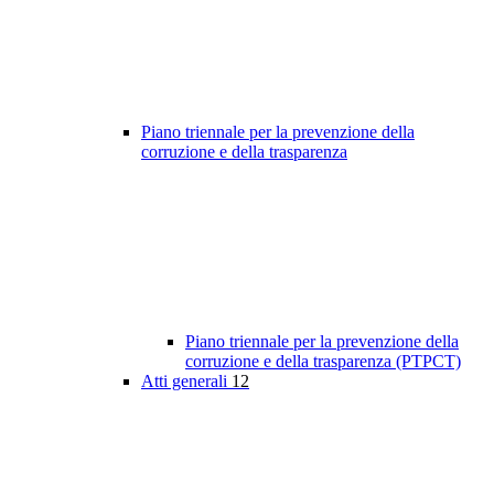
Piano triennale per la prevenzione della
corruzione e della trasparenza
Piano triennale per la prevenzione della
corruzione e della trasparenza (PTPCT)
Atti generali
12