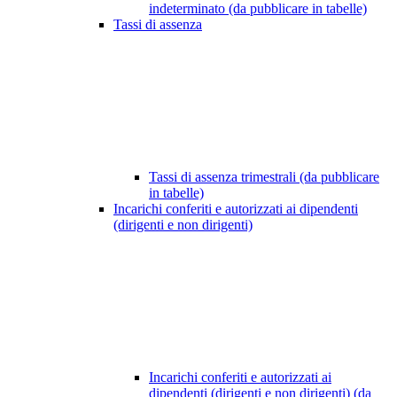
indeterminato (da pubblicare in tabelle)
Tassi di assenza
Tassi di assenza trimestrali (da pubblicare
in tabelle)
Incarichi conferiti e autorizzati ai dipendenti
(dirigenti e non dirigenti)
Incarichi conferiti e autorizzati ai
dipendenti (dirigenti e non dirigenti) (da