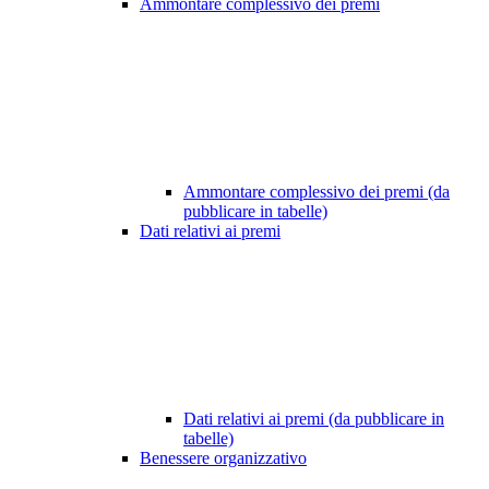
Ammontare complessivo dei premi
Ammontare complessivo dei premi (da
pubblicare in tabelle)
Dati relativi ai premi
Dati relativi ai premi (da pubblicare in
tabelle)
Benessere organizzativo