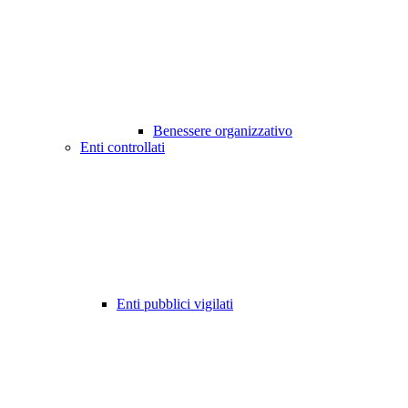
Benessere organizzativo
Enti controllati
Enti pubblici vigilati