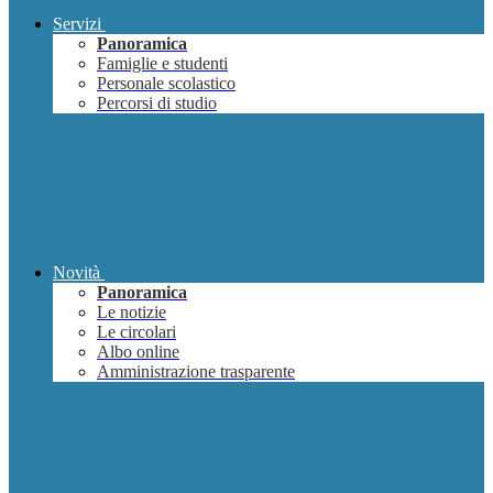
Servizi
Panoramica
Famiglie e studenti
Personale scolastico
Percorsi di studio
Novità
Panoramica
Le notizie
Le circolari
Albo online
Amministrazione trasparente