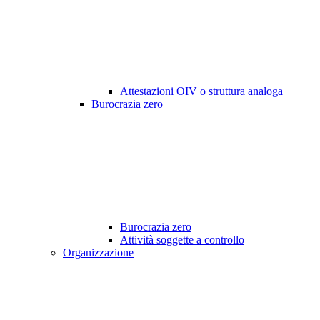
Attestazioni OIV o struttura analoga
Burocrazia zero
Burocrazia zero
Attività soggette a controllo
Organizzazione