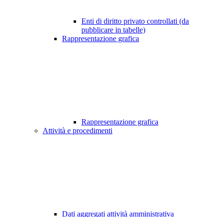
Enti di diritto privato controllati (da
pubblicare in tabelle)
Rappresentazione grafica
Rappresentazione grafica
Attività e procedimenti
Dati aggregati attività amministrativa