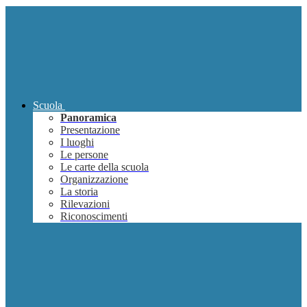
Scuola
Panoramica
Presentazione
I luoghi
Le persone
Le carte della scuola
Organizzazione
La storia
Rilevazioni
Riconoscimenti