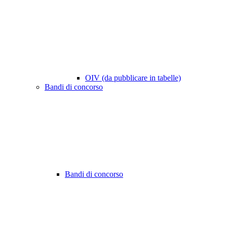
OIV (da pubblicare in tabelle)
Bandi di concorso
Bandi di concorso