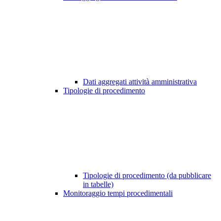
Dati aggregati attività amministrativa
Tipologie di procedimento
Tipologie di procedimento (da pubblicare
in tabelle)
Monitoraggio tempi procedimentali