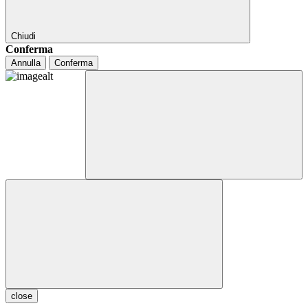
Chiudi
Conferma
Annulla
Conferma
close