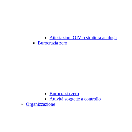
Attestazioni OIV o struttura analoga
Burocrazia zero
Burocrazia zero
Attività soggette a controllo
Organizzazione