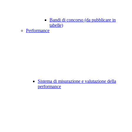
Bandi di concorso (da pubblicare in
tabelle)
Performance
Sistema di misurazione e valutazione della
performance