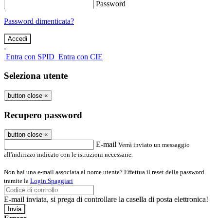
Password
Password dimenticata?
-
Entra con SPID
Entra con CIE
Seleziona utente
button close
×
Recupero password
button close
×
E-mail
Verrà inviato un messaggio
all'indirizzo indicato con le istruzioni necessarie.
Non hai una e-mail associata al nome utente? Effettua il reset della password
tramite la
Login Spaggiari
E-mail inviata, si prega di controllare la casella di posta elettronica!