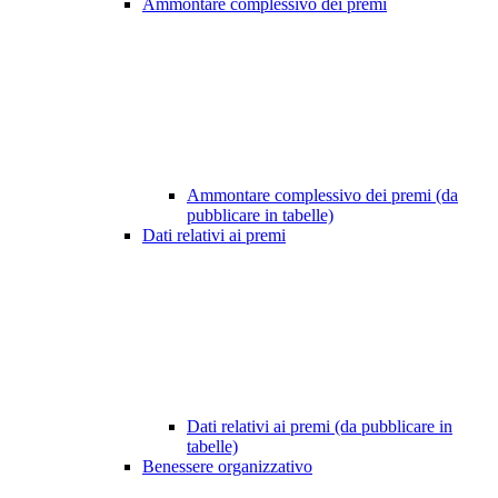
Ammontare complessivo dei premi
Ammontare complessivo dei premi (da
pubblicare in tabelle)
Dati relativi ai premi
Dati relativi ai premi (da pubblicare in
tabelle)
Benessere organizzativo