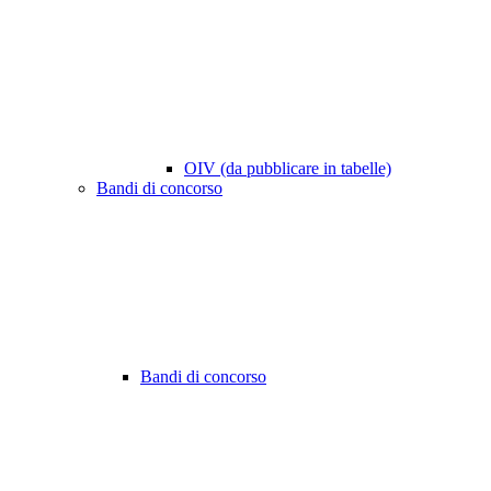
OIV (da pubblicare in tabelle)
Bandi di concorso
Bandi di concorso