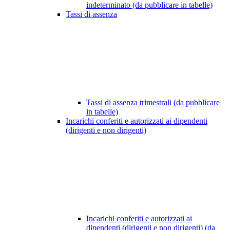
indeterminato (da pubblicare in tabelle)
Tassi di assenza
Tassi di assenza trimestrali (da pubblicare
in tabelle)
Incarichi conferiti e autorizzati ai dipendenti
(dirigenti e non dirigenti)
Incarichi conferiti e autorizzati ai
dipendenti (dirigenti e non dirigenti) (da