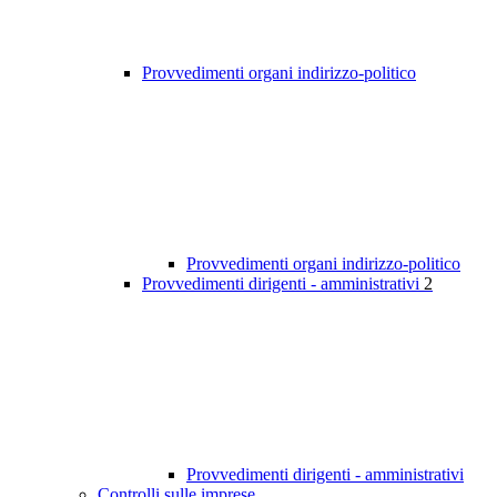
Provvedimenti organi indirizzo-politico
Provvedimenti organi indirizzo-politico
Provvedimenti dirigenti - amministrativi
2
Provvedimenti dirigenti - amministrativi
Controlli sulle imprese