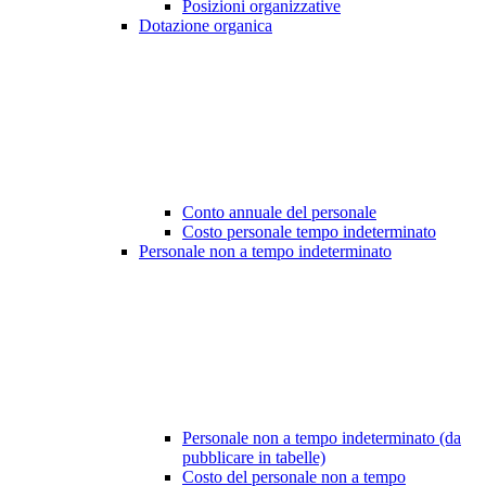
Posizioni organizzative
Dotazione organica
Conto annuale del personale
Costo personale tempo indeterminato
Personale non a tempo indeterminato
Personale non a tempo indeterminato (da
pubblicare in tabelle)
Costo del personale non a tempo