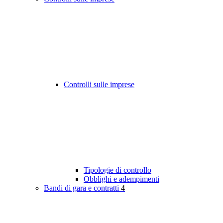
Controlli sulle imprese
Tipologie di controllo
Obblighi e adempimenti
Bandi di gara e contratti
4