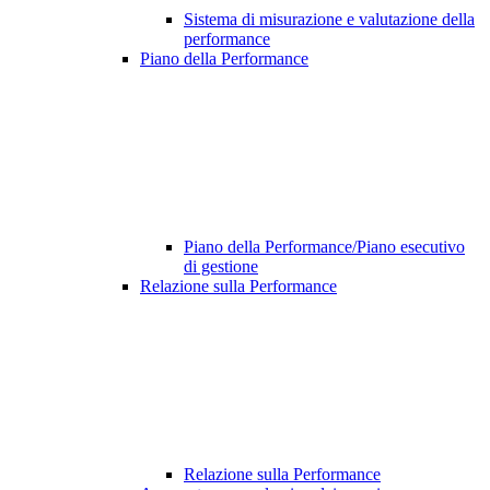
Sistema di misurazione e valutazione della
performance
Piano della Performance
Piano della Performance/Piano esecutivo
di gestione
Relazione sulla Performance
Relazione sulla Performance