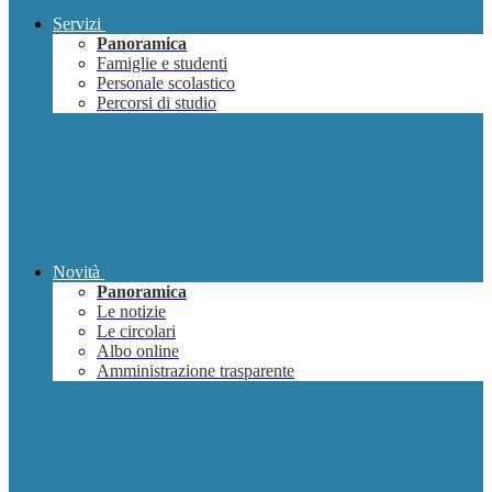
Servizi
Panoramica
Famiglie e studenti
Personale scolastico
Percorsi di studio
Novità
Panoramica
Le notizie
Le circolari
Albo online
Amministrazione trasparente