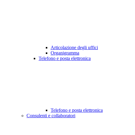
Articolazione degli uffici
Organigramma
Telefono e posta elettronica
Telefono e posta elettronica
Consulenti e collaboratori