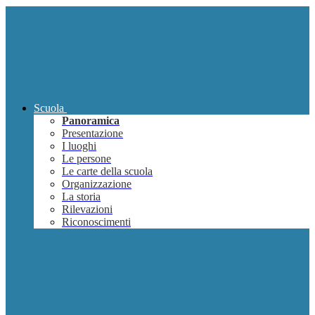
Scuola
Panoramica
Presentazione
I luoghi
Le persone
Le carte della scuola
Organizzazione
La storia
Rilevazioni
Riconoscimenti