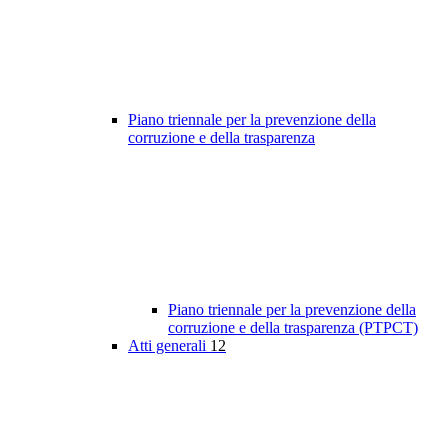
Piano triennale per la prevenzione della
corruzione e della trasparenza
Piano triennale per la prevenzione della
corruzione e della trasparenza (PTPCT)
Atti generali
12