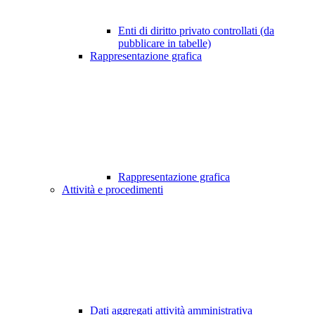
Enti di diritto privato controllati (da
pubblicare in tabelle)
Rappresentazione grafica
Rappresentazione grafica
Attività e procedimenti
Dati aggregati attività amministrativa