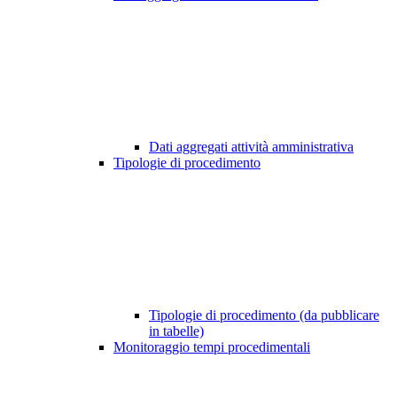
Dati aggregati attività amministrativa
Tipologie di procedimento
Tipologie di procedimento (da pubblicare
in tabelle)
Monitoraggio tempi procedimentali