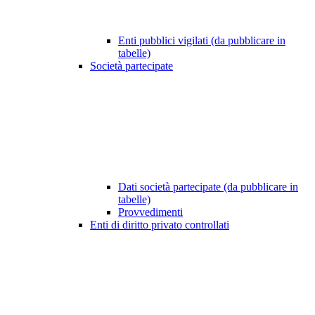
Enti pubblici vigilati (da pubblicare in
tabelle)
Società partecipate
Dati società partecipate (da pubblicare in
tabelle)
Provvedimenti
Enti di diritto privato controllati