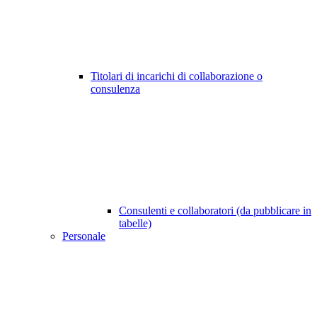
Titolari di incarichi di collaborazione o
consulenza
Consulenti e collaboratori (da pubblicare in
tabelle)
Personale