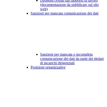
Dirigenti cessati dal rapporto di lavoro
(documentazione da pubblicare sul sito
web)
Sanzioni per mancata comunicazione dei dati
Sanzioni per mancata o incompleta
comunicazione dei dati da parte dei titolari
di incarichi dirigenziali
Posizioni organizzative