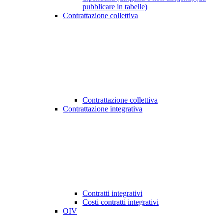
pubblicare in tabelle)
Contrattazione collettiva
Contrattazione collettiva
Contrattazione integrativa
Contratti integrativi
Costi contratti integrativi
OIV