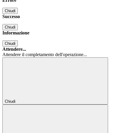
Errore
Chiudi
Successo
Chiudi
Informazione
Chiudi
Attendere...
Attendere il completamento dell'operazione...
Chiudi