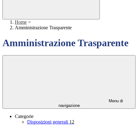
Home
>
Amministrazione Trasparente
Amministrazione Trasparente
Menu di
navigazione
Categorie
Disposizioni generali
12