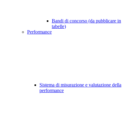
Bandi di concorso (da pubblicare in
tabelle)
Performance
Sistema di misurazione e valutazione della
performance