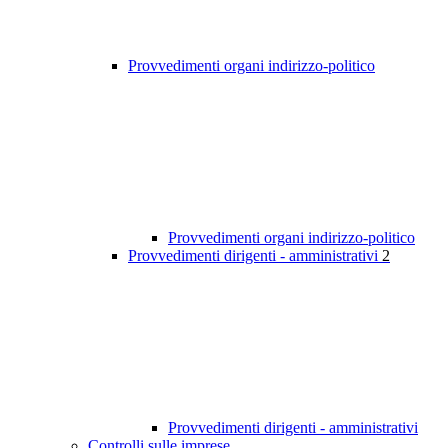
Provvedimenti organi indirizzo-politico
Provvedimenti organi indirizzo-politico
Provvedimenti dirigenti - amministrativi
2
Provvedimenti dirigenti - amministrativi
Controlli sulle imprese