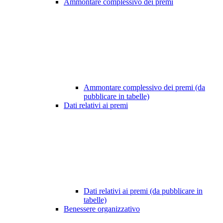
Ammontare complessivo dei premi
Ammontare complessivo dei premi (da
pubblicare in tabelle)
Dati relativi ai premi
Dati relativi ai premi (da pubblicare in
tabelle)
Benessere organizzativo