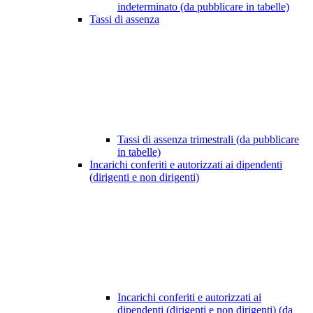
indeterminato (da pubblicare in tabelle)
Tassi di assenza
Tassi di assenza trimestrali (da pubblicare
in tabelle)
Incarichi conferiti e autorizzati ai dipendenti
(dirigenti e non dirigenti)
Incarichi conferiti e autorizzati ai
dipendenti (dirigenti e non dirigenti) (da