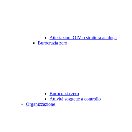
Attestazioni OIV o struttura analoga
Burocrazia zero
Burocrazia zero
Attività soggette a controllo
Organizzazione