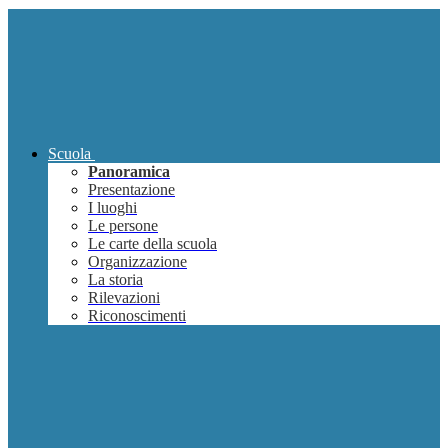
Scuola
Panoramica
Presentazione
I luoghi
Le persone
Le carte della scuola
Organizzazione
La storia
Rilevazioni
Riconoscimenti