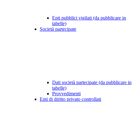
Enti pubblici vigilati (da pubblicare in
tabelle)
Società partecipate
Dati società partecipate (da pubblicare in
tabelle)
Provvedimenti
Enti di diritto privato controllati