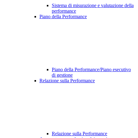
Sistema di misurazione e valutazione della
performance
Piano della Performance
Piano della Performance/Piano esecutivo
di gestione
Relazione sulla Performance
Relazione sulla Performance