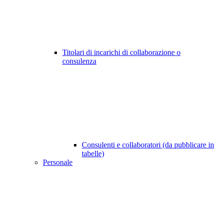
Titolari di incarichi di collaborazione o
consulenza
Consulenti e collaboratori (da pubblicare in
tabelle)
Personale