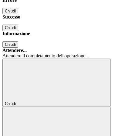
Errore
Chiudi
Successo
Chiudi
Informazione
Chiudi
Attendere...
Attendere il completamento dell'operazione...
Chiudi