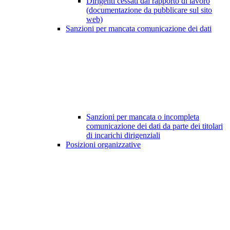
Dirigenti cessati dal rapporto di lavoro
(documentazione da pubblicare sul sito
web)
Sanzioni per mancata comunicazione dei dati
Sanzioni per mancata o incompleta
comunicazione dei dati da parte dei titolari
di incarichi dirigenziali
Posizioni organizzative