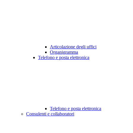
Articolazione degli uffici
Organigramma
Telefono e posta elettronica
Telefono e posta elettronica
Consulenti e collaboratori