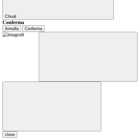
Chiudi
Conferma
Annulla
Conferma
close