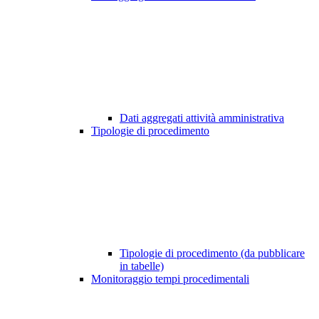
Dati aggregati attività amministrativa
Tipologie di procedimento
Tipologie di procedimento (da pubblicare
in tabelle)
Monitoraggio tempi procedimentali