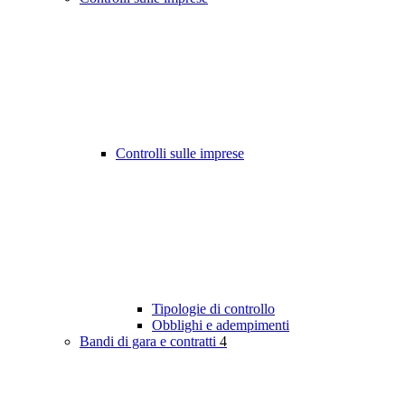
Controlli sulle imprese
Tipologie di controllo
Obblighi e adempimenti
Bandi di gara e contratti
4