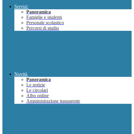
Servizi
Panoramica
Famiglie e studenti
Personale scolastico
Percorsi di studio
Novità
Panoramica
Le notizie
Le circolari
Albo online
Amministrazione trasparente