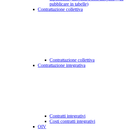
pubblicare in tabelle)
Contrattazione collettiva
Contrattazione collettiva
Contrattazione integrativa
Contratti integrativi
Costi contratti integrativi
OIV