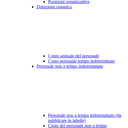
Posizioni organizzative
Dotazione organica
Conto annuale del personale
Costo personale tempo indeterminato
Personale non a tempo indeterminato
Personale non a tempo indeterminato (da
pubblicare in tabelle)
Costo del personale non a tempo