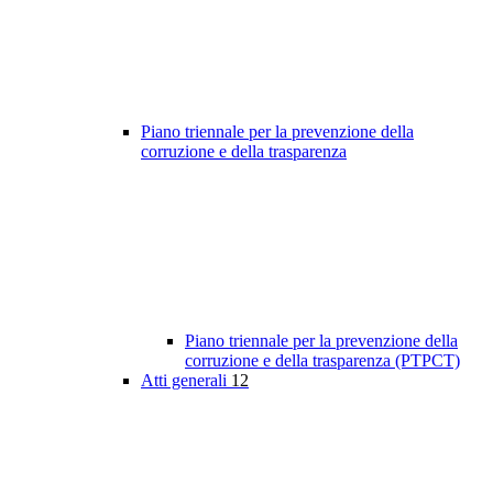
Piano triennale per la prevenzione della
corruzione e della trasparenza
Piano triennale per la prevenzione della
corruzione e della trasparenza (PTPCT)
Atti generali
12