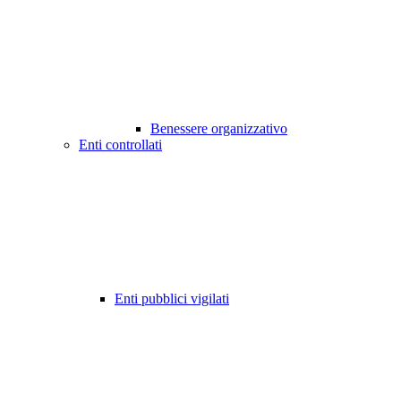
Benessere organizzativo
Enti controllati
Enti pubblici vigilati