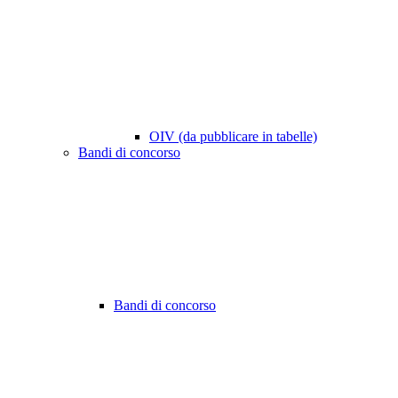
OIV (da pubblicare in tabelle)
Bandi di concorso
Bandi di concorso