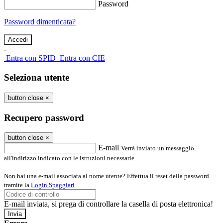
Password
Password dimenticata?
-
Entra con SPID
Entra con CIE
Seleziona utente
button close
×
Recupero password
button close
×
E-mail
Verrà inviato un messaggio
all'indirizzo indicato con le istruzioni necessarie.
Non hai una e-mail associata al nome utente? Effettua il reset della password
tramite la
Login Spaggiari
E-mail inviata, si prega di controllare la casella di posta elettronica!