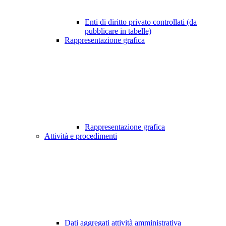
Enti di diritto privato controllati (da
pubblicare in tabelle)
Rappresentazione grafica
Rappresentazione grafica
Attività e procedimenti
Dati aggregati attività amministrativa