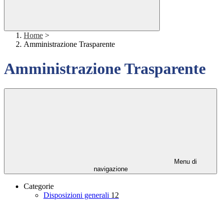
Home
>
Amministrazione Trasparente
Amministrazione Trasparente
Menu di
navigazione
Categorie
Disposizioni generali
12