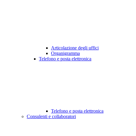
Articolazione degli uffici
Organigramma
Telefono e posta elettronica
Telefono e posta elettronica
Consulenti e collaboratori