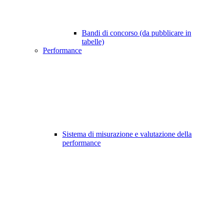
Bandi di concorso (da pubblicare in
tabelle)
Performance
Sistema di misurazione e valutazione della
performance