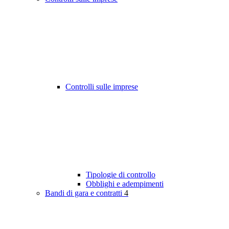
Controlli sulle imprese
Tipologie di controllo
Obblighi e adempimenti
Bandi di gara e contratti
4