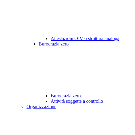
Attestazioni OIV o struttura analoga
Burocrazia zero
Burocrazia zero
Attività soggette a controllo
Organizzazione