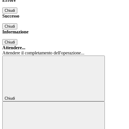
Errore
Chiudi
Successo
Chiudi
Informazione
Chiudi
Attendere...
Attendere il completamento dell'operazione...
Chiudi