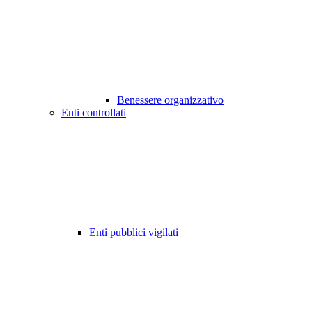
Benessere organizzativo
Enti controllati
Enti pubblici vigilati