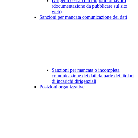
Dirigenti cessati dal rapporto di lavoro
(documentazione da pubblicare sul sito
web)
Sanzioni per mancata comunicazione dei dati
Sanzioni per mancata o incompleta
comunicazione dei dati da parte dei titolari
di incarichi dirigenziali
Posizioni organizzative