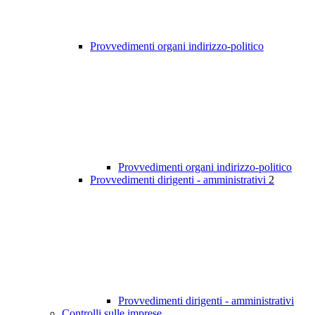
Provvedimenti organi indirizzo-politico
Provvedimenti organi indirizzo-politico
Provvedimenti dirigenti - amministrativi
2
Provvedimenti dirigenti - amministrativi
Controlli sulle imprese