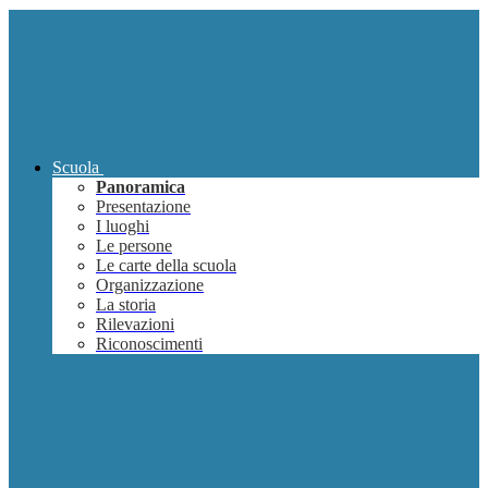
Scuola
Panoramica
Presentazione
I luoghi
Le persone
Le carte della scuola
Organizzazione
La storia
Rilevazioni
Riconoscimenti