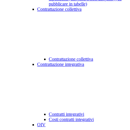
pubblicare in tabelle)
Contrattazione collettiva
Contrattazione collettiva
Contrattazione integrativa
Contratti integrativi
Costi contratti integrativi
OIV