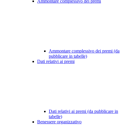
Ammontare complessivo dei premi
Ammontare complessivo dei premi (da
pubblicare in tabelle)
Dati relativi ai premi
Dati relativi ai premi (da pubblicare in
tabelle)
Benessere organizzativo