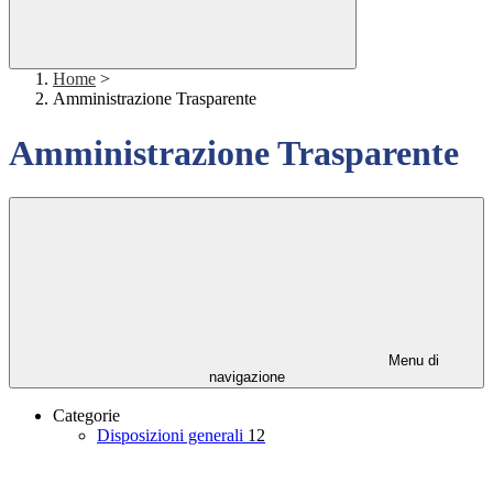
Home
>
Amministrazione Trasparente
Amministrazione Trasparente
Menu di
navigazione
Categorie
Disposizioni generali
12