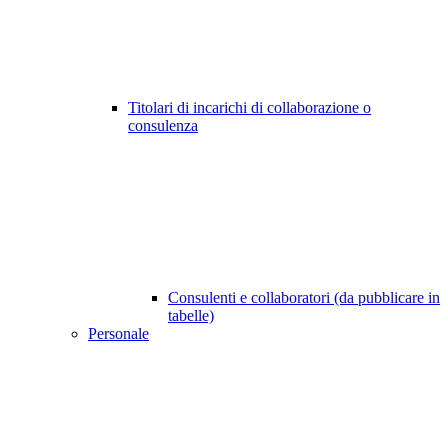
Titolari di incarichi di collaborazione o
consulenza
Consulenti e collaboratori (da pubblicare in
tabelle)
Personale