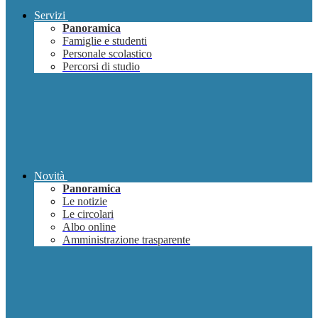
Servizi
Panoramica
Famiglie e studenti
Personale scolastico
Percorsi di studio
Novità
Panoramica
Le notizie
Le circolari
Albo online
Amministrazione trasparente