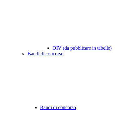
OIV (da pubblicare in tabelle)
Bandi di concorso
Bandi di concorso