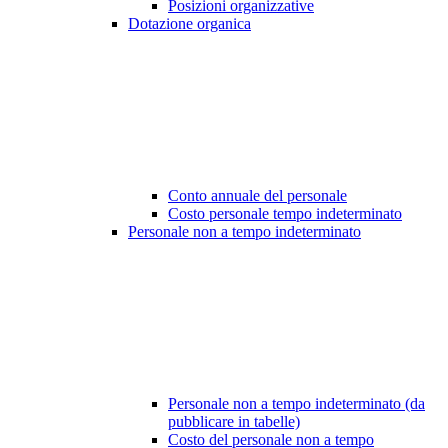
Posizioni organizzative
Dotazione organica
Conto annuale del personale
Costo personale tempo indeterminato
Personale non a tempo indeterminato
Personale non a tempo indeterminato (da
pubblicare in tabelle)
Costo del personale non a tempo