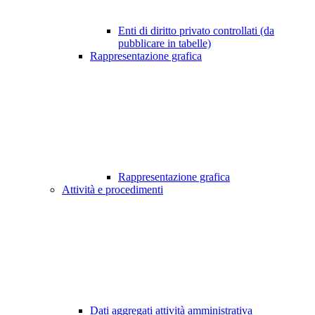
Enti di diritto privato controllati (da
pubblicare in tabelle)
Rappresentazione grafica
Rappresentazione grafica
Attività e procedimenti
Dati aggregati attività amministrativa