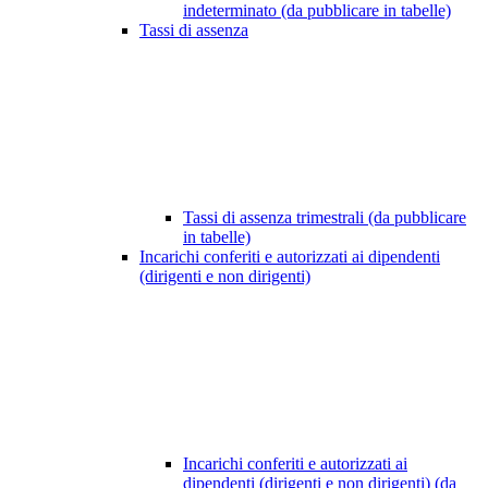
indeterminato (da pubblicare in tabelle)
Tassi di assenza
Tassi di assenza trimestrali (da pubblicare
in tabelle)
Incarichi conferiti e autorizzati ai dipendenti
(dirigenti e non dirigenti)
Incarichi conferiti e autorizzati ai
dipendenti (dirigenti e non dirigenti) (da