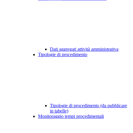
Dati aggregati attività amministrativa
Tipologie di procedimento
Tipologie di procedimento (da pubblicare
in tabelle)
Monitoraggio tempi procedimentali