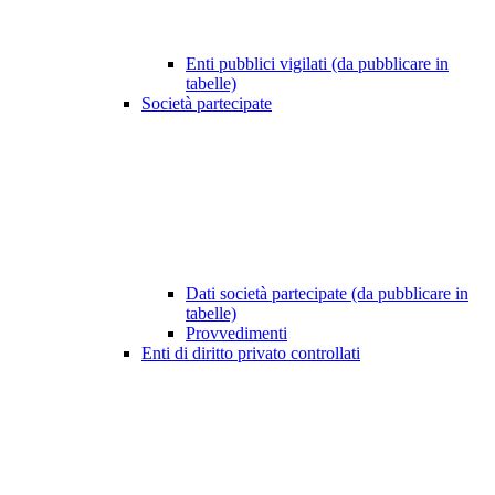
Enti pubblici vigilati (da pubblicare in
tabelle)
Società partecipate
Dati società partecipate (da pubblicare in
tabelle)
Provvedimenti
Enti di diritto privato controllati