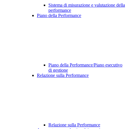
Sistema di misurazione e valutazione della
performance
Piano della Performance
Piano della Performance/Piano esecutivo
di gestione
Relazione sulla Performance
Relazione sulla Performance