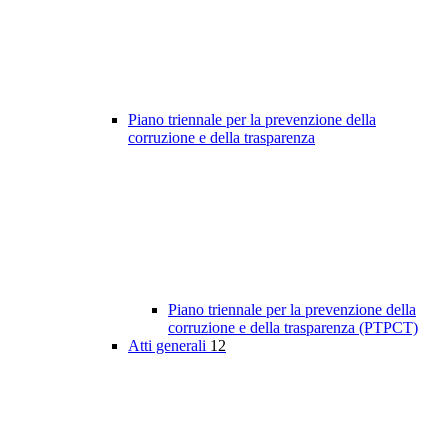
Piano triennale per la prevenzione della
corruzione e della trasparenza
Piano triennale per la prevenzione della
corruzione e della trasparenza (PTPCT)
Atti generali
12