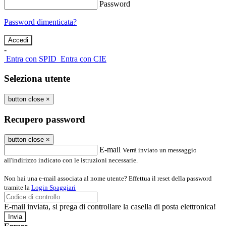
Password
Password dimenticata?
-
Entra con SPID
Entra con CIE
Seleziona utente
button close
×
Recupero password
button close
×
E-mail
Verrà inviato un messaggio
all'indirizzo indicato con le istruzioni necessarie.
Non hai una e-mail associata al nome utente? Effettua il reset della password
tramite la
Login Spaggiari
E-mail inviata, si prega di controllare la casella di posta elettronica!