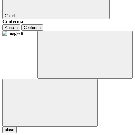
Chiudi
Conferma
Annulla
Conferma
close