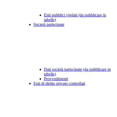
Enti pubblici vigilati (da pubblicare in
tabelle)
Società partecipate
Dati società partecipate (da pubblicare in
tabelle)
Provvedimenti
Enti di diritto privato controllati