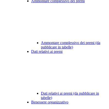
Ammontare complessivo dei premi
Ammontare complessivo dei premi (da
pubblicare in tabelle)
Dati relativi ai premi
Dati relativi ai premi (da pubblicare in
tabelle)
Benessere organizzativo