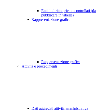
Enti di diritto privato controllati (da
pubblicare in tabelle)
Rappresentazione grafica
Rappresentazione grafica
Attività e procedimenti
Dati aggregati attività amministrativa