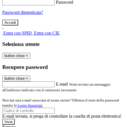
Password
Password dimenticata?
-
Entra con SPID
Entra con CIE
Seleziona utente
button close
×
Recupero password
button close
×
E-mail
Verrà inviato un messaggio
all'indirizzo indicato con le istruzioni necessarie.
Non hai una e-mail associata al nome utente? Effettua il reset della password
tramite la
Login Spaggiari
E-mail inviata, si prega di controllare la casella di posta elettronica!