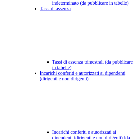
indeterminato (da pubblicare in tabelle)
Tassi di assenza
Tassi di assenza trimestrali (da pubblicare
in tabelle)
Incarichi conferiti e autorizzati ai dipendenti
(dirigenti e non dirigenti)
Incarichi conferiti e autorizzati ai
dipendenti (dirigenti e non dirigenti) (da