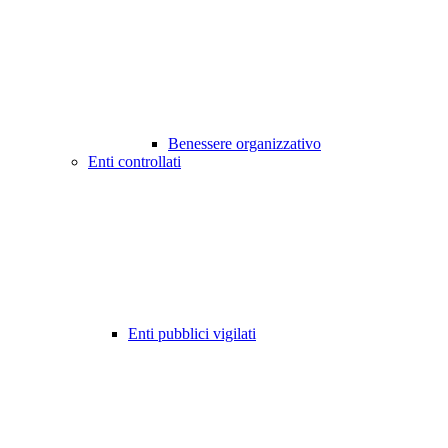
Benessere organizzativo
Enti controllati
Enti pubblici vigilati