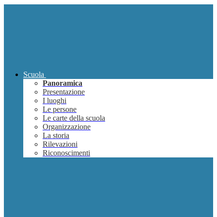
Scuola
Panoramica
Presentazione
I luoghi
Le persone
Le carte della scuola
Organizzazione
La storia
Rilevazioni
Riconoscimenti