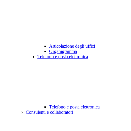
Articolazione degli uffici
Organigramma
Telefono e posta elettronica
Telefono e posta elettronica
Consulenti e collaboratori