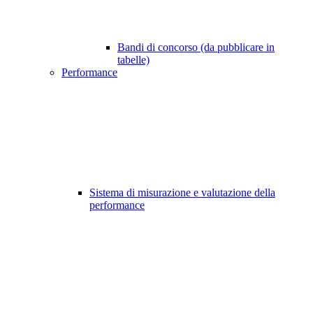
Bandi di concorso (da pubblicare in
tabelle)
Performance
Sistema di misurazione e valutazione della
performance