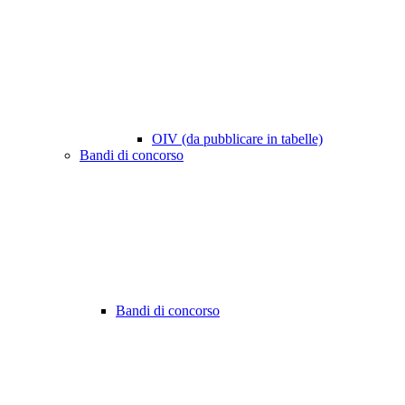
OIV (da pubblicare in tabelle)
Bandi di concorso
Bandi di concorso