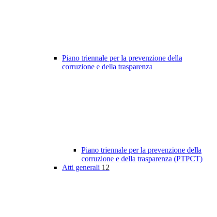
Piano triennale per la prevenzione della
corruzione e della trasparenza
Piano triennale per la prevenzione della
corruzione e della trasparenza (PTPCT)
Atti generali
12