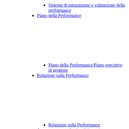
Sistema di misurazione e valutazione della
performance
Piano della Performance
Piano della Performance/Piano esecutivo
di gestione
Relazione sulla Performance
Relazione sulla Performance