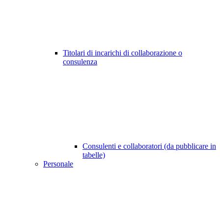
Titolari di incarichi di collaborazione o
consulenza
Consulenti e collaboratori (da pubblicare in
tabelle)
Personale