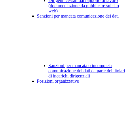
Dirigenti cessati dal rapporto di lavoro
(documentazione da pubblicare sul sito
web)
Sanzioni per mancata comunicazione dei dati
Sanzioni per mancata o incompleta
comunicazione dei dati da parte dei titolari
di incarichi dirigenziali
Posizioni organizzative