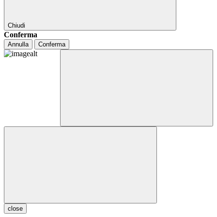
Chiudi
Conferma
Annulla
Conferma
close