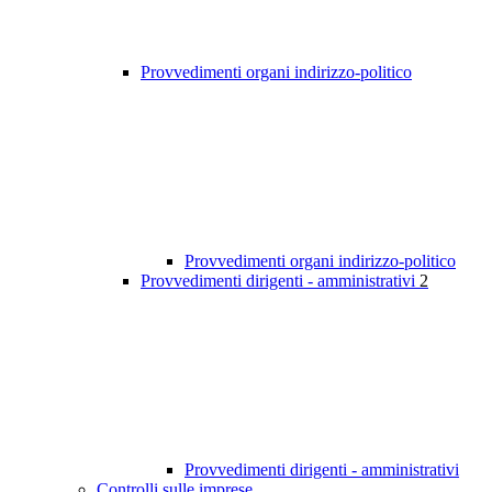
Provvedimenti organi indirizzo-politico
Provvedimenti organi indirizzo-politico
Provvedimenti dirigenti - amministrativi
2
Provvedimenti dirigenti - amministrativi
Controlli sulle imprese