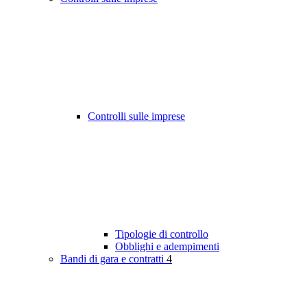
Controlli sulle imprese
Tipologie di controllo
Obblighi e adempimenti
Bandi di gara e contratti
4