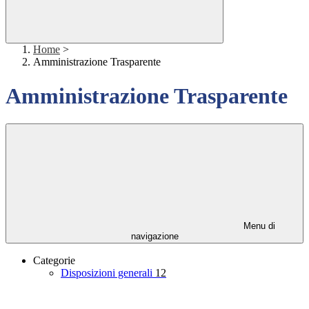
Home
>
Amministrazione Trasparente
Amministrazione Trasparente
Menu di
navigazione
Categorie
Disposizioni generali
12