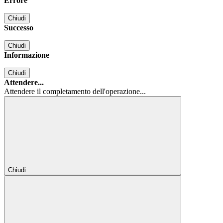
Errore
Chiudi
Successo
Chiudi
Informazione
Chiudi
Attendere...
Attendere il completamento dell'operazione...
Chiudi