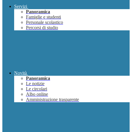
Servizi
Panoramica
Famiglie e studenti
Personale scolastico
Percorsi di studio
Novità
Panoramica
Le notizie
Le circolari
Albo online
Amministrazione trasparente