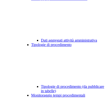
Dati aggregati attività amministrativa
Tipologie di procedimento
Tipologie di procedimento (da pubblicare
in tabelle)
Monitoraggio tempi procedimentali