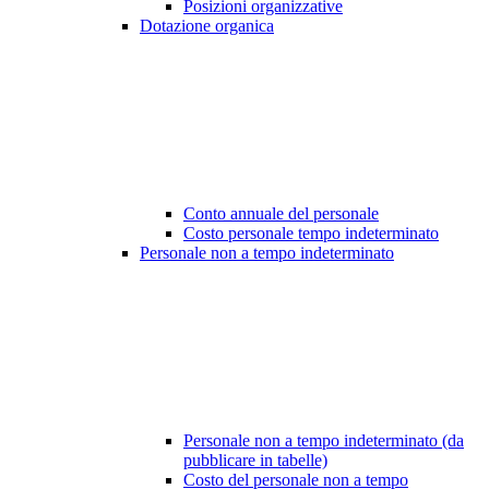
Posizioni organizzative
Dotazione organica
Conto annuale del personale
Costo personale tempo indeterminato
Personale non a tempo indeterminato
Personale non a tempo indeterminato (da
pubblicare in tabelle)
Costo del personale non a tempo