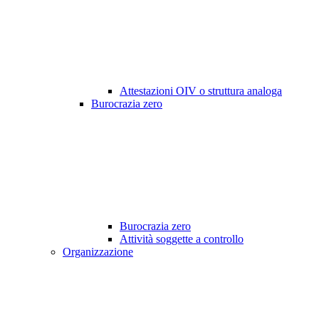
Attestazioni OIV o struttura analoga
Burocrazia zero
Burocrazia zero
Attività soggette a controllo
Organizzazione