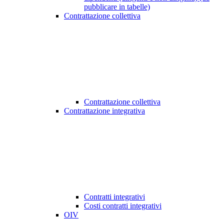
pubblicare in tabelle)
Contrattazione collettiva
Contrattazione collettiva
Contrattazione integrativa
Contratti integrativi
Costi contratti integrativi
OIV