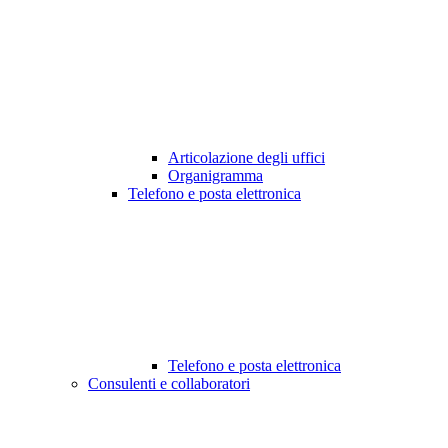
Articolazione degli uffici
Organigramma
Telefono e posta elettronica
Telefono e posta elettronica
Consulenti e collaboratori