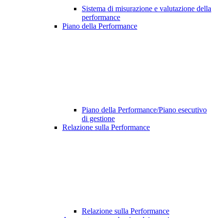
Sistema di misurazione e valutazione della
performance
Piano della Performance
Piano della Performance/Piano esecutivo
di gestione
Relazione sulla Performance
Relazione sulla Performance