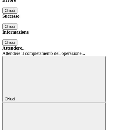
Errore
Chiudi
Successo
Chiudi
Informazione
Chiudi
Attendere...
Attendere il completamento dell'operazione...
Chiudi