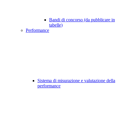
Bandi di concorso (da pubblicare in
tabelle)
Performance
Sistema di misurazione e valutazione della
performance