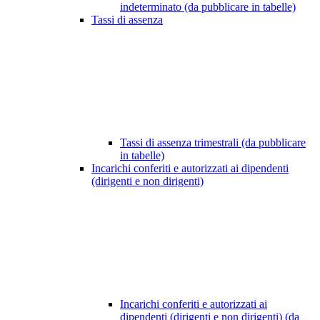
indeterminato (da pubblicare in tabelle)
Tassi di assenza
Tassi di assenza trimestrali (da pubblicare
in tabelle)
Incarichi conferiti e autorizzati ai dipendenti
(dirigenti e non dirigenti)
Incarichi conferiti e autorizzati ai
dipendenti (dirigenti e non dirigenti) (da