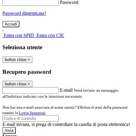
Password
Password dimenticata?
-
Entra con SPID
Entra con CIE
Seleziona utente
button close
×
Recupero password
button close
×
E-mail
Verrà inviato un messaggio
all'indirizzo indicato con le istruzioni necessarie.
Non hai una e-mail associata al nome utente? Effettua il reset della password
tramite la
Login Spaggiari
E-mail inviata, si prega di controllare la casella di posta elettronica!