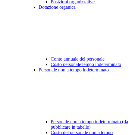
Posizioni organizzative
Dotazione organica
Conto annuale del personale
Costo personale tempo indeterminato
Personale non a tempo indeterminato
Personale non a tempo indeterminato (da
pubblicare in tabelle)
Costo del personale non a tempo