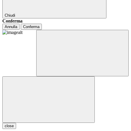
Chiudi
Conferma
Annulla
Conferma
close