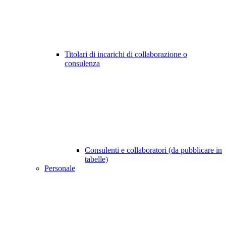
Titolari di incarichi di collaborazione o
consulenza
Consulenti e collaboratori (da pubblicare in
tabelle)
Personale