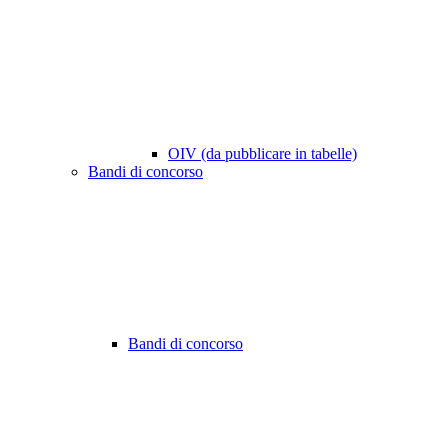
OIV (da pubblicare in tabelle)
Bandi di concorso
Bandi di concorso