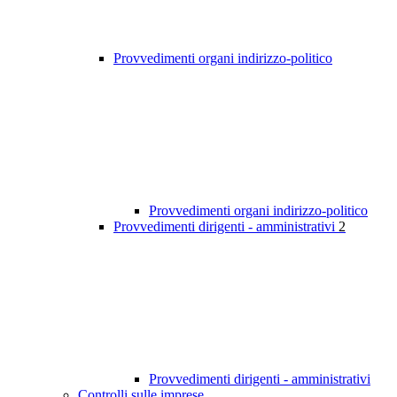
Provvedimenti organi indirizzo-politico
Provvedimenti organi indirizzo-politico
Provvedimenti dirigenti - amministrativi
2
Provvedimenti dirigenti - amministrativi
Controlli sulle imprese