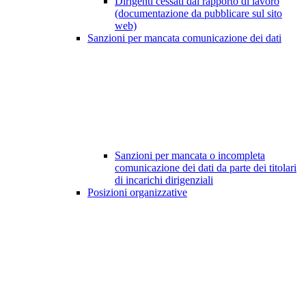
Dirigenti cessati dal rapporto di lavoro
(documentazione da pubblicare sul sito
web)
Sanzioni per mancata comunicazione dei dati
Sanzioni per mancata o incompleta
comunicazione dei dati da parte dei titolari
di incarichi dirigenziali
Posizioni organizzative