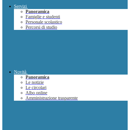
Servizi
Panoramica
Famiglie e studenti
Personale scolastico
Percorsi di studio
Novità
Panoramica
Le notizie
Le circolari
Albo online
Amministrazione trasparente