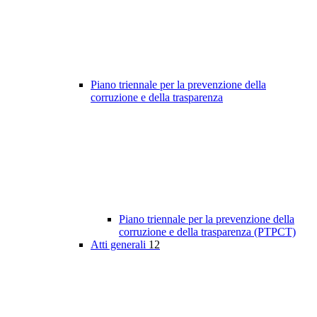
Piano triennale per la prevenzione della
corruzione e della trasparenza
Piano triennale per la prevenzione della
corruzione e della trasparenza (PTPCT)
Atti generali
12