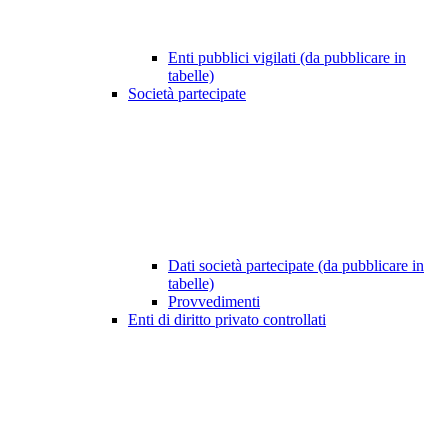
Enti pubblici vigilati (da pubblicare in
tabelle)
Società partecipate
Dati società partecipate (da pubblicare in
tabelle)
Provvedimenti
Enti di diritto privato controllati