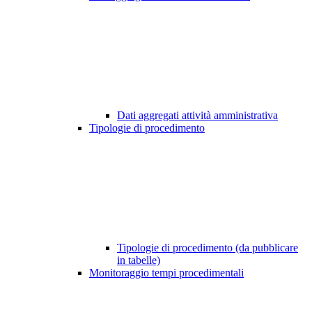
Dati aggregati attività amministrativa
Tipologie di procedimento
Tipologie di procedimento (da pubblicare
in tabelle)
Monitoraggio tempi procedimentali