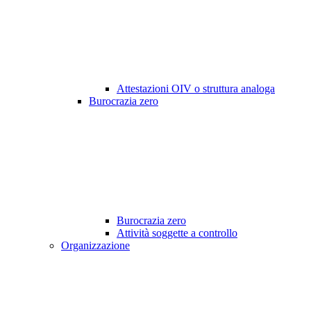
Attestazioni OIV o struttura analoga
Burocrazia zero
Burocrazia zero
Attività soggette a controllo
Organizzazione