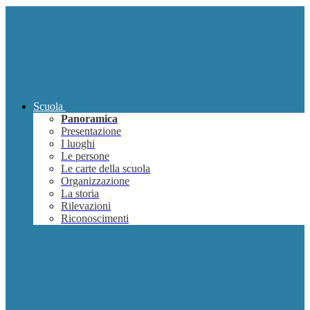
Scuola
Panoramica
Presentazione
I luoghi
Le persone
Le carte della scuola
Organizzazione
La storia
Rilevazioni
Riconoscimenti