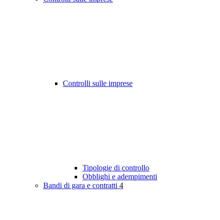
Controlli sulle imprese
Tipologie di controllo
Obblighi e adempimenti
Bandi di gara e contratti
4