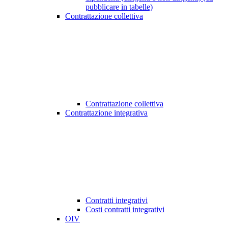
pubblicare in tabelle)
Contrattazione collettiva
Contrattazione collettiva
Contrattazione integrativa
Contratti integrativi
Costi contratti integrativi
OIV