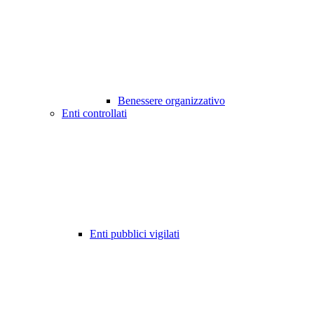
Benessere organizzativo
Enti controllati
Enti pubblici vigilati