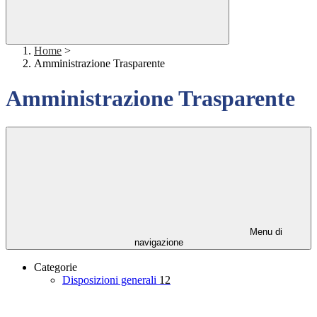
Home
>
Amministrazione Trasparente
Amministrazione Trasparente
Menu di
navigazione
Categorie
Disposizioni generali
12