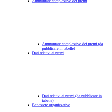
Ammontare complessivo dei premi
Ammontare complessivo dei premi (da
pubblicare in tabelle)
Dati relativi ai premi
Dati relativi ai premi (da pubblicare in
tabelle)
Benessere organizzativo