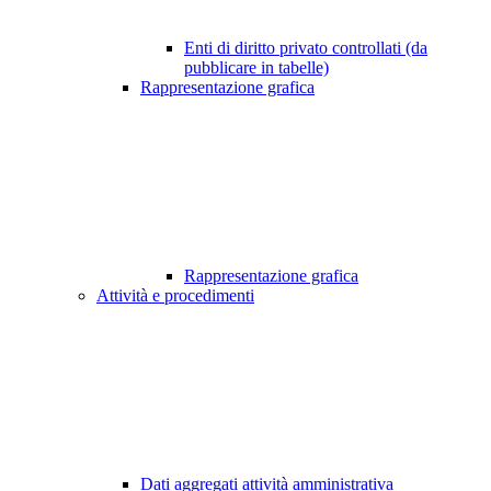
Enti di diritto privato controllati (da
pubblicare in tabelle)
Rappresentazione grafica
Rappresentazione grafica
Attività e procedimenti
Dati aggregati attività amministrativa