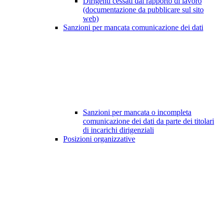
Dirigenti cessati dal rapporto di lavoro
(documentazione da pubblicare sul sito
web)
Sanzioni per mancata comunicazione dei dati
Sanzioni per mancata o incompleta
comunicazione dei dati da parte dei titolari
di incarichi dirigenziali
Posizioni organizzative