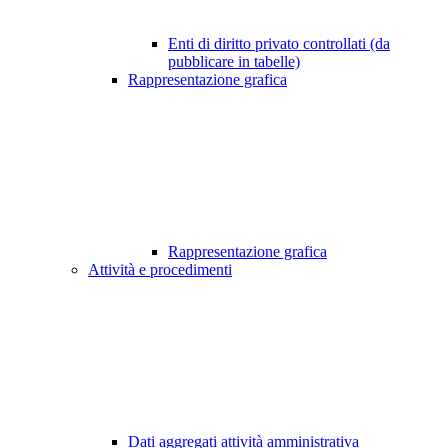
Enti di diritto privato controllati (da
pubblicare in tabelle)
Rappresentazione grafica
Rappresentazione grafica
Attività e procedimenti
Dati aggregati attività amministrativa