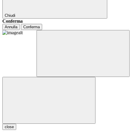
Chiudi
Conferma
Annulla
Conferma
close