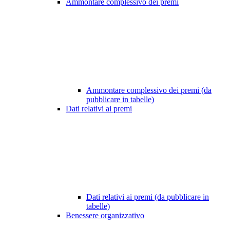
Ammontare complessivo dei premi
Ammontare complessivo dei premi (da
pubblicare in tabelle)
Dati relativi ai premi
Dati relativi ai premi (da pubblicare in
tabelle)
Benessere organizzativo