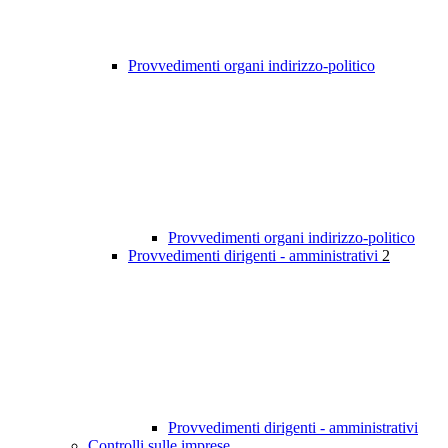
Provvedimenti organi indirizzo-politico
Provvedimenti organi indirizzo-politico
Provvedimenti dirigenti - amministrativi
2
Provvedimenti dirigenti - amministrativi
Controlli sulle imprese