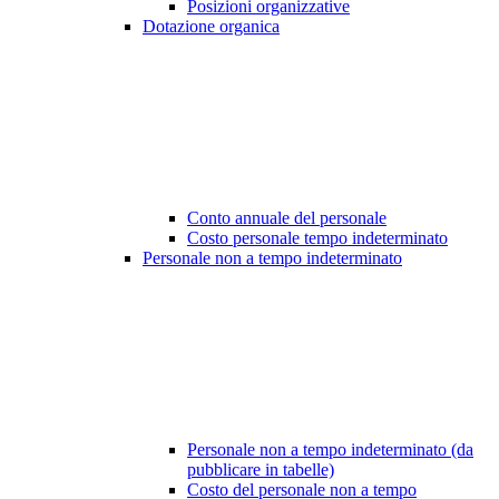
Posizioni organizzative
Dotazione organica
Conto annuale del personale
Costo personale tempo indeterminato
Personale non a tempo indeterminato
Personale non a tempo indeterminato (da
pubblicare in tabelle)
Costo del personale non a tempo