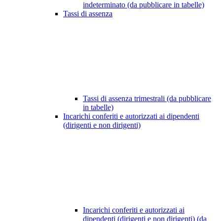
indeterminato (da pubblicare in tabelle)
Tassi di assenza
Tassi di assenza trimestrali (da pubblicare
in tabelle)
Incarichi conferiti e autorizzati ai dipendenti
(dirigenti e non dirigenti)
Incarichi conferiti e autorizzati ai
dipendenti (dirigenti e non dirigenti) (da