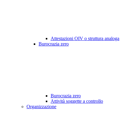
Attestazioni OIV o struttura analoga
Burocrazia zero
Burocrazia zero
Attività soggette a controllo
Organizzazione