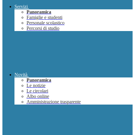
Servizi
Panoramica
Famiglie e studenti
Personale scolastico
Percorsi di studio
Novità
Panoramica
Le notizie
Le circolari
Albo online
Amministrazione trasparente