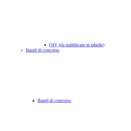
OIV (da pubblicare in tabelle)
Bandi di concorso
Bandi di concorso