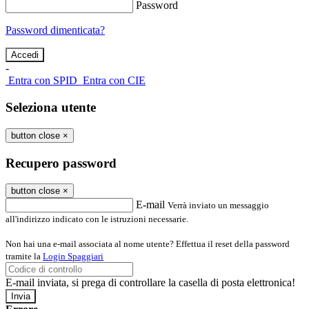
Password
Password dimenticata?
-
Entra con SPID
Entra con CIE
Seleziona utente
button close
×
Recupero password
button close
×
E-mail
Verrà inviato un messaggio
all'indirizzo indicato con le istruzioni necessarie.
Non hai una e-mail associata al nome utente? Effettua il reset della password
tramite la
Login Spaggiari
E-mail inviata, si prega di controllare la casella di posta elettronica!