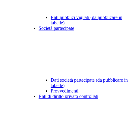
Enti pubblici vigilati (da pubblicare in
tabelle)
Società partecipate
Dati società partecipate (da pubblicare in
tabelle)
Provvedimenti
Enti di diritto privato controllati