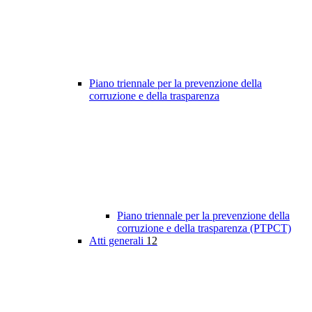
Piano triennale per la prevenzione della
corruzione e della trasparenza
Piano triennale per la prevenzione della
corruzione e della trasparenza (PTPCT)
Atti generali
12