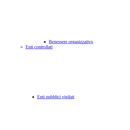
Benessere organizzativo
Enti controllati
Enti pubblici vigilati