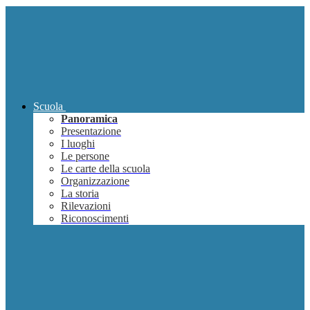
Scuola
Panoramica
Presentazione
I luoghi
Le persone
Le carte della scuola
Organizzazione
La storia
Rilevazioni
Riconoscimenti