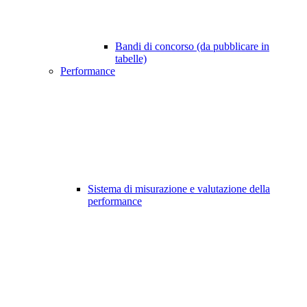
Bandi di concorso (da pubblicare in
tabelle)
Performance
Sistema di misurazione e valutazione della
performance