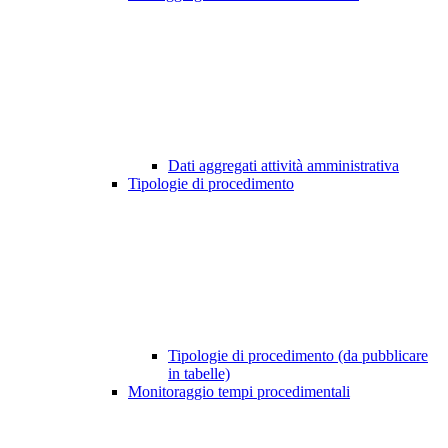
Dati aggregati attività amministrativa
Tipologie di procedimento
Tipologie di procedimento (da pubblicare
in tabelle)
Monitoraggio tempi procedimentali