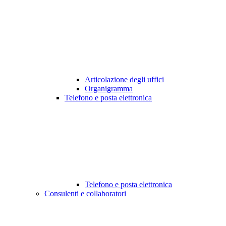
Articolazione degli uffici
Organigramma
Telefono e posta elettronica
Telefono e posta elettronica
Consulenti e collaboratori