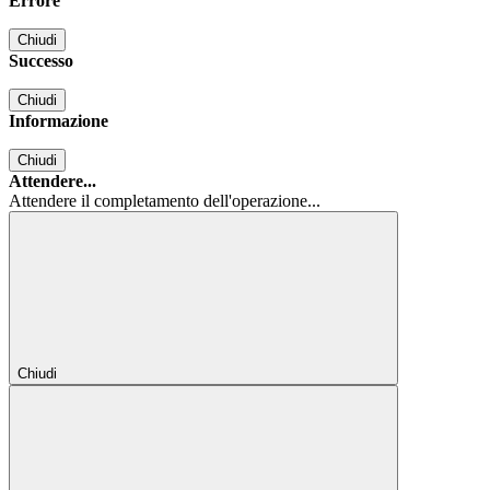
Errore
Chiudi
Successo
Chiudi
Informazione
Chiudi
Attendere...
Attendere il completamento dell'operazione...
Chiudi