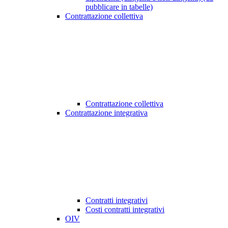
pubblicare in tabelle)
Contrattazione collettiva
Contrattazione collettiva
Contrattazione integrativa
Contratti integrativi
Costi contratti integrativi
OIV