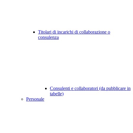
Titolari di incarichi di collaborazione o
consulenza
Consulenti e collaboratori (da pubblicare in
tabelle)
Personale