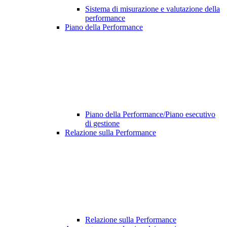
Sistema di misurazione e valutazione della
performance
Piano della Performance
Piano della Performance/Piano esecutivo
di gestione
Relazione sulla Performance
Relazione sulla Performance