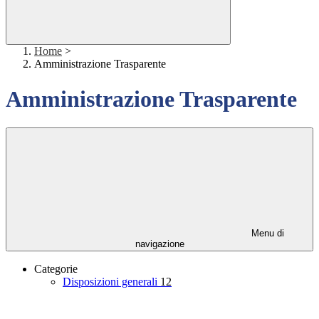
Home
>
Amministrazione Trasparente
Amministrazione Trasparente
Menu di
navigazione
Categorie
Disposizioni generali
12