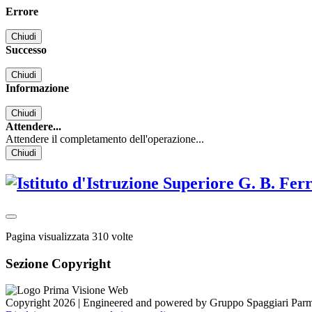
Errore
Chiudi
Successo
Chiudi
Informazione
Chiudi
Attendere...
Attendere il completamento dell'operazione...
Chiudi
Pagina visualizzata
310
volte
Sezione Copyright
Copyright 2026 | Engineered and powered by Gruppo Spaggiari Parm