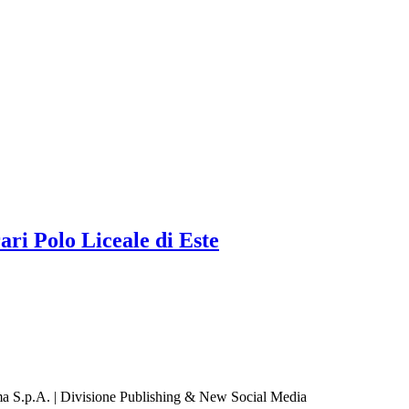
a S.p.A. | Divisione Publishing & New Social Media