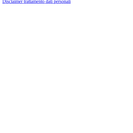
Disclaimer trattamento dati personali