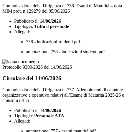
Comunicazione della Dirigenza n. 758. Esami di Maturità – nota
MIM prot. n 129279 del 05/06/2026
Pubblicato il:
14/06/2026
Tipologia:
Tutto il personale
Allegati:
758 - indicazioni studenti.pdf
annotazione_758 - indicazioni studenti.pdf
Protocollo 9300/2026 del 14/06/2026
Circolare del 14/06/2026
Comunicazione della Dirigenza n. 757. Adempimenti di carattere
organizzativo e operativo relativi all’Esame di Maturità 2025-26 e
chiusura uffici
Pubblicato il:
14/06/2026
Tipologia:
Personale ATA
Allegati:
annotazione_757 - esami maturità.pdf