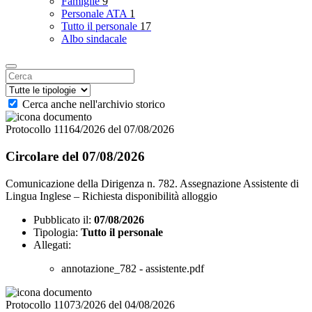
Famiglie
9
Personale ATA
1
Tutto il personale
17
Albo sindacale
Cerca anche nell'archivio storico
Protocollo 11164/2026 del 07/08/2026
Circolare del 07/08/2026
Comunicazione della Dirigenza n. 782. Assegnazione Assistente di
Lingua Inglese – Richiesta disponibilità alloggio
Pubblicato il:
07/08/2026
Tipologia:
Tutto il personale
Allegati:
annotazione_782 - assistente.pdf
Protocollo 11073/2026 del 04/08/2026