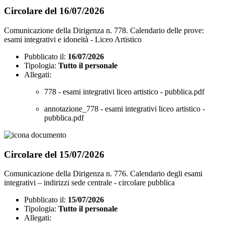
Circolare del 16/07/2026
Comunicazione della Dirigenza n. 778. Calendario delle prove:
esami integrativi e idoneità - Liceo Artistico
Pubblicato il:
16/07/2026
Tipologia:
Tutto il personale
Allegati:
778 - esami integrativi liceo artistico - pubblica.pdf
annotazione_778 - esami integrativi liceo artistico -
pubblica.pdf
Circolare del 15/07/2026
Comunicazione della Dirigenza n. 776. Calendario degli esami
integrativi – indirizzi sede centrale - circolare pubblica
Pubblicato il:
15/07/2026
Tipologia:
Tutto il personale
Allegati: