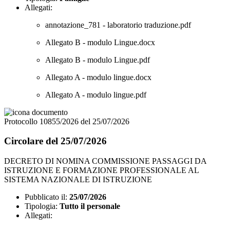
Allegati:
annotazione_781 - laboratorio traduzione.pdf
Allegato B - modulo Lingue.docx
Allegato B - modulo Lingue.pdf
Allegato A - modulo lingue.docx
Allegato A - modulo lingue.pdf
Protocollo 10855/2026 del 25/07/2026
Circolare del 25/07/2026
DECRETO DI NOMINA COMMISSIONE PASSAGGI DA
ISTRUZIONE E FORMAZIONE PROFESSIONALE AL
SISTEMA NAZIONALE DI ISTRUZIONE
Pubblicato il:
25/07/2026
Tipologia:
Tutto il personale
Allegati: