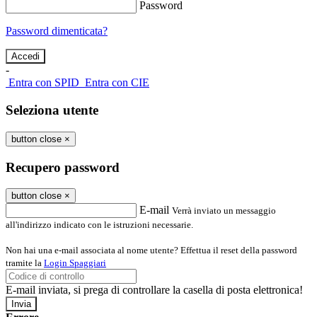
Password
Password dimenticata?
-
Entra con SPID
Entra con CIE
Seleziona utente
button close
×
Recupero password
button close
×
E-mail
Verrà inviato un messaggio
all'indirizzo indicato con le istruzioni necessarie.
Non hai una e-mail associata al nome utente? Effettua il reset della password
tramite la
Login Spaggiari
E-mail inviata, si prega di controllare la casella di posta elettronica!