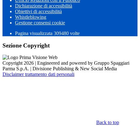
Ufficio Relazioni con il Pubblico
Dichiarazione di accessibilità
Obiettivi di accessibilità
Whistleblowing
Gestione consensi cookie
Pagina visualizzata 309480 volte
Sezione Copyright
Copyright 2026 | Engineered and powered by Gruppo Spaggiari
Parma S.p.A. | Divisione Publishing & New Social Media
Disclaimer trattamento dati personali
Back to top