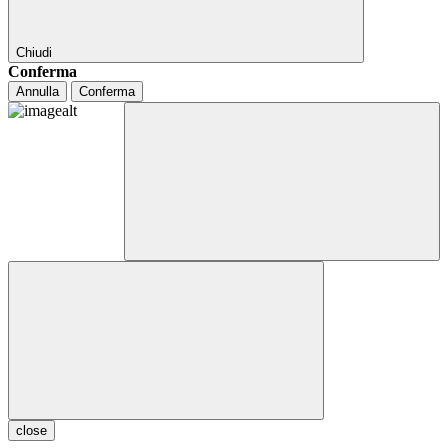
Chiudi
Conferma
Annulla
Conferma
close