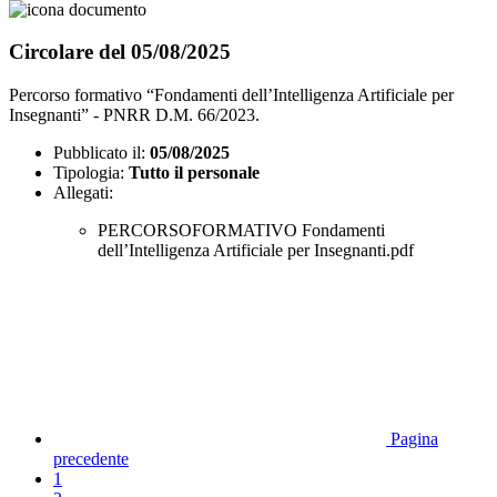
Circolare del 05/08/2025
Percorso formativo “Fondamenti dell’Intelligenza Artificiale per
Insegnanti” - PNRR D.M. 66/2023.
Pubblicato il:
05/08/2025
Tipologia:
Tutto il personale
Allegati:
PERCORSOFORMATIVO Fondamenti
dell’Intelligenza Artificiale per Insegnanti.pdf
Pagina
precedente
1