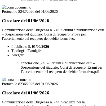
Protocollo 8242/2026 del 01/06/2026
Circolare del 01/06/2026
Comunicazione della Dirigenza n. 746. Scrutini e pubblicazione esiti
– Sospensione del giudizio. Corsi di recupero. Prove per
l’accertamento del recupero del debito formativo.
Pubblicato il:
01/06/2026
Tipologia:
Famiglie
Allegati:
annotazione_746 - Scrutini e pubblicazione esiti –
Sospensione del giudizio, Corsi di recupero, Esami per
l’accertamento del recupero del debito formativo.pdf
Protocollo 8236/2026 del 01/06/2026
Circolare del 01/06/2026
Comunicazione della Dirigenza n. 744. Scadenza per la