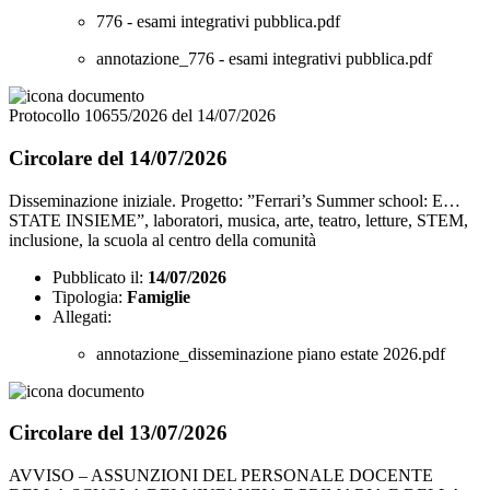
776 - esami integrativi pubblica.pdf
annotazione_776 - esami integrativi pubblica.pdf
Protocollo 10655/2026 del 14/07/2026
Circolare del 14/07/2026
Disseminazione iniziale. Progetto: ”Ferrari’s Summer school: E…
STATE INSIEME”, laboratori, musica, arte, teatro, letture, STEM,
inclusione, la scuola al centro della comunità
Pubblicato il:
14/07/2026
Tipologia:
Famiglie
Allegati:
annotazione_disseminazione piano estate 2026.pdf
Circolare del 13/07/2026
AVVISO – ASSUNZIONI DEL PERSONALE DOCENTE