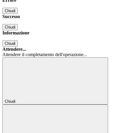
Errore
Chiudi
Successo
Chiudi
Informazione
Chiudi
Attendere...
Attendere il completamento dell'operazione...
Chiudi