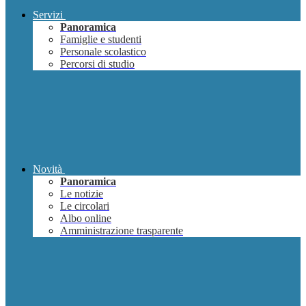
Servizi
Panoramica
Famiglie e studenti
Personale scolastico
Percorsi di studio
Novità
Panoramica
Le notizie
Le circolari
Albo online
Amministrazione trasparente