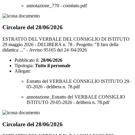
annotazione_770 - comitato.pdf
Circolare del 28/06/2026
ESTRATTO DEL VERBALE DEL CONSIGLIO DI ISTITUTO
29 maggio 2026 - DELIBERA n. 78 - Progetto: "Il faro della
didattica ..." - Avviso 95165 del 24 /04/2026
Pubblicato il:
28/06/2026
Tipologia:
Tutto il personale
Allegati:
Estratto del VERBALE CONSIGLIO ISTITUTO 29-
05-2026 - delibera n. 78.pdf
annotazione_Estratto del VERBALE CONSIGLIO
ISTITUTO 29-05-2026 - delibera n. 78.pdf
Circolare del 28/06/2026