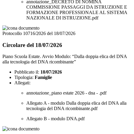
annotazione_DECRETO DI NOMINA
COMMISSIONE PASSAGGI DA ISTRUZIONE E
FORMAZIONE PROFESSIONALE AL SISTEMA
NAZIONALE DI ISTRUZIONE.pdf
Protocollo 10716/2026 del 18/07/2026
Circolare del 18/07/2026
Piano Scuola Estate. Avvio Modulo: “Dalla doppia elica del DNA
alla tecnologia del DNA ricombinante”
Pubblicato il:
18/07/2026
Tipologia:
Famiglie
Allegati:
annotazione_piano estate 2026 - dna - .pdf
Allegato A - modulo Dalla doppia elica del DNA alla
tecnologia del DNA ricombinante.pdf
Allegato B - modulo DNA.pdf