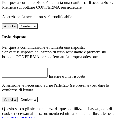
Per questa comunicazione è richiesta una conferma di accettazione.
Premere sul bottone CONFERMA per accettare.
Attenzione: la scelta non sarà modificabile.
Annulla
Conferma
Invia risposta
Per questa comunicazione è richiesta una risposta.
Scrivere la risposta nel campo di testo sottostante e premere sul
bottone CONFERMA per confermare la propria adesione.
Inserire qui la risposta
Attenzione: è necessario aprire l'allegato (se presente) per dare la
conferma di lettura.
Annulla
Conferma
Questo sito o gli strumenti terzi da questo utilizzati si avvalgono di
cookie necessari al funzionamento ed utili alle finalità illustrate nella