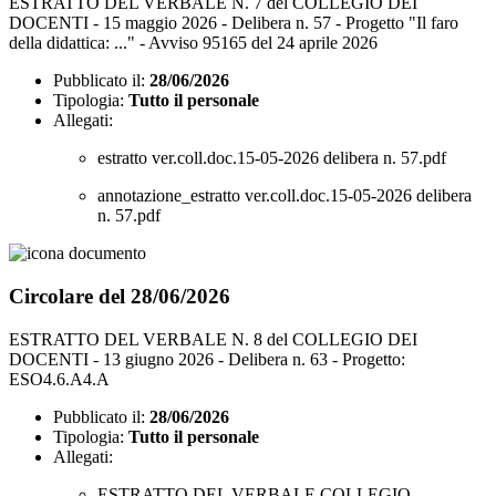
ESTRATTO DEL VERBALE N. 7 del COLLEGIO DEI
DOCENTI - 15 maggio 2026 - Delibera n. 57 - Progetto "Il faro
della didattica: ..." - Avviso 95165 del 24 aprile 2026
Pubblicato il:
28/06/2026
Tipologia:
Tutto il personale
Allegati:
estratto ver.coll.doc.15-05-2026 delibera n. 57.pdf
annotazione_estratto ver.coll.doc.15-05-2026 delibera
n. 57.pdf
Circolare del 28/06/2026
ESTRATTO DEL VERBALE N. 8 del COLLEGIO DEI
DOCENTI - 13 giugno 2026 - Delibera n. 63 - Progetto:
ESO4.6.A4.A
Pubblicato il:
28/06/2026
Tipologia:
Tutto il personale
Allegati:
ESTRATTO DEL VERBALE COLLEGIO