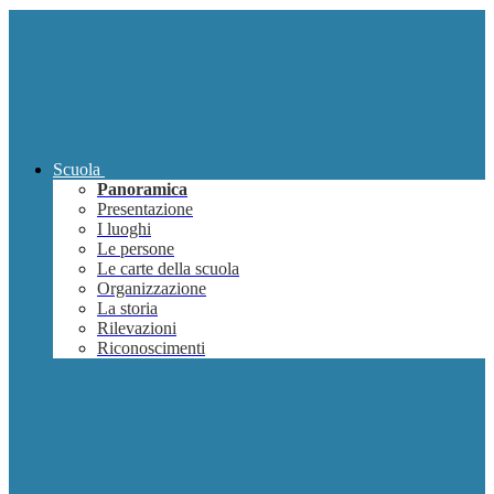
Scuola
Panoramica
Presentazione
I luoghi
Le persone
Le carte della scuola
Organizzazione
La storia
Rilevazioni
Riconoscimenti