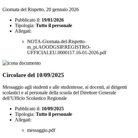
Giornata del Rispetto, 20 gennaio 2026
Pubblicato il:
19/01/2026
Tipologia:
Tutto il personale
Allegati:
NOTA-Giornata-del-Rispetto-
m_pi.AOODGSIP.REGISTRO-
UFFICIALEU.0000117.16-01-2026.pdf
Circolare del 10/09/2025
Messaggio agli studenti e alle studentesse, ai docenti, ai dirigenti
scolastici e al personale della scuola del Direttore Generale
dell’Ufficio Scolastico Regionale
Pubblicato il:
10/09/2025
Tipologia:
Tutto il personale
Allegati:
messaggio.pdf