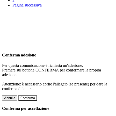
2
Pagina successiva
Conferma adesione
Per questa comunicazione è richiesta un'adesione.
Premere sul bottone CONFERMA per confermare la propria
adesione.
Attenzione: è necessario aprire l'allegato (se presente) per dare la
conferma di lettura.
Annulla
Conferma
Conferma per accettazione