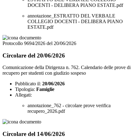
DOCENTI - DELIBERA PIANO ESTATE.pdf
annotazione_ESTRATTO DEL VERBALE
COLLEGIO DOCENTI - DELIBERA PIANO
ESTATE.pdf
Protocollo 9694/2026 del 20/06/2026
Circolare del 20/06/2026
Comunicazione della Dirigenza n. 762. Calendario delle prove di
recupero per studenti con giudizio sospeso
Pubblicato il:
20/06/2026
Tipologia:
Famiglie
Allegati:
annotazione_762 - circolare prove verifica
recupero_2026.pdf
Circolare del 14/06/2026