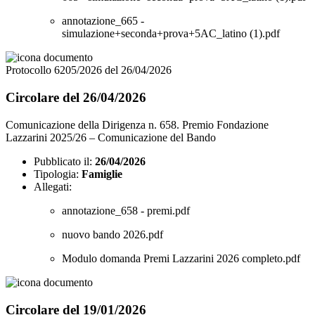
annotazione_665 -
simulazione+seconda+prova+5AC_latino (1).pdf
Protocollo 6205/2026 del 26/04/2026
Circolare del 26/04/2026
Comunicazione della Dirigenza n. 658. Premio Fondazione
Lazzarini 2025/26 – Comunicazione del Bando
Pubblicato il:
26/04/2026
Tipologia:
Famiglie
Allegati:
annotazione_658 - premi.pdf
nuovo bando 2026.pdf
Modulo domanda Premi Lazzarini 2026 completo.pdf
Circolare del 19/01/2026