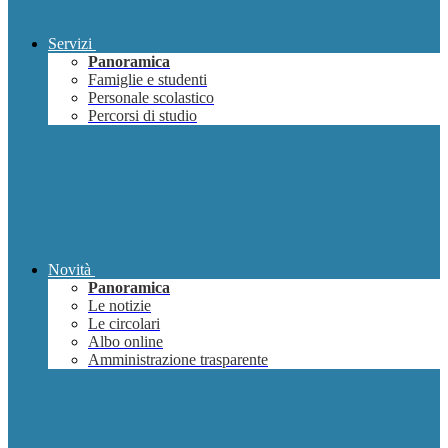
Servizi
Panoramica
Famiglie e studenti
Personale scolastico
Percorsi di studio
Novità
Panoramica
Le notizie
Le circolari
Albo online
Amministrazione trasparente