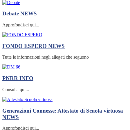
Debate
NEWS
Approfondisci qui...
FONDO ESPERO
NEWS
Tutte le informazioni negli allegati che seguono
PNRR
INFO
Consulta qui...
Generazioni Connesse: Attestato di Scuola virtuosa
NEWS
Approfondisci qui...