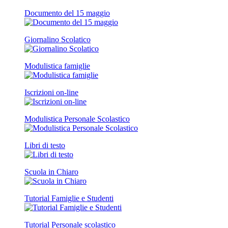
Documento del 15 maggio
Giornalino Scolatico
Modulistica famiglie
Iscrizioni on-line
Modulistica Personale Scolastico
Libri di testo
Scuola in Chiaro
Tutorial Famiglie e Studenti
Tutorial Personale scolastico