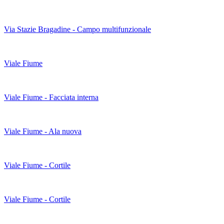
Via Stazie Bragadine - Campo multifunzionale
Viale Fiume
Viale Fiume - Facciata interna
Viale Fiume - Ala nuova
Viale Fiume - Cortile
Viale Fiume - Cortile