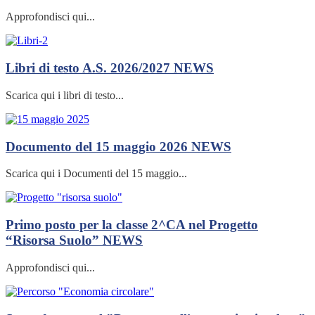
Approfondisci qui...
Libri di testo A.S. 2026/2027
NEWS
Scarica qui i libri di testo...
Documento del 15 maggio 2026
NEWS
Scarica qui i Documenti del 15 maggio...
Primo posto per la classe 2^CA nel Progetto
“Risorsa Suolo”
NEWS
Approfondisci qui...