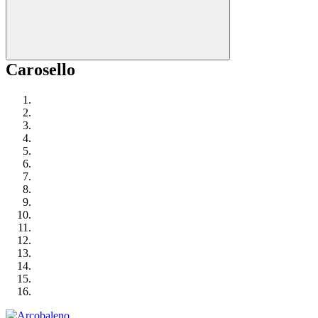
Carosello