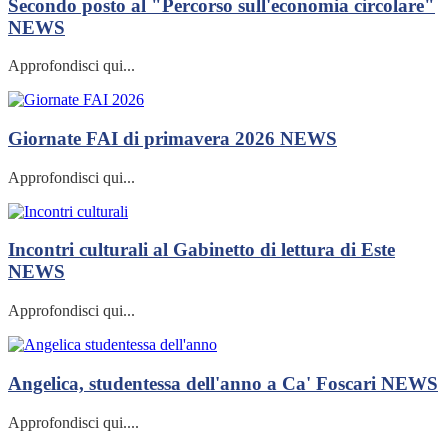
Secondo posto al "Percorso sull'economia circolare"
NEWS
Approfondisci qui...
Giornate FAI di primavera 2026
NEWS
Approfondisci qui...
Incontri culturali al Gabinetto di lettura di Este
NEWS
Approfondisci qui...
Angelica, studentessa dell'anno a Ca' Foscari
NEWS
Approfondisci qui....