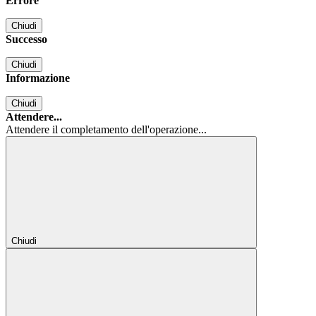
Errore
Chiudi
Successo
Chiudi
Informazione
Chiudi
Attendere...
Attendere il completamento dell'operazione...
Chiudi