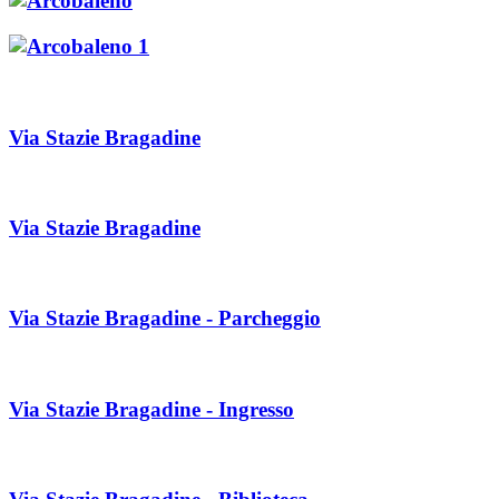
Via Stazie Bragadine
Via Stazie Bragadine
Via Stazie Bragadine - Parcheggio
Via Stazie Bragadine - Ingresso