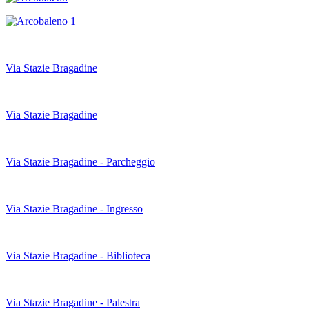
Via Stazie Bragadine
Via Stazie Bragadine
Via Stazie Bragadine - Parcheggio
Via Stazie Bragadine - Ingresso
Via Stazie Bragadine - Biblioteca
Via Stazie Bragadine - Palestra