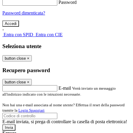
Password
Password dimenticata?
-
Entra con SPID
Entra con CIE
Seleziona utente
button close
×
Recupero password
button close
×
E-mail
Verrà inviato un messaggio
all'indirizzo indicato con le istruzioni necessarie.
Non hai una e-mail associata al nome utente? Effettua il reset della password
tramite la
Login Spaggiari
E-mail inviata, si prega di controllare la casella di posta elettronica!