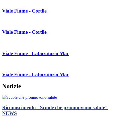
Viale Fiume - Cortile
Viale Fiume - Cortile
Viale Fiume - Laboratorio Mac
Viale Fiume - Laboratorio Mac
Notizie
Riconoscimento "Scuole che promuovono salute"
NEWS