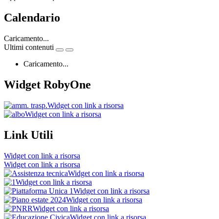
Calendario
Caricamento...
Ultimi contenuti
Caricamento...
Widget RobyOne
Widget con link a risorsa
Widget con link a risorsa
Link Utili
Widget con link a risorsa
Widget con link a risorsa
Widget con link a risorsa
Widget con link a risorsa
Widget con link a risorsa
Widget con link a risorsa
Widget con link a risorsa
Widget con link a risorsa