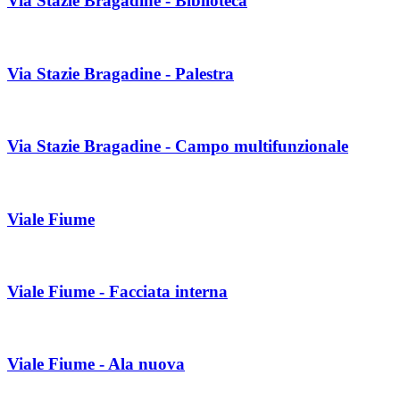
Via Stazie Bragadine - Biblioteca
Via Stazie Bragadine - Palestra
Via Stazie Bragadine - Campo multifunzionale
Viale Fiume
Viale Fiume - Facciata interna
Viale Fiume - Ala nuova