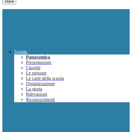
close
Scuola
Panoramica
Presentazione
I luoghi
Le persone
Le carte della scuola
Organizzazione
La storia
Rilevazioni
Riconoscimenti