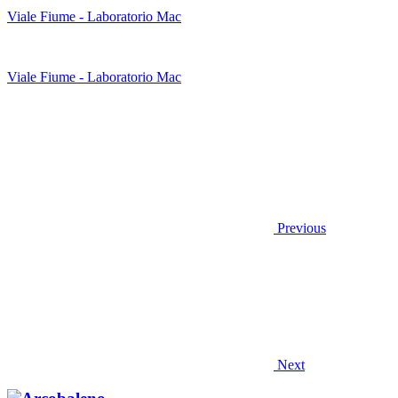
Viale Fiume - Laboratorio Mac
Viale Fiume - Laboratorio Mac
Previous
Next