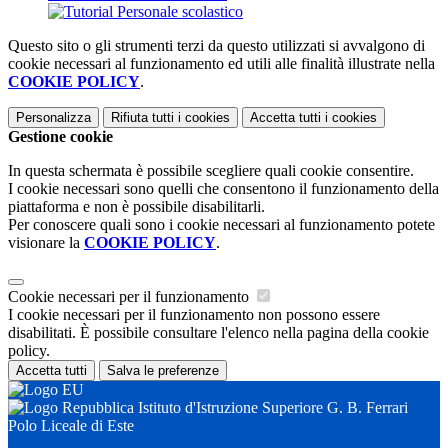
Questo sito o gli strumenti terzi da questo utilizzati si avvalgono di
cookie necessari al funzionamento ed utili alle finalità illustrate nella
COOKIE POLICY
.
Personalizza
Rifiuta tutti
i cookies
Accetta tutti
i cookies
Gestione cookie
In questa schermata è possibile scegliere quali cookie consentire.
I cookie necessari sono quelli che consentono il funzionamento della
piattaforma e non è possibile disabilitarli.
Per conoscere quali sono i cookie necessari al funzionamento potete
visionare la
COOKIE POLICY
.
Cookie necessari per il funzionamento
I cookie necessari per il funzionamento non possono essere
disabilitati. È possibile consultare l'elenco nella pagina della cookie
policy.
Accetta tutti
Salva le preferenze
Istituto d'Istruzione Superiore G. B. Ferrari
Polo Liceale di Este