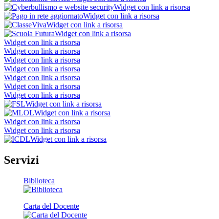
Widget con link a risorsa
Widget con link a risorsa
Widget con link a risorsa
Widget con link a risorsa
Widget con link a risorsa
Widget con link a risorsa
Widget con link a risorsa
Widget con link a risorsa
Widget con link a risorsa
Widget con link a risorsa
Widget con link a risorsa
Widget con link a risorsa
Widget con link a risorsa
Widget con link a risorsa
Widget con link a risorsa
Widget con link a risorsa
Servizi
Biblioteca
Carta del Docente